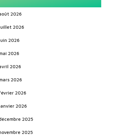
août 2026
juillet 2026
juin 2026
mai 2026
avril 2026
mars 2026
février 2026
janvier 2026
décembre 2025
novembre 2025