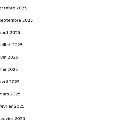
octobre 2025
septembre 2025
août 2025
juillet 2025
juin 2025
mai 2025
avril 2025
mars 2025
février 2025
janvier 2025