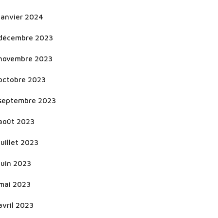
janvier 2024
décembre 2023
novembre 2023
octobre 2023
septembre 2023
août 2023
juillet 2023
juin 2023
mai 2023
avril 2023