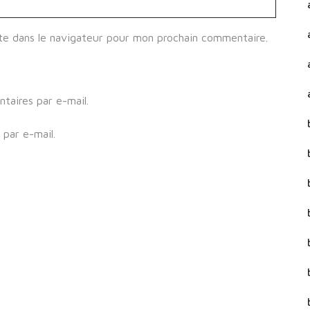
te dans le navigateur pour mon prochain commentaire.
aires par e-mail.
par e-mail.