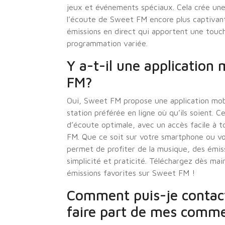
jeux et événements spéciaux. Cela crée u
l’écoute de Sweet FM encore plus captivan
émissions en direct qui apportent une touc
programmation variée.
Y a-t-il une application
FM?
Oui, Sweet FM propose une application mob
station préférée en ligne où qu’ils soient. 
d’écoute optimale, avec un accès facile à
FM. Que ce soit sur votre smartphone ou vo
permet de profiter de la musique, des émis
simplicité et praticité. Téléchargez dès ma
émissions favorites sur Sweet FM !
Comment puis-je contact
faire part de mes comme