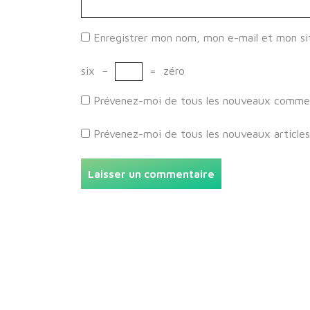
Enregistrer mon nom, mon e-mail et mon si
six
−
=
zéro
Prévenez-moi de tous les nouveaux comment
Prévenez-moi de tous les nouveaux articles 