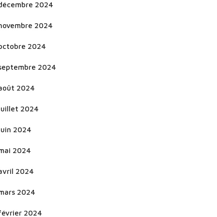
décembre 2024
novembre 2024
octobre 2024
septembre 2024
août 2024
juillet 2024
juin 2024
mai 2024
avril 2024
mars 2024
février 2024