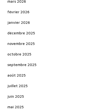
mars 2026
février 2026
janvier 2026
décembre 2025
novembre 2025
octobre 2025
septembre 2025
août 2025
juillet 2025
juin 2025
mai 2025