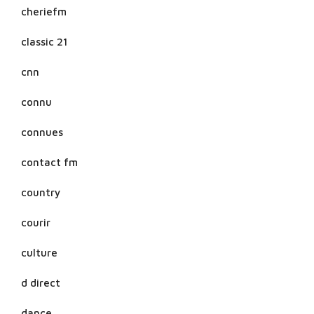
cheriefm
classic 21
cnn
connu
connues
contact fm
country
courir
culture
d direct
dance