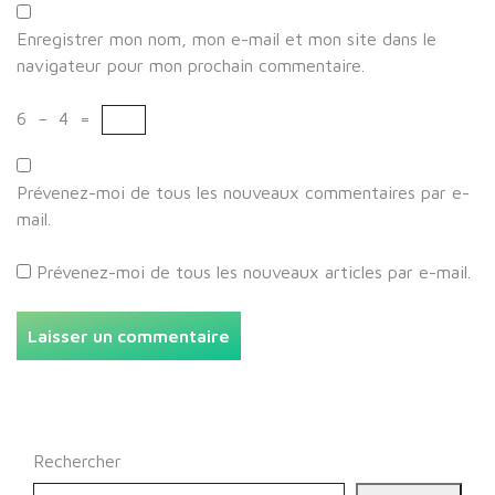
Enregistrer mon nom, mon e-mail et mon site dans le
navigateur pour mon prochain commentaire.
6
−
4
=
Prévenez-moi de tous les nouveaux commentaires par e-
mail.
Prévenez-moi de tous les nouveaux articles par e-mail.
Rechercher