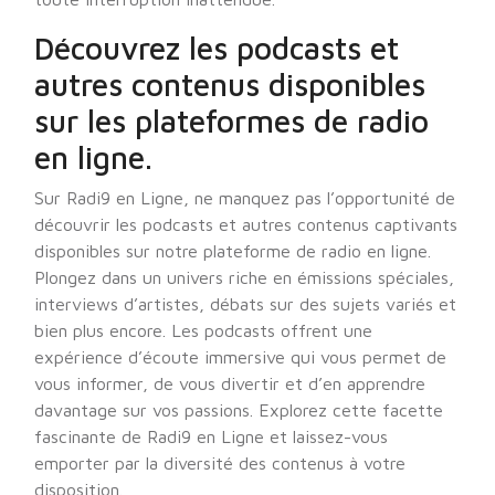
Découvrez les podcasts et
autres contenus disponibles
sur les plateformes de radio
en ligne.
Sur Radi9 en Ligne, ne manquez pas l’opportunité de
découvrir les podcasts et autres contenus captivants
disponibles sur notre plateforme de radio en ligne.
Plongez dans un univers riche en émissions spéciales,
interviews d’artistes, débats sur des sujets variés et
bien plus encore. Les podcasts offrent une
expérience d’écoute immersive qui vous permet de
vous informer, de vous divertir et d’en apprendre
davantage sur vos passions. Explorez cette facette
fascinante de Radi9 en Ligne et laissez-vous
emporter par la diversité des contenus à votre
disposition.