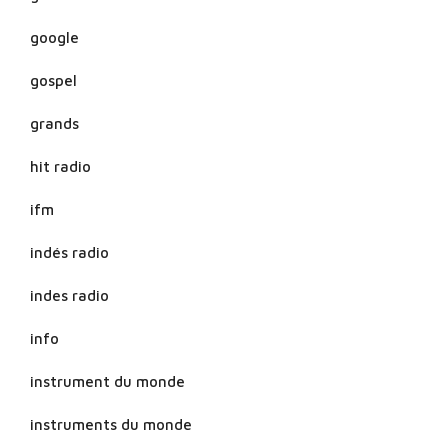
google
gospel
grands
hit radio
ifm
indés radio
indes radio
info
instrument du monde
instruments du monde