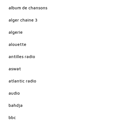
album de chansons
alger chaine 3
algerie
alouette
antilles radio
aswat
atlantic radio
audio
bahdja
bbc