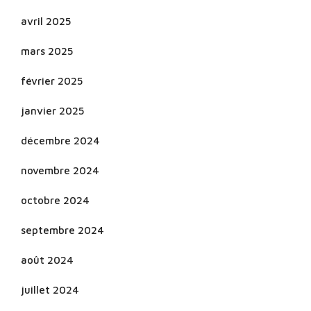
avril 2025
mars 2025
février 2025
janvier 2025
décembre 2024
novembre 2024
octobre 2024
septembre 2024
août 2024
juillet 2024