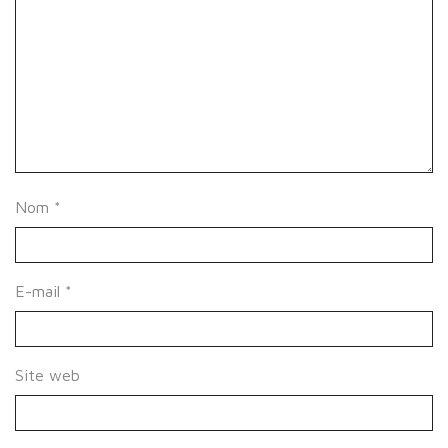
Nom
*
E-mail
*
Site web