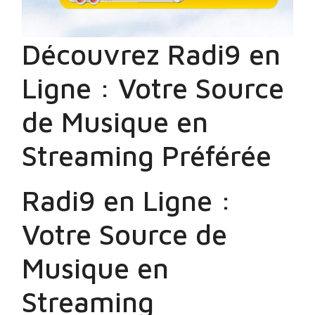
Découvrez Radi9 en
Ligne : Votre Source
de Musique en
Streaming Préférée
Radi9 en Ligne :
Votre Source de
Musique en
Streaming