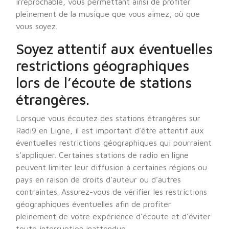
irréprochable, vous permettant ainsi de profiter
pleinement de la musique que vous aimez, où que
vous soyez.
Soyez attentif aux éventuelles
restrictions géographiques
lors de l’écoute de stations
étrangères.
Lorsque vous écoutez des stations étrangères sur
Radi9 en Ligne, il est important d’être attentif aux
éventuelles restrictions géographiques qui pourraient
s’appliquer. Certaines stations de radio en ligne
peuvent limiter leur diffusion à certaines régions ou
pays en raison de droits d’auteur ou d’autres
contraintes. Assurez-vous de vérifier les restrictions
géographiques éventuelles afin de profiter
pleinement de votre expérience d’écoute et d’éviter
toute interruption inattendue.