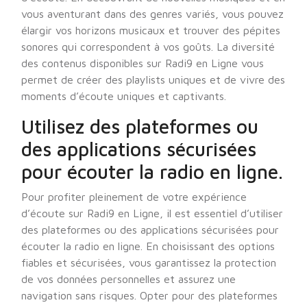
vous aventurant dans des genres variés, vous pouvez
élargir vos horizons musicaux et trouver des pépites
sonores qui correspondent à vos goûts. La diversité
des contenus disponibles sur Radi9 en Ligne vous
permet de créer des playlists uniques et de vivre des
moments d’écoute uniques et captivants.
Utilisez des plateformes ou
des applications sécurisées
pour écouter la radio en ligne.
Pour profiter pleinement de votre expérience
d’écoute sur Radi9 en Ligne, il est essentiel d’utiliser
des plateformes ou des applications sécurisées pour
écouter la radio en ligne. En choisissant des options
fiables et sécurisées, vous garantissez la protection
de vos données personnelles et assurez une
navigation sans risques. Opter pour des plateformes