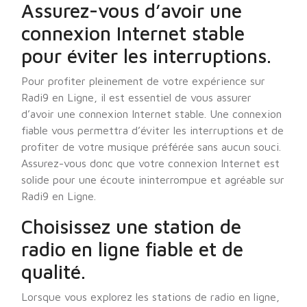
Assurez-vous d’avoir une
connexion Internet stable
pour éviter les interruptions.
Pour profiter pleinement de votre expérience sur
Radi9 en Ligne, il est essentiel de vous assurer
d’avoir une connexion Internet stable. Une connexion
fiable vous permettra d’éviter les interruptions et de
profiter de votre musique préférée sans aucun souci.
Assurez-vous donc que votre connexion Internet est
solide pour une écoute ininterrompue et agréable sur
Radi9 en Ligne.
Choisissez une station de
radio en ligne fiable et de
qualité.
Lorsque vous explorez les stations de radio en ligne,