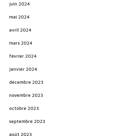
juin 2024
mai 2024
avril 2024
mars 2024
février 2024
janvier 2024
décembre 2023
novembre 2023
octobre 2023
septembre 2023
août 2023