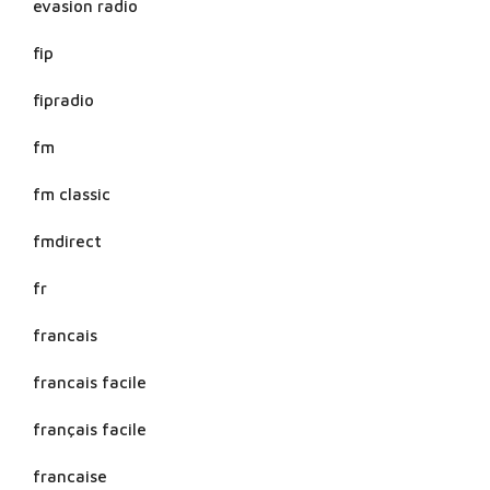
evasion radio
fip
fipradio
fm
fm classic
fmdirect
fr
francais
francais facile
français facile
francaise