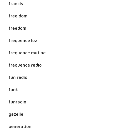
francis
free dom
freedom
frequence luz
frequence mutine
frequence radio
fun radio
funk
funradio
gazelle
generation