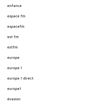
enfance
espace fm
espacefm
est fm
estfm
europe
europe 1
europe 1 direct
europe1
évasion