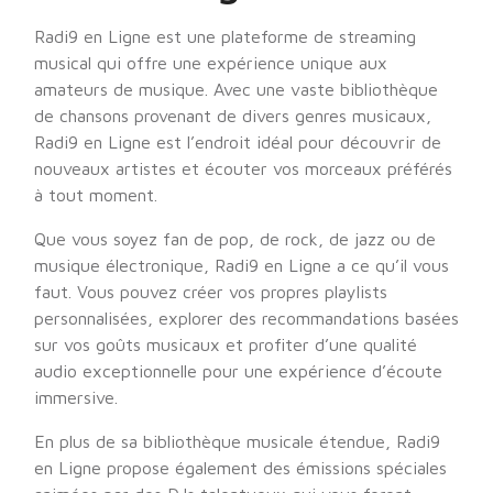
Radi9 en Ligne est une plateforme de streaming
musical qui offre une expérience unique aux
amateurs de musique. Avec une vaste bibliothèque
de chansons provenant de divers genres musicaux,
Radi9 en Ligne est l’endroit idéal pour découvrir de
nouveaux artistes et écouter vos morceaux préférés
à tout moment.
Que vous soyez fan de pop, de rock, de jazz ou de
musique électronique, Radi9 en Ligne a ce qu’il vous
faut. Vous pouvez créer vos propres playlists
personnalisées, explorer des recommandations basées
sur vos goûts musicaux et profiter d’une qualité
audio exceptionnelle pour une expérience d’écoute
immersive.
En plus de sa bibliothèque musicale étendue, Radi9
en Ligne propose également des émissions spéciales