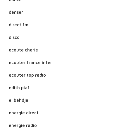
danser
direct fm
disco
ecoute cherie
ecouter france inter
ecouter top radio
edith piaf
el bahdja
energie direct
energie radio