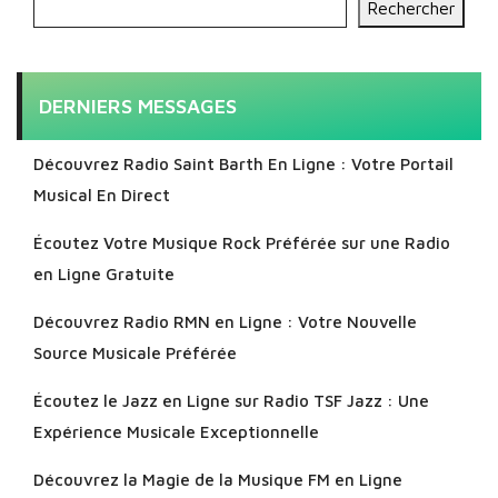
Rechercher
DERNIERS MESSAGES
Découvrez Radio Saint Barth En Ligne : Votre Portail
Musical En Direct
Écoutez Votre Musique Rock Préférée sur une Radio
en Ligne Gratuite
Découvrez Radio RMN en Ligne : Votre Nouvelle
Source Musicale Préférée
Écoutez le Jazz en Ligne sur Radio TSF Jazz : Une
Expérience Musicale Exceptionnelle
Découvrez la Magie de la Musique FM en Ligne