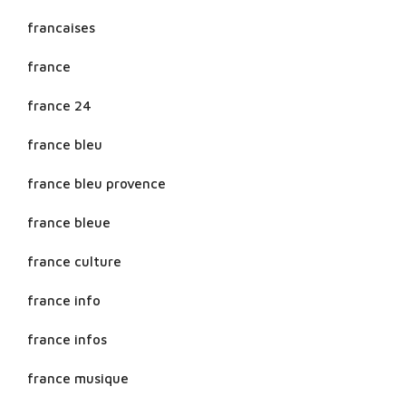
francaises
france
france 24
france bleu
france bleu provence
france bleue
france culture
france info
france infos
france musique