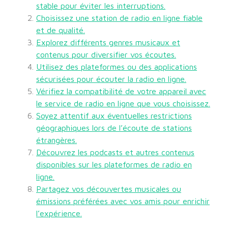
stable pour éviter les interruptions.
Choisissez une station de radio en ligne fiable
et de qualité.
Explorez différents genres musicaux et
contenus pour diversifier vos écoutes.
Utilisez des plateformes ou des applications
sécurisées pour écouter la radio en ligne.
Vérifiez la compatibilité de votre appareil avec
le service de radio en ligne que vous choisissez.
Soyez attentif aux éventuelles restrictions
géographiques lors de l’écoute de stations
étrangères.
Découvrez les podcasts et autres contenus
disponibles sur les plateformes de radio en
ligne.
Partagez vos découvertes musicales ou
émissions préférées avec vos amis pour enrichir
l’expérience.