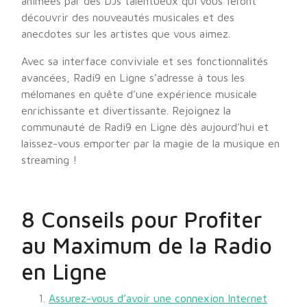
animées par des DJs talentueux qui vous feront
découvrir des nouveautés musicales et des
anecdotes sur les artistes que vous aimez.
Avec sa interface conviviale et ses fonctionnalités
avancées, Radi9 en Ligne s’adresse à tous les
mélomanes en quête d’une expérience musicale
enrichissante et divertissante. Rejoignez la
communauté de Radi9 en Ligne dès aujourd’hui et
laissez-vous emporter par la magie de la musique en
streaming !
8 Conseils pour Profiter
au Maximum de la Radio
en Ligne
Assurez-vous d’avoir une connexion Internet