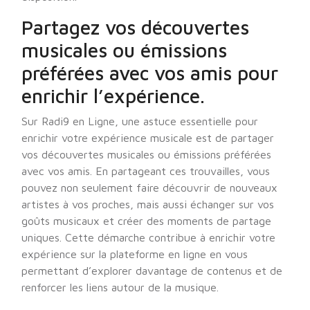
Partagez vos découvertes
musicales ou émissions
préférées avec vos amis pour
enrichir l’expérience.
Sur Radi9 en Ligne, une astuce essentielle pour
enrichir votre expérience musicale est de partager
vos découvertes musicales ou émissions préférées
avec vos amis. En partageant ces trouvailles, vous
pouvez non seulement faire découvrir de nouveaux
artistes à vos proches, mais aussi échanger sur vos
goûts musicaux et créer des moments de partage
uniques. Cette démarche contribue à enrichir votre
expérience sur la plateforme en ligne en vous
permettant d’explorer davantage de contenus et de
renforcer les liens autour de la musique.