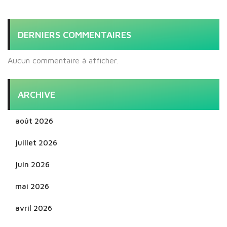
DERNIERS COMMENTAIRES
Aucun commentaire à afficher.
ARCHIVE
août 2026
juillet 2026
juin 2026
mai 2026
avril 2026