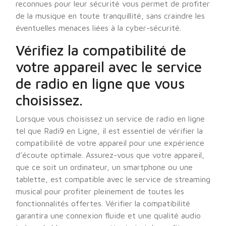
reconnues pour leur sécurité vous permet de profiter
de la musique en toute tranquillité, sans craindre les
éventuelles menaces liées à la cyber-sécurité.
Vérifiez la compatibilité de
votre appareil avec le service
de radio en ligne que vous
choisissez.
Lorsque vous choisissez un service de radio en ligne
tel que Radi9 en Ligne, il est essentiel de vérifier la
compatibilité de votre appareil pour une expérience
d’écoute optimale. Assurez-vous que votre appareil,
que ce soit un ordinateur, un smartphone ou une
tablette, est compatible avec le service de streaming
musical pour profiter pleinement de toutes les
fonctionnalités offertes. Vérifier la compatibilité
garantira une connexion fluide et une qualité audio