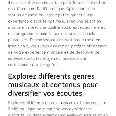
il est essentiel de choisir une plateforme fiable et de
qualité comme Radi9 en Ligne. Opter pour une
station de radio en ligne réputée garantit une
expérience d’écoute optimale, avec une sélection
musicale variée, une qualité audio exceptionnelle et
des programmes animés par des professionnels
passionnés. En choisissant une station de radio en
ligne fiable, vous vous assurez de profiter pleinement
de votre expérience musicale et de découvrir de
nouveaux artistes et genres musicaux qui
correspondent à vos goûts.
Explorez différents genres
musicaux et contenus pour
diversifier vos écoutes.
Explorez différents genres musicaux et contenus sur
Radi9 en Ligne pour enrichir vos expériences
d’écoute. En découvrant de nouvelles musiques et en