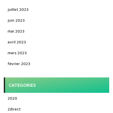
juillet 2023
juin 2023
mai 2023
avril 2023
mars 2023
février 2023
CATEGORIES
2020
2direct