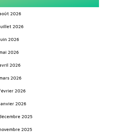
août 2026
juillet 2026
juin 2026
mai 2026
avril 2026
mars 2026
février 2026
janvier 2026
décembre 2025
novembre 2025