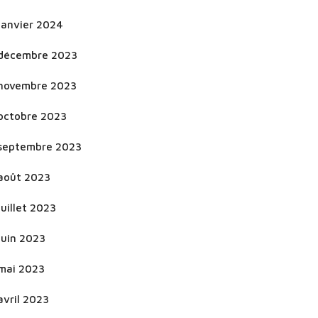
janvier 2024
décembre 2023
novembre 2023
octobre 2023
septembre 2023
août 2023
juillet 2023
juin 2023
mai 2023
avril 2023