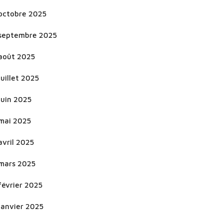
octobre 2025
septembre 2025
août 2025
juillet 2025
juin 2025
mai 2025
avril 2025
mars 2025
février 2025
janvier 2025