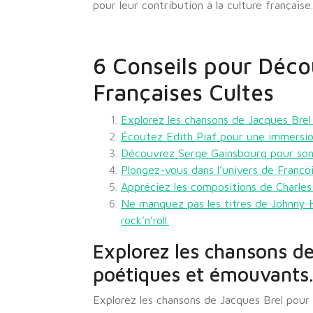
pour leur contribution à la culture française.
6 Conseils pour Déco
Françaises Cultes
Explorez les chansons de Jacques Bre
Écoutez Edith Piaf pour une immersion
Découvrez Serge Gainsbourg pour son s
Plongez-vous dans l’univers de Franço
Appréciez les compositions de Charles 
Ne manquez pas les titres de Johnny Ha
rock’n’roll.
Explorez les chansons de
poétiques et émouvants
Explorez les chansons de Jacques Brel pour