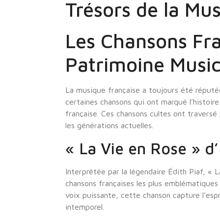
Trésors de la Mu
Les Chansons Fra
Patrimoine Music
La musique française a toujours été réputée 
certaines chansons qui ont marqué l’histoire
française. Ces chansons cultes ont traversé
les générations actuelles.
« La Vie en Rose » d’
Interprétée par la légendaire Édith Piaf, « 
chansons françaises les plus emblématiques 
voix puissante, cette chanson capture l’esp
intemporel.