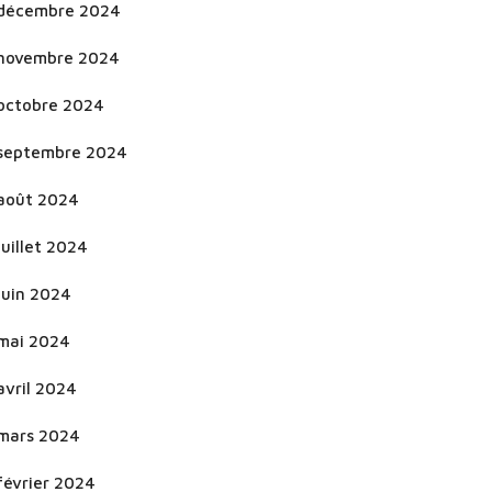
décembre 2024
novembre 2024
octobre 2024
septembre 2024
août 2024
juillet 2024
juin 2024
mai 2024
avril 2024
mars 2024
février 2024