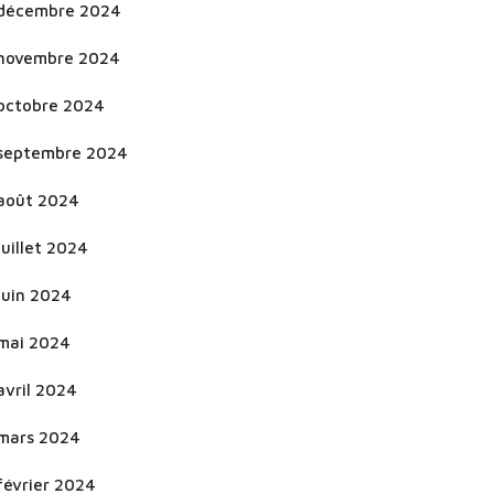
décembre 2024
novembre 2024
octobre 2024
septembre 2024
août 2024
juillet 2024
juin 2024
mai 2024
avril 2024
mars 2024
février 2024