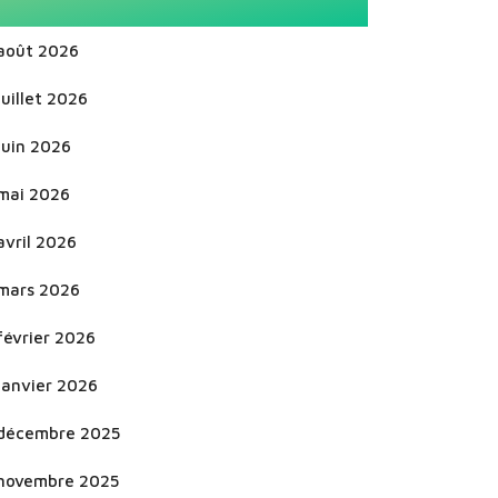
août 2026
juillet 2026
juin 2026
mai 2026
avril 2026
mars 2026
février 2026
janvier 2026
décembre 2025
novembre 2025