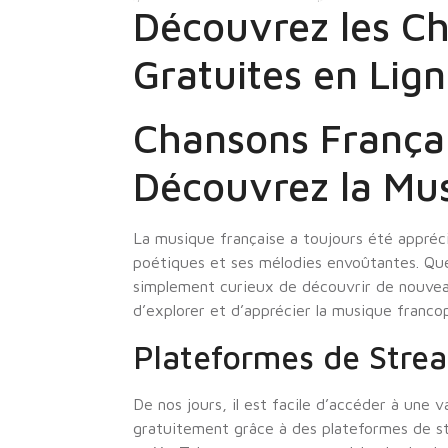
Découvrez les Ch
Gratuites en Lig
Chansons Françai
Découvrez la Mu
La musique française a toujours été appréci
poétiques et ses mélodies envoûtantes. Qu
simplement curieux de découvrir de nouveau
d’explorer et d’apprécier la musique franc
Plateformes de Strea
De nos jours, il est facile d’accéder à une 
gratuitement grâce à des plateformes de s