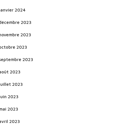
janvier 2024
décembre 2023
novembre 2023
octobre 2023
septembre 2023
août 2023
juillet 2023
juin 2023
mai 2023
avril 2023