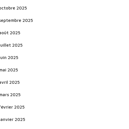
octobre 2025
septembre 2025
août 2025
juillet 2025
juin 2025
mai 2025
avril 2025
mars 2025
février 2025
janvier 2025