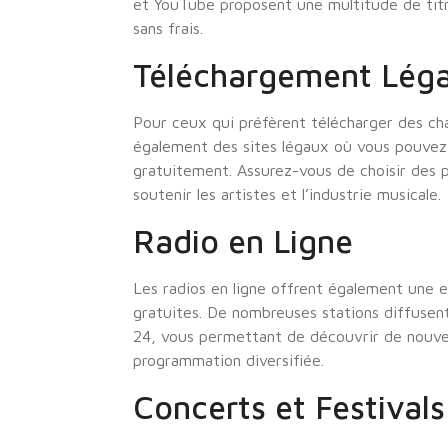
et YouTube proposent une multitude de titr
sans frais.
Téléchargement Léga
Pour ceux qui préfèrent télécharger des chan
également des sites légaux où vous pouvez
gratuitement. Assurez-vous de choisir des 
soutenir les artistes et l’industrie musicale.
Radio en Ligne
Les radios en ligne offrent également une 
gratuites. De nombreuses stations diffusen
24, vous permettant de découvrir de nouvea
programmation diversifiée.
Concerts et Festivals