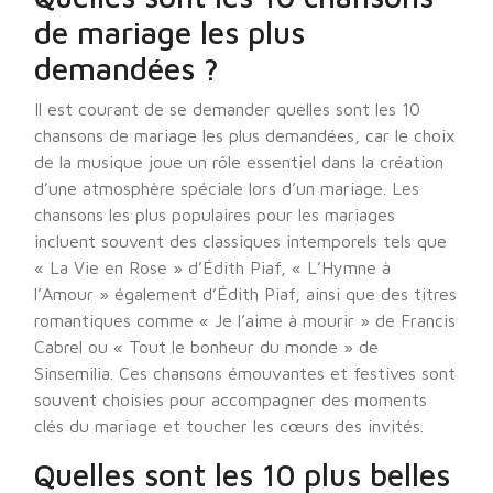
de mariage les plus
demandées ?
Il est courant de se demander quelles sont les 10
chansons de mariage les plus demandées, car le choix
de la musique joue un rôle essentiel dans la création
d’une atmosphère spéciale lors d’un mariage. Les
chansons les plus populaires pour les mariages
incluent souvent des classiques intemporels tels que
« La Vie en Rose » d’Édith Piaf, « L’Hymne à
l’Amour » également d’Édith Piaf, ainsi que des titres
romantiques comme « Je l’aime à mourir » de Francis
Cabrel ou « Tout le bonheur du monde » de
Sinsemilia. Ces chansons émouvantes et festives sont
souvent choisies pour accompagner des moments
clés du mariage et toucher les cœurs des invités.
Quelles sont les 10 plus belles