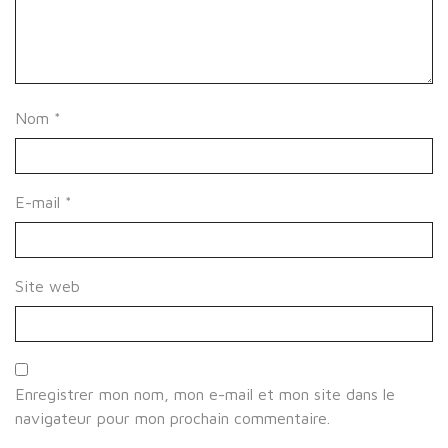
Nom
*
E-mail
*
Site web
Enregistrer mon nom, mon e-mail et mon site dans le
navigateur pour mon prochain commentaire.