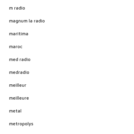
m radio
magnum la radio
maritima
maroc
med radio
medradio
meilleur
meilleure
metal
metropolys