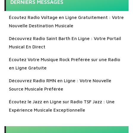
DERNIERS MESSAGES
Écoutez Radio Voltage en Ligne Gratuitement : Votre
Nouvelle Destination Musicale
Découvrez Radio Saint Barth En Ligne : Votre Portail
Musical En Direct
Écoutez Votre Musique Rock Préférée sur une Radio
en Ligne Gratuite
Découvrez Radio RMN en Ligne : Votre Nouvelle
Source Musicale Préférée
Écoutez le Jazz en Ligne sur Radio TSF Jazz : Une
Expérience Musicale Exceptionnelle