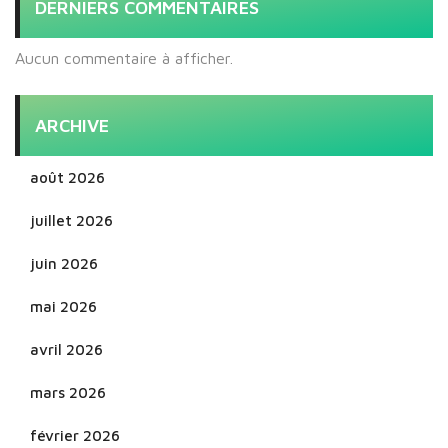
DERNIERS COMMENTAIRES
Aucun commentaire à afficher.
ARCHIVE
août 2026
juillet 2026
juin 2026
mai 2026
avril 2026
mars 2026
février 2026