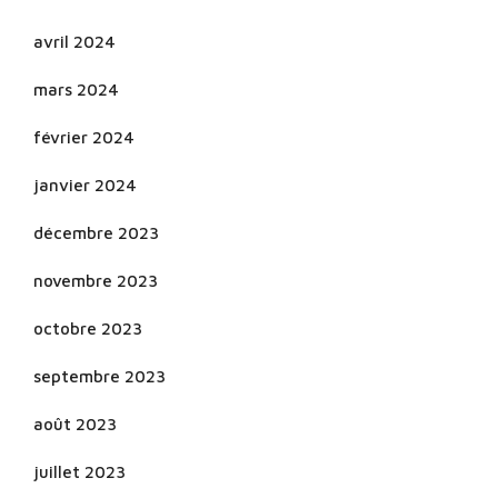
avril 2024
mars 2024
février 2024
janvier 2024
décembre 2023
novembre 2023
octobre 2023
septembre 2023
août 2023
juillet 2023