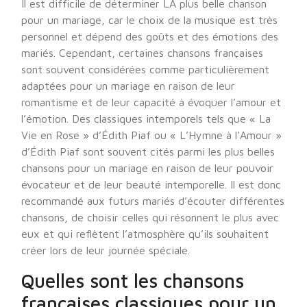
Il est difficile de déterminer LA plus belle chanson
pour un mariage, car le choix de la musique est très
personnel et dépend des goûts et des émotions des
mariés. Cependant, certaines chansons françaises
sont souvent considérées comme particulièrement
adaptées pour un mariage en raison de leur
romantisme et de leur capacité à évoquer l’amour et
l’émotion. Des classiques intemporels tels que « La
Vie en Rose » d’Édith Piaf ou « L’Hymne à l’Amour »
d’Édith Piaf sont souvent cités parmi les plus belles
chansons pour un mariage en raison de leur pouvoir
évocateur et de leur beauté intemporelle. Il est donc
recommandé aux futurs mariés d’écouter différentes
chansons, de choisir celles qui résonnent le plus avec
eux et qui reflètent l’atmosphère qu’ils souhaitent
créer lors de leur journée spéciale.
Quelles sont les chansons
françaises classiques pour un