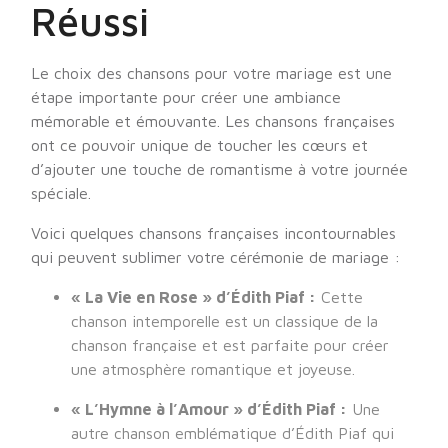
Réussi
Le choix des chansons pour votre mariage est une
étape importante pour créer une ambiance
mémorable et émouvante. Les chansons françaises
ont ce pouvoir unique de toucher les cœurs et
d’ajouter une touche de romantisme à votre journée
spéciale.
Voici quelques chansons françaises incontournables
qui peuvent sublimer votre cérémonie de mariage :
« La Vie en Rose » d’Édith Piaf :
Cette
chanson intemporelle est un classique de la
chanson française et est parfaite pour créer
une atmosphère romantique et joyeuse.
« L’Hymne à l’Amour » d’Édith Piaf :
Une
autre chanson emblématique d’Édith Piaf qui