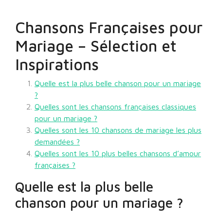
Chansons Françaises pour
Mariage – Sélection et
Inspirations
Quelle est la plus belle chanson pour un mariage
?
Quelles sont les chansons françaises classiques
pour un mariage ?
Quelles sont les 10 chansons de mariage les plus
demandées ?
Quelles sont les 10 plus belles chansons d’amour
françaises ?
Quelle est la plus belle
chanson pour un mariage ?