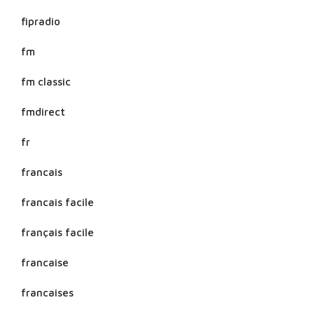
fipradio
fm
fm classic
fmdirect
fr
francais
francais facile
français facile
francaise
francaises