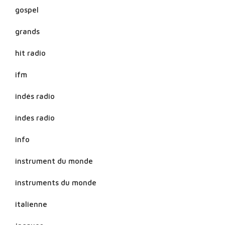
gospel
grands
hit radio
ifm
indés radio
indes radio
info
instrument du monde
instruments du monde
italienne