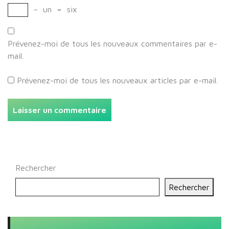
−
un
=
six
Prévenez-moi de tous les nouveaux commentaires par e-
mail.
Prévenez-moi de tous les nouveaux articles par e-mail.
Rechercher
Rechercher