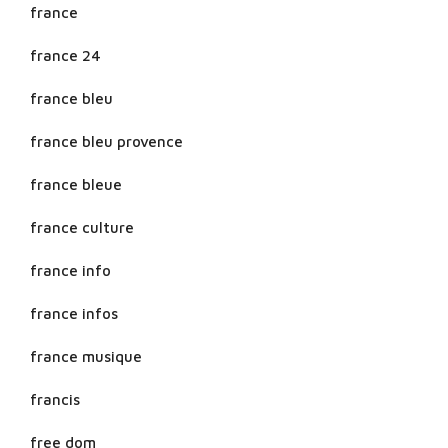
france
france 24
france bleu
france bleu provence
france bleue
france culture
france info
france infos
france musique
francis
free dom