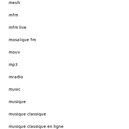
meuh
mfm
mfm live
mosaïque fm
mouv
mp3
mradio
music
musique
musique classique
musique classique en ligne