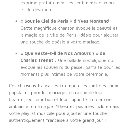
exprime parfaitement les sentiments d’amour
et de dévotion.
« Sous le Ciel de Paris » d’Yves Montand :
Cette magnifique chanson évoque la beauté et
la magie de la ville de Paris, idéale pour ajouter
une touche de poésie à votre mariage.
« Que Reste-t-il de Nos Amours ? » de
Charles Trenet :
Une ballade nostalgique qui
évoque les souvenirs du passé, parfaite pour les
moments plus intimes de votre cérémonie.
Ces chansons françaises intemporelles sont des choix
populaires pour les mariages en raison de leur
beauté, leur émotion et leur capacité à créer une
ambiance romantique. N’hésitez pas à les inclure dans
votre playlist musicale pour ajouter une touche
authentiquement française à votre grand jour !