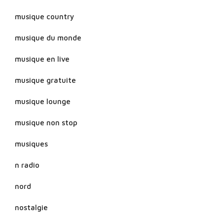
musique country
musique du monde
musique en live
musique gratuite
musique lounge
musique non stop
musiques
n radio
nord
nostalgie