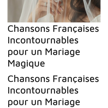
Chansons Françaises
Incontournables
pour un Mariage
Magique
Chansons Françaises
Incontournables
pour un Mariage