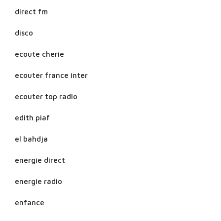
direct fm
disco
ecoute cherie
ecouter france inter
ecouter top radio
edith piaf
el bahdja
energie direct
energie radio
enfance