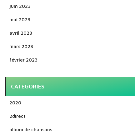
juin 2023
mai 2023
avril 2023
mars 2023
février 2023
CATEGORIES
2020
2direct
album de chansons