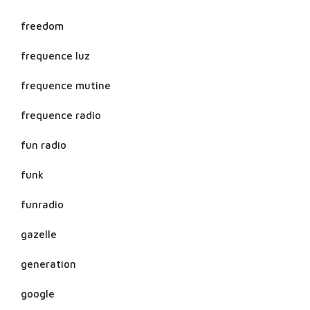
freedom
frequence luz
frequence mutine
frequence radio
fun radio
funk
funradio
gazelle
generation
google