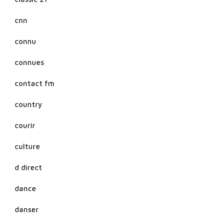
cnn
connu
connues
contact fm
country
courir
culture
d direct
dance
danser