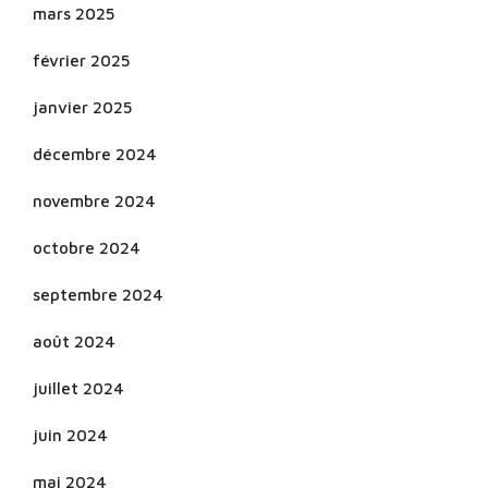
mars 2025
février 2025
janvier 2025
décembre 2024
novembre 2024
octobre 2024
septembre 2024
août 2024
juillet 2024
juin 2024
mai 2024