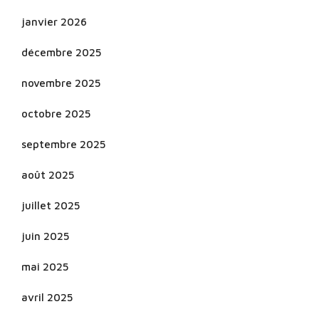
janvier 2026
décembre 2025
novembre 2025
octobre 2025
septembre 2025
août 2025
juillet 2025
juin 2025
mai 2025
avril 2025