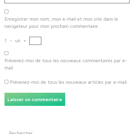
Enregistrer mon nom, mon e-mail et mon site dans le
navigateur pour mon prochain commentaire.
1
−
un
=
Prévenez-moi de tous les nouveaux commentaires par e-
mail.
Prévenez-moi de tous les nouveaux articles par e-mail.
Rechercher