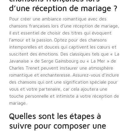
d’une réception de mariage ?
Pour créer une ambiance romantique avec des
chansons françaises lors d’une réception de mariage,
il est essentiel de choisir des titres qui évoquent
l’amour et la passion. Optez pour des chansons
intemporelles et douces qui captivent les cœurs et
suscitent des émotions. Des classiques tels que « La
Javanaise » de Serge Gainsbourg ou « La Mer » de
Charles Trenet peuvent instaurer une atmosphère
romantique et enchanteresse. Assurez-vous d’inclure
des chansons qui ont une signification spéciale pour
vous et votre partenaire, car cela ajoutera une
touche personnelle et intimiste à votre réception de
mariage.
Quelles sont les étapes à
suivre pour composer une