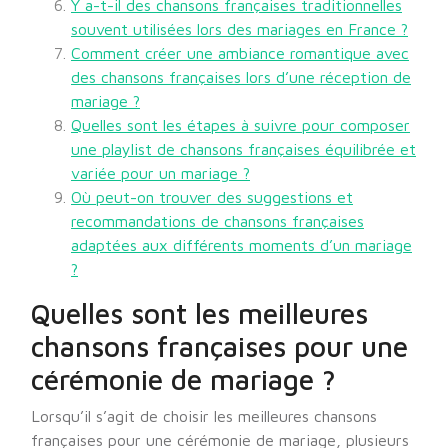
Y a-t-il des chansons françaises traditionnelles
souvent utilisées lors des mariages en France ?
Comment créer une ambiance romantique avec
des chansons françaises lors d’une réception de
mariage ?
Quelles sont les étapes à suivre pour composer
une playlist de chansons françaises équilibrée et
variée pour un mariage ?
Où peut-on trouver des suggestions et
recommandations de chansons françaises
adaptées aux différents moments d’un mariage
?
Quelles sont les meilleures
chansons françaises pour une
cérémonie de mariage ?
Lorsqu’il s’agit de choisir les meilleures chansons
françaises pour une cérémonie de mariage, plusieurs