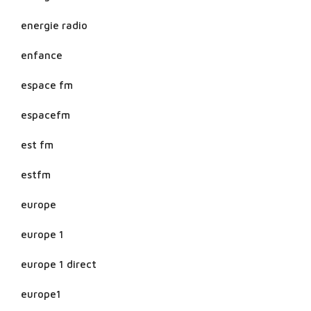
energie radio
enfance
espace fm
espacefm
est fm
estfm
europe
europe 1
europe 1 direct
europe1