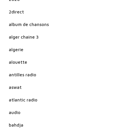
2direct
album de chansons
alger chaine 3
algerie
alouette
antilles radio
aswat
atlantic radio
audio
bahdja