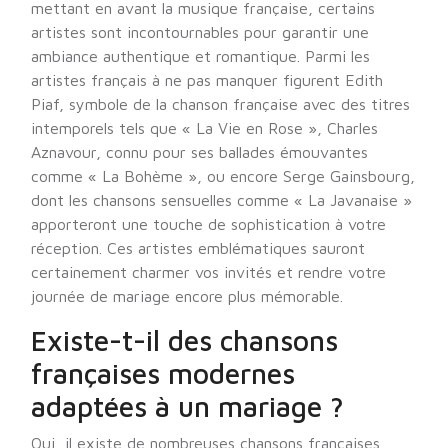
mettant en avant la musique française, certains
artistes sont incontournables pour garantir une
ambiance authentique et romantique. Parmi les
artistes français à ne pas manquer figurent Edith
Piaf, symbole de la chanson française avec des titres
intemporels tels que « La Vie en Rose », Charles
Aznavour, connu pour ses ballades émouvantes
comme « La Bohème », ou encore Serge Gainsbourg,
dont les chansons sensuelles comme « La Javanaise »
apporteront une touche de sophistication à votre
réception. Ces artistes emblématiques sauront
certainement charmer vos invités et rendre votre
journée de mariage encore plus mémorable.
Existe-t-il des chansons
françaises modernes
adaptées à un mariage ?
Oui, il existe de nombreuses chansons françaises