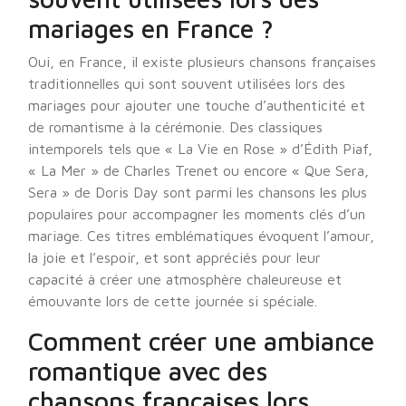
mariages en France ?
Oui, en France, il existe plusieurs chansons françaises
traditionnelles qui sont souvent utilisées lors des
mariages pour ajouter une touche d’authenticité et
de romantisme à la cérémonie. Des classiques
intemporels tels que « La Vie en Rose » d’Édith Piaf,
« La Mer » de Charles Trenet ou encore « Que Sera,
Sera » de Doris Day sont parmi les chansons les plus
populaires pour accompagner les moments clés d’un
mariage. Ces titres emblématiques évoquent l’amour,
la joie et l’espoir, et sont appréciés pour leur
capacité à créer une atmosphère chaleureuse et
émouvante lors de cette journée si spéciale.
Comment créer une ambiance
romantique avec des
chansons françaises lors