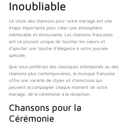
Inoubliable
Le choix des chansons pour votre mariage est une
étape importante pour créer une atmosphère
mémorable et émouvante. Les chansons françaises
ont ce pouvoir unique de toucher les cœurs et
d’ajouter une touche d’élégance à votre journée
spéciale.
Que vous préfériez des classiques intemporels ou des
chansons plus contemporaines, la musique française
offre une variété de styles et d’émotions qui
peuvent accompagner chaque moment de votre
mariage, de la cérémonie à la réception.
Chansons pour la
Cérémonie