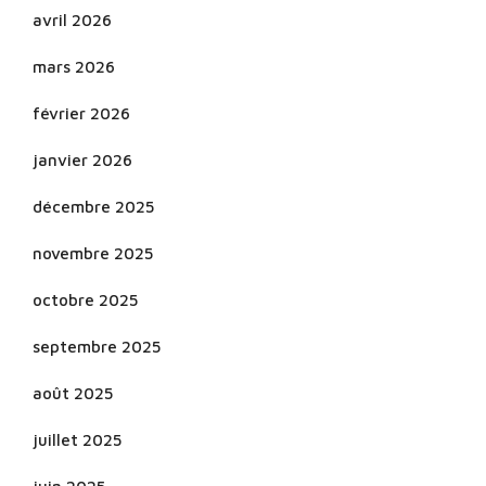
avril 2026
mars 2026
février 2026
janvier 2026
décembre 2025
novembre 2025
octobre 2025
septembre 2025
août 2025
juillet 2025