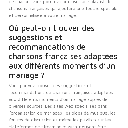
de chacun, vous pourrez composer une playlist de
chansons françaises qui ajoutera une touche spéciale
et personnalisée à votre mariage.
Où peut-on trouver des
suggestions et
recommandations de
chansons françaises adaptées
aux différents moments d’un
mariage ?
Vous pouvez trouver des suggestions et
recommandations de chansons françaises adaptées
aux différents moments d’un mariage auprès de
diverses sources. Les sites web spécialisés dans
l’organisation de mariages, les blogs de musique, les
forums de discussion et même les playlists sur les
plateformes de streaming musical peuvent être