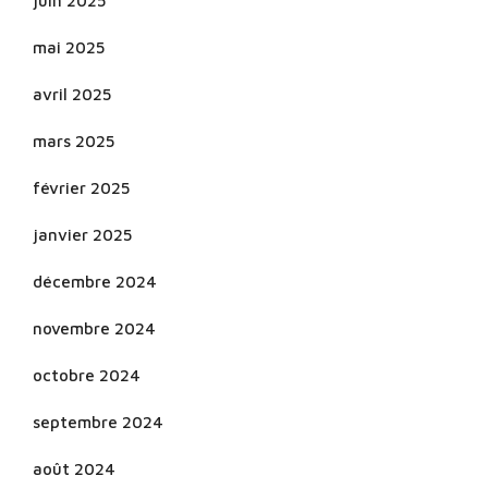
juin 2025
mai 2025
avril 2025
mars 2025
février 2025
janvier 2025
décembre 2024
novembre 2024
octobre 2024
septembre 2024
août 2024