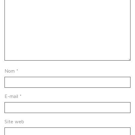
Nom
*
E-mail
*
Site web