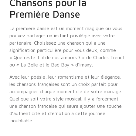
Chansons pour la
Première Danse
La première danse est un moment magique où vous
pouvez partager un instant privilégié avec votre
partenaire. Choisissez une chanson qui a une
signification particulière pour vous deux, comme
« Que reste-t-il de nos amours ? » de Charles Trenet
ou « La Belle et le Bad Boy » d’Imany.
Avec leur poésie, leur romantisme et leur élégance,
les chansons françaises sont un choix parfait pour
accompagner chaque moment clé de votre mariage.
Quel que soit votre style musical, il y a forcément
une chanson française qui saura ajouter une touche
d’authenticité et d’émotion à cette journée
inoubliable.