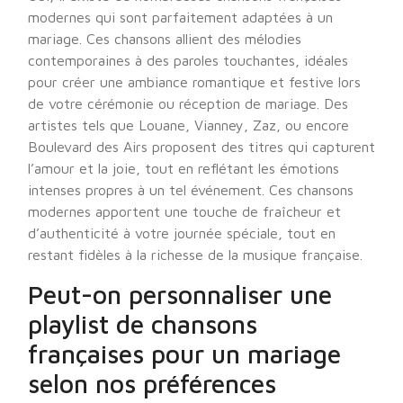
modernes qui sont parfaitement adaptées à un
mariage. Ces chansons allient des mélodies
contemporaines à des paroles touchantes, idéales
pour créer une ambiance romantique et festive lors
de votre cérémonie ou réception de mariage. Des
artistes tels que Louane, Vianney, Zaz, ou encore
Boulevard des Airs proposent des titres qui capturent
l’amour et la joie, tout en reflétant les émotions
intenses propres à un tel événement. Ces chansons
modernes apportent une touche de fraîcheur et
d’authenticité à votre journée spéciale, tout en
restant fidèles à la richesse de la musique française.
Peut-on personnaliser une
playlist de chansons
françaises pour un mariage
selon nos préférences