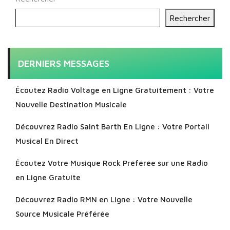
Rechercher
DERNIERS MESSAGES
Écoutez Radio Voltage en Ligne Gratuitement : Votre
Nouvelle Destination Musicale
Découvrez Radio Saint Barth En Ligne : Votre Portail
Musical En Direct
Écoutez Votre Musique Rock Préférée sur une Radio
en Ligne Gratuite
Découvrez Radio RMN en Ligne : Votre Nouvelle
Source Musicale Préférée