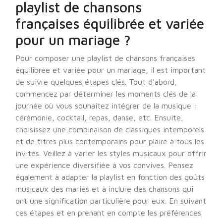
playlist de chansons
françaises équilibrée et variée
pour un mariage ?
Pour composer une playlist de chansons françaises
équilibrée et variée pour un mariage, il est important
de suivre quelques étapes clés. Tout d’abord,
commencez par déterminer les moments clés de la
journée où vous souhaitez intégrer de la musique :
cérémonie, cocktail, repas, danse, etc. Ensuite,
choisissez une combinaison de classiques intemporels
et de titres plus contemporains pour plaire à tous les
invités. Veillez à varier les styles musicaux pour offrir
une expérience diversifiée à vos convives. Pensez
également à adapter la playlist en fonction des goûts
musicaux des mariés et à inclure des chansons qui
ont une signification particulière pour eux. En suivant
ces étapes et en prenant en compte les préférences