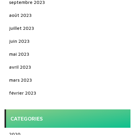
septembre 2023
août 2023
juillet 2023
juin 2023
mai 2023
avril 2023
mars 2023
février 2023
CATEGORIES
2020