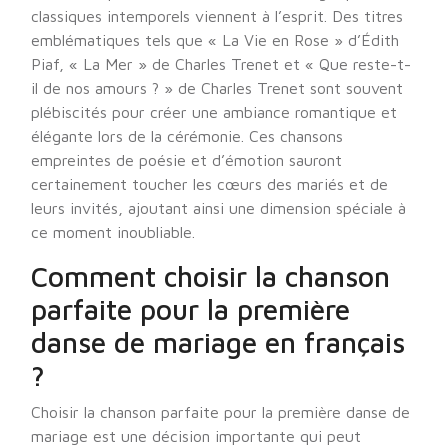
classiques intemporels viennent à l’esprit. Des titres
emblématiques tels que « La Vie en Rose » d’Édith
Piaf, « La Mer » de Charles Trenet et « Que reste-t-
il de nos amours ? » de Charles Trenet sont souvent
plébiscités pour créer une ambiance romantique et
élégante lors de la cérémonie. Ces chansons
empreintes de poésie et d’émotion sauront
certainement toucher les cœurs des mariés et de
leurs invités, ajoutant ainsi une dimension spéciale à
ce moment inoubliable.
Comment choisir la chanson
parfaite pour la première
danse de mariage en français
?
Choisir la chanson parfaite pour la première danse de
mariage est une décision importante qui peut