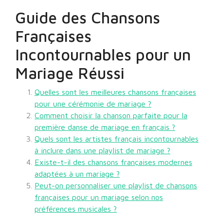
Guide des Chansons
Françaises
Incontournables pour un
Mariage Réussi
Quelles sont les meilleures chansons françaises
pour une cérémonie de mariage ?
Comment choisir la chanson parfaite pour la
première danse de mariage en français ?
Quels sont les artistes français incontournables
à inclure dans une playlist de mariage ?
Existe-t-il des chansons françaises modernes
adaptées à un mariage ?
Peut-on personnaliser une playlist de chansons
françaises pour un mariage selon nos
préférences musicales ?