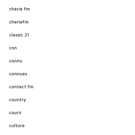
chérie fm
cheriefm
classic 21
cnn
connu
connues
contact fm
country
courir
culture