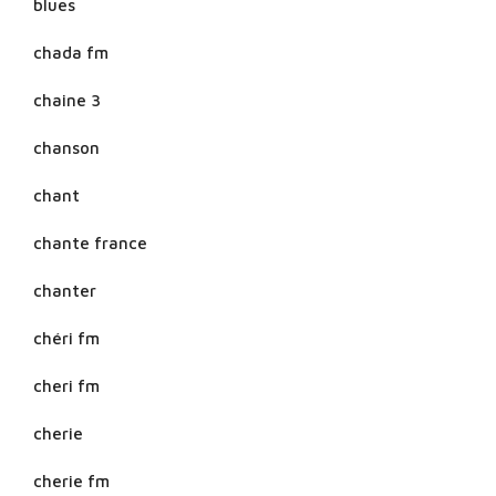
blues
chada fm
chaine 3
chanson
chant
chante france
chanter
chéri fm
cheri fm
cherie
cherie fm