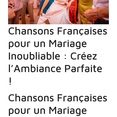
Chansons Françaises
pour un Mariage
Inoubliable : Créez
l’Ambiance Parfaite
!
Chansons Françaises
pour un Mariage