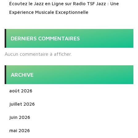
Écoutez le Jazz en Ligne sur Radio TSF Jazz : Une
Expérience Musicale Exceptionnelle
DERNIERS COMMENTAIRES
Aucun commentaire à afficher.
ARCHIVE
août 2026
juillet 2026
juin 2026
mai 2026