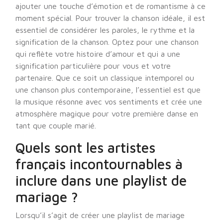
ajouter une touche d’émotion et de romantisme à ce
moment spécial. Pour trouver la chanson idéale, il est
essentiel de considérer les paroles, le rythme et la
signification de la chanson. Optez pour une chanson
qui reflète votre histoire d’amour et qui a une
signification particulière pour vous et votre
partenaire. Que ce soit un classique intemporel ou
une chanson plus contemporaine, l’essentiel est que
la musique résonne avec vos sentiments et crée une
atmosphère magique pour votre première danse en
tant que couple marié.
Quels sont les artistes
français incontournables à
inclure dans une playlist de
mariage ?
Lorsqu’il s’agit de créer une playlist de mariage