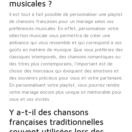
musicales ?
Il est tout à fait possible de personnaliser une playlist
de chansons françaises pour un mariage selon vos
préférences musicales. En effet, personnaliser votre
sélection musicale vous permettra de créer une
ambiance qui vous ressemble et qui correspond à vos
goûts en matière de musique. Que vous préfériez des
classiques intemporels, des chansons romantiques ou
des titres plus contemporains, l’important est de
choisir des morceaux qui évoquent des émotions et
des souvenirs précieux pour vous et votre partenaire.
En personnalisant votre playlist, vous pourrez rendre
votre mariage encore plus unique et mémorable pour
vous et vos invités.
Y a-t-il des chansons
françaises traditionnelles
souvent utilisées lors des