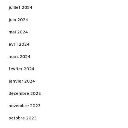
juillet 2024
juin 2024
mai 2024
avril 2024
mars 2024
février 2024
janvier 2024
décembre 2023
novembre 2023
octobre 2023