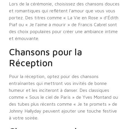
Lors de la cérémonie, choisissez des chansons douces
et romantiques qui reflètent l’amour que vous vous
portez. Des titres comme « La Vie en Rose » d’Édith
Piaf ou « Je l’aime à mourir » de Francis Cabrel sont
des choix populaires pour créer une ambiance intime
et émouvante.
Chansons pour la
Réception
Pour la réception, optez pour des chansons
entraînantes qui mettront vos invités de bonne
humeur et les inciteront à danser. Des classiques
comme « Sous le ciel de Paris » de Yves Montand ou
des tubes plus récents comme « Je te promets » de
Johnny Hallyday peuvent ajouter une touche festive
à votre soirée.