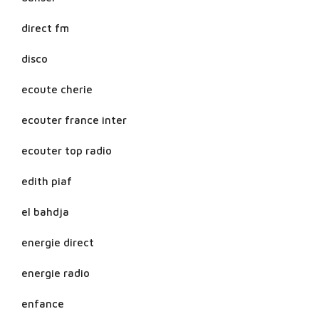
direct fm
disco
ecoute cherie
ecouter france inter
ecouter top radio
edith piaf
el bahdja
energie direct
energie radio
enfance