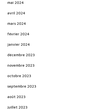
mai 2024
avril 2024
mars 2024
février 2024
janvier 2024
décembre 2023
novembre 2023
octobre 2023
septembre 2023
août 2023
juillet 2023