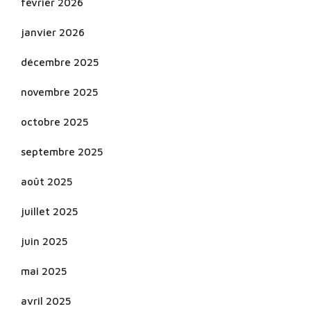
février 2026
janvier 2026
décembre 2025
novembre 2025
octobre 2025
septembre 2025
août 2025
juillet 2025
juin 2025
mai 2025
avril 2025