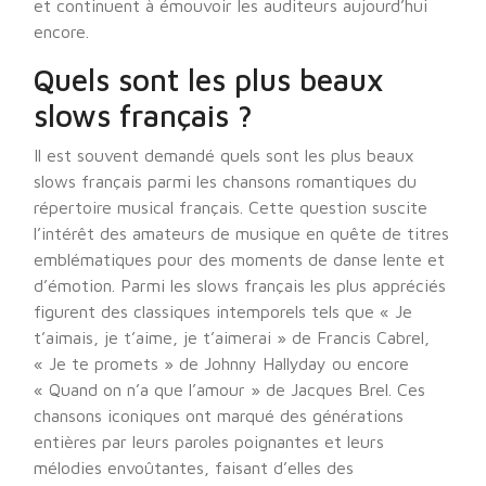
et continuent à émouvoir les auditeurs aujourd’hui
encore.
Quels sont les plus beaux
slows français ?
Il est souvent demandé quels sont les plus beaux
slows français parmi les chansons romantiques du
répertoire musical français. Cette question suscite
l’intérêt des amateurs de musique en quête de titres
emblématiques pour des moments de danse lente et
d’émotion. Parmi les slows français les plus appréciés
figurent des classiques intemporels tels que « Je
t’aimais, je t’aime, je t’aimerai » de Francis Cabrel,
« Je te promets » de Johnny Hallyday ou encore
« Quand on n’a que l’amour » de Jacques Brel. Ces
chansons iconiques ont marqué des générations
entières par leurs paroles poignantes et leurs
mélodies envoûtantes, faisant d’elles des