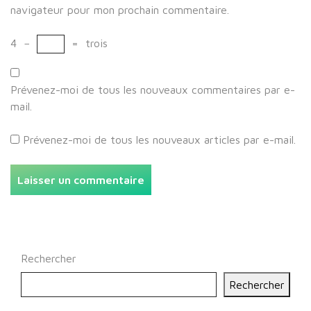
navigateur pour mon prochain commentaire.
4
−
=
trois
Prévenez-moi de tous les nouveaux commentaires par e-
mail.
Prévenez-moi de tous les nouveaux articles par e-mail.
Rechercher
Rechercher