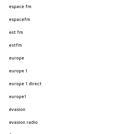
espace fm
espacefm
est fm
estfm
europe
europe 1
europe 1 direct
europe1
évasion
evasion radio