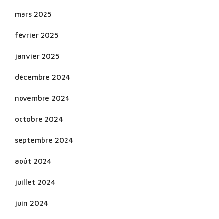
mars 2025
février 2025
janvier 2025
décembre 2024
novembre 2024
octobre 2024
septembre 2024
août 2024
juillet 2024
juin 2024