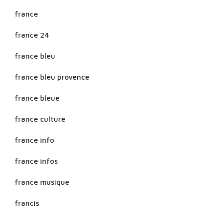
france
france 24
france bleu
france bleu provence
france bleue
france culture
france info
france infos
france musique
francis