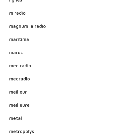
m radio
magnum la radio
maritima
maroc
med radio
medradio
meilleur
meilleure
metal
metropolys