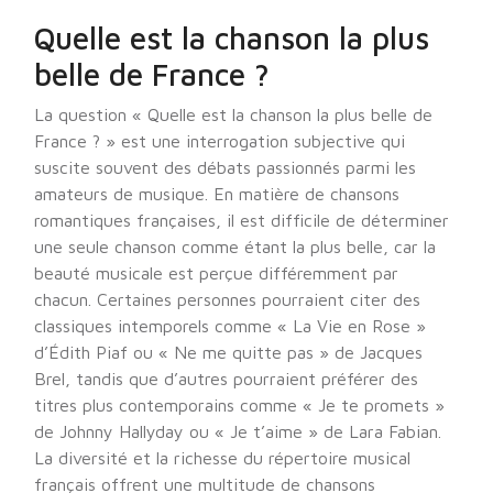
Quelle est la chanson la plus
belle de France ?
La question « Quelle est la chanson la plus belle de
France ? » est une interrogation subjective qui
suscite souvent des débats passionnés parmi les
amateurs de musique. En matière de chansons
romantiques françaises, il est difficile de déterminer
une seule chanson comme étant la plus belle, car la
beauté musicale est perçue différemment par
chacun. Certaines personnes pourraient citer des
classiques intemporels comme « La Vie en Rose »
d’Édith Piaf ou « Ne me quitte pas » de Jacques
Brel, tandis que d’autres pourraient préférer des
titres plus contemporains comme « Je te promets »
de Johnny Hallyday ou « Je t’aime » de Lara Fabian.
La diversité et la richesse du répertoire musical
français offrent une multitude de chansons