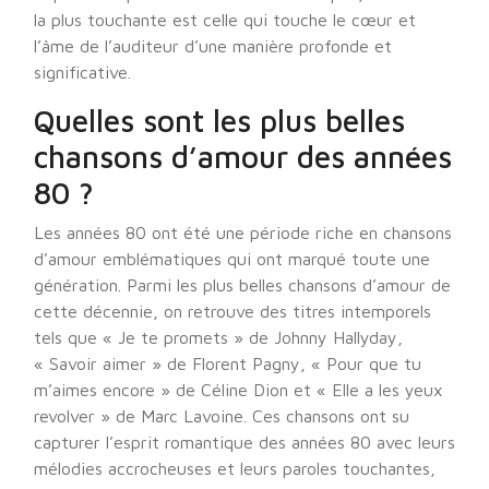
la plus touchante est celle qui touche le cœur et
l’âme de l’auditeur d’une manière profonde et
significative.
Quelles sont les plus belles
chansons d’amour des années
80 ?
Les années 80 ont été une période riche en chansons
d’amour emblématiques qui ont marqué toute une
génération. Parmi les plus belles chansons d’amour de
cette décennie, on retrouve des titres intemporels
tels que « Je te promets » de Johnny Hallyday,
« Savoir aimer » de Florent Pagny, « Pour que tu
m’aimes encore » de Céline Dion et « Elle a les yeux
revolver » de Marc Lavoine. Ces chansons ont su
capturer l’esprit romantique des années 80 avec leurs
mélodies accrocheuses et leurs paroles touchantes,