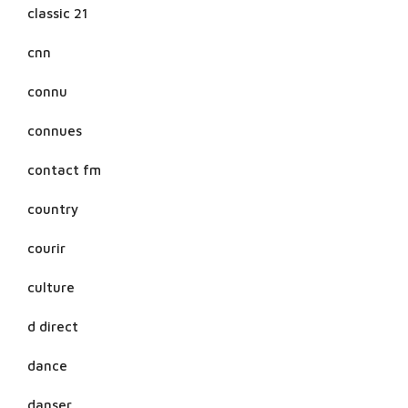
classic 21
cnn
connu
connues
contact fm
country
courir
culture
d direct
dance
danser