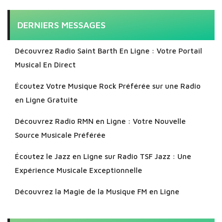
DERNIERS MESSAGES
Découvrez Radio Saint Barth En Ligne : Votre Portail
Musical En Direct
Écoutez Votre Musique Rock Préférée sur une Radio
en Ligne Gratuite
Découvrez Radio RMN en Ligne : Votre Nouvelle
Source Musicale Préférée
Écoutez le Jazz en Ligne sur Radio TSF Jazz : Une
Expérience Musicale Exceptionnelle
Découvrez la Magie de la Musique FM en Ligne