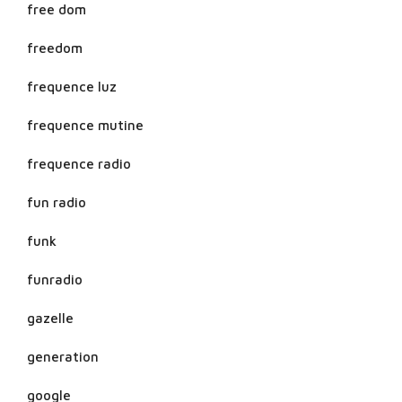
free dom
freedom
frequence luz
frequence mutine
frequence radio
fun radio
funk
funradio
gazelle
generation
google