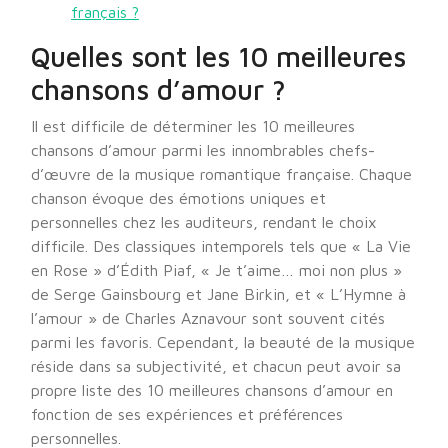
français ?
Quelles sont les 10 meilleures
chansons d’amour ?
Il est difficile de déterminer les 10 meilleures
chansons d’amour parmi les innombrables chefs-
d’œuvre de la musique romantique française. Chaque
chanson évoque des émotions uniques et
personnelles chez les auditeurs, rendant le choix
difficile. Des classiques intemporels tels que « La Vie
en Rose » d’Édith Piaf, « Je t’aime… moi non plus »
de Serge Gainsbourg et Jane Birkin, et « L’Hymne à
l’amour » de Charles Aznavour sont souvent cités
parmi les favoris. Cependant, la beauté de la musique
réside dans sa subjectivité, et chacun peut avoir sa
propre liste des 10 meilleures chansons d’amour en
fonction de ses expériences et préférences
personnelles.