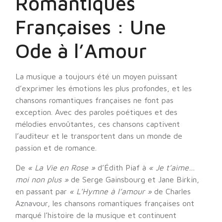
Romantiques
Françaises : Une
Ode à l’Amour
La musique a toujours été un moyen puissant
d’exprimer les émotions les plus profondes, et les
chansons romantiques françaises ne font pas
exception. Avec des paroles poétiques et des
mélodies envoûtantes, ces chansons captivent
l’auditeur et le transportent dans un monde de
passion et de romance.
De
« La Vie en Rose »
d’Édith Piaf à
« Je t’aime…
moi non plus »
de Serge Gainsbourg et Jane Birkin,
en passant par
« L’Hymne à l’amour »
de Charles
Aznavour, les chansons romantiques françaises ont
marqué l’histoire de la musique et continuent