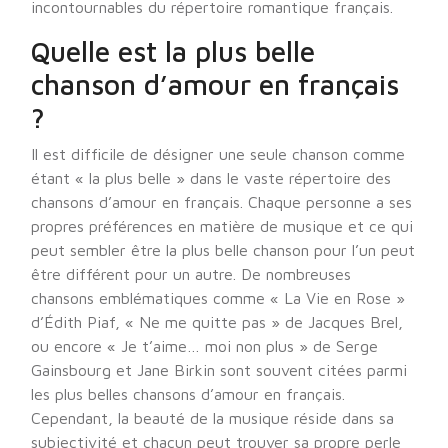
incontournables du répertoire romantique français.
Quelle est la plus belle
chanson d’amour en français
?
Il est difficile de désigner une seule chanson comme
étant « la plus belle » dans le vaste répertoire des
chansons d’amour en français. Chaque personne a ses
propres préférences en matière de musique et ce qui
peut sembler être la plus belle chanson pour l’un peut
être différent pour un autre. De nombreuses
chansons emblématiques comme « La Vie en Rose »
d’Édith Piaf, « Ne me quitte pas » de Jacques Brel,
ou encore « Je t’aime… moi non plus » de Serge
Gainsbourg et Jane Birkin sont souvent citées parmi
les plus belles chansons d’amour en français.
Cependant, la beauté de la musique réside dans sa
subjectivité et chacun peut trouver sa propre perle