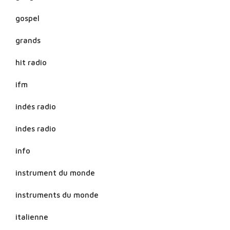
gospel
grands
hit radio
ifm
indés radio
indes radio
info
instrument du monde
instruments du monde
italienne