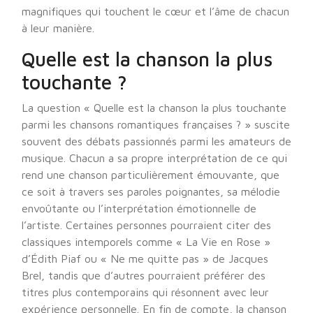
magnifiques qui touchent le cœur et l’âme de chacun
à leur manière.
Quelle est la chanson la plus
touchante ?
La question « Quelle est la chanson la plus touchante
parmi les chansons romantiques françaises ? » suscite
souvent des débats passionnés parmi les amateurs de
musique. Chacun a sa propre interprétation de ce qui
rend une chanson particulièrement émouvante, que
ce soit à travers ses paroles poignantes, sa mélodie
envoûtante ou l’interprétation émotionnelle de
l’artiste. Certaines personnes pourraient citer des
classiques intemporels comme « La Vie en Rose »
d’Édith Piaf ou « Ne me quitte pas » de Jacques
Brel, tandis que d’autres pourraient préférer des
titres plus contemporains qui résonnent avec leur
expérience personnelle. En fin de compte, la chanson