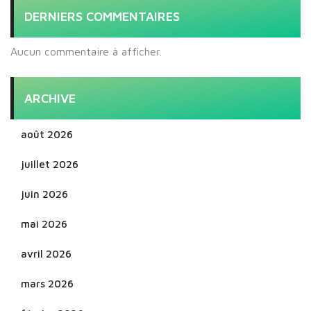
DERNIERS COMMENTAIRES
Aucun commentaire à afficher.
ARCHIVE
août 2026
juillet 2026
juin 2026
mai 2026
avril 2026
mars 2026