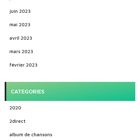
juin 2023
mai 2023
avril 2023
mars 2023
février 2023
CATEGORIES
2020
2direct
album de chansons