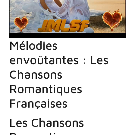
Mélodies
envoûtantes : Les
Chansons
Romantiques
Françaises
Les Chansons