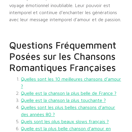
voyage émotionnel inoubliable. Leur pouvoir est
intemporel et continue d’enchanter les générations
avec leur message intemporel d’amour et de passion.
Questions Fréquemment
Posées sur les Chansons
Romantiques Françaises
Quelles sont les 10 meilleures chansons d’amour
?
Quelle est la chanson la plus belle de France ?
Quelle est la chanson la plus touchante ?
Quelles sont les plus belles chansons d’amour
des années 80 ?
Quels sont les plus beaux slows français ?
Quelle est la plus belle chanson d’amour en