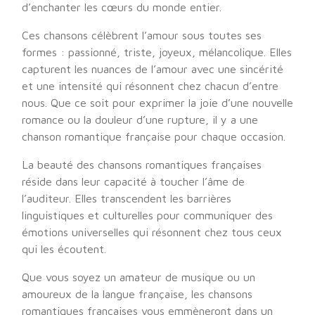
d’enchanter les cœurs du monde entier.
Ces chansons célèbrent l’amour sous toutes ses
formes : passionné, triste, joyeux, mélancolique. Elles
capturent les nuances de l’amour avec une sincérité
et une intensité qui résonnent chez chacun d’entre
nous. Que ce soit pour exprimer la joie d’une nouvelle
romance ou la douleur d’une rupture, il y a une
chanson romantique française pour chaque occasion.
La beauté des chansons romantiques françaises
réside dans leur capacité à toucher l’âme de
l’auditeur. Elles transcendent les barrières
linguistiques et culturelles pour communiquer des
émotions universelles qui résonnent chez tous ceux
qui les écoutent.
Que vous soyez un amateur de musique ou un
amoureux de la langue française, les chansons
romantiques françaises vous emmèneront dans un