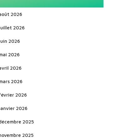
août 2026
juillet 2026
juin 2026
mai 2026
avril 2026
mars 2026
février 2026
janvier 2026
décembre 2025
novembre 2025