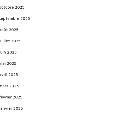
octobre 2025
septembre 2025
août 2025
juillet 2025
juin 2025
mai 2025
avril 2025
mars 2025
février 2025
janvier 2025