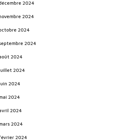
décembre 2024
novembre 2024
octobre 2024
septembre 2024
août 2024
juillet 2024
juin 2024
mai 2024
avril 2024
mars 2024
février 2024