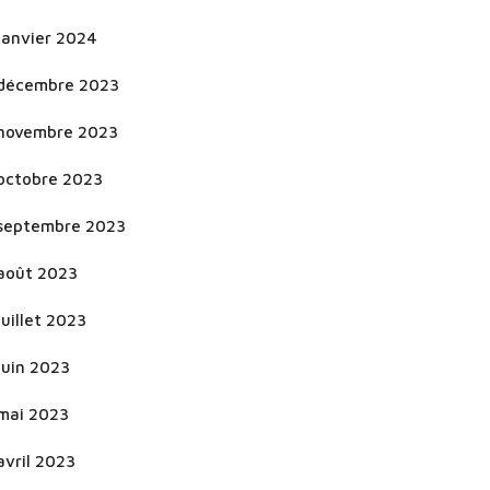
janvier 2024
décembre 2023
novembre 2023
octobre 2023
septembre 2023
août 2023
juillet 2023
juin 2023
mai 2023
avril 2023