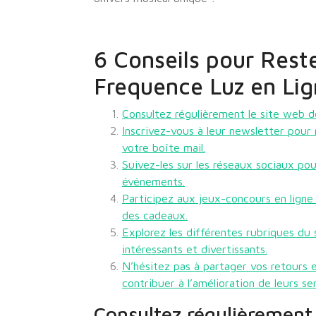
6 Conseils pour Rest
Frequence Luz en Li
Consultez régulièrement le site web d
Inscrivez-vous à leur newsletter pour 
votre boîte mail.
Suivez-les sur les réseaux sociaux pou
événements.
Participez aux jeux-concours en lign
des cadeaux.
Explorez les différentes rubriques du
intéressants et divertissants.
N’hésitez pas à partager vos retours 
contribuer à l’amélioration de leurs se
Consultez régulièrement