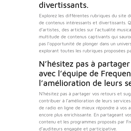
divertissants.
Explorez les différentes rubriques du site 
de contenus intéressants et divertissants. 
d’artistes, des articles sur l’actualité musi
multitude de contenus captivants qui sauro
pas l’opportunité de plonger dans un univer
explorant toutes les rubriques proposées p
N’hésitez pas à partager
avec l’équipe de Frequen
l’amélioration de leurs s
N’hésitez pas à partager vos retours et su
contribuer à l’amélioration de leurs service
de radio en ligne de mieux répondre à vos 
encore plus enrichissante. En partageant vo
contenu et les programmes proposés par F
d’auditeurs engagée et participative.