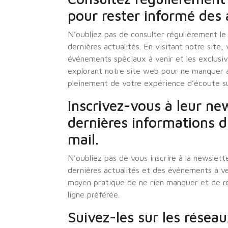
pour rester informé des a
N’oubliez pas de consulter régulièrement l
dernières actualités. En visitant notre sit
événements spéciaux à venir et les exclusi
explorant notre site web pour ne manquer a
pleinement de votre expérience d’écoute su
Inscrivez-vous à leur new
dernières informations d
mail.
N’oubliez pas de vous inscrire à la newslet
dernières actualités et des événements à ve
moyen pratique de ne rien manquer et de re
ligne préférée.
Suivez-les sur les résea