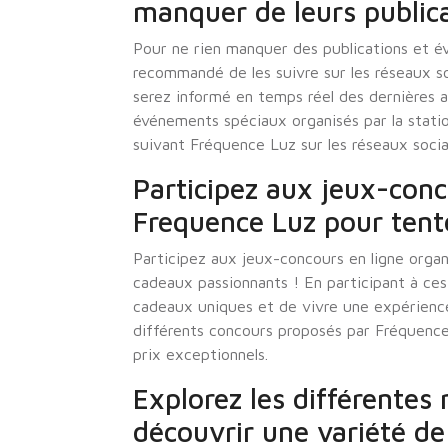
manquer de leurs public
Pour ne rien manquer des publications et é
recommandé de les suivre sur les réseaux s
serez informé en temps réel des dernières 
événements spéciaux organisés par la stat
suivant Fréquence Luz sur les réseaux soci
Participez aux jeux-conc
Frequence Luz pour tent
Participez aux jeux-concours en ligne orga
cadeaux passionnants ! En participant à ce
cadeaux uniques et de vivre une expérience 
différents concours proposés par Fréquence
prix exceptionnels.
Explorez les différentes 
découvrir une variété de