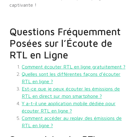
captivante !
Questions Fréquemment
Posées sur l’Écoute de
RTL en Ligne
Comment écouter RTL en ligne gratuitement ?
Quelles sont les différentes façons d’écouter
RTL en ligne ?
Est-ce que je peux écouter les émissions de
RTL en direct sur mon smartphone ?
Y a-t-il une application mobile dédiée pour
écouter RTL en ligne ?
Comment accéder au replay des émissions de
RTL en ligne ?