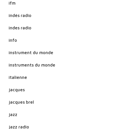
ifm
indés radio
indes radio
info
instrument du monde
instruments du monde
italienne
jacques
jacques brel
jazz
jazz radio