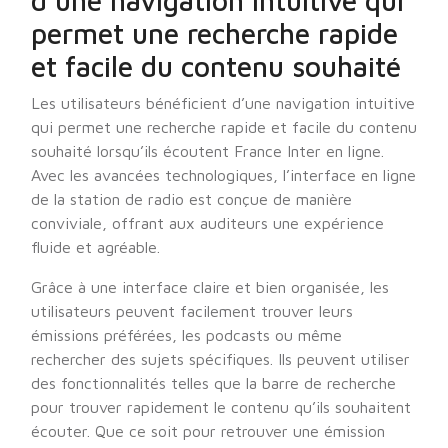
d’une navigation intuitive qui
permet une recherche rapide
et facile du contenu souhaité
Les utilisateurs bénéficient d’une navigation intuitive
qui permet une recherche rapide et facile du contenu
souhaité lorsqu’ils écoutent France Inter en ligne.
Avec les avancées technologiques, l’interface en ligne
de la station de radio est conçue de manière
conviviale, offrant aux auditeurs une expérience
fluide et agréable.
Grâce à une interface claire et bien organisée, les
utilisateurs peuvent facilement trouver leurs
émissions préférées, les podcasts ou même
rechercher des sujets spécifiques. Ils peuvent utiliser
des fonctionnalités telles que la barre de recherche
pour trouver rapidement le contenu qu’ils souhaitent
écouter. Que ce soit pour retrouver une émission