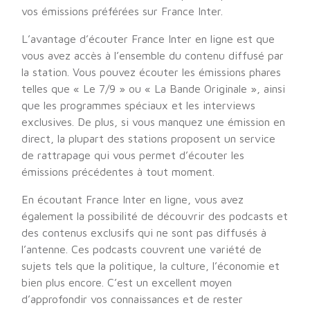
vos émissions préférées sur France Inter.
L’avantage d’écouter France Inter en ligne est que
vous avez accès à l’ensemble du contenu diffusé par
la station. Vous pouvez écouter les émissions phares
telles que « Le 7/9 » ou « La Bande Originale », ainsi
que les programmes spéciaux et les interviews
exclusives. De plus, si vous manquez une émission en
direct, la plupart des stations proposent un service
de rattrapage qui vous permet d’écouter les
émissions précédentes à tout moment.
En écoutant France Inter en ligne, vous avez
également la possibilité de découvrir des podcasts et
des contenus exclusifs qui ne sont pas diffusés à
l’antenne. Ces podcasts couvrent une variété de
sujets tels que la politique, la culture, l’économie et
bien plus encore. C’est un excellent moyen
d’approfondir vos connaissances et de rester