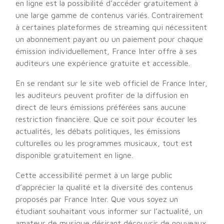
en ligne est la possibilité d’accéder gratuitement à
une large gamme de contenus variés. Contrairement
à certaines plateformes de streaming qui nécessitent
un abonnement payant ou un paiement pour chaque
émission individuellement, France Inter offre à ses
auditeurs une expérience gratuite et accessible.
En se rendant sur le site web officiel de France Inter,
les auditeurs peuvent profiter de la diffusion en
direct de leurs émissions préférées sans aucune
restriction financière. Que ce soit pour écouter les
actualités, les débats politiques, les émissions
culturelles ou les programmes musicaux, tout est
disponible gratuitement en ligne.
Cette accessibilité permet à un large public
d’apprécier la qualité et la diversité des contenus
proposés par France Inter. Que vous soyez un
étudiant souhaitant vous informer sur l’actualité, un
amateur de musique désirant découvrir de nouveaux