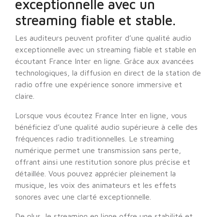
exceptionnelle avec un
streaming fiable et stable.
Les auditeurs peuvent profiter d’une qualité audio
exceptionnelle avec un streaming fiable et stable en
écoutant France Inter en ligne. Grâce aux avancées
technologiques, la diffusion en direct de la station de
radio offre une expérience sonore immersive et
claire.
Lorsque vous écoutez France Inter en ligne, vous
bénéficiez d’une qualité audio supérieure à celle des
fréquences radio traditionnelles. Le streaming
numérique permet une transmission sans perte,
offrant ainsi une restitution sonore plus précise et
détaillée. Vous pouvez apprécier pleinement la
musique, les voix des animateurs et les effets
sonores avec une clarté exceptionnelle.
De plus, le streaming en ligne offre une stabilité et