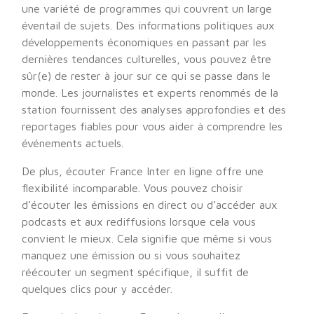
une variété de programmes qui couvrent un large
éventail de sujets. Des informations politiques aux
développements économiques en passant par les
dernières tendances culturelles, vous pouvez être
sûr(e) de rester à jour sur ce qui se passe dans le
monde. Les journalistes et experts renommés de la
station fournissent des analyses approfondies et des
reportages fiables pour vous aider à comprendre les
événements actuels.
De plus, écouter France Inter en ligne offre une
flexibilité incomparable. Vous pouvez choisir
d’écouter les émissions en direct ou d’accéder aux
podcasts et aux rediffusions lorsque cela vous
convient le mieux. Cela signifie que même si vous
manquez une émission ou si vous souhaitez
réécouter un segment spécifique, il suffit de
quelques clics pour y accéder.