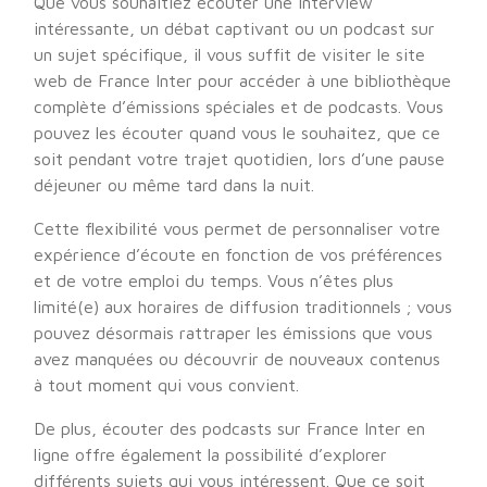
Que vous souhaitiez écouter une interview
intéressante, un débat captivant ou un podcast sur
un sujet spécifique, il vous suffit de visiter le site
web de France Inter pour accéder à une bibliothèque
complète d’émissions spéciales et de podcasts. Vous
pouvez les écouter quand vous le souhaitez, que ce
soit pendant votre trajet quotidien, lors d’une pause
déjeuner ou même tard dans la nuit.
Cette flexibilité vous permet de personnaliser votre
expérience d’écoute en fonction de vos préférences
et de votre emploi du temps. Vous n’êtes plus
limité(e) aux horaires de diffusion traditionnels ; vous
pouvez désormais rattraper les émissions que vous
avez manquées ou découvrir de nouveaux contenus
à tout moment qui vous convient.
De plus, écouter des podcasts sur France Inter en
ligne offre également la possibilité d’explorer
différents sujets qui vous intéressent. Que ce soit