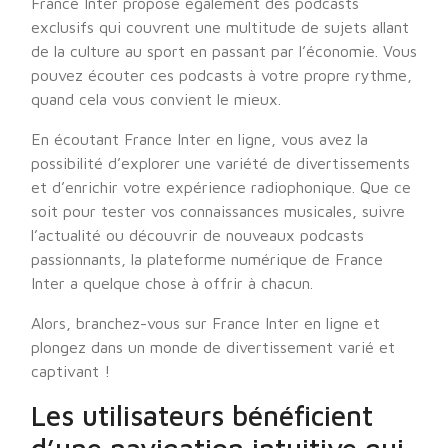
France Inter propose également des podcasts
exclusifs qui couvrent une multitude de sujets allant
de la culture au sport en passant par l’économie. Vous
pouvez écouter ces podcasts à votre propre rythme,
quand cela vous convient le mieux.
En écoutant France Inter en ligne, vous avez la
possibilité d’explorer une variété de divertissements
et d’enrichir votre expérience radiophonique. Que ce
soit pour tester vos connaissances musicales, suivre
l’actualité ou découvrir de nouveaux podcasts
passionnants, la plateforme numérique de France
Inter a quelque chose à offrir à chacun.
Alors, branchez-vous sur France Inter en ligne et
plongez dans un monde de divertissement varié et
captivant !
Les utilisateurs bénéficient