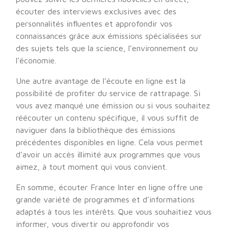
écouter des interviews exclusives avec des
personnalités influentes et approfondir vos
connaissances grâce aux émissions spécialisées sur
des sujets tels que la science, l’environnement ou
l’économie.
Une autre avantage de l’écoute en ligne est la
possibilité de profiter du service de rattrapage. Si
vous avez manqué une émission ou si vous souhaitez
réécouter un contenu spécifique, il vous suffit de
naviguer dans la bibliothèque des émissions
précédentes disponibles en ligne. Cela vous permet
d’avoir un accès illimité aux programmes que vous
aimez, à tout moment qui vous convient.
En somme, écouter France Inter en ligne offre une
grande variété de programmes et d’informations
adaptés à tous les intérêts. Que vous souhaitiez vous
informer, vous divertir ou approfondir vos