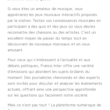
Si vous êtes un amateur de musique, vous
apprécierez les jeux musicaux interactifs proposés
par la station. Testez vos connaissances musicales en
participant à des quiz et des jeux où vous devrez
reconnaître des chansons ou des artistes. C’est un
excellent moyen de passer du temps tout en
découvrant de nouveaux morceaux et en vous
amusant.
Pour ceux qui s’intéressent à l’actualité et aux
débats politiques, France Inter offre une variété
d’émissions qui abordent les sujets brûlants du
moment. Des journalistes chevronnés et des experts
sont invités pour discuter et analyser les événements
actuels, offrant ainsi une perspective approfondie
sur les questions qui façonnent notre société.
Mais ce n’est pas tout ! La plateforme numérique de