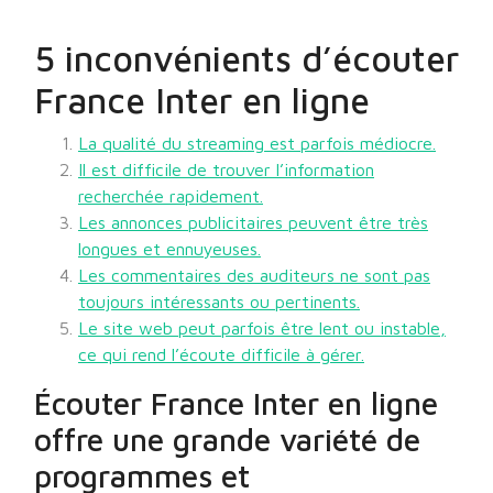
5 inconvénients d’écouter
France Inter en ligne
La qualité du streaming est parfois médiocre.
Il est difficile de trouver l’information
recherchée rapidement.
Les annonces publicitaires peuvent être très
longues et ennuyeuses.
Les commentaires des auditeurs ne sont pas
toujours intéressants ou pertinents.
Le site web peut parfois être lent ou instable,
ce qui rend l’écoute difficile à gérer.
Écouter France Inter en ligne
offre une grande variété de
programmes et