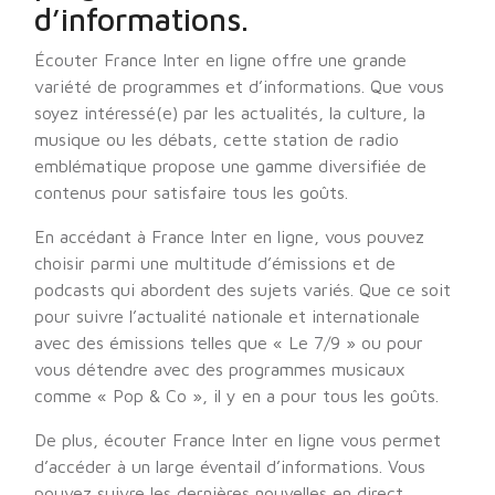
d’informations.
Écouter France Inter en ligne offre une grande
variété de programmes et d’informations. Que vous
soyez intéressé(e) par les actualités, la culture, la
musique ou les débats, cette station de radio
emblématique propose une gamme diversifiée de
contenus pour satisfaire tous les goûts.
En accédant à France Inter en ligne, vous pouvez
choisir parmi une multitude d’émissions et de
podcasts qui abordent des sujets variés. Que ce soit
pour suivre l’actualité nationale et internationale
avec des émissions telles que « Le 7/9 » ou pour
vous détendre avec des programmes musicaux
comme « Pop & Co », il y en a pour tous les goûts.
De plus, écouter France Inter en ligne vous permet
d’accéder à un large éventail d’informations. Vous
pouvez suivre les dernières nouvelles en direct,