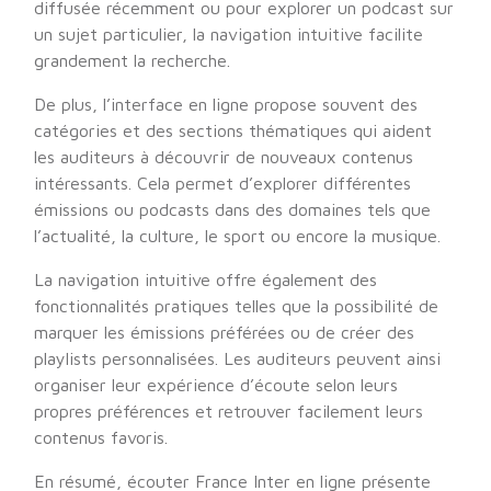
diffusée récemment ou pour explorer un podcast sur
un sujet particulier, la navigation intuitive facilite
grandement la recherche.
De plus, l’interface en ligne propose souvent des
catégories et des sections thématiques qui aident
les auditeurs à découvrir de nouveaux contenus
intéressants. Cela permet d’explorer différentes
émissions ou podcasts dans des domaines tels que
l’actualité, la culture, le sport ou encore la musique.
La navigation intuitive offre également des
fonctionnalités pratiques telles que la possibilité de
marquer les émissions préférées ou de créer des
playlists personnalisées. Les auditeurs peuvent ainsi
organiser leur expérience d’écoute selon leurs
propres préférences et retrouver facilement leurs
contenus favoris.
En résumé, écouter France Inter en ligne présente