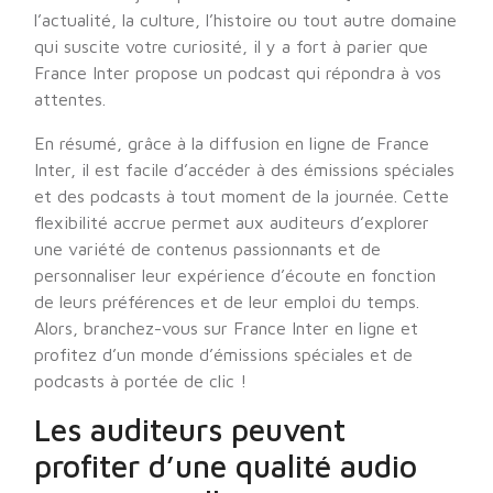
l’actualité, la culture, l’histoire ou tout autre domaine
qui suscite votre curiosité, il y a fort à parier que
France Inter propose un podcast qui répondra à vos
attentes.
En résumé, grâce à la diffusion en ligne de France
Inter, il est facile d’accéder à des émissions spéciales
et des podcasts à tout moment de la journée. Cette
flexibilité accrue permet aux auditeurs d’explorer
une variété de contenus passionnants et de
personnaliser leur expérience d’écoute en fonction
de leurs préférences et de leur emploi du temps.
Alors, branchez-vous sur France Inter en ligne et
profitez d’un monde d’émissions spéciales et de
podcasts à portée de clic !
Les auditeurs peuvent
profiter d’une qualité audio