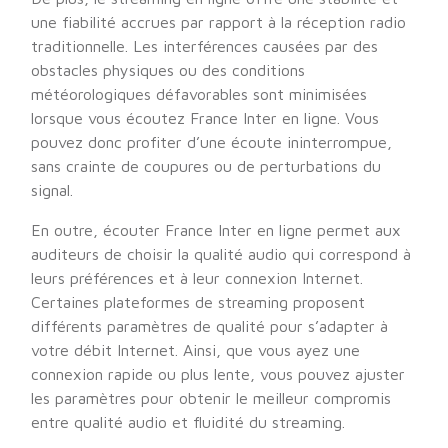
une fiabilité accrues par rapport à la réception radio
traditionnelle. Les interférences causées par des
obstacles physiques ou des conditions
météorologiques défavorables sont minimisées
lorsque vous écoutez France Inter en ligne. Vous
pouvez donc profiter d’une écoute ininterrompue,
sans crainte de coupures ou de perturbations du
signal.
En outre, écouter France Inter en ligne permet aux
auditeurs de choisir la qualité audio qui correspond à
leurs préférences et à leur connexion Internet.
Certaines plateformes de streaming proposent
différents paramètres de qualité pour s’adapter à
votre débit Internet. Ainsi, que vous ayez une
connexion rapide ou plus lente, vous pouvez ajuster
les paramètres pour obtenir le meilleur compromis
entre qualité audio et fluidité du streaming.