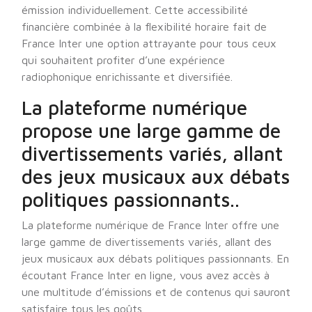
émission individuellement. Cette accessibilité
financière combinée à la flexibilité horaire fait de
France Inter une option attrayante pour tous ceux
qui souhaitent profiter d’une expérience
radiophonique enrichissante et diversifiée.
La plateforme numérique
propose une large gamme de
divertissements variés, allant
des jeux musicaux aux débats
politiques passionnants..
La plateforme numérique de France Inter offre une
large gamme de divertissements variés, allant des
jeux musicaux aux débats politiques passionnants. En
écoutant France Inter en ligne, vous avez accès à
une multitude d’émissions et de contenus qui sauront
satisfaire tous les goûts.