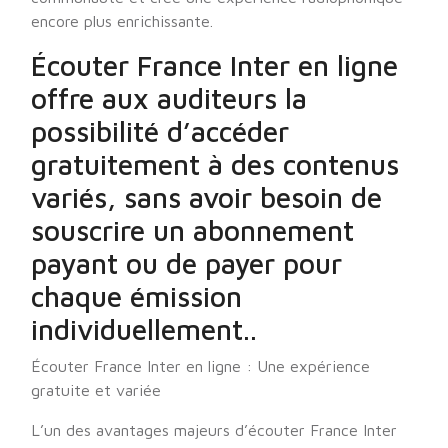
encore plus enrichissante.
Écouter France Inter en ligne
offre aux auditeurs la
possibilité d’accéder
gratuitement à des contenus
variés, sans avoir besoin de
souscrire un abonnement
payant ou de payer pour
chaque émission
individuellement..
Écouter France Inter en ligne : Une expérience
gratuite et variée
L’un des avantages majeurs d’écouter France Inter