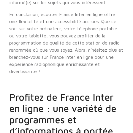
informé(e) sur les sujets qui vous intéressent.
En conclusion, écouter France Inter en ligne offre
une flexibilité et une accessibilité accrues. Que ce
soit sur votre ordinateur, votre téléphone portable
ou votre tablette, vous pouvez profiter de la
programmation de qualité de cette station de radio
renommée où que vous soyez. Alors, n’hésitez plus et
branchez-vous sur France Inter en ligne pour une
expérience radiophonique enrichissante et
divertissante !
Profitez de France Inter
en ligne : une variété de
programmes et
d’informations à portée