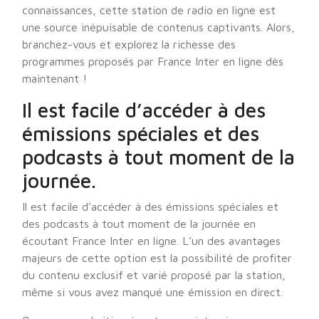
connaissances, cette station de radio en ligne est
une source inépuisable de contenus captivants. Alors,
branchez-vous et explorez la richesse des
programmes proposés par France Inter en ligne dès
maintenant !
Il est facile d’accéder à des
émissions spéciales et des
podcasts à tout moment de la
journée.
Il est facile d’accéder à des émissions spéciales et
des podcasts à tout moment de la journée en
écoutant France Inter en ligne. L’un des avantages
majeurs de cette option est la possibilité de profiter
du contenu exclusif et varié proposé par la station,
même si vous avez manqué une émission en direct.