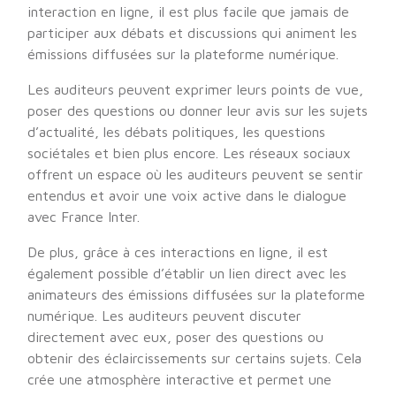
interaction en ligne, il est plus facile que jamais de
participer aux débats et discussions qui animent les
émissions diffusées sur la plateforme numérique.
Les auditeurs peuvent exprimer leurs points de vue,
poser des questions ou donner leur avis sur les sujets
d’actualité, les débats politiques, les questions
sociétales et bien plus encore. Les réseaux sociaux
offrent un espace où les auditeurs peuvent se sentir
entendus et avoir une voix active dans le dialogue
avec France Inter.
De plus, grâce à ces interactions en ligne, il est
également possible d’établir un lien direct avec les
animateurs des émissions diffusées sur la plateforme
numérique. Les auditeurs peuvent discuter
directement avec eux, poser des questions ou
obtenir des éclaircissements sur certains sujets. Cela
crée une atmosphère interactive et permet une