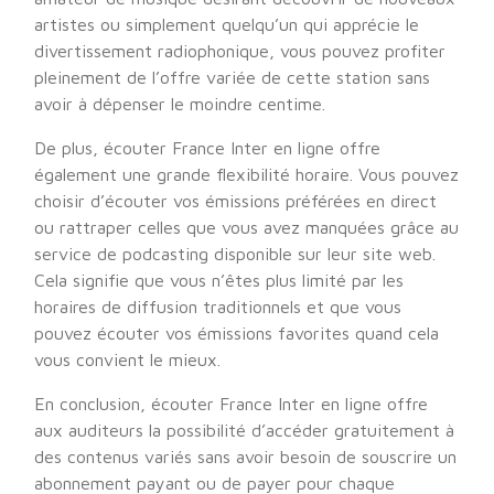
artistes ou simplement quelqu’un qui apprécie le
divertissement radiophonique, vous pouvez profiter
pleinement de l’offre variée de cette station sans
avoir à dépenser le moindre centime.
De plus, écouter France Inter en ligne offre
également une grande flexibilité horaire. Vous pouvez
choisir d’écouter vos émissions préférées en direct
ou rattraper celles que vous avez manquées grâce au
service de podcasting disponible sur leur site web.
Cela signifie que vous n’êtes plus limité par les
horaires de diffusion traditionnels et que vous
pouvez écouter vos émissions favorites quand cela
vous convient le mieux.
En conclusion, écouter France Inter en ligne offre
aux auditeurs la possibilité d’accéder gratuitement à
des contenus variés sans avoir besoin de souscrire un
abonnement payant ou de payer pour chaque