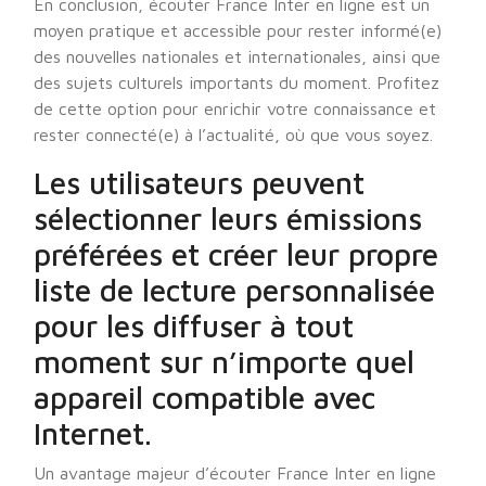
En conclusion, écouter France Inter en ligne est un
moyen pratique et accessible pour rester informé(e)
des nouvelles nationales et internationales, ainsi que
des sujets culturels importants du moment. Profitez
de cette option pour enrichir votre connaissance et
rester connecté(e) à l’actualité, où que vous soyez.
Les utilisateurs peuvent
sélectionner leurs émissions
préférées et créer leur propre
liste de lecture personnalisée
pour les diffuser à tout
moment sur n’importe quel
appareil compatible avec
Internet.
Un avantage majeur d’écouter France Inter en ligne