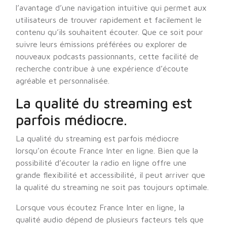
l’avantage d’une navigation intuitive qui permet aux
utilisateurs de trouver rapidement et facilement le
contenu qu’ils souhaitent écouter. Que ce soit pour
suivre leurs émissions préférées ou explorer de
nouveaux podcasts passionnants, cette facilité de
recherche contribue à une expérience d’écoute
agréable et personnalisée.
La qualité du streaming est
parfois médiocre.
La qualité du streaming est parfois médiocre
lorsqu’on écoute France Inter en ligne. Bien que la
possibilité d’écouter la radio en ligne offre une
grande flexibilité et accessibilité, il peut arriver que
la qualité du streaming ne soit pas toujours optimale.
Lorsque vous écoutez France Inter en ligne, la
qualité audio dépend de plusieurs facteurs tels que