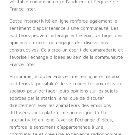
véritable connexion entre l’auditeur et l’équipe de
France Inter.
Cette interactivité en ligne renforce également le
sentiment d’appartenance à une communauté. Les
auditeurs peuvent interagir entre eux, partager des
opinions similaires ou engager des discussions
constructives. Cela crée un esprit de camaraderie et
favorise l’échange d’idées au sein de la communauté
France Inter.
En somme, écouter France Inter en ligne offre aux
auditeurs la possibilité de se connecter aux réseaux
sociaux pour partager leurs opinions sur les sujets
abordés par la station, ainsi que de discuter
directement avec les animateurs des émissions
diffusées sur la plateforme numérique. Cette
interactivité en ligne favorise l’échange d’idées,
renforce le sentiment d’appartenance à une
communauté et crée une expérience radiophonique