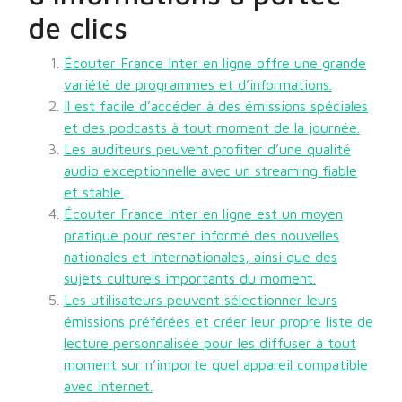
de clics
Écouter France Inter en ligne offre une grande
variété de programmes et d’informations.
Il est facile d’accéder à des émissions spéciales
et des podcasts à tout moment de la journée.
Les auditeurs peuvent profiter d’une qualité
audio exceptionnelle avec un streaming fiable
et stable.
Écouter France Inter en ligne est un moyen
pratique pour rester informé des nouvelles
nationales et internationales, ainsi que des
sujets culturels importants du moment.
Les utilisateurs peuvent sélectionner leurs
émissions préférées et créer leur propre liste de
lecture personnalisée pour les diffuser à tout
moment sur n’importe quel appareil compatible
avec Internet.