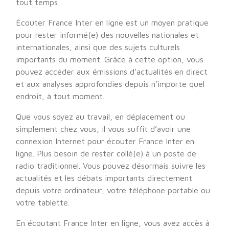
tout temps
Écouter France Inter en ligne est un moyen pratique
pour rester informé(e) des nouvelles nationales et
internationales, ainsi que des sujets culturels
importants du moment. Grâce à cette option, vous
pouvez accéder aux émissions d’actualités en direct
et aux analyses approfondies depuis n’importe quel
endroit, à tout moment.
Que vous soyez au travail, en déplacement ou
simplement chez vous, il vous suffit d’avoir une
connexion Internet pour écouter France Inter en
ligne. Plus besoin de rester collé(e) à un poste de
radio traditionnel. Vous pouvez désormais suivre les
actualités et les débats importants directement
depuis votre ordinateur, votre téléphone portable ou
votre tablette.
En écoutant France Inter en ligne, vous avez accès à