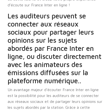
d’écoute sur France Inter en ligne !
Les auditeurs peuvent se
connecter aux réseaux
sociaux pour partager leurs
opinions sur les sujets
abordés par France Inter en
ligne, ou discuter directement
avec les animateurs des
émissions diffusées sur la
plateforme numérique..
Un avantage majeur d’écouter France Inter en ligne
est la possibilité pour les auditeurs de se connecter
aux réseaux sociaux et de partager leurs opinions sur
les sujets abordés par la station. Grâce à cette