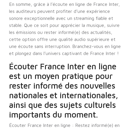
En somme, grâce à l’écoute en ligne de France Inter,
les auditeurs peuvent profiter d’une expérience
sonore exceptionnelle avec un streaming fiable et
stable. Que ce soit pour apprécier la musique, suivre
les émissions ou rester informé(e) des actualités,
cette option offre une qualité audio supérieure et
une écoute sans interruption. Branchez-vous en ligne
et plongez dans l’univers captivant de France Inter !
Écouter France Inter en ligne
est un moyen pratique pour
rester informé des nouvelles
nationales et internationales,
ainsi que des sujets culturels
importants du moment.
Écouter France Inter en ligne : Restez informé(e) en