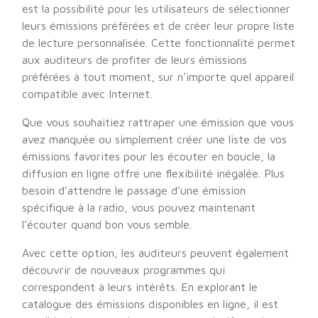
est la possibilité pour les utilisateurs de sélectionner
leurs émissions préférées et de créer leur propre liste
de lecture personnalisée. Cette fonctionnalité permet
aux auditeurs de profiter de leurs émissions
préférées à tout moment, sur n’importe quel appareil
compatible avec Internet.
Que vous souhaitiez rattraper une émission que vous
avez manquée ou simplement créer une liste de vos
émissions favorites pour les écouter en boucle, la
diffusion en ligne offre une flexibilité inégalée. Plus
besoin d’attendre le passage d’une émission
spécifique à la radio, vous pouvez maintenant
l’écouter quand bon vous semble.
Avec cette option, les auditeurs peuvent également
découvrir de nouveaux programmes qui
correspondent à leurs intérêts. En explorant le
catalogue des émissions disponibles en ligne, il est