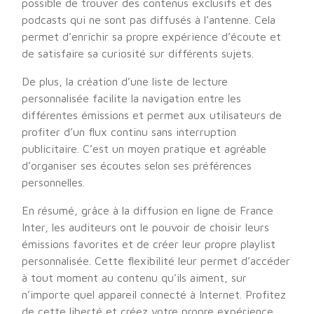
possible de trouver des contenus exclusifs et des
podcasts qui ne sont pas diffusés à l’antenne. Cela
permet d’enrichir sa propre expérience d’écoute et
de satisfaire sa curiosité sur différents sujets.
De plus, la création d’une liste de lecture
personnalisée facilite la navigation entre les
différentes émissions et permet aux utilisateurs de
profiter d’un flux continu sans interruption
publicitaire. C’est un moyen pratique et agréable
d’organiser ses écoutes selon ses préférences
personnelles.
En résumé, grâce à la diffusion en ligne de France
Inter, les auditeurs ont le pouvoir de choisir leurs
émissions favorites et de créer leur propre playlist
personnalisée. Cette flexibilité leur permet d’accéder
à tout moment au contenu qu’ils aiment, sur
n’importe quel appareil connecté à Internet. Profitez
de cette liberté et créez votre propre expérience