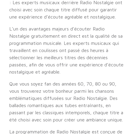
: Les experts musicaux derrière Radio Nostalgie ont
choisi avec soin chaque titre diffusé pour garantir
une expérience d’écoute agréable et nostalgique.
L’un des avantages majeurs d’écouter Radio
Nostalgie gratuitement en direct est la qualité de sa
programmation musicale. Les experts musicaux qui
travaillent en coulisses ont passé des heures à
sélectionner les meilleurs titres des décennies
passées, afin de vous offrir une expérience d’écoute
nostalgique et agréable.
Que vous soyez fan des années 60, 70, 80 ou 90,
vous trouverez votre bonheur parmi les chansons
emblématiques diffusées sur Radio Nostalgie. Des
ballades romantiques aux tubes entraînants, en
passant par les classiques intemporels, chaque titre a
été choisi avec soin pour créer une ambiance unique.
La programmation de Radio Nostalgie est conçue de