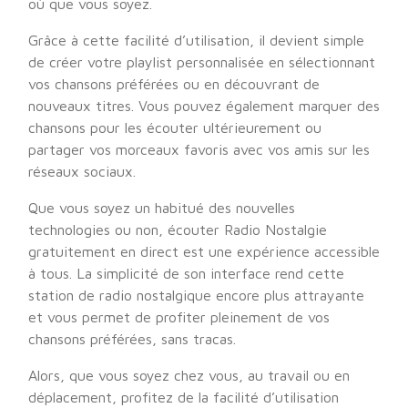
où que vous soyez.
Grâce à cette facilité d’utilisation, il devient simple
de créer votre playlist personnalisée en sélectionnant
vos chansons préférées ou en découvrant de
nouveaux titres. Vous pouvez également marquer des
chansons pour les écouter ultérieurement ou
partager vos morceaux favoris avec vos amis sur les
réseaux sociaux.
Que vous soyez un habitué des nouvelles
technologies ou non, écouter Radio Nostalgie
gratuitement en direct est une expérience accessible
à tous. La simplicité de son interface rend cette
station de radio nostalgique encore plus attrayante
et vous permet de profiter pleinement de vos
chansons préférées, sans tracas.
Alors, que vous soyez chez vous, au travail ou en
déplacement, profitez de la facilité d’utilisation