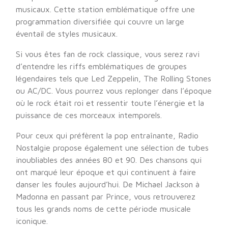
musicaux. Cette station emblématique offre une
programmation diversifiée qui couvre un large
éventail de styles musicaux.
Si vous êtes fan de rock classique, vous serez ravi
d’entendre les riffs emblématiques de groupes
légendaires tels que Led Zeppelin, The Rolling Stones
ou AC/DC. Vous pourrez vous replonger dans l’époque
où le rock était roi et ressentir toute l’énergie et la
puissance de ces morceaux intemporels.
Pour ceux qui préfèrent la pop entraînante, Radio
Nostalgie propose également une sélection de tubes
inoubliables des années 80 et 90. Des chansons qui
ont marqué leur époque et qui continuent à faire
danser les foules aujourd’hui. De Michael Jackson à
Madonna en passant par Prince, vous retrouverez
tous les grands noms de cette période musicale
iconique.