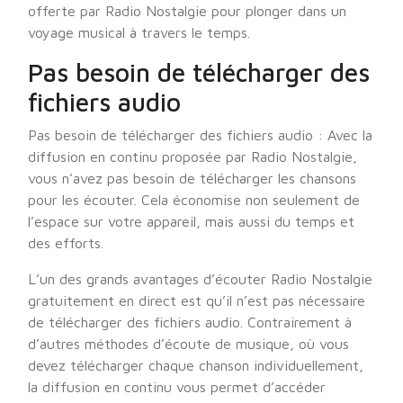
offerte par Radio Nostalgie pour plonger dans un
voyage musical à travers le temps.
Pas besoin de télécharger des
fichiers audio
Pas besoin de télécharger des fichiers audio : Avec la
diffusion en continu proposée par Radio Nostalgie,
vous n’avez pas besoin de télécharger les chansons
pour les écouter. Cela économise non seulement de
l’espace sur votre appareil, mais aussi du temps et
des efforts.
L’un des grands avantages d’écouter Radio Nostalgie
gratuitement en direct est qu’il n’est pas nécessaire
de télécharger des fichiers audio. Contrairement à
d’autres méthodes d’écoute de musique, où vous
devez télécharger chaque chanson individuellement,
la diffusion en continu vous permet d’accéder