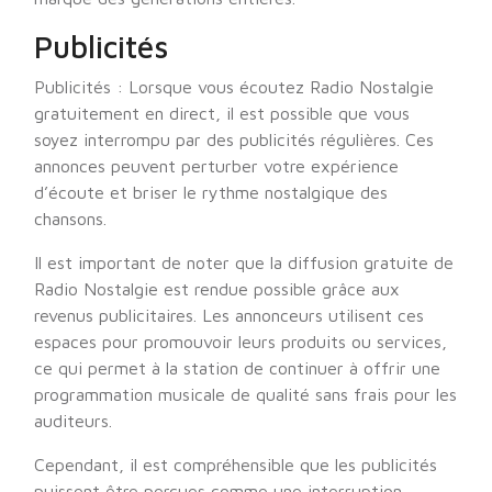
Publicités
Publicités : Lorsque vous écoutez Radio Nostalgie
gratuitement en direct, il est possible que vous
soyez interrompu par des publicités régulières. Ces
annonces peuvent perturber votre expérience
d’écoute et briser le rythme nostalgique des
chansons.
Il est important de noter que la diffusion gratuite de
Radio Nostalgie est rendue possible grâce aux
revenus publicitaires. Les annonceurs utilisent ces
espaces pour promouvoir leurs produits ou services,
ce qui permet à la station de continuer à offrir une
programmation musicale de qualité sans frais pour les
auditeurs.
Cependant, il est compréhensible que les publicités
puissent être perçues comme une interruption