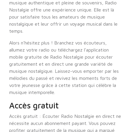
musique authentique et pleine de souvenirs, Radio
Nostalgie offre une expérience unique. Elle est là
pour satisfaire tous les amateurs de musique
nostalgique et leur offrir un voyage musical dans le
temps.
Alors n’hésitez plus ! Branchez vos écouteurs,
allumez votre radio ou téléchargez l’application
mobile gratuite de Radio Nostalgie pour écouter
gratuitement et en direct une grande variété de
musique nostalgique. Laissez-vous emporter par les
mélodies du passé et revivez les moments forts de
votre jeunesse grâce à cette station qui célèbre la
musique intemporelle.
Accès gratuit
Accès gratuit : Écouter Radio Nostalgie en direct ne
nécessite aucun abonnement payant. Vous pouvez
profiter gratuitement de la musique qui a marqué