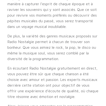
manière à capturer l’esprit de chaque époque et à
raviver les souvenirs qui y sont associés. Que ce soit
pour revivre vos moments préférés ou découvrir des
pépites musicales du passé, vous serez transporté
dans un voyage musical inoubliable.
De plus, la variété des genres musicaux proposés sur
Radio Nostalgie permet à chacun de trouver son
bonheur. Que vous aimiez le rock, la pop, le disco ou
même la musique soul, vous serez comblé par la
diversité de la programmation.
En écoutant Radio Nostalgie gratuitement en direct,
vous pouvez être sûr que chaque chanson a été
choisie avec amour et passion. Les experts musicaux
derrière cette station ont pour objectif de vous
offrir une expérience d’écoute de qualité, où chaque
titre résonne avec émotion et nostalgie.