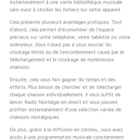
instantanément à une vaste bibliothèque musicale
sans avoir à stocker les fichiers sur votre appareil.
Cela présente plusieurs avantages pratiques. Tout
d’abord, cela permet d’économiser de l’espace
précieux sur votre téléphone, votre tablette ou votre
ordinateur. Vous n’avez pas à vous soucier du
stockage limité ou de l’encombrement causé par le
téléchargement et le stockage de nombreuses
chansons.
Ensuite, cela vous fait gagner du temps et des
efforts. Plus besoin de chercher et de télécharger
chaque chanson individuellement. Il vous suffit de
lancer Radio Nostalgie en direct et vous pouvez
profiter instantanément d’une sélection variée de
chansons nostalgiques.
De plus, grâce à la diffusion en continu, vous avez
accès à une programmation musicale constamment