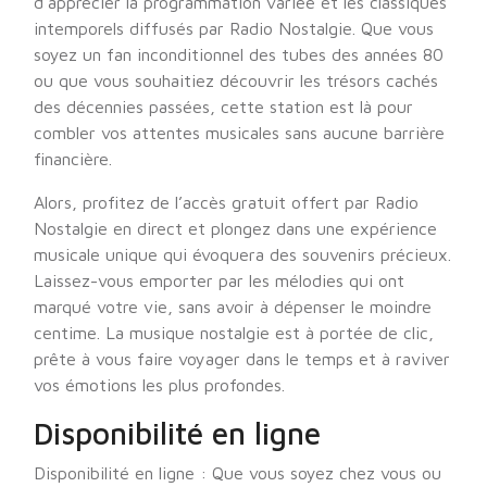
d’apprécier la programmation variée et les classiques
intemporels diffusés par Radio Nostalgie. Que vous
soyez un fan inconditionnel des tubes des années 80
ou que vous souhaitiez découvrir les trésors cachés
des décennies passées, cette station est là pour
combler vos attentes musicales sans aucune barrière
financière.
Alors, profitez de l’accès gratuit offert par Radio
Nostalgie en direct et plongez dans une expérience
musicale unique qui évoquera des souvenirs précieux.
Laissez-vous emporter par les mélodies qui ont
marqué votre vie, sans avoir à dépenser le moindre
centime. La musique nostalgie est à portée de clic,
prête à vous faire voyager dans le temps et à raviver
vos émotions les plus profondes.
Disponibilité en ligne
Disponibilité en ligne : Que vous soyez chez vous ou