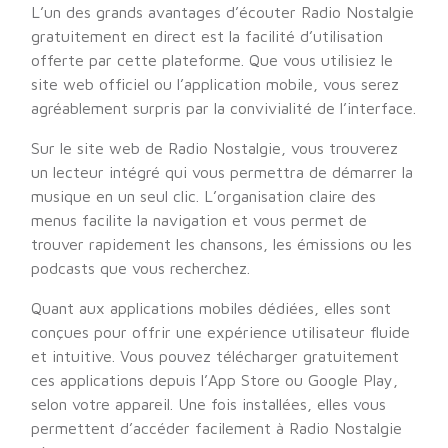
L’un des grands avantages d’écouter Radio Nostalgie
gratuitement en direct est la facilité d’utilisation
offerte par cette plateforme. Que vous utilisiez le
site web officiel ou l’application mobile, vous serez
agréablement surpris par la convivialité de l’interface.
Sur le site web de Radio Nostalgie, vous trouverez
un lecteur intégré qui vous permettra de démarrer la
musique en un seul clic. L’organisation claire des
menus facilite la navigation et vous permet de
trouver rapidement les chansons, les émissions ou les
podcasts que vous recherchez.
Quant aux applications mobiles dédiées, elles sont
conçues pour offrir une expérience utilisateur fluide
et intuitive. Vous pouvez télécharger gratuitement
ces applications depuis l’App Store ou Google Play,
selon votre appareil. Une fois installées, elles vous
permettent d’accéder facilement à Radio Nostalgie