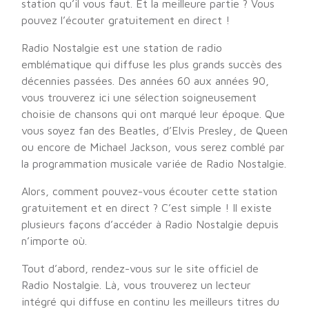
station qu’il vous faut. Et la meilleure partie ? Vous
pouvez l’écouter gratuitement en direct !
Radio Nostalgie est une station de radio
emblématique qui diffuse les plus grands succès des
décennies passées. Des années 60 aux années 90,
vous trouverez ici une sélection soigneusement
choisie de chansons qui ont marqué leur époque. Que
vous soyez fan des Beatles, d’Elvis Presley, de Queen
ou encore de Michael Jackson, vous serez comblé par
la programmation musicale variée de Radio Nostalgie.
Alors, comment pouvez-vous écouter cette station
gratuitement et en direct ? C’est simple ! Il existe
plusieurs façons d’accéder à Radio Nostalgie depuis
n’importe où.
Tout d’abord, rendez-vous sur le site officiel de
Radio Nostalgie. Là, vous trouverez un lecteur
intégré qui diffuse en continu les meilleurs titres du