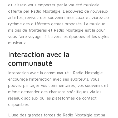
et laissez-vous emporter par la variété musicale
offerte par Radio Nostalgie. Découvrez de nouveaux
artistes, revivez des souvenirs musicaux et vibrez au
rythme des différents genres proposés. La musique
n’a pas de frontières et Radio Nostalgie est là pour
vous faire voyager à travers les époques et les styles
musicaux.
Interaction avec la
communauté
Interaction avec la communauté : Radio Nostalgie
encourage l’interaction avec ses auditeurs. Vous
pouvez partager vos commentaires, vos souvenirs et
même demander des chansons spécifiques via les
réseaux sociaux ou les plateformes de contact
disponibles.
L’une des grandes forces de Radio Nostalgie est sa