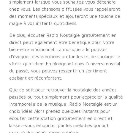
simplement lorsque vous souhaitez vous détendre
chez vous. Les chansons diffusées vous rappelleront
des moments spéciaux et ajouteront une touche de
magie à vos instants quotidiens.
De plus, écouter Radio Nostalgie gratuitement en
direct peut également être bénéfique pour votre
bien-être émotionnel. La musique a le pouvoir
d’évoquer des émotions profondes et de soulager le
stress quotidien. En plongeant dans l’univers musical
du passé, vous pouvez ressentir un sentiment
apaisant et réconfortant.
Que ce soit pour retrouver la nostalgie des années
passées ou tout simplement pour apprécier la qualité
intemporelle de la musique, Radio Nostalgie est un
choix idéal. Alors prenez quelques instants pour
écouter cette station gratuitement en direct et
laissez-vous emporter par les mélodies qui ont
marqué des générations entières.