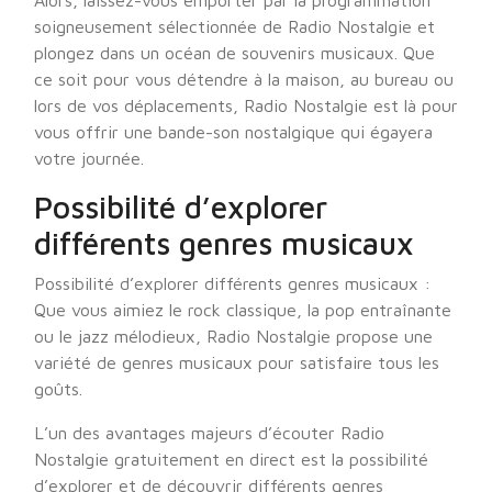
Alors, laissez-vous emporter par la programmation
soigneusement sélectionnée de Radio Nostalgie et
plongez dans un océan de souvenirs musicaux. Que
ce soit pour vous détendre à la maison, au bureau ou
lors de vos déplacements, Radio Nostalgie est là pour
vous offrir une bande-son nostalgique qui égayera
votre journée.
Possibilité d’explorer
différents genres musicaux
Possibilité d’explorer différents genres musicaux :
Que vous aimiez le rock classique, la pop entraînante
ou le jazz mélodieux, Radio Nostalgie propose une
variété de genres musicaux pour satisfaire tous les
goûts.
L’un des avantages majeurs d’écouter Radio
Nostalgie gratuitement en direct est la possibilité
d’explorer et de découvrir différents genres