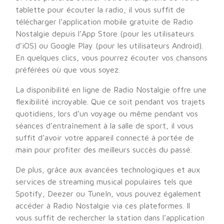
tablette pour écouter la radio, il vous suffit de
télécharger l’application mobile gratuite de Radio
Nostalgie depuis l’App Store (pour les utilisateurs
d’iOS) ou Google Play (pour les utilisateurs Android).
En quelques clics, vous pourrez écouter vos chansons
préférées où que vous soyez.
La disponibilité en ligne de Radio Nostalgie offre une
flexibilité incroyable. Que ce soit pendant vos trajets
quotidiens, lors d’un voyage ou même pendant vos
séances d’entraînement à la salle de sport, il vous
suffit d’avoir votre appareil connecté à portée de
main pour profiter des meilleurs succès du passé.
De plus, grâce aux avancées technologiques et aux
services de streaming musical populaires tels que
Spotify, Deezer ou TuneIn, vous pouvez également
accéder à Radio Nostalgie via ces plateformes. Il
vous suffit de rechercher la station dans l’application