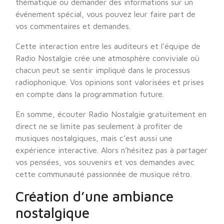
thématique ou demander des informations sur un
événement spécial, vous pouvez leur faire part de
vos commentaires et demandes.
Cette interaction entre les auditeurs et l’équipe de
Radio Nostalgie crée une atmosphère conviviale où
chacun peut se sentir impliqué dans le processus
radiophonique. Vos opinions sont valorisées et prises
en compte dans la programmation future.
En somme, écouter Radio Nostalgie gratuitement en
direct ne se limite pas seulement à profiter de
musiques nostalgiques, mais c’est aussi une
expérience interactive. Alors n’hésitez pas à partager
vos pensées, vos souvenirs et vos demandes avec
cette communauté passionnée de musique rétro.
Création d’une ambiance
nostalgique