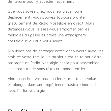
de favoris pour y accéder facilement.
Que vous soyez chez vous, au travail ou en
déplacement, vous pouvez toujours profiter
gratuitement de Radio Nostalgie en direct. Alors
détendez-vous, laissez-vous emporter par les
mélodies du passé et créez une atmosphère
nostalgique où que vous soyez.
N’oubliez pas de partager cette découverte avec vos
amis et votre famille. La musique est faite pour être
partagée et Radio Nostalgie est là pour rassembler
les amateurs de sons rétro du monde entier.
Alors branchez vos haut-parleurs, montez le volume
et plongez dans une expérience musicale inoubliable
avec Radio Nostalgie !