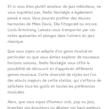
Et si vous êtes plutôt amateur de jazz mélodieux, ne
vous inquiétez pas, Radio Nostalgie a également
pensé à vous. Vous pourrez profiter des douces
harmonies de Miles Davis, Ella Fitzgerald ou encore
Louis Armstrong. Laissez-vous transporter par ces
notes apaisantes et plongez dans l’univers du jazz
classique.
Que vous soyez un adepte d’un genre musical en
particulier ou que vous aimiez explorer de nouveaux
horizons sonores, Radio Nostalgie vous offre la
possibilité de découvrir et d’apprécier différents
genres musicaux. Cette diversité de styles est l’un
des atouts majeurs de cette station, qui s’efforce de
satisfaire tous les goûts et toutes les préférences
musicales.
Alors, que vous soyez d’humeur rock, pop ou jazz,
branchez vos écouteurs ou allumez vos haut-parleurs