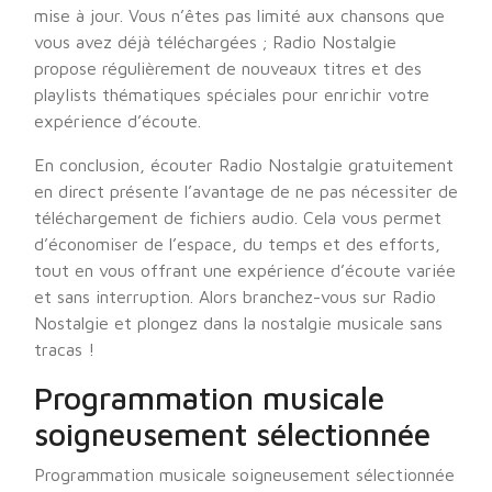
mise à jour. Vous n’êtes pas limité aux chansons que
vous avez déjà téléchargées ; Radio Nostalgie
propose régulièrement de nouveaux titres et des
playlists thématiques spéciales pour enrichir votre
expérience d’écoute.
En conclusion, écouter Radio Nostalgie gratuitement
en direct présente l’avantage de ne pas nécessiter de
téléchargement de fichiers audio. Cela vous permet
d’économiser de l’espace, du temps et des efforts,
tout en vous offrant une expérience d’écoute variée
et sans interruption. Alors branchez-vous sur Radio
Nostalgie et plongez dans la nostalgie musicale sans
tracas !
Programmation musicale
soigneusement sélectionnée
Programmation musicale soigneusement sélectionnée