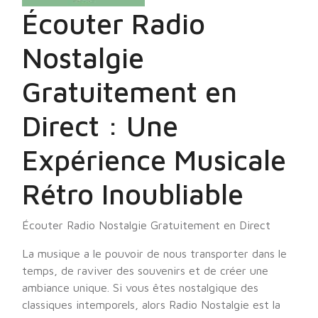
Écouter Radio
Nostalgie
Gratuitement en
Direct : Une
Expérience Musicale
Rétro Inoubliable
Écouter Radio Nostalgie Gratuitement en Direct
La musique a le pouvoir de nous transporter dans le
temps, de raviver des souvenirs et de créer une
ambiance unique. Si vous êtes nostalgique des
classiques intemporels, alors Radio Nostalgie est la