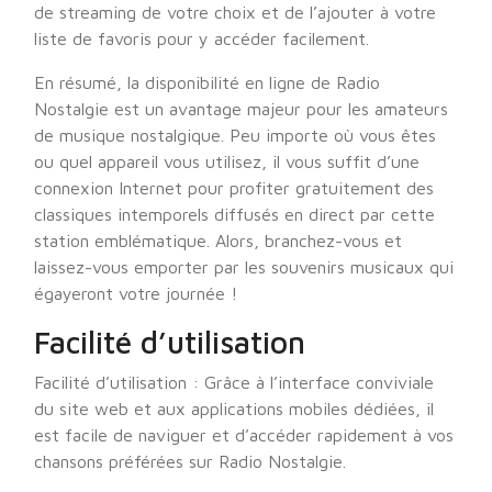
de streaming de votre choix et de l’ajouter à votre
liste de favoris pour y accéder facilement.
En résumé, la disponibilité en ligne de Radio
Nostalgie est un avantage majeur pour les amateurs
de musique nostalgique. Peu importe où vous êtes
ou quel appareil vous utilisez, il vous suffit d’une
connexion Internet pour profiter gratuitement des
classiques intemporels diffusés en direct par cette
station emblématique. Alors, branchez-vous et
laissez-vous emporter par les souvenirs musicaux qui
égayeront votre journée !
Facilité d’utilisation
Facilité d’utilisation : Grâce à l’interface conviviale
du site web et aux applications mobiles dédiées, il
est facile de naviguer et d’accéder rapidement à vos
chansons préférées sur Radio Nostalgie.