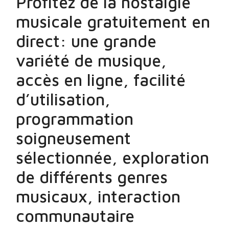
Profitez de la nostalgie
musicale gratuitement en
direct: une grande
variété de musique,
accès en ligne, facilité
d’utilisation,
programmation
soigneusement
sélectionnée, exploration
de différents genres
musicaux, interaction
communautaire