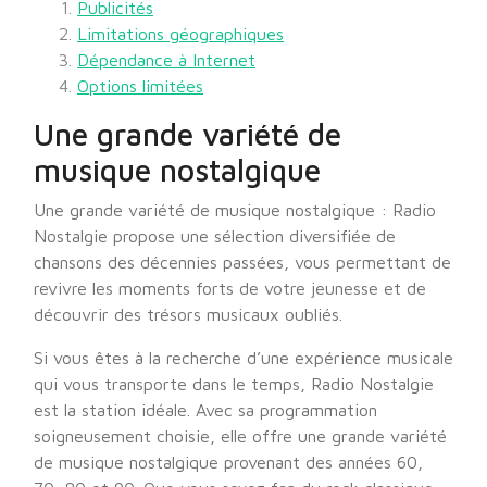
Publicités
Limitations géographiques
Dépendance à Internet
Options limitées
Une grande variété de
musique nostalgique
Une grande variété de musique nostalgique : Radio
Nostalgie propose une sélection diversifiée de
chansons des décennies passées, vous permettant de
revivre les moments forts de votre jeunesse et de
découvrir des trésors musicaux oubliés.
Si vous êtes à la recherche d’une expérience musicale
qui vous transporte dans le temps, Radio Nostalgie
est la station idéale. Avec sa programmation
soigneusement choisie, elle offre une grande variété
de musique nostalgique provenant des années 60,