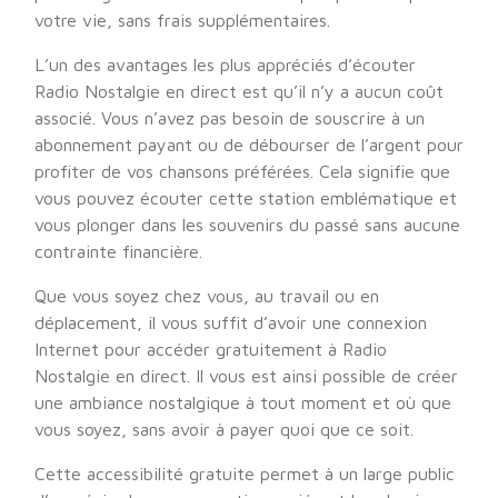
votre vie, sans frais supplémentaires.
L’un des avantages les plus appréciés d’écouter
Radio Nostalgie en direct est qu’il n’y a aucun coût
associé. Vous n’avez pas besoin de souscrire à un
abonnement payant ou de débourser de l’argent pour
profiter de vos chansons préférées. Cela signifie que
vous pouvez écouter cette station emblématique et
vous plonger dans les souvenirs du passé sans aucune
contrainte financière.
Que vous soyez chez vous, au travail ou en
déplacement, il vous suffit d’avoir une connexion
Internet pour accéder gratuitement à Radio
Nostalgie en direct. Il vous est ainsi possible de créer
une ambiance nostalgique à tout moment et où que
vous soyez, sans avoir à payer quoi que ce soit.
Cette accessibilité gratuite permet à un large public