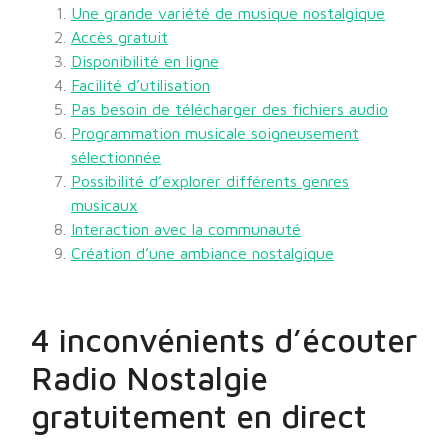
Une grande variété de musique nostalgique
Accès gratuit
Disponibilité en ligne
Facilité d’utilisation
Pas besoin de télécharger des fichiers audio
Programmation musicale soigneusement
sélectionnée
Possibilité d’explorer différents genres
musicaux
Interaction avec la communauté
Création d’une ambiance nostalgique
4 inconvénients d’écouter
Radio Nostalgie
gratuitement en direct