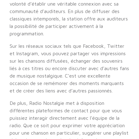
volonté d’établir une véritable connexion avec sa
communauté d’auditeurs. En plus de diffuser des
classiques intemporels, la station offre aux auditeurs
la possibilité de participer activement à la
programmation.
Sur les réseaux sociaux tels que Facebook, Twitter
et Instagram, vous pouvez partager vos impressions
sur les chansons diffusées, échanger des souvenirs
liés à ces titres ou encore discuter avec d’autres fans
de musique nostalgique. C’est une excellente
occasion de se remémorer des moments marquants
et de créer des liens avec d’autres passionnés.
De plus, Radio Nostalgie met à disposition
différentes plateformes de contact pour que vous
puissiez interagir directement avec l’équipe de la
radio. Que ce soit pour exprimer votre appréciation
pour une chanson en particulier, suggérer une playlist