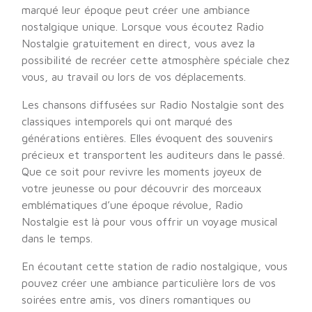
marqué leur époque peut créer une ambiance
nostalgique unique. Lorsque vous écoutez Radio
Nostalgie gratuitement en direct, vous avez la
possibilité de recréer cette atmosphère spéciale chez
vous, au travail ou lors de vos déplacements.
Les chansons diffusées sur Radio Nostalgie sont des
classiques intemporels qui ont marqué des
générations entières. Elles évoquent des souvenirs
précieux et transportent les auditeurs dans le passé.
Que ce soit pour revivre les moments joyeux de
votre jeunesse ou pour découvrir des morceaux
emblématiques d’une époque révolue, Radio
Nostalgie est là pour vous offrir un voyage musical
dans le temps.
En écoutant cette station de radio nostalgique, vous
pouvez créer une ambiance particulière lors de vos
soirées entre amis, vos dîners romantiques ou