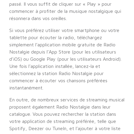
passé. Il vous suffit de cliquer sur « Play » pour
commencer à profiter de la musique nostalgique qui
résonnera dans vos oreilles.
Si vous préférez utiliser votre smartphone ou votre
tablette pour écouter la radio, téléchargez
simplement l’application mobile gratuite de Radio
Nostalgie depuis l’App Store (pour les utilisateurs
d’iOS) ou Google Play (pour les utilisateurs Android).
Une fois l’application installée, lancez-la et
sélectionnez la station Radio Nostalgie pour
commencer à écouter vos chansons préférées
instantanément.
En outre, de nombreux services de streaming musical
proposent également Radio Nostalgie dans leur
catalogue. Vous pouvez rechercher la station dans
votre application de streaming préférée, telle que
Spotify, Deezer ou TuneIn, et l’ajouter à votre liste