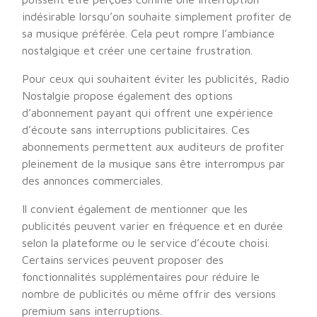
indésirable lorsqu’on souhaite simplement profiter de
sa musique préférée. Cela peut rompre l’ambiance
nostalgique et créer une certaine frustration.
Pour ceux qui souhaitent éviter les publicités, Radio
Nostalgie propose également des options
d’abonnement payant qui offrent une expérience
d’écoute sans interruptions publicitaires. Ces
abonnements permettent aux auditeurs de profiter
pleinement de la musique sans être interrompus par
des annonces commerciales.
Il convient également de mentionner que les
publicités peuvent varier en fréquence et en durée
selon la plateforme ou le service d’écoute choisi.
Certains services peuvent proposer des
fonctionnalités supplémentaires pour réduire le
nombre de publicités ou même offrir des versions
premium sans interruptions.