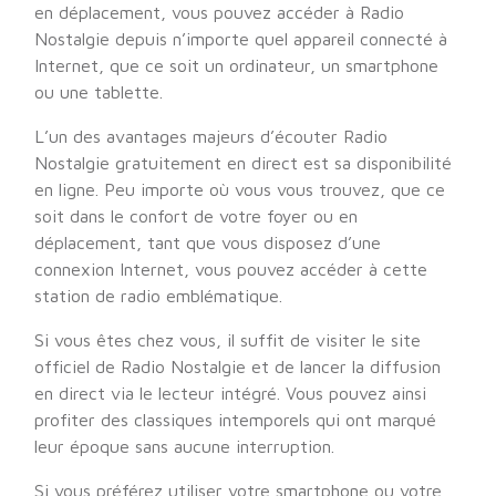
en déplacement, vous pouvez accéder à Radio
Nostalgie depuis n’importe quel appareil connecté à
Internet, que ce soit un ordinateur, un smartphone
ou une tablette.
L’un des avantages majeurs d’écouter Radio
Nostalgie gratuitement en direct est sa disponibilité
en ligne. Peu importe où vous vous trouvez, que ce
soit dans le confort de votre foyer ou en
déplacement, tant que vous disposez d’une
connexion Internet, vous pouvez accéder à cette
station de radio emblématique.
Si vous êtes chez vous, il suffit de visiter le site
officiel de Radio Nostalgie et de lancer la diffusion
en direct via le lecteur intégré. Vous pouvez ainsi
profiter des classiques intemporels qui ont marqué
leur époque sans aucune interruption.
Si vous préférez utiliser votre smartphone ou votre