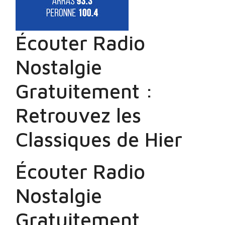
Écouter Radio
Nostalgie
Gratuitement :
Retrouvez les
Classiques de Hier
Écouter Radio
Nostalgie
Gratuitement