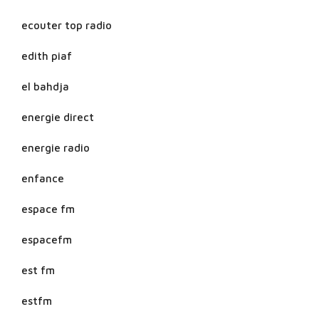
ecouter top radio
edith piaf
el bahdja
energie direct
energie radio
enfance
espace fm
espacefm
est fm
estfm