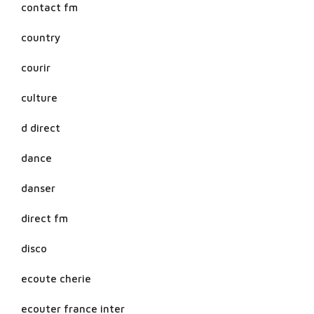
contact fm
country
courir
culture
d direct
dance
danser
direct fm
disco
ecoute cherie
ecouter france inter