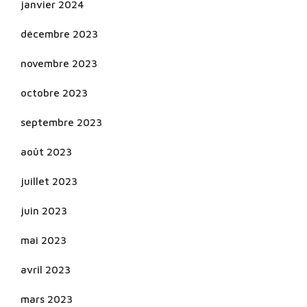
janvier 2024
décembre 2023
novembre 2023
octobre 2023
septembre 2023
août 2023
juillet 2023
juin 2023
mai 2023
avril 2023
mars 2023