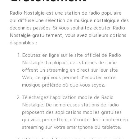
Radio Nostalgie est une station de radio populaire
qui diffuse une sélection de musique nostalgique des
décennies passées. Si vous souhaitez écouter Radio
Nostalgie gratuitement, vous avez plusieurs options
disponibles :
Écoutez en ligne sur le site officiel de Radio
Nostalgie. La plupart des stations de radio
offrent un streaming en direct sur leur site
Web, ce qui vous permet d’écouter votre
musique préférée où que vous soyez.
Téléchargez l’application mobile de Radio
Nostalgie. De nombreuses stations de radio
proposent des applications mobiles gratuites
qui vous permettent d’écouter leur contenu en
streaming sur votre smartphone ou tablette.