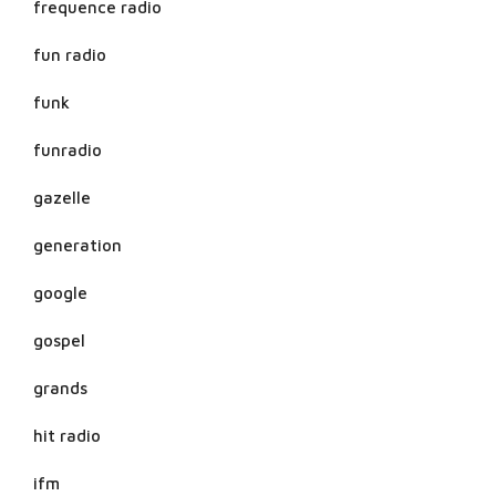
frequence radio
fun radio
funk
funradio
gazelle
generation
google
gospel
grands
hit radio
ifm