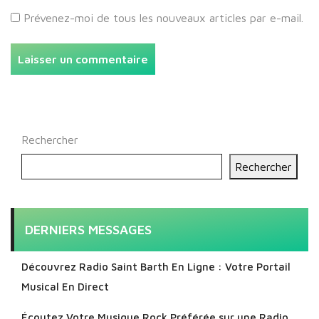
Prévenez-moi de tous les nouveaux articles par e-mail.
Rechercher
Rechercher
DERNIERS MESSAGES
Découvrez Radio Saint Barth En Ligne : Votre Portail
Musical En Direct
Écoutez Votre Musique Rock Préférée sur une Radio