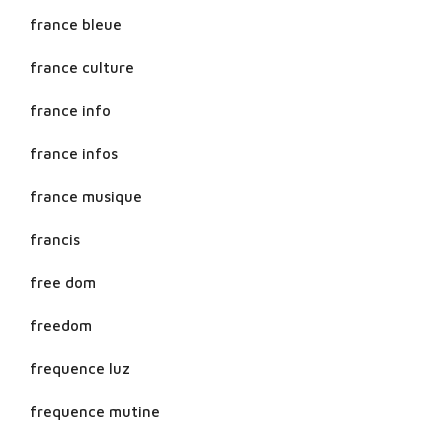
france bleue
france culture
france info
france infos
france musique
francis
free dom
freedom
frequence luz
frequence mutine