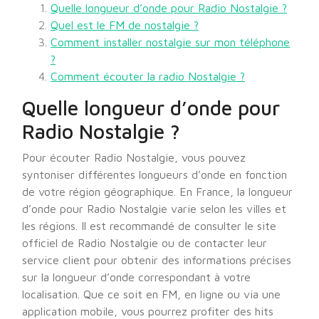
Quelle longueur d’onde pour Radio Nostalgie ?
Quel est le FM de nostalgie ?
Comment installer nostalgie sur mon téléphone
?
Comment écouter la radio Nostalgie ?
Quelle longueur d’onde pour
Radio Nostalgie ?
Pour écouter Radio Nostalgie, vous pouvez
syntoniser différentes longueurs d’onde en fonction
de votre région géographique. En France, la longueur
d’onde pour Radio Nostalgie varie selon les villes et
les régions. Il est recommandé de consulter le site
officiel de Radio Nostalgie ou de contacter leur
service client pour obtenir des informations précises
sur la longueur d’onde correspondant à votre
localisation. Que ce soit en FM, en ligne ou via une
application mobile, vous pourrez profiter des hits