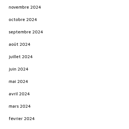
novembre 2024
octobre 2024
septembre 2024
août 2024
juillet 2024
juin 2024
mai 2024
avril 2024
mars 2024
février 2024