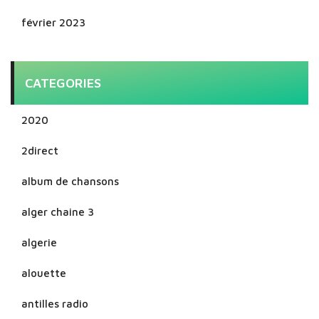
février 2023
CATEGORIES
2020
2direct
album de chansons
alger chaine 3
algerie
alouette
antilles radio