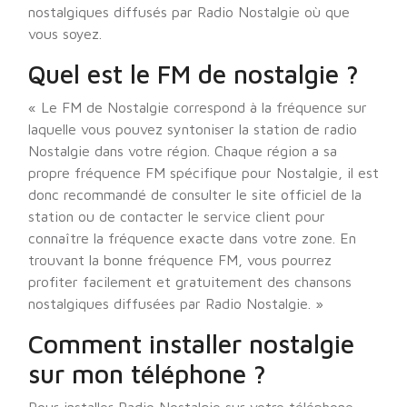
nostalgiques diffusés par Radio Nostalgie où que
vous soyez.
Quel est le FM de nostalgie ?
« Le FM de Nostalgie correspond à la fréquence sur
laquelle vous pouvez syntoniser la station de radio
Nostalgie dans votre région. Chaque région a sa
propre fréquence FM spécifique pour Nostalgie, il est
donc recommandé de consulter le site officiel de la
station ou de contacter le service client pour
connaître la fréquence exacte dans votre zone. En
trouvant la bonne fréquence FM, vous pourrez
profiter facilement et gratuitement des chansons
nostalgiques diffusées par Radio Nostalgie. »
Comment installer nostalgie
sur mon téléphone ?