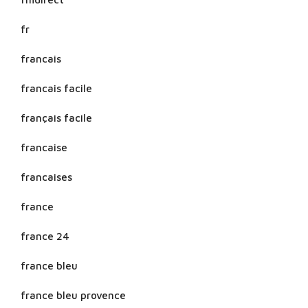
fr
francais
francais facile
français facile
francaise
francaises
france
france 24
france bleu
france bleu provence