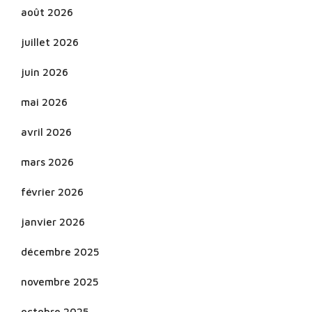
août 2026
juillet 2026
juin 2026
mai 2026
avril 2026
mars 2026
février 2026
janvier 2026
décembre 2025
novembre 2025
octobre 2025