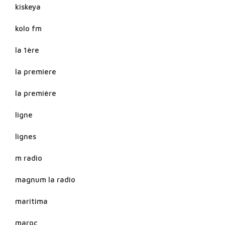
kiskeya
kolo fm
la 1ère
la premiere
la première
ligne
lignes
m radio
magnum la radio
maritima
maroc