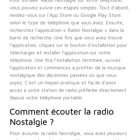
Pour installer Radio Nostalgie sur votre téléphone,
vous pouvez suivre ces étapes simples. Tout d’abord,
rendez-vous sur l’App Store ou Google Play Store
selon le type de téléphone que vous avez. Ensuite,
recherchez l’application « Radio Nostalgie » dans la
barre de recherche. Une fois que vous avez trouvé
l’application, cliquez sur le bouton d’installation pour
télécharger et installer l’application sur votre
téléphone. Une fois l’installation terminée, ouvrez
l’application et commencez à profiter de la musique
nostalgique des décennies passées où que vous
soyez. C’est un moyen pratique et facile d’avoir
accès à votre station de radio préférée directement
depuis votre téléphone portable.
Comment écouter la radio
Nostalgie ?
Pour écouter la radio Nostalgie, vous avez plusieurs