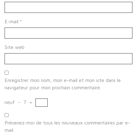
E-mail
*
Site web
Enregistrer mon nom, mon e-mail et mon site dans le
navigateur pour mon prochain commentaire.
neuf
−
7
=
Prévenez-moi de tous les nouveaux commentaires par e-
mail.