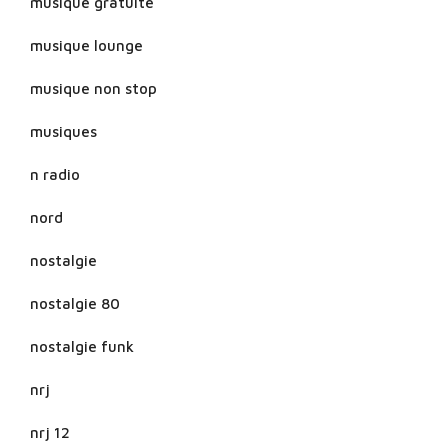
musique gratuite
musique lounge
musique non stop
musiques
n radio
nord
nostalgie
nostalgie 80
nostalgie funk
nrj
nrj 12