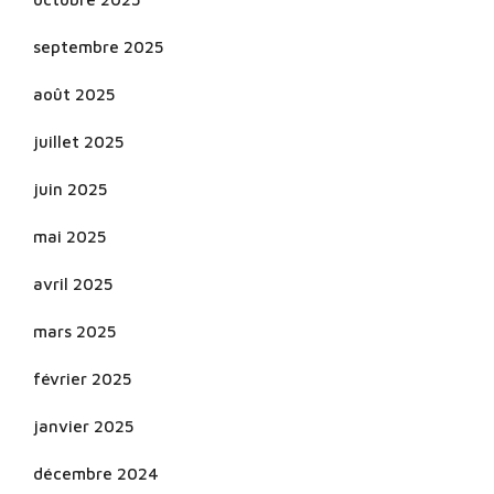
septembre 2025
août 2025
juillet 2025
juin 2025
mai 2025
avril 2025
mars 2025
février 2025
janvier 2025
décembre 2024