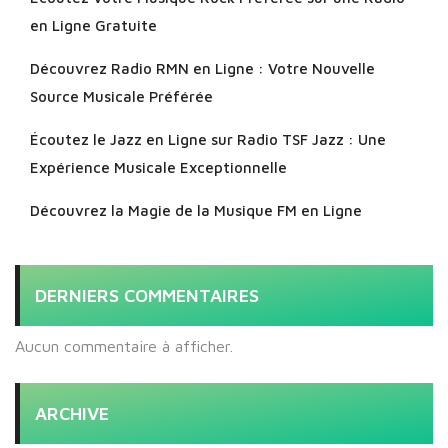
en Ligne Gratuite
Découvrez Radio RMN en Ligne : Votre Nouvelle
Source Musicale Préférée
Écoutez le Jazz en Ligne sur Radio TSF Jazz : Une
Expérience Musicale Exceptionnelle
Découvrez la Magie de la Musique FM en Ligne
DERNIERS COMMENTAIRES
Aucun commentaire à afficher.
ARCHIVE