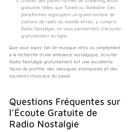
Utilisez des plates-formes de streaming audio
gratuites telles que TuneIn ou Radioline. Ces
plateformes regroupent un grand nombre de
stations de radio du monde entier, y compris
Radio Nostalgie, et vous permettent d’écouter
gratuitement en ligne.
Que vous soyez fan de musique rétro ou simplement
à la recherche d’une ambiance nostalgique, écouter
Radio Nostalgie gratuitement est une excellente
façon de profiter des classiques intemporels et des
souvenirs musicaux du passé.
Questions Fréquentes sur
l’Écoute Gratuite de
Radio Nostalgie