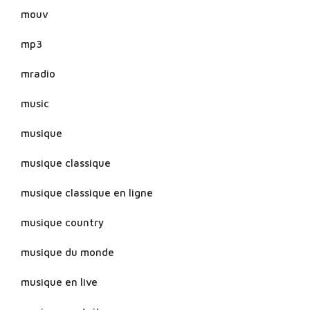
mouv
mp3
mradio
music
musique
musique classique
musique classique en ligne
musique country
musique du monde
musique en live