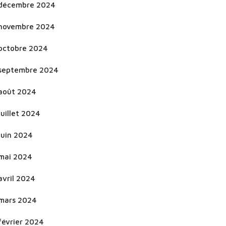
décembre 2024
novembre 2024
octobre 2024
septembre 2024
août 2024
juillet 2024
juin 2024
mai 2024
avril 2024
mars 2024
février 2024