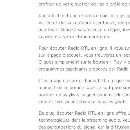
profiter de votre station de radio préférée
Radio RTL est une référence dans le paysa
variée et des animateurs talentueux, elle 
auditeurs. Grâce à sa présence en ligne, il 
connecté à votre station préférée.
Pour écouter Radio RTL en ligne, il vous suf
sur la page d’accueil, vous trouverez un lect
Cliquez simplement sur le bouton « Play » e
programmes captivants proposés par Radio
L’avantage d’écouter Radio RTL en ligne es
moment de la journée. Que ce soit pour suiv
profiter de playlists soigneusement sélect
ce qu’il faut pour satisfaire tous les goûts.
De plus, écouter Radio RTL en ligne offre 
technologiques dans le streaming audio. Vou
des perturbations du signal, car la diffusion