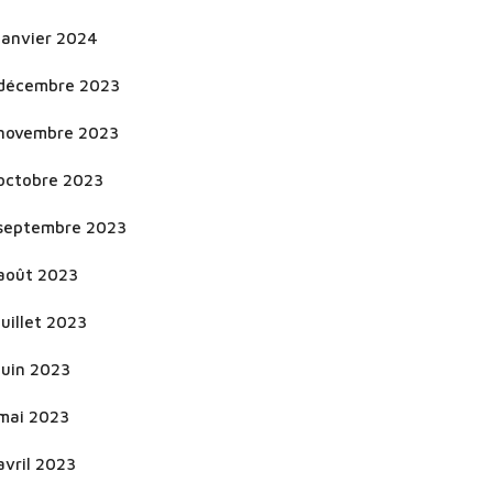
janvier 2024
décembre 2023
novembre 2023
octobre 2023
septembre 2023
août 2023
juillet 2023
juin 2023
mai 2023
avril 2023