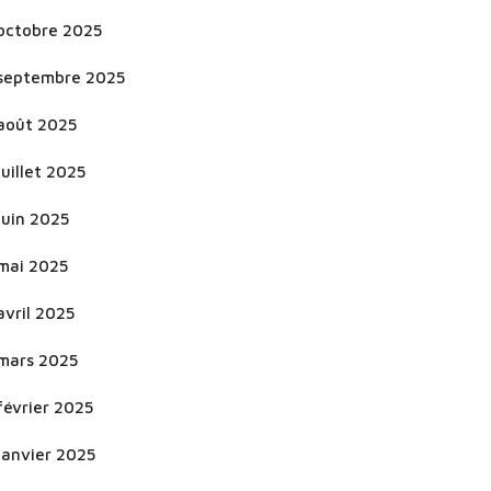
octobre 2025
septembre 2025
août 2025
juillet 2025
juin 2025
mai 2025
avril 2025
mars 2025
février 2025
janvier 2025