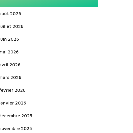
août 2026
juillet 2026
juin 2026
mai 2026
avril 2026
mars 2026
février 2026
janvier 2026
décembre 2025
novembre 2025