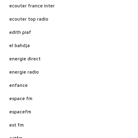
ecouter france inter
ecouter top radio
edith piaf
el bahdja
energie direct
energie radio
enfance
espace fm
espacefm
est fm