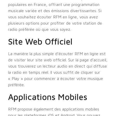
populaires en France, offrant une programmation
musicale variée et des émissions divertissantes. Si
vous souhaitez écouter RFM en ligne, vous avez
plusieurs options pour profiter de votre station de
radio préférée où que vous soyez.
Site Web Officiel
La manière la plus simple d’écouter RFM en ligne est
de visiter leur site web officiel. Sur la page d’accueil,
vous trouverez un lecteur audio en direct qui diffuse
la radio en temps réel. Il vous suffit de cliquer sur
« Play » pour commencer à écouter votre musique
préférée.
Applications Mobiles
RFM propose également des applications mobiles
pour les plateformes iOS et Android. Vous pouvez