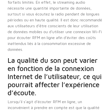
forfaits limités. En effet, le streaming audio
nécessite une quantité importante de données,
surtout si vous écoutez la radio pendant de longues
périodes ou en haute qualité. Il est donc recommandé
aux utilisateurs d’être conscients de leur utilisation
de données mobiles ou d’utiliser une connexion Wi-Fi
pour écouter RFM en ligne afin d’éviter des coûts
inattendus liés à la consommation excessive de
données.
La qualité du son peut varier
en fonction de la connexion
Internet de l’utilisateur, ce qui
pourrait affecter l’expérience
d’écoute.
Lorsqu’il s’agit d’écouter RFM en ligne, un
inconvénient à prendre en compte est que la qualité