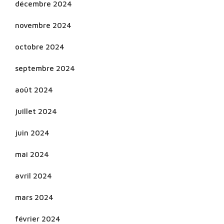
décembre 2024
novembre 2024
octobre 2024
septembre 2024
août 2024
juillet 2024
juin 2024
mai 2024
avril 2024
mars 2024
février 2024