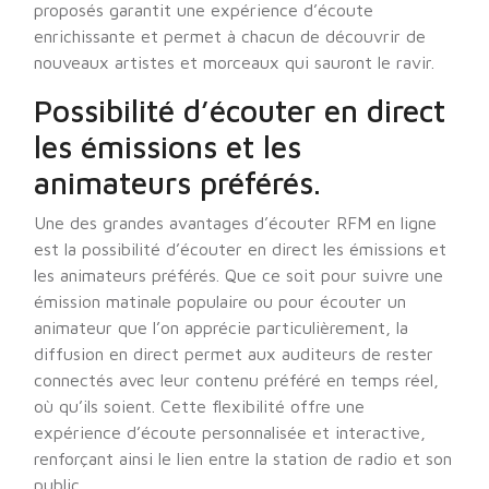
proposés garantit une expérience d’écoute
enrichissante et permet à chacun de découvrir de
nouveaux artistes et morceaux qui sauront le ravir.
Possibilité d’écouter en direct
les émissions et les
animateurs préférés.
Une des grandes avantages d’écouter RFM en ligne
est la possibilité d’écouter en direct les émissions et
les animateurs préférés. Que ce soit pour suivre une
émission matinale populaire ou pour écouter un
animateur que l’on apprécie particulièrement, la
diffusion en direct permet aux auditeurs de rester
connectés avec leur contenu préféré en temps réel,
où qu’ils soient. Cette flexibilité offre une
expérience d’écoute personnalisée et interactive,
renforçant ainsi le lien entre la station de radio et son
public.