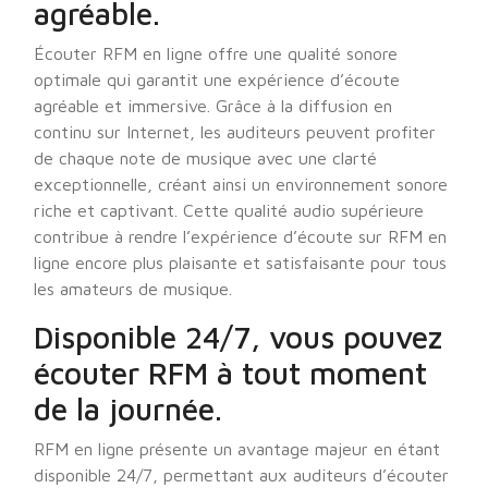
agréable.
Écouter RFM en ligne offre une qualité sonore
optimale qui garantit une expérience d’écoute
agréable et immersive. Grâce à la diffusion en
continu sur Internet, les auditeurs peuvent profiter
de chaque note de musique avec une clarté
exceptionnelle, créant ainsi un environnement sonore
riche et captivant. Cette qualité audio supérieure
contribue à rendre l’expérience d’écoute sur RFM en
ligne encore plus plaisante et satisfaisante pour tous
les amateurs de musique.
Disponible 24/7, vous pouvez
écouter RFM à tout moment
de la journée.
RFM en ligne présente un avantage majeur en étant
disponible 24/7, permettant aux auditeurs d’écouter