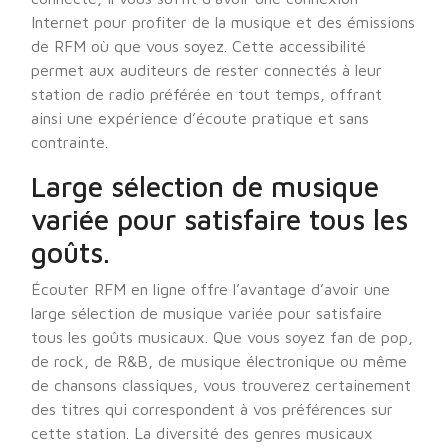
Internet pour profiter de la musique et des émissions
de RFM où que vous soyez. Cette accessibilité
permet aux auditeurs de rester connectés à leur
station de radio préférée en tout temps, offrant
ainsi une expérience d’écoute pratique et sans
contrainte.
Large sélection de musique
variée pour satisfaire tous les
goûts.
Écouter RFM en ligne offre l’avantage d’avoir une
large sélection de musique variée pour satisfaire
tous les goûts musicaux. Que vous soyez fan de pop,
de rock, de R&B, de musique électronique ou même
de chansons classiques, vous trouverez certainement
des titres qui correspondent à vos préférences sur
cette station. La diversité des genres musicaux