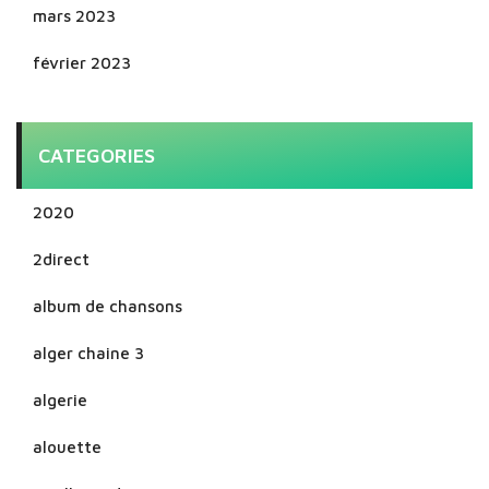
mars 2023
février 2023
CATEGORIES
2020
2direct
album de chansons
alger chaine 3
algerie
alouette