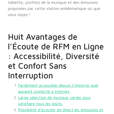
tablette, profitez de la musique et des émissions
proposées par cette station emblématique où que
vous soyez !
Huit Avantages de
l’Écoute de RFM en Ligne
: Accessibilité, Diversité
et Confort Sans
Interruption
Facilement accessible depuis n’importe quel
appareil connecté à Internet.
Large sélection de musique variée pour
satisfaire tous les goûts.
Possibilité d’écouter en direct les émissions et