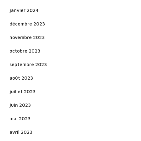
janvier 2024
décembre 2023
novembre 2023
octobre 2023
septembre 2023
août 2023
juillet 2023
juin 2023
mai 2023
avril 2023