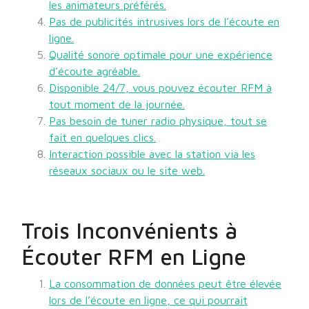
les animateurs préférés.
Pas de publicités intrusives lors de l’écoute en
ligne.
Qualité sonore optimale pour une expérience
d’écoute agréable.
Disponible 24/7, vous pouvez écouter RFM à
tout moment de la journée.
Pas besoin de tuner radio physique, tout se
fait en quelques clics.
Interaction possible avec la station via les
réseaux sociaux ou le site web.
Trois Inconvénients à
Écouter RFM en Ligne
La consommation de données peut être élevée
lors de l’écoute en ligne, ce qui pourrait