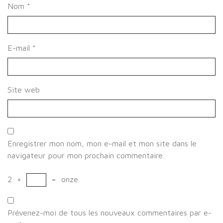
Nom
*
E-mail
*
Site web
Enregistrer mon nom, mon e-mail et mon site dans le
navigateur pour mon prochain commentaire.
2
+
=
onze
Prévenez-moi de tous les nouveaux commentaires par e-