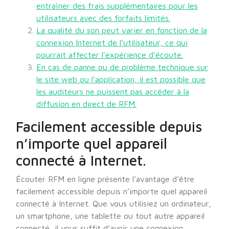
entraîner des frais supplémentaires pour les
utilisateurs avec des forfaits limités.
La qualité du son peut varier en fonction de la
connexion Internet de l’utilisateur, ce qui
pourrait affecter l’expérience d’écoute.
En cas de panne ou de problème technique sur
le site web ou l’application, il est possible que
les auditeurs ne puissent pas accéder à la
diffusion en direct de RFM.
Facilement accessible depuis
n’importe quel appareil
connecté à Internet.
Écouter RFM en ligne présente l’avantage d’être
facilement accessible depuis n’importe quel appareil
connecté à Internet. Que vous utilisiez un ordinateur,
un smartphone, une tablette ou tout autre appareil
connecté, il vous suffit d’avoir une connexion