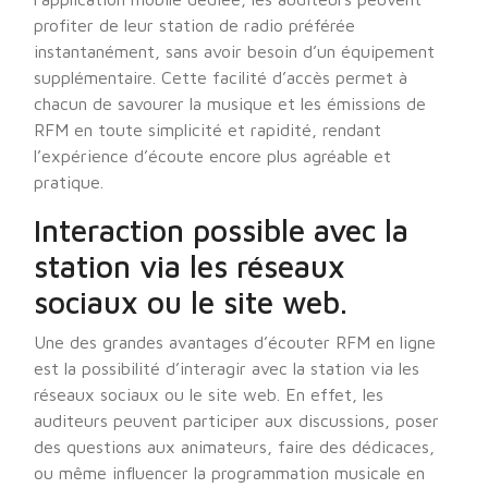
profiter de leur station de radio préférée
instantanément, sans avoir besoin d’un équipement
supplémentaire. Cette facilité d’accès permet à
chacun de savourer la musique et les émissions de
RFM en toute simplicité et rapidité, rendant
l’expérience d’écoute encore plus agréable et
pratique.
Interaction possible avec la
station via les réseaux
sociaux ou le site web.
Une des grandes avantages d’écouter RFM en ligne
est la possibilité d’interagir avec la station via les
réseaux sociaux ou le site web. En effet, les
auditeurs peuvent participer aux discussions, poser
des questions aux animateurs, faire des dédicaces,
ou même influencer la programmation musicale en