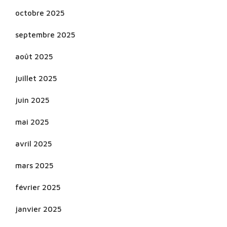
octobre 2025
septembre 2025
août 2025
juillet 2025
juin 2025
mai 2025
avril 2025
mars 2025
février 2025
janvier 2025