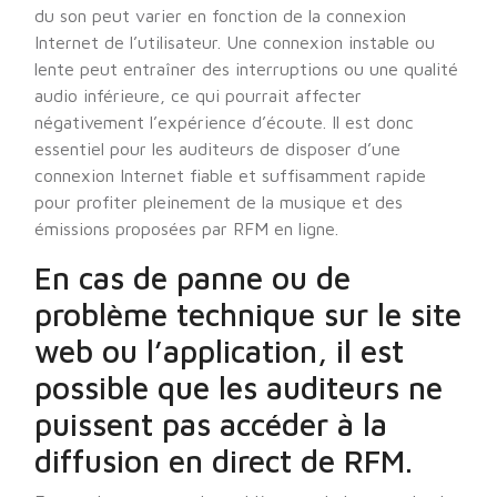
du son peut varier en fonction de la connexion
Internet de l’utilisateur. Une connexion instable ou
lente peut entraîner des interruptions ou une qualité
audio inférieure, ce qui pourrait affecter
négativement l’expérience d’écoute. Il est donc
essentiel pour les auditeurs de disposer d’une
connexion Internet fiable et suffisamment rapide
pour profiter pleinement de la musique et des
émissions proposées par RFM en ligne.
En cas de panne ou de
problème technique sur le site
web ou l’application, il est
possible que les auditeurs ne
puissent pas accéder à la
diffusion en direct de RFM.