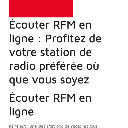
Écouter RFM en
ligne : Profitez de
votre station de
radio préférée où
que vous soyez
Écouter RFM en
ligne
RFM est l’une des stations de radio les plus