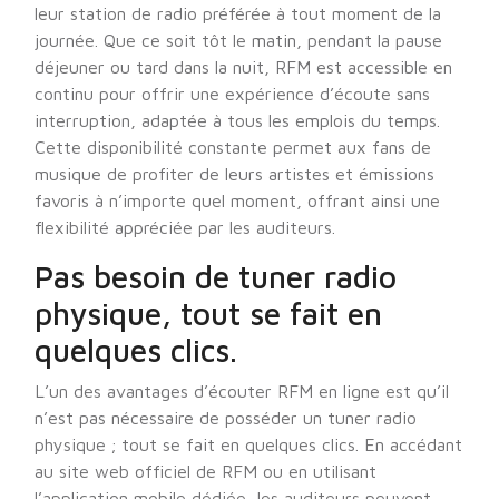
leur station de radio préférée à tout moment de la
journée. Que ce soit tôt le matin, pendant la pause
déjeuner ou tard dans la nuit, RFM est accessible en
continu pour offrir une expérience d’écoute sans
interruption, adaptée à tous les emplois du temps.
Cette disponibilité constante permet aux fans de
musique de profiter de leurs artistes et émissions
favoris à n’importe quel moment, offrant ainsi une
flexibilité appréciée par les auditeurs.
Pas besoin de tuner radio
physique, tout se fait en
quelques clics.
L’un des avantages d’écouter RFM en ligne est qu’il
n’est pas nécessaire de posséder un tuner radio
physique ; tout se fait en quelques clics. En accédant
au site web officiel de RFM ou en utilisant
l’application mobile dédiée, les auditeurs peuvent