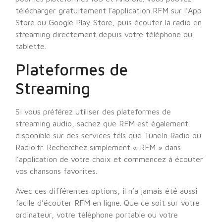
télécharger gratuitement l’application RFM sur l’App
Store ou Google Play Store, puis écouter la radio en
streaming directement depuis votre téléphone ou
tablette.
Plateformes de
Streaming
Si vous préférez utiliser des plateformes de
streaming audio, sachez que RFM est également
disponible sur des services tels que TuneIn Radio ou
Radio.fr. Recherchez simplement « RFM » dans
l’application de votre choix et commencez à écouter
vos chansons favorites.
Avec ces différentes options, il n’a jamais été aussi
facile d’écouter RFM en ligne. Que ce soit sur votre
ordinateur, votre téléphone portable ou votre