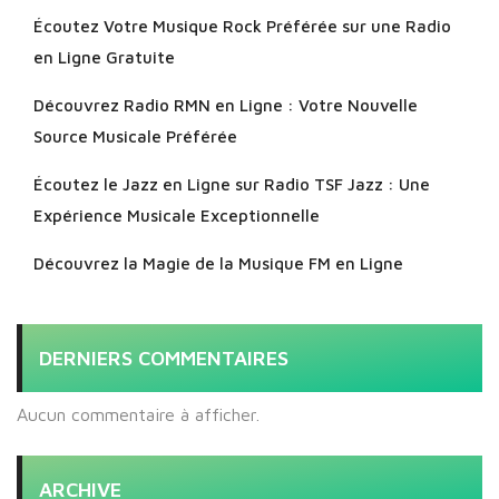
Écoutez Votre Musique Rock Préférée sur une Radio
en Ligne Gratuite
Découvrez Radio RMN en Ligne : Votre Nouvelle
Source Musicale Préférée
Écoutez le Jazz en Ligne sur Radio TSF Jazz : Une
Expérience Musicale Exceptionnelle
Découvrez la Magie de la Musique FM en Ligne
DERNIERS COMMENTAIRES
Aucun commentaire à afficher.
ARCHIVE