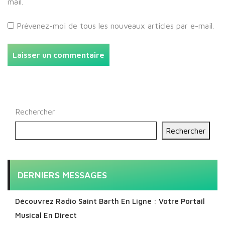
mail.
Prévenez-moi de tous les nouveaux articles par e-mail.
Rechercher
Rechercher
DERNIERS MESSAGES
Découvrez Radio Saint Barth En Ligne : Votre Portail
Musical En Direct