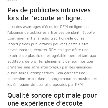
Pas de publicités intrusives
lors de l’écoute en ligne.
L’un des avantages d’écouter RFM en ligne est
l’absence de publicités intrusives pendant l’écoute.
Contrairement à la radio traditionnelle où les
interruptions publicitaires peuvent parfois être
envahissantes, écouter RFM en ligne offre une
expérience plus fluide et agréable, permettant aux
auditeurs de profiter pleinement de leur musique
préférée sans être interrompus par des annonces
publicitaires intempestives. Cela garantit une
immersion totale dans la programmation musicale et
les émissions de qualité proposées par RFM.
Qualité sonore optimale pour
une expérience d’écoute