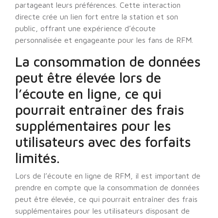
partageant leurs préférences. Cette interaction
directe crée un lien fort entre la station et son
public, offrant une expérience d’écoute
personnalisée et engageante pour les fans de RFM.
La consommation de données
peut être élevée lors de
l’écoute en ligne, ce qui
pourrait entraîner des frais
supplémentaires pour les
utilisateurs avec des forfaits
limités.
Lors de l’écoute en ligne de RFM, il est important de
prendre en compte que la consommation de données
peut être élevée, ce qui pourrait entraîner des frais
supplémentaires pour les utilisateurs disposant de