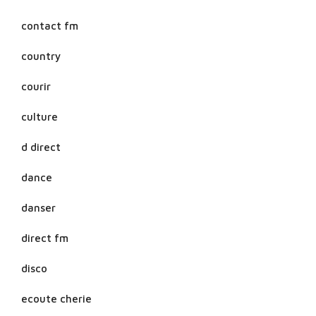
contact fm
country
courir
culture
d direct
dance
danser
direct fm
disco
ecoute cherie