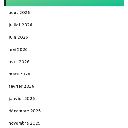
août 2026
juillet 2026
juin 2026
mai 2026
avril 2026
mars 2026
février 2026
janvier 2026
décembre 2025
novembre 2025