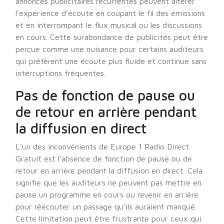
annonces publicitaires récurrentes peuvent altérer
l’expérience d’écoute en coupant le fil des émissions
et en interrompant le flux musical ou les discussions
en cours. Cette surabondance de publicités peut être
perçue comme une nuisance pour certains auditeurs
qui préfèrent une écoute plus fluide et continue sans
interruptions fréquentes.
Pas de fonction de pause ou
de retour en arrière pendant
la diffusion en direct
L’un des inconvénients de Europe 1 Radio Direct
Gratuit est l’absence de fonction de pause ou de
retour en arrière pendant la diffusion en direct. Cela
signifie que les auditeurs ne peuvent pas mettre en
pause un programme en cours ou revenir en arrière
pour réécouter un passage qu’ils auraient manqué.
Cette limitation peut être frustrante pour ceux qui