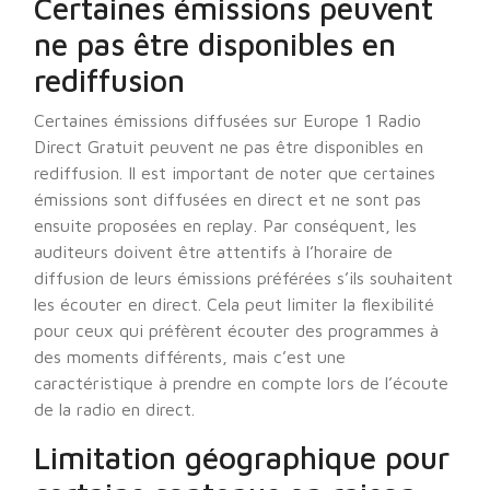
Certaines émissions peuvent
ne pas être disponibles en
rediffusion
Certaines émissions diffusées sur Europe 1 Radio
Direct Gratuit peuvent ne pas être disponibles en
rediffusion. Il est important de noter que certaines
émissions sont diffusées en direct et ne sont pas
ensuite proposées en replay. Par conséquent, les
auditeurs doivent être attentifs à l’horaire de
diffusion de leurs émissions préférées s’ils souhaitent
les écouter en direct. Cela peut limiter la flexibilité
pour ceux qui préfèrent écouter des programmes à
des moments différents, mais c’est une
caractéristique à prendre en compte lors de l’écoute
de la radio en direct.
Limitation géographique pour