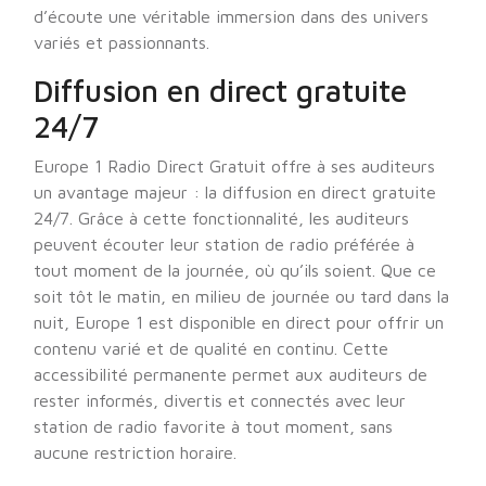
d’écoute une véritable immersion dans des univers
variés et passionnants.
Diffusion en direct gratuite
24/7
Europe 1 Radio Direct Gratuit offre à ses auditeurs
un avantage majeur : la diffusion en direct gratuite
24/7. Grâce à cette fonctionnalité, les auditeurs
peuvent écouter leur station de radio préférée à
tout moment de la journée, où qu’ils soient. Que ce
soit tôt le matin, en milieu de journée ou tard dans la
nuit, Europe 1 est disponible en direct pour offrir un
contenu varié et de qualité en continu. Cette
accessibilité permanente permet aux auditeurs de
rester informés, divertis et connectés avec leur
station de radio favorite à tout moment, sans
aucune restriction horaire.