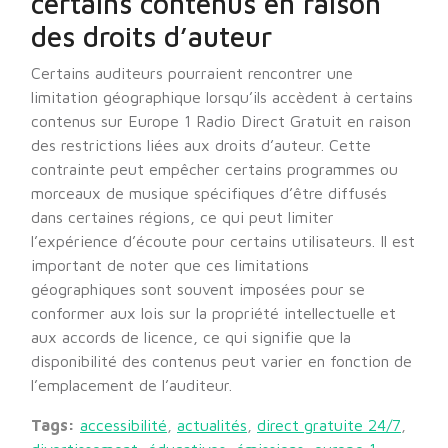
certains contenus en raison
des droits d’auteur
Certains auditeurs pourraient rencontrer une
limitation géographique lorsqu’ils accèdent à certains
contenus sur Europe 1 Radio Direct Gratuit en raison
des restrictions liées aux droits d’auteur. Cette
contrainte peut empêcher certains programmes ou
morceaux de musique spécifiques d’être diffusés
dans certaines régions, ce qui peut limiter
l’expérience d’écoute pour certains utilisateurs. Il est
important de noter que ces limitations
géographiques sont souvent imposées pour se
conformer aux lois sur la propriété intellectuelle et
aux accords de licence, ce qui signifie que la
disponibilité des contenus peut varier en fonction de
l’emplacement de l’auditeur.
Tags:
accessibilité
,
actualités
,
direct gratuite 24/7
,