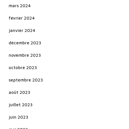
mars 2024
février 2024
janvier 2024
décembre 2023
novembre 2023
octobre 2023
septembre 2023
août 2023
juillet 2023
juin 2023