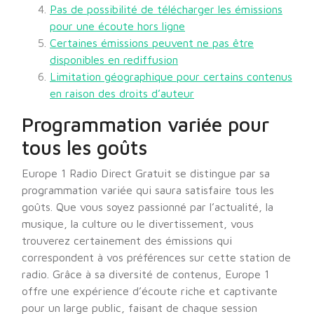
Pas de possibilité de télécharger les émissions
pour une écoute hors ligne
Certaines émissions peuvent ne pas être
disponibles en rediffusion
Limitation géographique pour certains contenus
en raison des droits d’auteur
Programmation variée pour
tous les goûts
Europe 1 Radio Direct Gratuit se distingue par sa
programmation variée qui saura satisfaire tous les
goûts. Que vous soyez passionné par l’actualité, la
musique, la culture ou le divertissement, vous
trouverez certainement des émissions qui
correspondent à vos préférences sur cette station de
radio. Grâce à sa diversité de contenus, Europe 1
offre une expérience d’écoute riche et captivante
pour un large public, faisant de chaque session