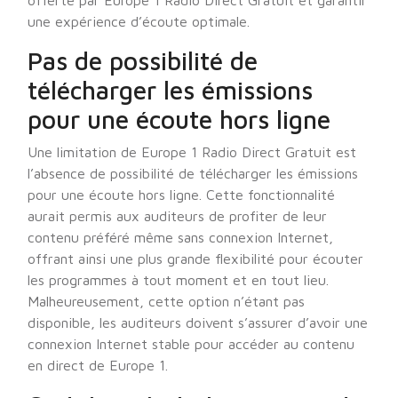
offerte par Europe 1 Radio Direct Gratuit et garantir
une expérience d’écoute optimale.
Pas de possibilité de
télécharger les émissions
pour une écoute hors ligne
Une limitation de Europe 1 Radio Direct Gratuit est
l’absence de possibilité de télécharger les émissions
pour une écoute hors ligne. Cette fonctionnalité
aurait permis aux auditeurs de profiter de leur
contenu préféré même sans connexion Internet,
offrant ainsi une plus grande flexibilité pour écouter
les programmes à tout moment et en tout lieu.
Malheureusement, cette option n’étant pas
disponible, les auditeurs doivent s’assurer d’avoir une
connexion Internet stable pour accéder au contenu
en direct de Europe 1.