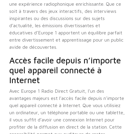
une expérience radiophonique enrichissante. Que ce
soit à travers des jeux interactifs, des interviews
inspirantes ou des discussions sur des sujets
d’actualité, les émissions divertissantes et
éducatives d’Europe 1 apportent un équilibre parfait
entre divertissement et apprentissage pour un public
avide de découvertes.
Accès facile depuis n’importe
quel appareil connecté à
Internet
Avec Europe 1 Radio Direct Gratuit, l’un des
avantages majeurs est l’accès facile depuis n’importe
quel appareil connecté à Internet. Que vous utilisiez
un ordinateur, un téléphone portable ou une tablette,
il vous suffit d’avoir une connexion Internet pour
profiter de la diffusion en direct de la station. Cette