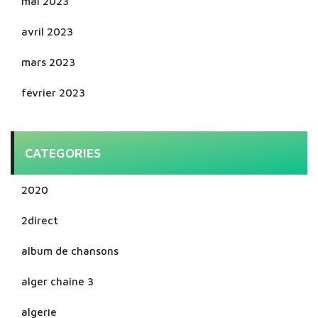
mai 2023
avril 2023
mars 2023
février 2023
CATEGORIES
2020
2direct
album de chansons
alger chaine 3
algerie