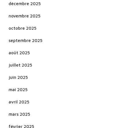
décembre 2025
novembre 2025
octobre 2025
septembre 2025
août 2025
juillet 2025
juin 2025
mai 2025
avril 2025
mars 2025
février 2025