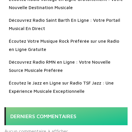
Nouvelle Destination Musicale
Découvrez Radio Saint Barth En Ligne : Votre Portail
Musical En Direct
Écoutez Votre Musique Rock Préférée sur une Radio
en Ligne Gratuite
Découvrez Radio RMN en Ligne : Votre Nouvelle
Source Musicale Préférée
Écoutez le Jazz en Ligne sur Radio TSF Jazz : Une
Expérience Musicale Exceptionnelle
DERNIERS COMMENTAIRES
Aucun commentaire à afficher.