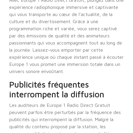
Avec Europe 1 Radio Direct Gratuit, plongez dans une
expérience radiophonique immersive et captivante
qui vous transporte au cœur de l’actualité, de la
culture et du divertissement. Grâce à une
programmation riche et variée, vous serez captivé
par des émissions de qualité et des animateurs
passionnants qui vous accompagnent tout au long de
la journée. Laissez-vous emporter par cette
expérience unique où chaque instant passé à écouter
Europe 1 vous promet une immersion totale dans un
univers sonore envoûtant.
Publicités fréquentes
interrompent la diffusion
Les auditeurs de Europe 1 Radio Direct Gratuit
peuvent parfois être perturbés par la fréquence des
publicités qui interrompent la diffusion. Malgré la
qualité du contenu proposé par la station, les