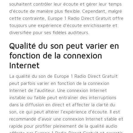
souhaitent contrôler leur écoute et gérer leur temps
d’écoute de manière plus flexible. Cependant, malgré
cette contrainte, Europe 1 Radio Direct Gratuit offre
toujours une expérience d’écoute enrichissante et
diversifiée pour ses fidèles auditeurs.
Qualité du son peut varier en
fonction de la connexion
Internet
La qualité du son de Europe 1 Radio Direct Gratuit
peut parfois varier en fonction de la connexion
Internet de l’auditeur. Une connexion Internet
instable ou faible peut entraîner des interruptions
dans la diffusion en direct et affecter la clarté du
son, ce qui peut altérer l’expérience d’écoute. Il est
recommandé d’avoir une connexion Internet stable et
rapide pour profiter pleinement de la qualité audio