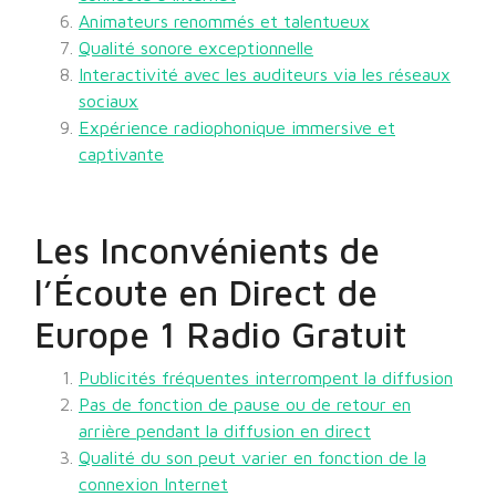
Animateurs renommés et talentueux
Qualité sonore exceptionnelle
Interactivité avec les auditeurs via les réseaux
sociaux
Expérience radiophonique immersive et
captivante
Les Inconvénients de
l’Écoute en Direct de
Europe 1 Radio Gratuit
Publicités fréquentes interrompent la diffusion
Pas de fonction de pause ou de retour en
arrière pendant la diffusion en direct
Qualité du son peut varier en fonction de la
connexion Internet