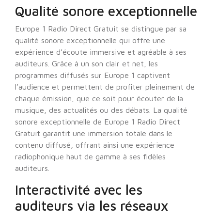
Qualité sonore exceptionnelle
Europe 1 Radio Direct Gratuit se distingue par sa
qualité sonore exceptionnelle qui offre une
expérience d’écoute immersive et agréable à ses
auditeurs. Grâce à un son clair et net, les
programmes diffusés sur Europe 1 captivent
l’audience et permettent de profiter pleinement de
chaque émission, que ce soit pour écouter de la
musique, des actualités ou des débats. La qualité
sonore exceptionnelle de Europe 1 Radio Direct
Gratuit garantit une immersion totale dans le
contenu diffusé, offrant ainsi une expérience
radiophonique haut de gamme à ses fidèles
auditeurs.
Interactivité avec les
auditeurs via les réseaux