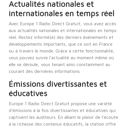
Actualités nationales et
internationales en temps réel
Avec Europe 1 Radio Direct Gratuit, vous avez accès
aux actualités nationales et internationales en temps
réel. Restez informé(e) des derniers événements et
développements importants, que ce soit en France
ou à travers le monde. Grâce à cette fonctionnalité,
vous pouvez suivre l’actualité au moment même où
elle se déroule, vous tenant ainsi constamment au
courant des dernières informations.
Émissions divertissantes et
éducatives
Europe 1 Radio Direct Gratuit propose une variété
d’émissions à la fois divertissantes et éducatives qui
captivent les auditeurs. En alliant le plaisir de l’écoute
à la richesse des contenus éducatifs, la station offre