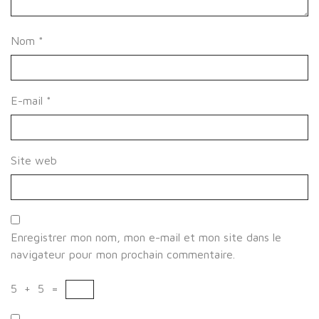
Nom
*
E-mail
*
Site web
Enregistrer mon nom, mon e-mail et mon site dans le
navigateur pour mon prochain commentaire.
5
+
5
=