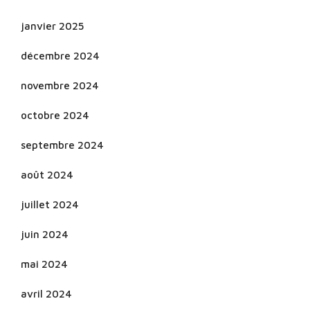
janvier 2025
décembre 2024
novembre 2024
octobre 2024
septembre 2024
août 2024
juillet 2024
juin 2024
mai 2024
avril 2024