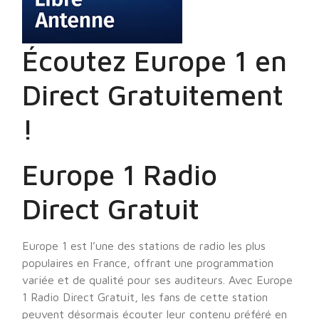
Écoutez Europe 1 en
Direct Gratuitement
!
Europe 1 Radio
Direct Gratuit
Europe 1 est l’une des stations de radio les plus
populaires en France, offrant une programmation
variée et de qualité pour ses auditeurs. Avec Europe
1 Radio Direct Gratuit, les fans de cette station
peuvent désormais écouter leur contenu préféré en