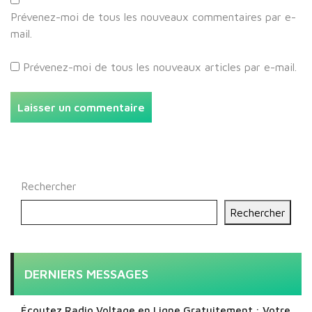
Prévenez-moi de tous les nouveaux commentaires par e-
mail.
Prévenez-moi de tous les nouveaux articles par e-mail.
Rechercher
Rechercher
DERNIERS MESSAGES
Écoutez Radio Voltage en Ligne Gratuitement : Votre