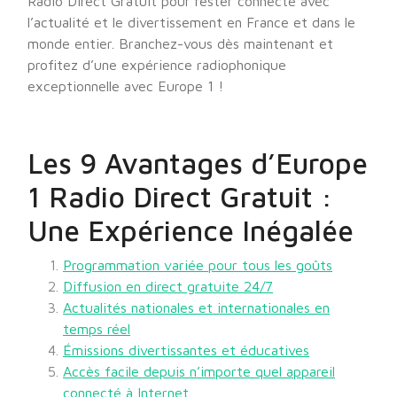
Radio Direct Gratuit pour rester connecté avec
l’actualité et le divertissement en France et dans le
monde entier. Branchez-vous dès maintenant et
profitez d’une expérience radiophonique
exceptionnelle avec Europe 1 !
Les 9 Avantages d’Europe
1 Radio Direct Gratuit :
Une Expérience Inégalée
Programmation variée pour tous les goûts
Diffusion en direct gratuite 24/7
Actualités nationales et internationales en
temps réel
Émissions divertissantes et éducatives
Accès facile depuis n’importe quel appareil
connecté à Internet