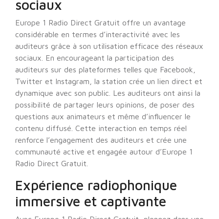
sociaux
Europe 1 Radio Direct Gratuit offre un avantage
considérable en termes d’interactivité avec les
auditeurs grâce à son utilisation efficace des réseaux
sociaux. En encourageant la participation des
auditeurs sur des plateformes telles que Facebook,
Twitter et Instagram, la station crée un lien direct et
dynamique avec son public. Les auditeurs ont ainsi la
possibilité de partager leurs opinions, de poser des
questions aux animateurs et même d’influencer le
contenu diffusé. Cette interaction en temps réel
renforce l’engagement des auditeurs et crée une
communauté active et engagée autour d’Europe 1
Radio Direct Gratuit.
Expérience radiophonique
immersive et captivante