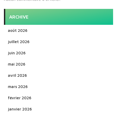
ARCHIVE
août 2026
juillet 2026
juin 2026
mai 2026
avril 2026
mars 2026
février 2026
janvier 2026