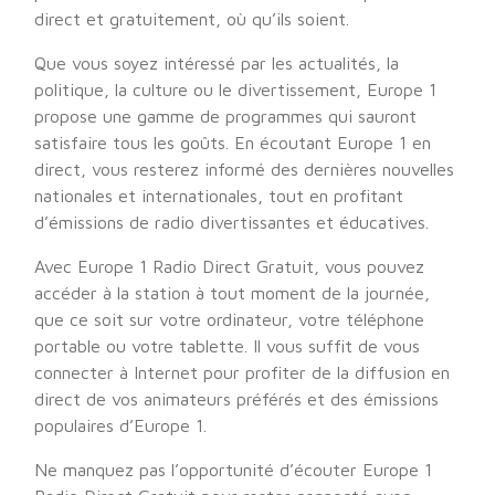
direct et gratuitement, où qu’ils soient.
Que vous soyez intéressé par les actualités, la
politique, la culture ou le divertissement, Europe 1
propose une gamme de programmes qui sauront
satisfaire tous les goûts. En écoutant Europe 1 en
direct, vous resterez informé des dernières nouvelles
nationales et internationales, tout en profitant
d’émissions de radio divertissantes et éducatives.
Avec Europe 1 Radio Direct Gratuit, vous pouvez
accéder à la station à tout moment de la journée,
que ce soit sur votre ordinateur, votre téléphone
portable ou votre tablette. Il vous suffit de vous
connecter à Internet pour profiter de la diffusion en
direct de vos animateurs préférés et des émissions
populaires d’Europe 1.
Ne manquez pas l’opportunité d’écouter Europe 1