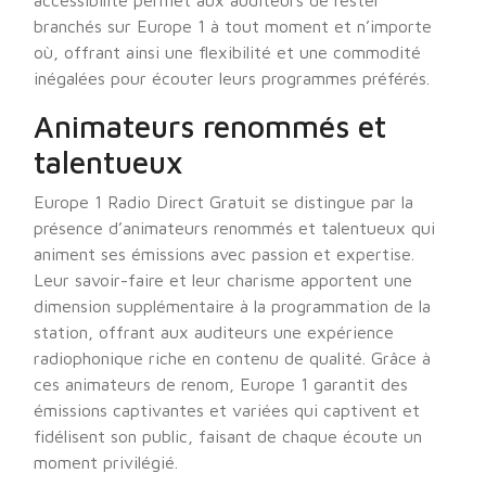
accessibilité permet aux auditeurs de rester
branchés sur Europe 1 à tout moment et n’importe
où, offrant ainsi une flexibilité et une commodité
inégalées pour écouter leurs programmes préférés.
Animateurs renommés et
talentueux
Europe 1 Radio Direct Gratuit se distingue par la
présence d’animateurs renommés et talentueux qui
animent ses émissions avec passion et expertise.
Leur savoir-faire et leur charisme apportent une
dimension supplémentaire à la programmation de la
station, offrant aux auditeurs une expérience
radiophonique riche en contenu de qualité. Grâce à
ces animateurs de renom, Europe 1 garantit des
émissions captivantes et variées qui captivent et
fidélisent son public, faisant de chaque écoute un
moment privilégié.