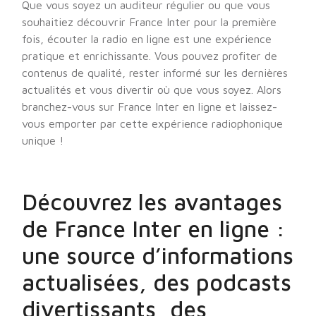
Que vous soyez un auditeur régulier ou que vous
souhaitiez découvrir France Inter pour la première
fois, écouter la radio en ligne est une expérience
pratique et enrichissante. Vous pouvez profiter de
contenus de qualité, rester informé sur les dernières
actualités et vous divertir où que vous soyez. Alors
branchez-vous sur France Inter en ligne et laissez-
vous emporter par cette expérience radiophonique
unique !
Découvrez les avantages
de France Inter en ligne :
une source d’informations
actualisées, des podcasts
divertissants, des