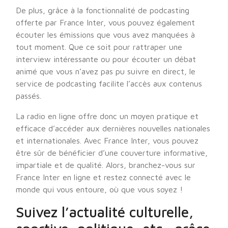
De plus, grâce à la fonctionnalité de podcasting
offerte par France Inter, vous pouvez également
écouter les émissions que vous avez manquées à
tout moment. Que ce soit pour rattraper une
interview intéressante ou pour écouter un débat
animé que vous n’avez pas pu suivre en direct, le
service de podcasting facilite l’accès aux contenus
passés.
La radio en ligne offre donc un moyen pratique et
efficace d’accéder aux dernières nouvelles nationales
et internationales. Avec France Inter, vous pouvez
être sûr de bénéficier d’une couverture informative,
impartiale et de qualité. Alors, branchez-vous sur
France Inter en ligne et restez connecté avec le
monde qui vous entoure, où que vous soyez !
Suivez l’actualité culturelle,