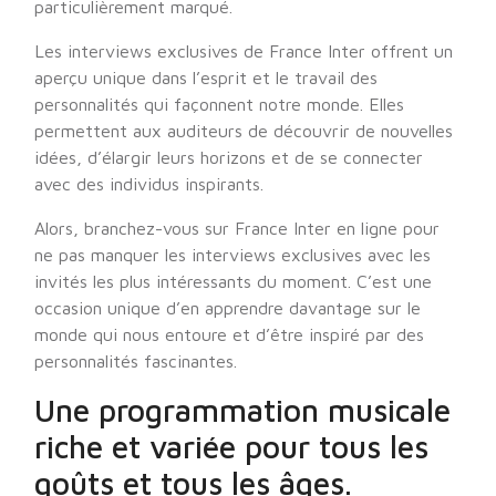
particulièrement marqué.
Les interviews exclusives de France Inter offrent un
aperçu unique dans l’esprit et le travail des
personnalités qui façonnent notre monde. Elles
permettent aux auditeurs de découvrir de nouvelles
idées, d’élargir leurs horizons et de se connecter
avec des individus inspirants.
Alors, branchez-vous sur France Inter en ligne pour
ne pas manquer les interviews exclusives avec les
invités les plus intéressants du moment. C’est une
occasion unique d’en apprendre davantage sur le
monde qui nous entoure et d’être inspiré par des
personnalités fascinantes.
Une programmation musicale
riche et variée pour tous les
goûts et tous les âges.