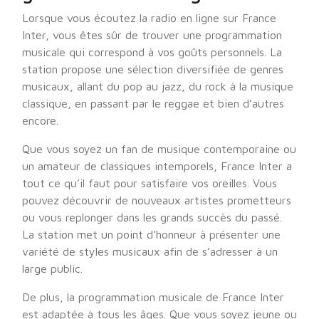
Lorsque vous écoutez la radio en ligne sur France
Inter, vous êtes sûr de trouver une programmation
musicale qui correspond à vos goûts personnels. La
station propose une sélection diversifiée de genres
musicaux, allant du pop au jazz, du rock à la musique
classique, en passant par le reggae et bien d’autres
encore.
Que vous soyez un fan de musique contemporaine ou
un amateur de classiques intemporels, France Inter a
tout ce qu’il faut pour satisfaire vos oreilles. Vous
pouvez découvrir de nouveaux artistes prometteurs
ou vous replonger dans les grands succès du passé.
La station met un point d’honneur à présenter une
variété de styles musicaux afin de s’adresser à un
large public.
De plus, la programmation musicale de France Inter
est adaptée à tous les âges. Que vous soyez jeune ou