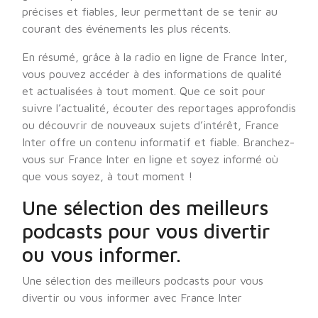
précises et fiables, leur permettant de se tenir au
courant des événements les plus récents.
En résumé, grâce à la radio en ligne de France Inter,
vous pouvez accéder à des informations de qualité
et actualisées à tout moment. Que ce soit pour
suivre l’actualité, écouter des reportages approfondis
ou découvrir de nouveaux sujets d’intérêt, France
Inter offre un contenu informatif et fiable. Branchez-
vous sur France Inter en ligne et soyez informé où
que vous soyez, à tout moment !
Une sélection des meilleurs
podcasts pour vous divertir
ou vous informer.
Une sélection des meilleurs podcasts pour vous
divertir ou vous informer avec France Inter