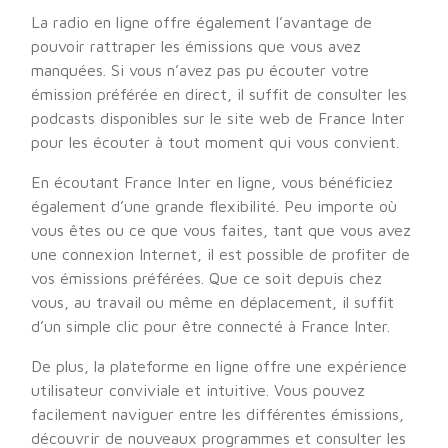
La radio en ligne offre également l’avantage de
pouvoir rattraper les émissions que vous avez
manquées. Si vous n’avez pas pu écouter votre
émission préférée en direct, il suffit de consulter les
podcasts disponibles sur le site web de France Inter
pour les écouter à tout moment qui vous convient.
En écoutant France Inter en ligne, vous bénéficiez
également d’une grande flexibilité. Peu importe où
vous êtes ou ce que vous faites, tant que vous avez
une connexion Internet, il est possible de profiter de
vos émissions préférées. Que ce soit depuis chez
vous, au travail ou même en déplacement, il suffit
d’un simple clic pour être connecté à France Inter.
De plus, la plateforme en ligne offre une expérience
utilisateur conviviale et intuitive. Vous pouvez
facilement naviguer entre les différentes émissions,
découvrir de nouveaux programmes et consulter les