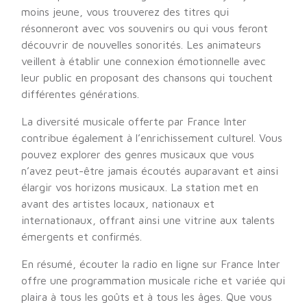
moins jeune, vous trouverez des titres qui
résonneront avec vos souvenirs ou qui vous feront
découvrir de nouvelles sonorités. Les animateurs
veillent à établir une connexion émotionnelle avec
leur public en proposant des chansons qui touchent
différentes générations.
La diversité musicale offerte par France Inter
contribue également à l’enrichissement culturel. Vous
pouvez explorer des genres musicaux que vous
n’avez peut-être jamais écoutés auparavant et ainsi
élargir vos horizons musicaux. La station met en
avant des artistes locaux, nationaux et
internationaux, offrant ainsi une vitrine aux talents
émergents et confirmés.
En résumé, écouter la radio en ligne sur France Inter
offre une programmation musicale riche et variée qui
plaira à tous les goûts et à tous les âges. Que vous