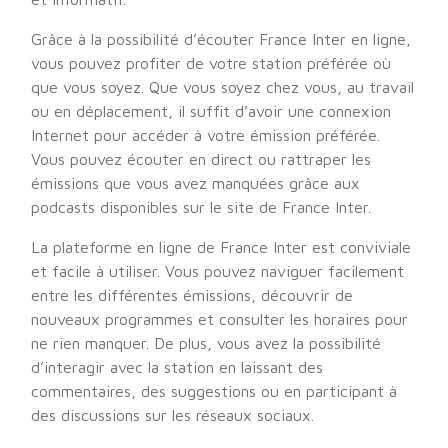
Grâce à la possibilité d’écouter France Inter en ligne,
vous pouvez profiter de votre station préférée où
que vous soyez. Que vous soyez chez vous, au travail
ou en déplacement, il suffit d’avoir une connexion
Internet pour accéder à votre émission préférée.
Vous pouvez écouter en direct ou rattraper les
émissions que vous avez manquées grâce aux
podcasts disponibles sur le site de France Inter.
La plateforme en ligne de France Inter est conviviale
et facile à utiliser. Vous pouvez naviguer facilement
entre les différentes émissions, découvrir de
nouveaux programmes et consulter les horaires pour
ne rien manquer. De plus, vous avez la possibilité
d’interagir avec la station en laissant des
commentaires, des suggestions ou en participant à
des discussions sur les réseaux sociaux.