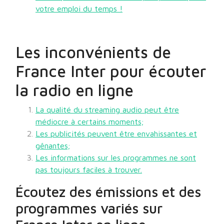
votre emploi du temps !
Les inconvénients de
France Inter pour écouter
la radio en ligne
La qualité du streaming audio peut être
médiocre à certains moments;
Les publicités peuvent être envahissantes et
gênantes;
Les informations sur les programmes ne sont
pas toujours faciles à trouver.
Écoutez des émissions et des
programmes variés sur