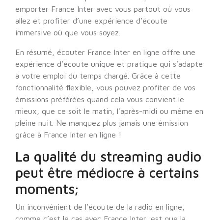
emporter France Inter avec vous partout où vous
allez et profiter d’une expérience d’écoute
immersive où que vous soyez.
En résumé, écouter France Inter en ligne offre une
expérience d’écoute unique et pratique qui s’adapte
à votre emploi du temps chargé. Grâce à cette
fonctionnalité flexible, vous pouvez profiter de vos
émissions préférées quand cela vous convient le
mieux, que ce soit le matin, l’après-midi ou même en
pleine nuit. Ne manquez plus jamais une émission
grâce à France Inter en ligne !
La qualité du streaming audio
peut être médiocre à certains
moments;
Un inconvénient de l’écoute de la radio en ligne,
comme c’est le cas avec France Inter, est que la