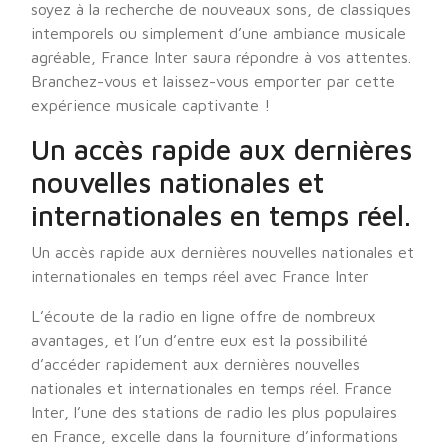
soyez à la recherche de nouveaux sons, de classiques
intemporels ou simplement d’une ambiance musicale
agréable, France Inter saura répondre à vos attentes.
Branchez-vous et laissez-vous emporter par cette
expérience musicale captivante !
Un accès rapide aux dernières
nouvelles nationales et
internationales en temps réel.
Un accès rapide aux dernières nouvelles nationales et
internationales en temps réel avec France Inter
L’écoute de la radio en ligne offre de nombreux
avantages, et l’un d’entre eux est la possibilité
d’accéder rapidement aux dernières nouvelles
nationales et internationales en temps réel. France
Inter, l’une des stations de radio les plus populaires
en France, excelle dans la fourniture d’informations