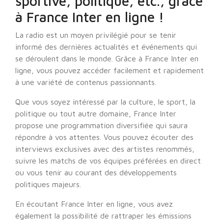
sportive, politique, etc., grâce
à France Inter en ligne !
La radio est un moyen privilégié pour se tenir
informé des dernières actualités et événements qui
se déroulent dans le monde. Grâce à France Inter en
ligne, vous pouvez accéder facilement et rapidement
à une variété de contenus passionnants.
Que vous soyez intéressé par la culture, le sport, la
politique ou tout autre domaine, France Inter
propose une programmation diversifiée qui saura
répondre à vos attentes. Vous pouvez écouter des
interviews exclusives avec des artistes renommés,
suivre les matchs de vos équipes préférées en direct
ou vous tenir au courant des développements
politiques majeurs.
En écoutant France Inter en ligne, vous avez
également la possibilité de rattraper les émissions