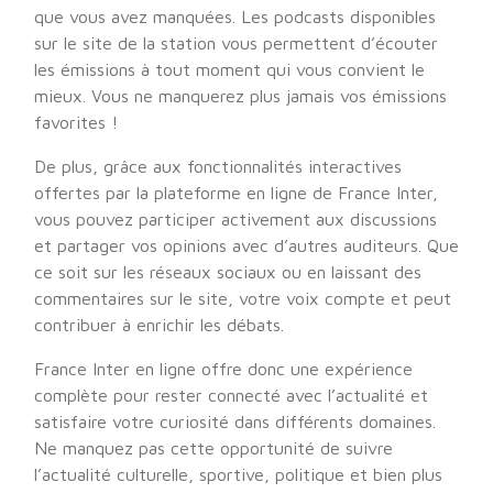
que vous avez manquées. Les podcasts disponibles
sur le site de la station vous permettent d’écouter
les émissions à tout moment qui vous convient le
mieux. Vous ne manquerez plus jamais vos émissions
favorites !
De plus, grâce aux fonctionnalités interactives
offertes par la plateforme en ligne de France Inter,
vous pouvez participer activement aux discussions
et partager vos opinions avec d’autres auditeurs. Que
ce soit sur les réseaux sociaux ou en laissant des
commentaires sur le site, votre voix compte et peut
contribuer à enrichir les débats.
France Inter en ligne offre donc une expérience
complète pour rester connecté avec l’actualité et
satisfaire votre curiosité dans différents domaines.
Ne manquez pas cette opportunité de suivre
l’actualité culturelle, sportive, politique et bien plus