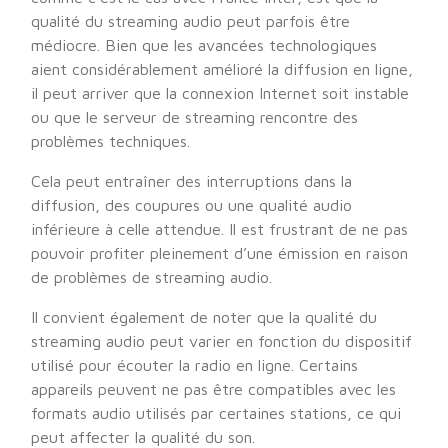
qualité du streaming audio peut parfois être
médiocre. Bien que les avancées technologiques
aient considérablement amélioré la diffusion en ligne,
il peut arriver que la connexion Internet soit instable
ou que le serveur de streaming rencontre des
problèmes techniques.
Cela peut entraîner des interruptions dans la
diffusion, des coupures ou une qualité audio
inférieure à celle attendue. Il est frustrant de ne pas
pouvoir profiter pleinement d’une émission en raison
de problèmes de streaming audio.
Il convient également de noter que la qualité du
streaming audio peut varier en fonction du dispositif
utilisé pour écouter la radio en ligne. Certains
appareils peuvent ne pas être compatibles avec les
formats audio utilisés par certaines stations, ce qui
peut affecter la qualité du son.