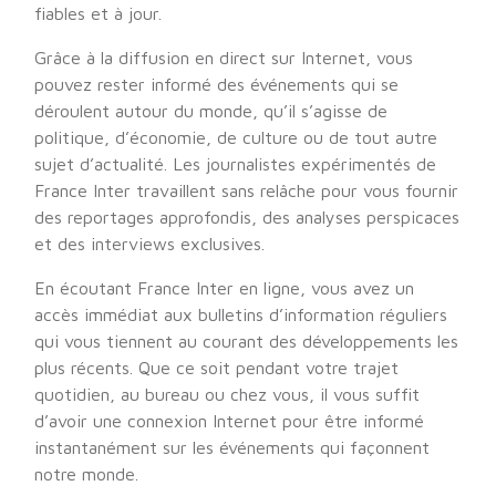
fiables et à jour.
Grâce à la diffusion en direct sur Internet, vous
pouvez rester informé des événements qui se
déroulent autour du monde, qu’il s’agisse de
politique, d’économie, de culture ou de tout autre
sujet d’actualité. Les journalistes expérimentés de
France Inter travaillent sans relâche pour vous fournir
des reportages approfondis, des analyses perspicaces
et des interviews exclusives.
En écoutant France Inter en ligne, vous avez un
accès immédiat aux bulletins d’information réguliers
qui vous tiennent au courant des développements les
plus récents. Que ce soit pendant votre trajet
quotidien, au bureau ou chez vous, il vous suffit
d’avoir une connexion Internet pour être informé
instantanément sur les événements qui façonnent
notre monde.