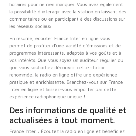
horaires pour ne rien manquer. Vous avez également
la possibilité d’interagir avec la station en laissant des
commentaires ou en participant à des discussions sur
les réseaux sociaux.
En résumé, écouter France Inter en ligne vous
permet de profiter d’une variété d’émissions et de
programmes intéressants, adaptés à vos goûts et à
vos intérêts. Que vous soyez un auditeur régulier ou
que vous souhaitiez découvrir cette station
renommée, la radio en ligne offre une expérience
pratique et enrichissante. Branchez-vous sur France
Inter en ligne et laissez-vous emporter par cette
expérience radiophonique unique !
Des informations de qualité et
actualisées à tout moment.
France Inter : Écoutez la radio en ligne et bénéficiez