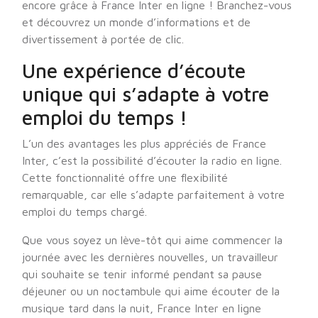
encore grâce à France Inter en ligne ! Branchez-vous
et découvrez un monde d’informations et de
divertissement à portée de clic.
Une expérience d’écoute
unique qui s’adapte à votre
emploi du temps !
L’un des avantages les plus appréciés de France
Inter, c’est la possibilité d’écouter la radio en ligne.
Cette fonctionnalité offre une flexibilité
remarquable, car elle s’adapte parfaitement à votre
emploi du temps chargé.
Que vous soyez un lève-tôt qui aime commencer la
journée avec les dernières nouvelles, un travailleur
qui souhaite se tenir informé pendant sa pause
déjeuner ou un noctambule qui aime écouter de la
musique tard dans la nuit, France Inter en ligne