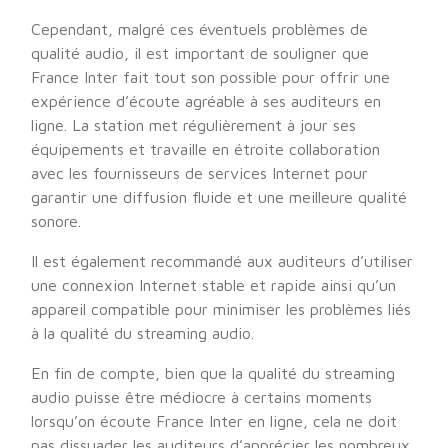
Cependant, malgré ces éventuels problèmes de
qualité audio, il est important de souligner que
France Inter fait tout son possible pour offrir une
expérience d’écoute agréable à ses auditeurs en
ligne. La station met régulièrement à jour ses
équipements et travaille en étroite collaboration
avec les fournisseurs de services Internet pour
garantir une diffusion fluide et une meilleure qualité
sonore.
Il est également recommandé aux auditeurs d’utiliser
une connexion Internet stable et rapide ainsi qu’un
appareil compatible pour minimiser les problèmes liés
à la qualité du streaming audio.
En fin de compte, bien que la qualité du streaming
audio puisse être médiocre à certains moments
lorsqu’on écoute France Inter en ligne, cela ne doit
pas dissuader les auditeurs d’apprécier les nombreux