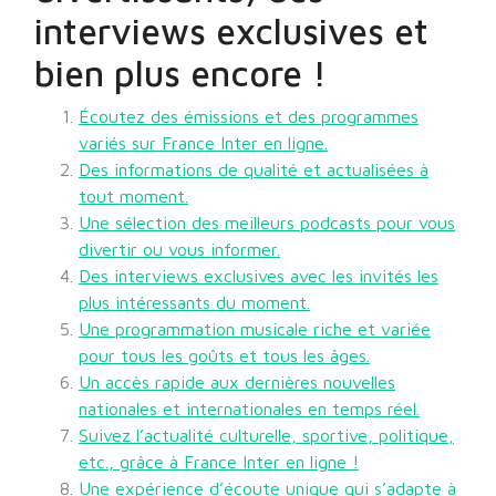
interviews exclusives et
bien plus encore !
Écoutez des émissions et des programmes
variés sur France Inter en ligne.
Des informations de qualité et actualisées à
tout moment.
Une sélection des meilleurs podcasts pour vous
divertir ou vous informer.
Des interviews exclusives avec les invités les
plus intéressants du moment.
Une programmation musicale riche et variée
pour tous les goûts et tous les âges.
Un accès rapide aux dernières nouvelles
nationales et internationales en temps réel.
Suivez l’actualité culturelle, sportive, politique,
etc., grâce à France Inter en ligne !
Une expérience d’écoute unique qui s’adapte à