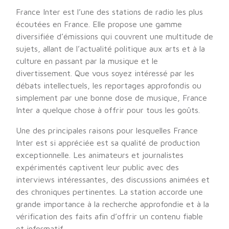
France Inter est l’une des stations de radio les plus
écoutées en France. Elle propose une gamme
diversifiée d’émissions qui couvrent une multitude de
sujets, allant de l’actualité politique aux arts et à la
culture en passant par la musique et le
divertissement. Que vous soyez intéressé par les
débats intellectuels, les reportages approfondis ou
simplement par une bonne dose de musique, France
Inter a quelque chose à offrir pour tous les goûts.
Une des principales raisons pour lesquelles France
Inter est si appréciée est sa qualité de production
exceptionnelle. Les animateurs et journalistes
expérimentés captivent leur public avec des
interviews intéressantes, des discussions animées et
des chroniques pertinentes. La station accorde une
grande importance à la recherche approfondie et à la
vérification des faits afin d’offrir un contenu fiable
et informatif.