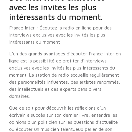
avec les invités les plus
intéressants du moment.
France Inter : Écoutez la radio en ligne pour des
interviews exclusives avec les invités les plus
intéressants du moment
L’un des grands avantages d’écouter France Inter en
ligne est la possibilité de profiter d’interviews
exclusives avec les invités les plus intéressants du
moment. La station de radio accueille régulièrement
des personnalités influentes, des artistes renommés,
des intellectuels et des experts dans divers
domaines.
Que ce soit pour découvrir les réflexions d’un
écrivain à succès sur son dernier livre, entendre les
opinions d’un politicien sur les questions d’actualité
ou écouter un musicien talentueux parler de son