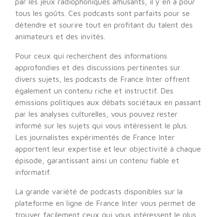
par les jeux radiophoniques amusants, il y en a pour
tous les goûts. Ces podcasts sont parfaits pour se
détendre et sourire tout en profitant du talent des
animateurs et des invités.
Pour ceux qui recherchent des informations
approfondies et des discussions pertinentes sur
divers sujets, les podcasts de France Inter offrent
également un contenu riche et instructif. Des
émissions politiques aux débats sociétaux en passant
par les analyses culturelles, vous pouvez rester
informé sur les sujets qui vous intéressent le plus.
Les journalistes expérimentés de France Inter
apportent leur expertise et leur objectivité à chaque
épisode, garantissant ainsi un contenu fiable et
informatif.
La grande variété de podcasts disponibles sur la
plateforme en ligne de France Inter vous permet de
trouver facilement ceux qui vous intéressent le plus.