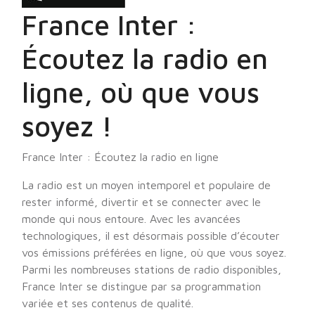
France Inter :
Écoutez la radio en
ligne, où que vous
soyez !
France Inter : Écoutez la radio en ligne
La radio est un moyen intemporel et populaire de
rester informé, divertir et se connecter avec le
monde qui nous entoure. Avec les avancées
technologiques, il est désormais possible d’écouter
vos émissions préférées en ligne, où que vous soyez.
Parmi les nombreuses stations de radio disponibles,
France Inter se distingue par sa programmation
variée et ses contenus de qualité.