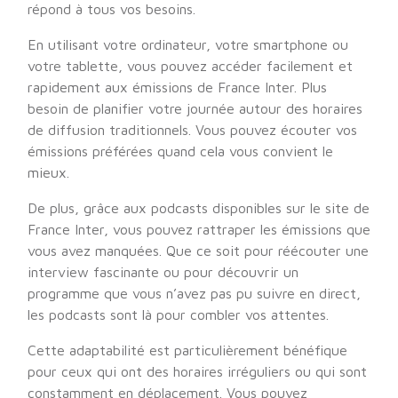
répond à tous vos besoins.
En utilisant votre ordinateur, votre smartphone ou
votre tablette, vous pouvez accéder facilement et
rapidement aux émissions de France Inter. Plus
besoin de planifier votre journée autour des horaires
de diffusion traditionnels. Vous pouvez écouter vos
émissions préférées quand cela vous convient le
mieux.
De plus, grâce aux podcasts disponibles sur le site de
France Inter, vous pouvez rattraper les émissions que
vous avez manquées. Que ce soit pour réécouter une
interview fascinante ou pour découvrir un
programme que vous n’avez pas pu suivre en direct,
les podcasts sont là pour combler vos attentes.
Cette adaptabilité est particulièrement bénéfique
pour ceux qui ont des horaires irréguliers ou qui sont
constamment en déplacement. Vous pouvez