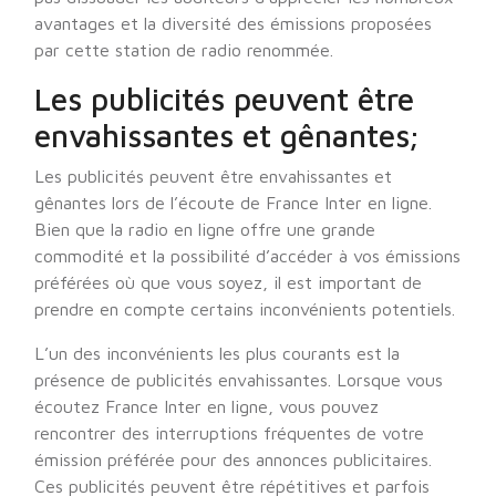
avantages et la diversité des émissions proposées
par cette station de radio renommée.
Les publicités peuvent être
envahissantes et gênantes;
Les publicités peuvent être envahissantes et
gênantes lors de l’écoute de France Inter en ligne.
Bien que la radio en ligne offre une grande
commodité et la possibilité d’accéder à vos émissions
préférées où que vous soyez, il est important de
prendre en compte certains inconvénients potentiels.
L’un des inconvénients les plus courants est la
présence de publicités envahissantes. Lorsque vous
écoutez France Inter en ligne, vous pouvez
rencontrer des interruptions fréquentes de votre
émission préférée pour des annonces publicitaires.
Ces publicités peuvent être répétitives et parfois