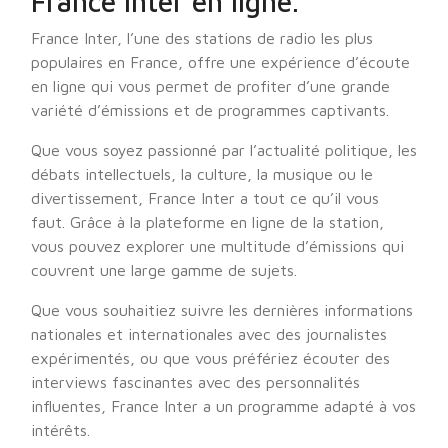
France Inter en ligne.
France Inter, l’une des stations de radio les plus
populaires en France, offre une expérience d’écoute
en ligne qui vous permet de profiter d’une grande
variété d’émissions et de programmes captivants.
Que vous soyez passionné par l’actualité politique, les
débats intellectuels, la culture, la musique ou le
divertissement, France Inter a tout ce qu’il vous
faut. Grâce à la plateforme en ligne de la station,
vous pouvez explorer une multitude d’émissions qui
couvrent une large gamme de sujets.
Que vous souhaitiez suivre les dernières informations
nationales et internationales avec des journalistes
expérimentés, ou que vous préfériez écouter des
interviews fascinantes avec des personnalités
influentes, France Inter a un programme adapté à vos
intérêts.