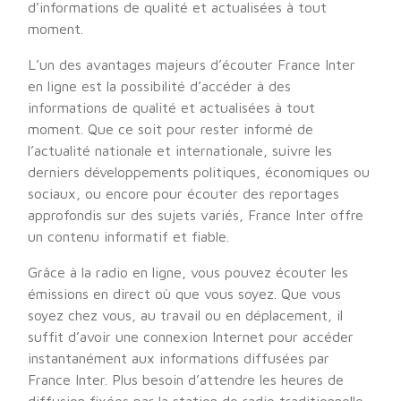
d’informations de qualité et actualisées à tout
moment.
L’un des avantages majeurs d’écouter France Inter
en ligne est la possibilité d’accéder à des
informations de qualité et actualisées à tout
moment. Que ce soit pour rester informé de
l’actualité nationale et internationale, suivre les
derniers développements politiques, économiques ou
sociaux, ou encore pour écouter des reportages
approfondis sur des sujets variés, France Inter offre
un contenu informatif et fiable.
Grâce à la radio en ligne, vous pouvez écouter les
émissions en direct où que vous soyez. Que vous
soyez chez vous, au travail ou en déplacement, il
suffit d’avoir une connexion Internet pour accéder
instantanément aux informations diffusées par
France Inter. Plus besoin d’attendre les heures de