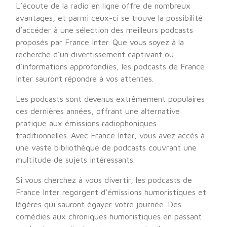
L’écoute de la radio en ligne offre de nombreux
avantages, et parmi ceux-ci se trouve la possibilité
d’accéder à une sélection des meilleurs podcasts
proposés par France Inter. Que vous soyez à la
recherche d’un divertissement captivant ou
d’informations approfondies, les podcasts de France
Inter sauront répondre à vos attentes.
Les podcasts sont devenus extrêmement populaires
ces dernières années, offrant une alternative
pratique aux émissions radiophoniques
traditionnelles. Avec France Inter, vous avez accès à
une vaste bibliothèque de podcasts couvrant une
multitude de sujets intéressants.
Si vous cherchez à vous divertir, les podcasts de
France Inter regorgent d’émissions humoristiques et
légères qui sauront égayer votre journée. Des
comédies aux chroniques humoristiques en passant