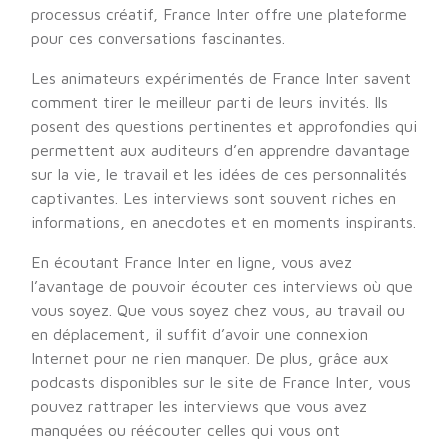
processus créatif, France Inter offre une plateforme
pour ces conversations fascinantes.
Les animateurs expérimentés de France Inter savent
comment tirer le meilleur parti de leurs invités. Ils
posent des questions pertinentes et approfondies qui
permettent aux auditeurs d’en apprendre davantage
sur la vie, le travail et les idées de ces personnalités
captivantes. Les interviews sont souvent riches en
informations, en anecdotes et en moments inspirants.
En écoutant France Inter en ligne, vous avez
l’avantage de pouvoir écouter ces interviews où que
vous soyez. Que vous soyez chez vous, au travail ou
en déplacement, il suffit d’avoir une connexion
Internet pour ne rien manquer. De plus, grâce aux
podcasts disponibles sur le site de France Inter, vous
pouvez rattraper les interviews que vous avez
manquées ou réécouter celles qui vous ont