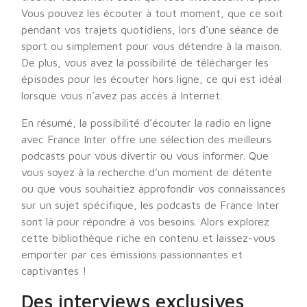
Vous pouvez les écouter à tout moment, que ce soit
pendant vos trajets quotidiens, lors d’une séance de
sport ou simplement pour vous détendre à la maison.
De plus, vous avez la possibilité de télécharger les
épisodes pour les écouter hors ligne, ce qui est idéal
lorsque vous n’avez pas accès à Internet.
En résumé, la possibilité d’écouter la radio en ligne
avec France Inter offre une sélection des meilleurs
podcasts pour vous divertir ou vous informer. Que
vous soyez à la recherche d’un moment de détente
ou que vous souhaitiez approfondir vos connaissances
sur un sujet spécifique, les podcasts de France Inter
sont là pour répondre à vos besoins. Alors explorez
cette bibliothèque riche en contenu et laissez-vous
emporter par ces émissions passionnantes et
captivantes !
Des interviews exclusives