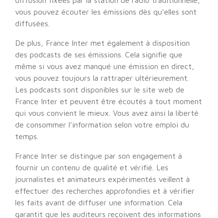
diffusion fixées par la station de radio traditionnelle,
vous pouvez écouter les émissions dès qu’elles sont
diffusées.
De plus, France Inter met également à disposition
des podcasts de ses émissions. Cela signifie que
même si vous avez manqué une émission en direct,
vous pouvez toujours la rattraper ultérieurement.
Les podcasts sont disponibles sur le site web de
France Inter et peuvent être écoutés à tout moment
qui vous convient le mieux. Vous avez ainsi la liberté
de consommer l’information selon votre emploi du
temps.
France Inter se distingue par son engagement à
fournir un contenu de qualité et vérifié. Les
journalistes et animateurs expérimentés veillent à
effectuer des recherches approfondies et à vérifier
les faits avant de diffuser une information. Cela
garantit que les auditeurs reçoivent des informations