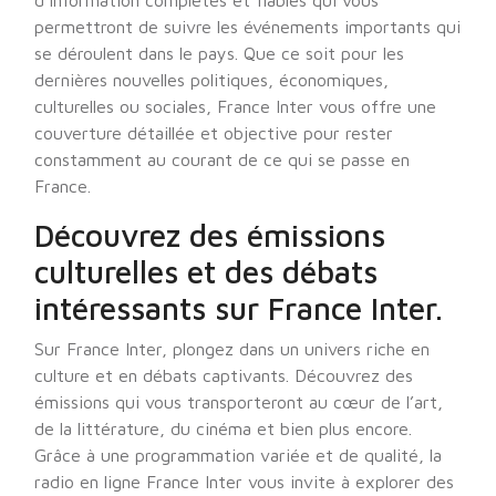
d’information complètes et fiables qui vous
permettront de suivre les événements importants qui
se déroulent dans le pays. Que ce soit pour les
dernières nouvelles politiques, économiques,
culturelles ou sociales, France Inter vous offre une
couverture détaillée et objective pour rester
constamment au courant de ce qui se passe en
France.
Découvrez des émissions
culturelles et des débats
intéressants sur France Inter.
Sur France Inter, plongez dans un univers riche en
culture et en débats captivants. Découvrez des
émissions qui vous transporteront au cœur de l’art,
de la littérature, du cinéma et bien plus encore.
Grâce à une programmation variée et de qualité, la
radio en ligne France Inter vous invite à explorer des