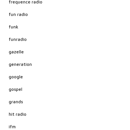
frequence radio
fun radio
funk
funradio
gazelle
generation
google
gospel
grands
hit radio
ifm