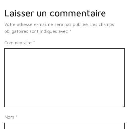
Laisser un commentaire
Votre adresse e-mail ne sera pas publiée.
Les champs
obligatoires sont indiqués avec
*
Commentaire
*
Nom
*