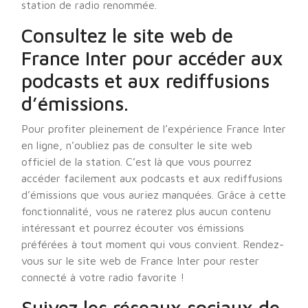
station de radio renommée.
Consultez le site web de
France Inter pour accéder aux
podcasts et aux rediffusions
d’émissions.
Pour profiter pleinement de l’expérience France Inter
en ligne, n’oubliez pas de consulter le site web
officiel de la station. C’est là que vous pourrez
accéder facilement aux podcasts et aux rediffusions
d’émissions que vous auriez manquées. Grâce à cette
fonctionnalité, vous ne raterez plus aucun contenu
intéressant et pourrez écouter vos émissions
préférées à tout moment qui vous convient. Rendez-
vous sur le site web de France Inter pour rester
connecté à votre radio favorite !
Suivez les réseaux sociaux de