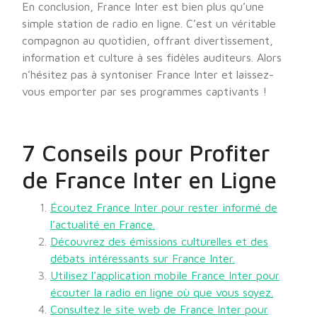
En conclusion, France Inter est bien plus qu’une
simple station de radio en ligne. C’est un véritable
compagnon au quotidien, offrant divertissement,
information et culture à ses fidèles auditeurs. Alors
n’hésitez pas à syntoniser France Inter et laissez-
vous emporter par ses programmes captivants !
7 Conseils pour Profiter
de France Inter en Ligne
Écoutez France Inter pour rester informé de
l’actualité en France.
Découvrez des émissions culturelles et des
débats intéressants sur France Inter.
Utilisez l’application mobile France Inter pour
écouter la radio en ligne où que vous soyez.
Consultez le site web de France Inter pour