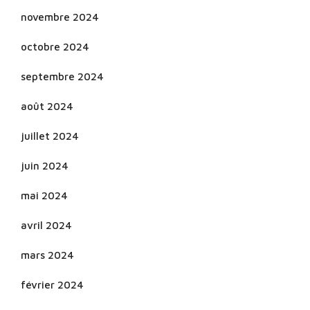
novembre 2024
octobre 2024
septembre 2024
août 2024
juillet 2024
juin 2024
mai 2024
avril 2024
mars 2024
février 2024