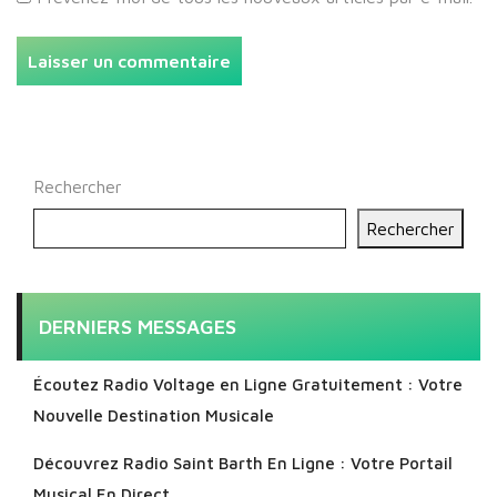
Rechercher
Rechercher
DERNIERS MESSAGES
Écoutez Radio Voltage en Ligne Gratuitement : Votre
Nouvelle Destination Musicale
Découvrez Radio Saint Barth En Ligne : Votre Portail
Musical En Direct