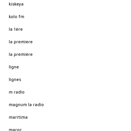
kiskeya
kolo fm
la 1ère
la premiere
la première
ligne
lignes
m radio
magnum la radio
maritima
maroc