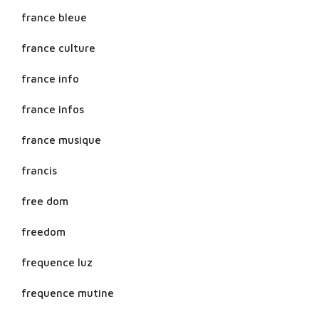
france bleue
france culture
france info
france infos
france musique
francis
free dom
freedom
frequence luz
frequence mutine