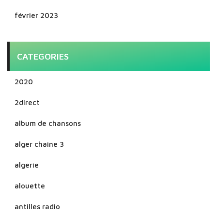
février 2023
CATEGORIES
2020
2direct
album de chansons
alger chaine 3
algerie
alouette
antilles radio