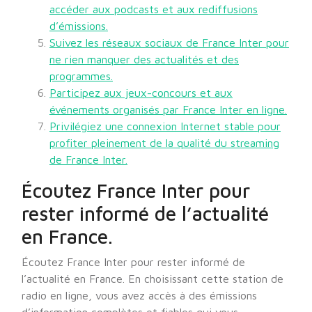
accéder aux podcasts et aux rediffusions
d’émissions.
Suivez les réseaux sociaux de France Inter pour
ne rien manquer des actualités et des
programmes.
Participez aux jeux-concours et aux
événements organisés par France Inter en ligne.
Privilégiez une connexion Internet stable pour
profiter pleinement de la qualité du streaming
de France Inter.
Écoutez France Inter pour
rester informé de l’actualité
en France.
Écoutez France Inter pour rester informé de
l’actualité en France. En choisissant cette station de
radio en ligne, vous avez accès à des émissions