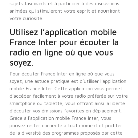
sujets fascinants et à participer à des discussions
animées qui stimuleront votre esprit et nourriront
votre curiosité.
Utilisez l’application mobile
France Inter pour écouter la
radio en ligne où que vous
soyez.
Pour écouter France Inter en ligne où que vous
soyez, une astuce pratique est d’utiliser l’application
mobile France Inter. Cette application vous permet
d’accéder facilement à votre radio préférée sur votre
smartphone ou tablette, vous offrant ainsi la liberté
d’écouter vos émissions favorites en déplacement.
Grâce à l’application mobile France Inter, vous
pouvez rester connecté à tout moment et profiter
de la diversité des programmes proposés par cette