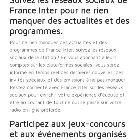
France Inter pour ne rien
manquer des actualités et des
programmes.
Pour ne rien manquer des actualités et des
programmes de France Inter, suivez les réseaux
sociaux de la station ! En vous abonnant à leurs
comptes sur les plateformes sociales, vous serez
informé en temps réel des dernières nouvelles, des
invités spéciaux et des émissions à ne pas manquer.
Restez connecté avec France Inter sur les réseaux
sociaux pour enrichir votre expérience d’écoute et
être au courant de tout ce qui se passe sur votre
radio en ligne préférée.
Participez aux jeux-concours
et aux événements organisés