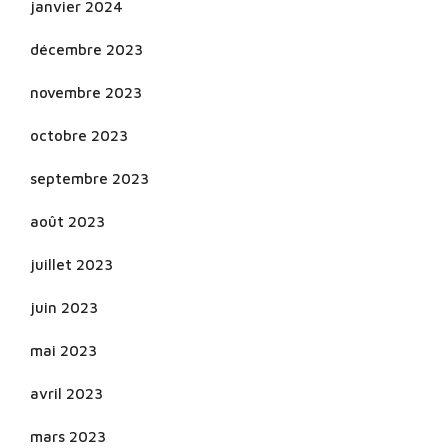
janvier 2024
décembre 2023
novembre 2023
octobre 2023
septembre 2023
août 2023
juillet 2023
juin 2023
mai 2023
avril 2023
mars 2023