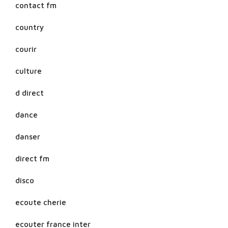
contact fm
country
courir
culture
d direct
dance
danser
direct fm
disco
ecoute cherie
ecouter france inter