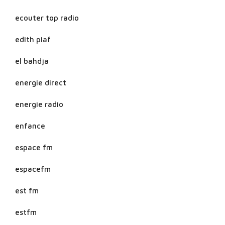
ecouter top radio
edith piaf
el bahdja
energie direct
energie radio
enfance
espace fm
espacefm
est fm
estfm