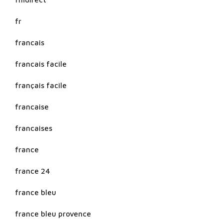
fr
francais
francais facile
français facile
francaise
francaises
france
france 24
france bleu
france bleu provence