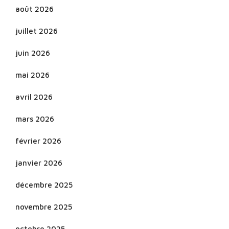
août 2026
juillet 2026
juin 2026
mai 2026
avril 2026
mars 2026
février 2026
janvier 2026
décembre 2025
novembre 2025
octobre 2025