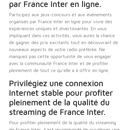
par France Inter en ligne.
Participez aux jeux-concours et aux événements
organisés par France Inter en ligne pour vivre des
expériences uniques et divertissantes. En vous
impliquant dans ces activités, vous aurez la chance
de gagner des prix excitants tout en découvrant de
nouveaux aspects de votre radio préférée. Ne
manquez pas cette opportunité de vous engager
avec la communauté France Inter et de profiter
pleinement de tout ce qu’elle a à offrir en ligne.
Privilégiez une connexion
Internet stable pour profiter
pleinement de la qualité du
streaming de France Inter.
Pour profiter pleinement de la qualité du streaming
de France Inter, il est recommandé de privilégier une