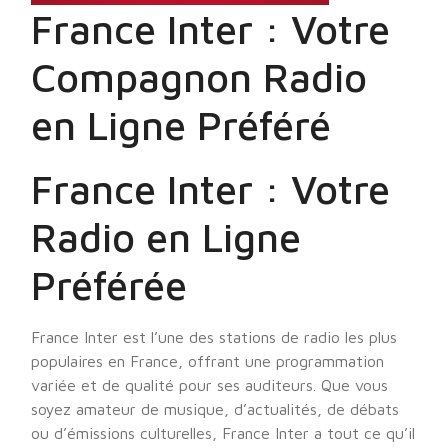
France Inter : Votre
Compagnon Radio
en Ligne Préféré
France Inter : Votre
Radio en Ligne
Préférée
France Inter est l’une des stations de radio les plus
populaires en France, offrant une programmation
variée et de qualité pour ses auditeurs. Que vous
soyez amateur de musique, d’actualités, de débats
ou d’émissions culturelles, France Inter a tout ce qu’il