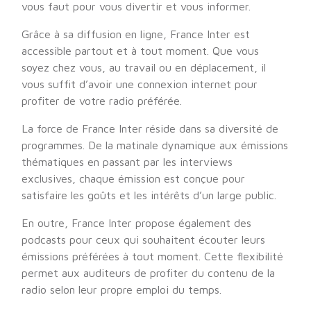
vous faut pour vous divertir et vous informer.
Grâce à sa diffusion en ligne, France Inter est
accessible partout et à tout moment. Que vous
soyez chez vous, au travail ou en déplacement, il
vous suffit d’avoir une connexion internet pour
profiter de votre radio préférée.
La force de France Inter réside dans sa diversité de
programmes. De la matinale dynamique aux émissions
thématiques en passant par les interviews
exclusives, chaque émission est conçue pour
satisfaire les goûts et les intérêts d’un large public.
En outre, France Inter propose également des
podcasts pour ceux qui souhaitent écouter leurs
émissions préférées à tout moment. Cette flexibilité
permet aux auditeurs de profiter du contenu de la
radio selon leur propre emploi du temps.