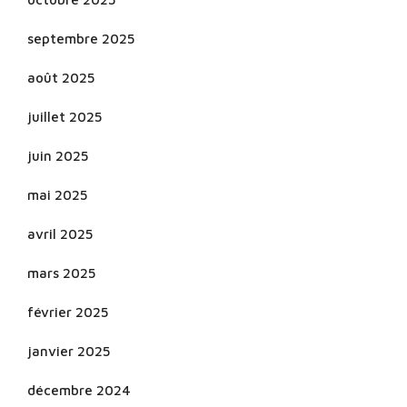
septembre 2025
août 2025
juillet 2025
juin 2025
mai 2025
avril 2025
mars 2025
février 2025
janvier 2025
décembre 2024