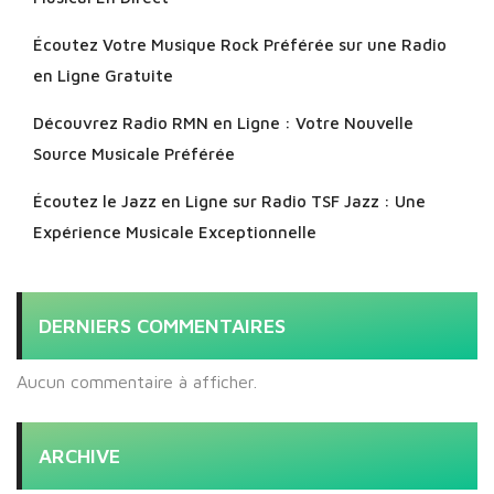
Écoutez Votre Musique Rock Préférée sur une Radio
en Ligne Gratuite
Découvrez Radio RMN en Ligne : Votre Nouvelle
Source Musicale Préférée
Écoutez le Jazz en Ligne sur Radio TSF Jazz : Une
Expérience Musicale Exceptionnelle
DERNIERS COMMENTAIRES
Aucun commentaire à afficher.
ARCHIVE