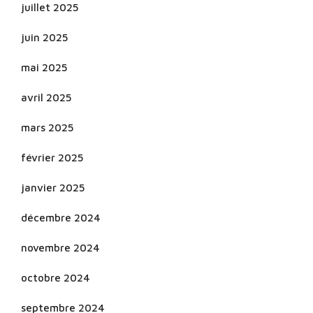
juillet 2025
juin 2025
mai 2025
avril 2025
mars 2025
février 2025
janvier 2025
décembre 2024
novembre 2024
octobre 2024
septembre 2024