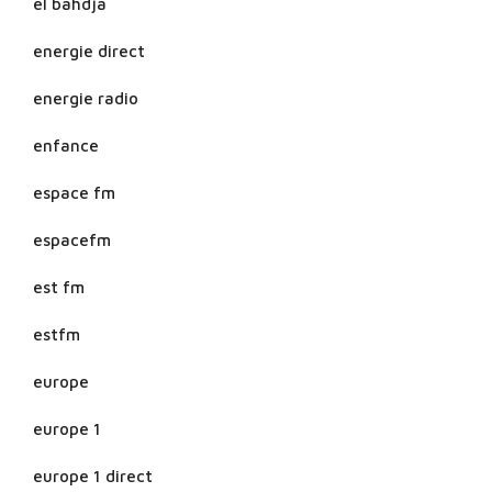
el bahdja
energie direct
energie radio
enfance
espace fm
espacefm
est fm
estfm
europe
europe 1
europe 1 direct