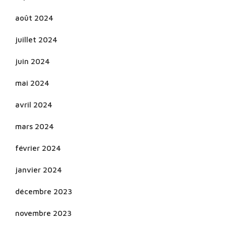
août 2024
juillet 2024
juin 2024
mai 2024
avril 2024
mars 2024
février 2024
janvier 2024
décembre 2023
novembre 2023