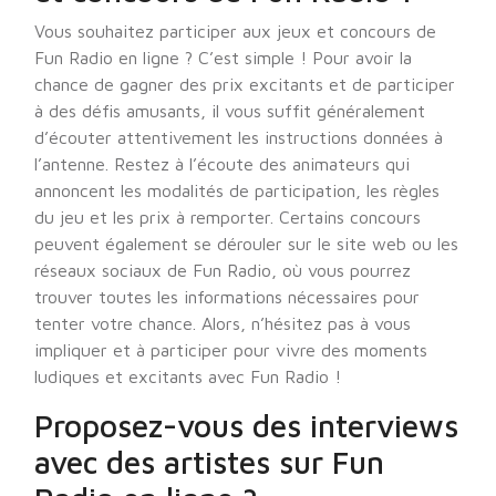
Vous souhaitez participer aux jeux et concours de
Fun Radio en ligne ? C’est simple ! Pour avoir la
chance de gagner des prix excitants et de participer
à des défis amusants, il vous suffit généralement
d’écouter attentivement les instructions données à
l’antenne. Restez à l’écoute des animateurs qui
annoncent les modalités de participation, les règles
du jeu et les prix à remporter. Certains concours
peuvent également se dérouler sur le site web ou les
réseaux sociaux de Fun Radio, où vous pourrez
trouver toutes les informations nécessaires pour
tenter votre chance. Alors, n’hésitez pas à vous
impliquer et à participer pour vivre des moments
ludiques et excitants avec Fun Radio !
Proposez-vous des interviews
avec des artistes sur Fun