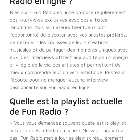
Radio en ligne ?
Bien sûr ! Fun Radio en ligne propose régulièrement
des interviews exclusives avec des artistes
renommés. Nos animateurs talentueux ont
l’opportunité de discuter avec vos artistes préférés,
de découvrir les coulisses de leurs créations
musicales et de partager des moments uniques avec
eux. Ces interviews offrent aux auditeurs un aperçu
privilégié de la vie des artistes et permettent de
mieux comprendre leur univers artistique. Restez à
l’écoute pour ne manquer aucune interview
passionnante sur Fun Radio en ligne !
Quelle est la playlist actuelle
de Fun Radio ?
« Vous vous demandez souvent quelle est la playlist
actuelle de Fun Radio en ligne ? Ne vous inquiétez
pas, Fun Radio met à jour sa playlist régulièrement