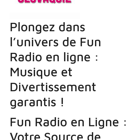
Plongez dans
l’univers de Fun
Radio en ligne :
Musique et
Divertissement
garantis !
Fun Radio en Ligne :
Votre Source de