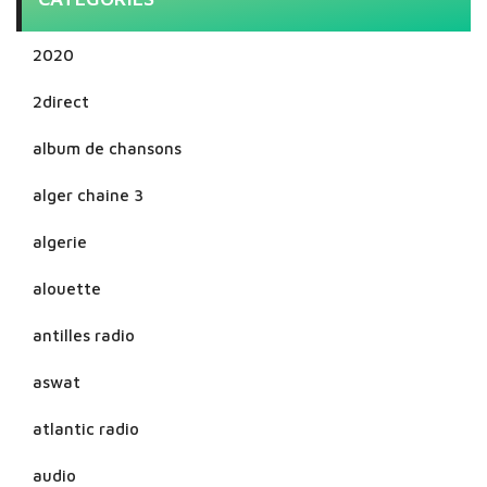
2020
2direct
album de chansons
alger chaine 3
algerie
alouette
antilles radio
aswat
atlantic radio
audio