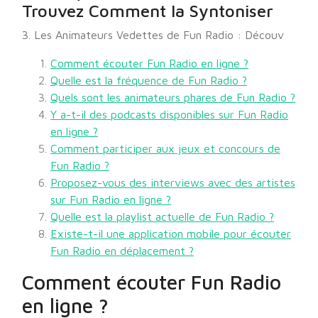
Trouvez Comment la Syntoniser
3. Les Animateurs Vedettes de Fun Radio : Découv
Comment écouter Fun Radio en ligne ?
Quelle est la fréquence de Fun Radio ?
Quels sont les animateurs phares de Fun Radio ?
Y a-t-il des podcasts disponibles sur Fun Radio
en ligne ?
Comment participer aux jeux et concours de
Fun Radio ?
Proposez-vous des interviews avec des artistes
sur Fun Radio en ligne ?
Quelle est la playlist actuelle de Fun Radio ?
Existe-t-il une application mobile pour écouter
Fun Radio en déplacement ?
Comment écouter Fun Radio
en ligne ?