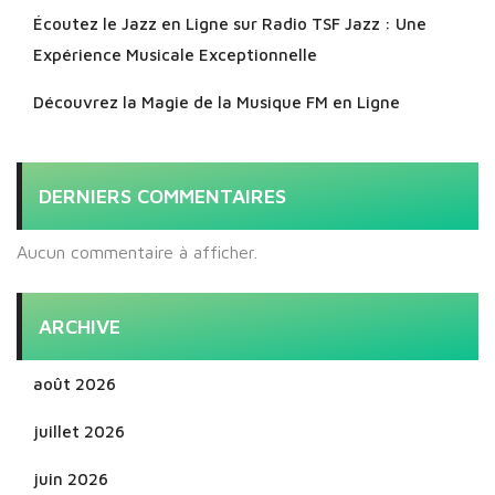
Écoutez le Jazz en Ligne sur Radio TSF Jazz : Une
Expérience Musicale Exceptionnelle
Découvrez la Magie de la Musique FM en Ligne
DERNIERS COMMENTAIRES
Aucun commentaire à afficher.
ARCHIVE
août 2026
juillet 2026
juin 2026