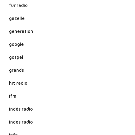
funradio
gazelle
generation
google
gospel
grands
hit radio
ifm
indés radio
indes radio
info