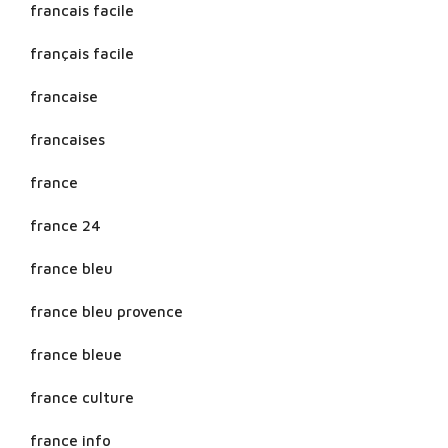
francais facile
français facile
francaise
francaises
france
france 24
france bleu
france bleu provence
france bleue
france culture
france info