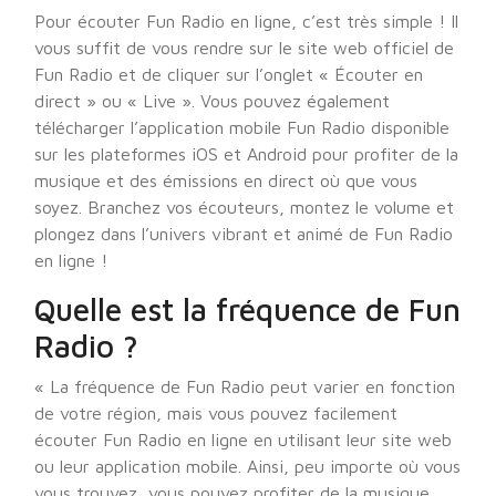
Pour écouter Fun Radio en ligne, c’est très simple ! Il
vous suffit de vous rendre sur le site web officiel de
Fun Radio et de cliquer sur l’onglet « Écouter en
direct » ou « Live ». Vous pouvez également
télécharger l’application mobile Fun Radio disponible
sur les plateformes iOS et Android pour profiter de la
musique et des émissions en direct où que vous
soyez. Branchez vos écouteurs, montez le volume et
plongez dans l’univers vibrant et animé de Fun Radio
en ligne !
Quelle est la fréquence de Fun
Radio ?
« La fréquence de Fun Radio peut varier en fonction
de votre région, mais vous pouvez facilement
écouter Fun Radio en ligne en utilisant leur site web
ou leur application mobile. Ainsi, peu importe où vous
vous trouvez, vous pouvez profiter de la musique