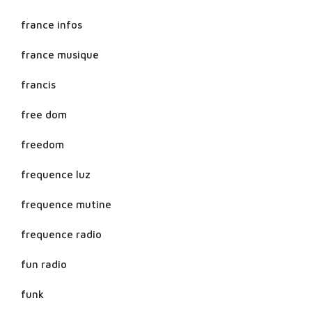
france infos
france musique
francis
free dom
freedom
frequence luz
frequence mutine
frequence radio
fun radio
funk