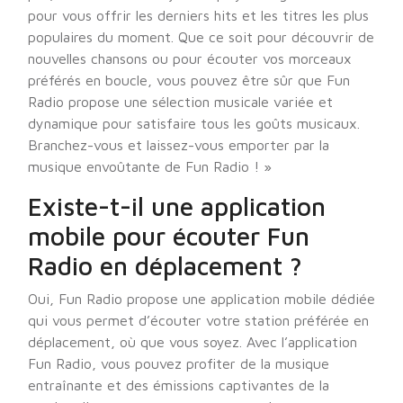
pour vous offrir les derniers hits et les titres les plus
populaires du moment. Que ce soit pour découvrir de
nouvelles chansons ou pour écouter vos morceaux
préférés en boucle, vous pouvez être sûr que Fun
Radio propose une sélection musicale variée et
dynamique pour satisfaire tous les goûts musicaux.
Branchez-vous et laissez-vous emporter par la
musique envoûtante de Fun Radio ! »
Existe-t-il une application
mobile pour écouter Fun
Radio en déplacement ?
Oui, Fun Radio propose une application mobile dédiée
qui vous permet d’écouter votre station préférée en
déplacement, où que vous soyez. Avec l’application
Fun Radio, vous pouvez profiter de la musique
entraînante et des émissions captivantes de la