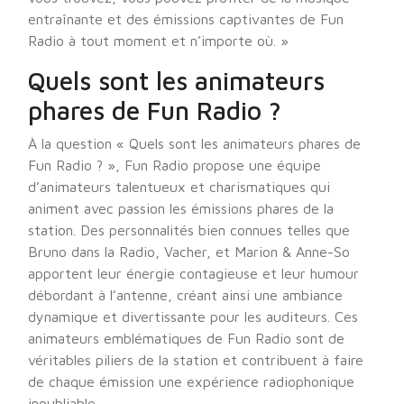
entraînante et des émissions captivantes de Fun
Radio à tout moment et n’importe où. »
Quels sont les animateurs
phares de Fun Radio ?
À la question « Quels sont les animateurs phares de
Fun Radio ? », Fun Radio propose une équipe
d’animateurs talentueux et charismatiques qui
animent avec passion les émissions phares de la
station. Des personnalités bien connues telles que
Bruno dans la Radio, Vacher, et Marion & Anne-So
apportent leur énergie contagieuse et leur humour
débordant à l’antenne, créant ainsi une ambiance
dynamique et divertissante pour les auditeurs. Ces
animateurs emblématiques de Fun Radio sont de
véritables piliers de la station et contribuent à faire
de chaque émission une expérience radiophonique
inoubliable.