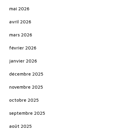
mai 2026
avril 2026
mars 2026
février 2026
janvier 2026
décembre 2025
novembre 2025
octobre 2025
septembre 2025
août 2025