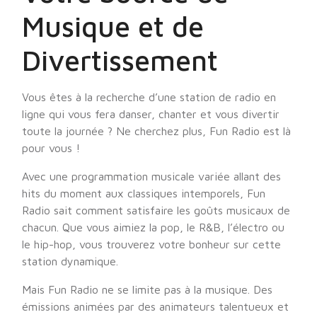
Musique et de
Divertissement
Vous êtes à la recherche d’une station de radio en
ligne qui vous fera danser, chanter et vous divertir
toute la journée ? Ne cherchez plus, Fun Radio est là
pour vous !
Avec une programmation musicale variée allant des
hits du moment aux classiques intemporels, Fun
Radio sait comment satisfaire les goûts musicaux de
chacun. Que vous aimiez la pop, le R&B, l’électro ou
le hip-hop, vous trouverez votre bonheur sur cette
station dynamique.
Mais Fun Radio ne se limite pas à la musique. Des
émissions animées par des animateurs talentueux et