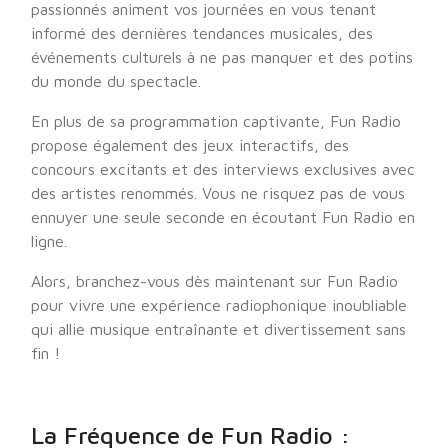
passionnés animent vos journées en vous tenant
informé des dernières tendances musicales, des
événements culturels à ne pas manquer et des potins
du monde du spectacle.
En plus de sa programmation captivante, Fun Radio
propose également des jeux interactifs, des
concours excitants et des interviews exclusives avec
des artistes renommés. Vous ne risquez pas de vous
ennuyer une seule seconde en écoutant Fun Radio en
ligne.
Alors, branchez-vous dès maintenant sur Fun Radio
pour vivre une expérience radiophonique inoubliable
qui allie musique entraînante et divertissement sans
fin !
La Fréquence de Fun Radio :