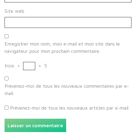
Site web
Enregistrer mon nom, mon e-mail et mon site dans le
navigateur pour mon prochain commentaire.
trois
+
=
5
Prévenez-moi de tous les nouveaux commentaires par e-
mail.
Prévenez-moi de tous les nouveaux articles par e-mail.