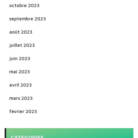
octobre 2023
septembre 2023
août 2023
juillet 2023
juin 2023
mai 2023
avril 2023
mars 2023
février 2023
CATEGORIES