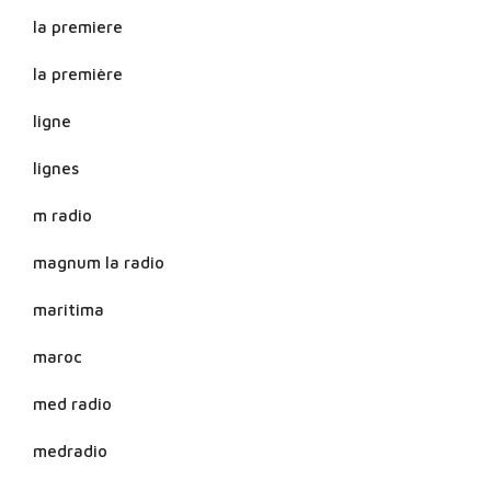
la premiere
la première
ligne
lignes
m radio
magnum la radio
maritima
maroc
med radio
medradio