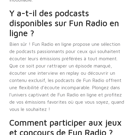
Y a-t-il des podcasts
disponibles sur Fun Radio en
ligne ?
Bien sûr ! Fun Radio en ligne propose une sélection
de podcasts passionnants pour ceux qui souhaitent
écouter leurs émissions préférées à tout moment.
Que ce soit pour rattraper un épisode manqué,
écouter une interview en replay ou découvrir un
contenu exclusif, les podcasts de Fun Radio offrent
une flexibilité d’écoute incomparable. Plongez dans
l’univers captivant de Fun Radio en ligne et profitez
de vos émissions favorites où que vous soyez, quand
vous le souhaitez !
Comment participer aux jeux
et concours de Fun Radio ?