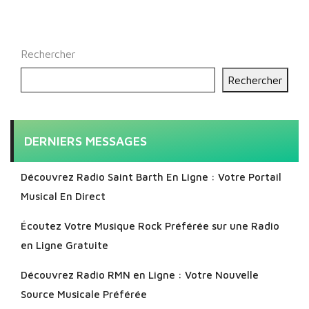
Rechercher
Rechercher
DERNIERS MESSAGES
Découvrez Radio Saint Barth En Ligne : Votre Portail
Musical En Direct
Écoutez Votre Musique Rock Préférée sur une Radio
en Ligne Gratuite
Découvrez Radio RMN en Ligne : Votre Nouvelle
Source Musicale Préférée