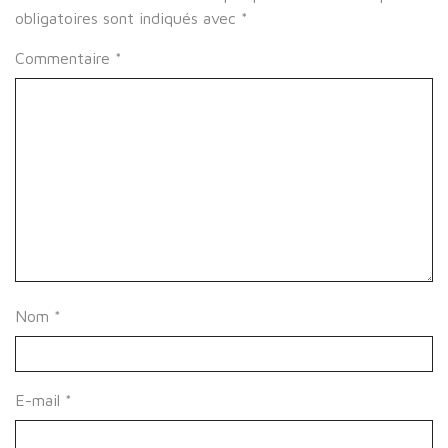
obligatoires sont indiqués avec
*
Commentaire
*
Nom
*
E-mail
*