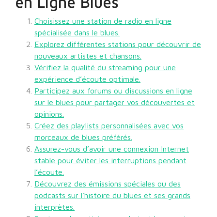
en Ligne Blues
Choisissez une station de radio en ligne
spécialisée dans le blues.
Explorez différentes stations pour découvrir de
nouveaux artistes et chansons.
Vérifiez la qualité du streaming pour une
expérience d’écoute optimale.
Participez aux forums ou discussions en ligne
sur le blues pour partager vos découvertes et
opinions.
Créez des playlists personnalisées avec vos
morceaux de blues préférés.
Assurez-vous d’avoir une connexion Internet
stable pour éviter les interruptions pendant
l’écoute.
Découvrez des émissions spéciales ou des
podcasts sur l’histoire du blues et ses grands
interprètes.