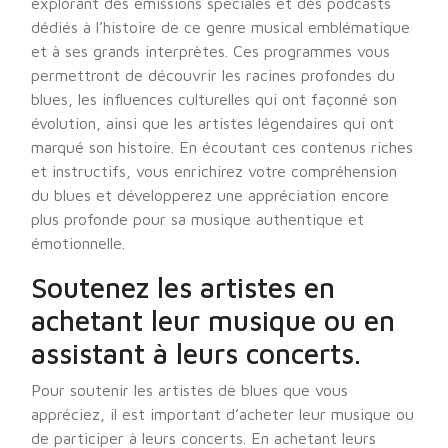
explorant des émissions spéciales et des podcasts
dédiés à l’histoire de ce genre musical emblématique
et à ses grands interprètes. Ces programmes vous
permettront de découvrir les racines profondes du
blues, les influences culturelles qui ont façonné son
évolution, ainsi que les artistes légendaires qui ont
marqué son histoire. En écoutant ces contenus riches
et instructifs, vous enrichirez votre compréhension
du blues et développerez une appréciation encore
plus profonde pour sa musique authentique et
émotionnelle.
Soutenez les artistes en
achetant leur musique ou en
assistant à leurs concerts.
Pour soutenir les artistes de blues que vous
appréciez, il est important d’acheter leur musique ou
de participer à leurs concerts. En achetant leurs