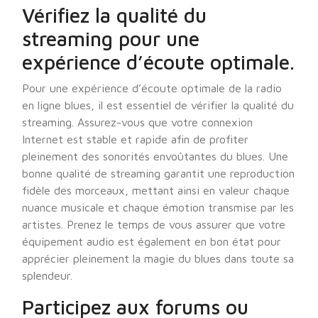
Vérifiez la qualité du
streaming pour une
expérience d’écoute optimale.
Pour une expérience d’écoute optimale de la radio
en ligne blues, il est essentiel de vérifier la qualité du
streaming. Assurez-vous que votre connexion
Internet est stable et rapide afin de profiter
pleinement des sonorités envoûtantes du blues. Une
bonne qualité de streaming garantit une reproduction
fidèle des morceaux, mettant ainsi en valeur chaque
nuance musicale et chaque émotion transmise par les
artistes. Prenez le temps de vous assurer que votre
équipement audio est également en bon état pour
apprécier pleinement la magie du blues dans toute sa
splendeur.
Participez aux forums ou