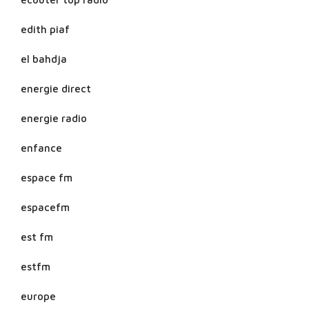
edith piaf
el bahdja
energie direct
energie radio
enfance
espace fm
espacefm
est fm
estfm
europe