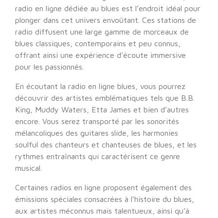
radio en ligne dédiée au blues est l’endroit idéal pour
plonger dans cet univers envoûtant. Ces stations de
radio diffusent une large gamme de morceaux de
blues classiques, contemporains et peu connus,
offrant ainsi une expérience d’écoute immersive
pour les passionnés.
En écoutant la radio en ligne blues, vous pourrez
découvrir des artistes emblématiques tels que B.B.
King, Muddy Waters, Etta James et bien d’autres
encore. Vous serez transporté par les sonorités
mélancoliques des guitares slide, les harmonies
soulful des chanteurs et chanteuses de blues, et les
rythmes entraînants qui caractérisent ce genre
musical.
Certaines radios en ligne proposent également des
émissions spéciales consacrées à l’histoire du blues,
aux artistes méconnus mais talentueux, ainsi qu’à