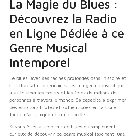
La Magie du Blues :
Découvrez la Radio
en Ligne Dédiée à ce
Genre Musical
Intemporel
Le blues, avec ses racines profondes dans l’histoire et
la culture afro-américaines, est un genre musical qui
a su toucher les cœurs et les âmes de millions de
personnes à travers le monde. Sa capacité à exprimer
des émotions brutes et authentiques en fait une
forme d’art unique et intemporelle.
Si vous êtes un amateur de blues ou simplement
curieux de découvrir ce genre musical fascinant, une