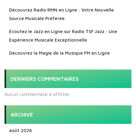
Découvrez Radio RMN en Ligne : Votre Nouvelle
Source Musicale Préférée
Écoutez le Jazz en Ligne sur Radio TSF Jazz : Une
Expérience Musicale Exceptionnelle
Découvrez la Magie de la Musique FM en Ligne
DERNIERS COMMENTAIRES
Aucun commentaire à afficher.
ARCHIVE
août 2026