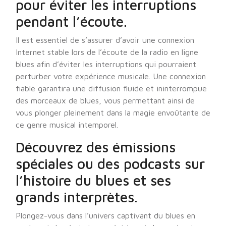
pour éviter les interruptions
pendant l’écoute.
Il est essentiel de s’assurer d’avoir une connexion
Internet stable lors de l’écoute de la radio en ligne
blues afin d’éviter les interruptions qui pourraient
perturber votre expérience musicale. Une connexion
fiable garantira une diffusion fluide et ininterrompue
des morceaux de blues, vous permettant ainsi de
vous plonger pleinement dans la magie envoûtante de
ce genre musical intemporel.
Découvrez des émissions
spéciales ou des podcasts sur
l’histoire du blues et ses
grands interprètes.
Plongez-vous dans l’univers captivant du blues en