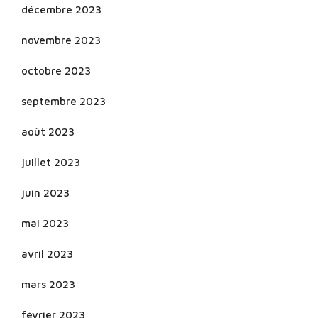
décembre 2023
novembre 2023
octobre 2023
septembre 2023
août 2023
juillet 2023
juin 2023
mai 2023
avril 2023
mars 2023
février 2023