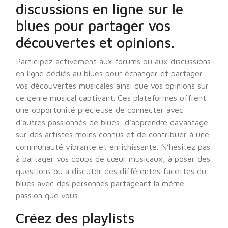
discussions en ligne sur le
blues pour partager vos
découvertes et opinions.
Participez activement aux forums ou aux discussions
en ligne dédiés au blues pour échanger et partager
vos découvertes musicales ainsi que vos opinions sur
ce genre musical captivant. Ces plateformes offrent
une opportunité précieuse de connecter avec
d’autres passionnés de blues, d’apprendre davantage
sur des artistes moins connus et de contribuer à une
communauté vibrante et enrichissante. N’hésitez pas
à partager vos coups de cœur musicaux, à poser des
questions ou à discuter des différentes facettes du
blues avec des personnes partageant la même
passion que vous.
Créez des playlists