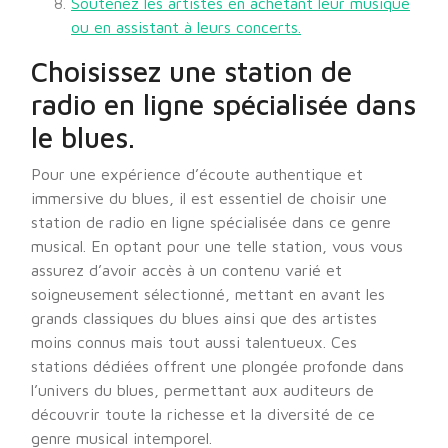
Soutenez les artistes en achetant leur musique
ou en assistant à leurs concerts.
Choisissez une station de
radio en ligne spécialisée dans
le blues.
Pour une expérience d’écoute authentique et
immersive du blues, il est essentiel de choisir une
station de radio en ligne spécialisée dans ce genre
musical. En optant pour une telle station, vous vous
assurez d’avoir accès à un contenu varié et
soigneusement sélectionné, mettant en avant les
grands classiques du blues ainsi que des artistes
moins connus mais tout aussi talentueux. Ces
stations dédiées offrent une plongée profonde dans
l’univers du blues, permettant aux auditeurs de
découvrir toute la richesse et la diversité de ce
genre musical intemporel.