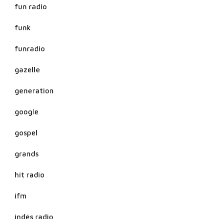
fun radio
funk
funradio
gazelle
generation
google
gospel
grands
hit radio
ifm
indés radio