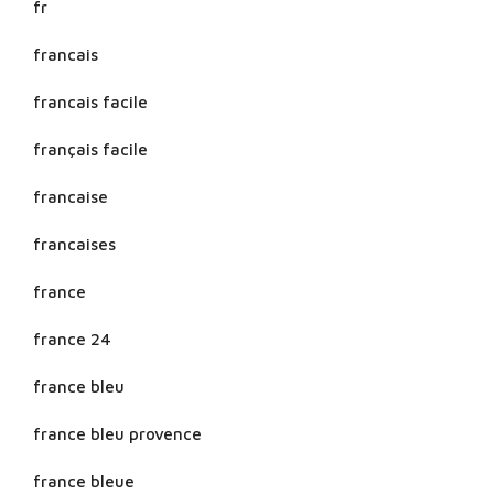
fr
francais
francais facile
français facile
francaise
francaises
france
france 24
france bleu
france bleu provence
france bleue