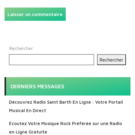
Rechercher
Rechercher
DERNIERS MESSAGES
Découvrez Radio Saint Barth En Ligne : Votre Portail
Musical En Direct
Écoutez Votre Musique Rock Préférée sur une Radio
en Ligne Gratuite