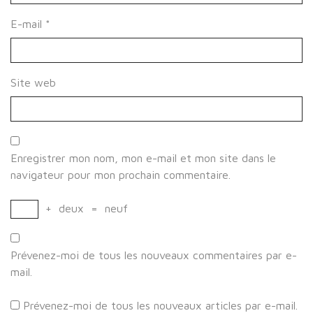
E-mail
*
Site web
Enregistrer mon nom, mon e-mail et mon site dans le
navigateur pour mon prochain commentaire.
+
deux
=
neuf
Prévenez-moi de tous les nouveaux commentaires par e-
mail.
Prévenez-moi de tous les nouveaux articles par e-mail.