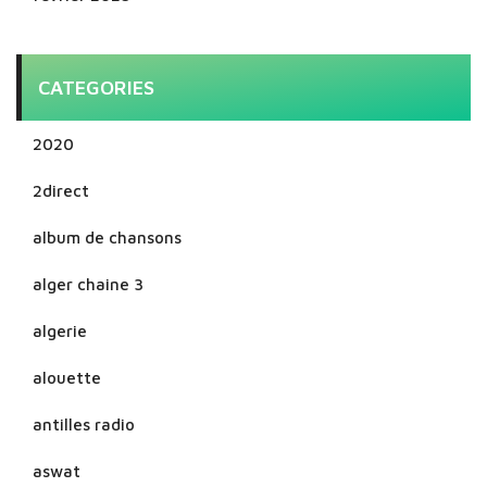
CATEGORIES
2020
2direct
album de chansons
alger chaine 3
algerie
alouette
antilles radio
aswat