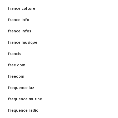
france culture
france info
france infos
france musique
francis
free dom
freedom
frequence luz
frequence mutine
frequence radio