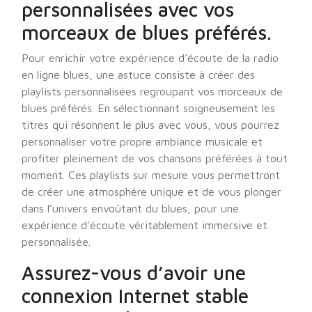
personnalisées avec vos
morceaux de blues préférés.
Pour enrichir votre expérience d’écoute de la radio
en ligne blues, une astuce consiste à créer des
playlists personnalisées regroupant vos morceaux de
blues préférés. En sélectionnant soigneusement les
titres qui résonnent le plus avec vous, vous pourrez
personnaliser votre propre ambiance musicale et
profiter pleinement de vos chansons préférées à tout
moment. Ces playlists sur mesure vous permettront
de créer une atmosphère unique et de vous plonger
dans l’univers envoûtant du blues, pour une
expérience d’écoute véritablement immersive et
personnalisée.
Assurez-vous d’avoir une
connexion Internet stable