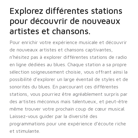
Explorez différentes stations
pour découvrir de nouveaux
artistes et chansons.
Pour enrichir votre expérience musicale et découvrir
de nouveaux artistes et chansons captivantes,
n’hésitez pas à explorer différentes stations de radio
en ligne dédiées au blues. Chaque station a sa propre
sélection soigneusement choisie, vous offrant ainsi la
possibilité d’explorer un large éventail de styles et de
sonorités du blues. En parcourant ces différentes
stations, vous pourriez être agréablement surpris par
des artistes méconnus mais talentueux, et peut-être
même trouver votre prochain coup de cœur musical.
Laissez-vous guider par la diversité des
programmations pour une expérience d’écoute riche
et stimulante.