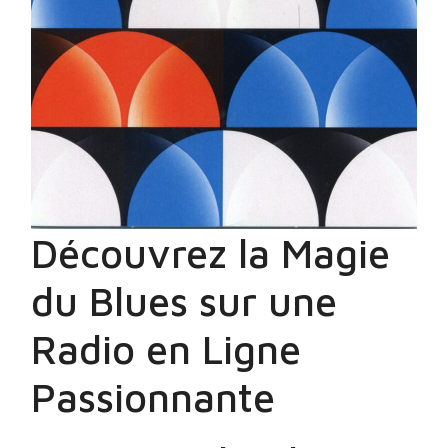
Découvrez la Magie
du Blues sur une
Radio en Ligne
Passionnante