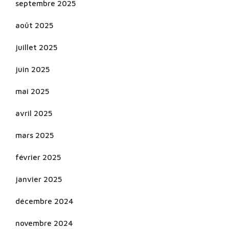
septembre 2025
août 2025
juillet 2025
juin 2025
mai 2025
avril 2025
mars 2025
février 2025
janvier 2025
décembre 2024
novembre 2024