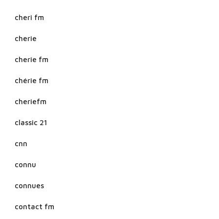
cheri fm
cherie
cherie fm
chérie fm
cheriefm
classic 21
cnn
connu
connues
contact fm