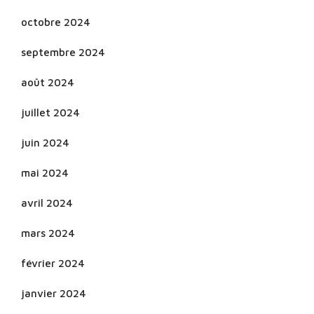
octobre 2024
septembre 2024
août 2024
juillet 2024
juin 2024
mai 2024
avril 2024
mars 2024
février 2024
janvier 2024