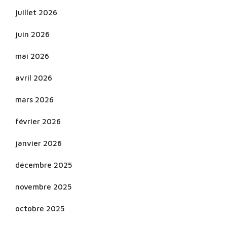
juillet 2026
juin 2026
mai 2026
avril 2026
mars 2026
février 2026
janvier 2026
décembre 2025
novembre 2025
octobre 2025