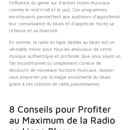
l’influence du genre sur d’autres styles musicaux
comme le rock’n’roll et le jazz. Ces programmes
enrichissants permettent aux auditeurs d’approfondir
leur connaissance du blues et d’apprécier toute sa
richesse et sa diversité.
En somme, la radio en ligne dédiée au blues est un
véritable trésor pour tous les amoureux de cette
musique authentique et profonde. Que vous soyez un
fan inconditionnel ou simplement curieux de
découvrir de nouveaux horizons musicaux, laissez-
vous emporter par la magie envoûtante du blues
grâce à ces stations de radio passionnantes.
8 Conseils pour Profiter
au Maximum de la Radio