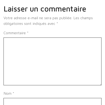
Laisser un commentaire
Votre adresse e-mail ne sera pas publiée.
Les champs
obligatoires sont indiqués avec
*
Commentaire
*
Nom
*