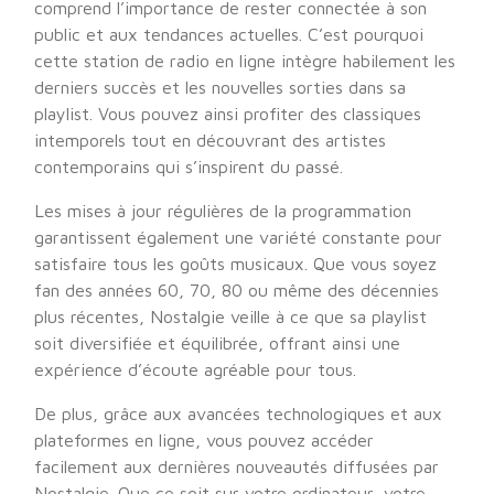
comprend l’importance de rester connectée à son
public et aux tendances actuelles. C’est pourquoi
cette station de radio en ligne intègre habilement les
derniers succès et les nouvelles sorties dans sa
playlist. Vous pouvez ainsi profiter des classiques
intemporels tout en découvrant des artistes
contemporains qui s’inspirent du passé.
Les mises à jour régulières de la programmation
garantissent également une variété constante pour
satisfaire tous les goûts musicaux. Que vous soyez
fan des années 60, 70, 80 ou même des décennies
plus récentes, Nostalgie veille à ce que sa playlist
soit diversifiée et équilibrée, offrant ainsi une
expérience d’écoute agréable pour tous.
De plus, grâce aux avancées technologiques et aux
plateformes en ligne, vous pouvez accéder
facilement aux dernières nouveautés diffusées par
Nostalgie. Que ce soit sur votre ordinateur, votre