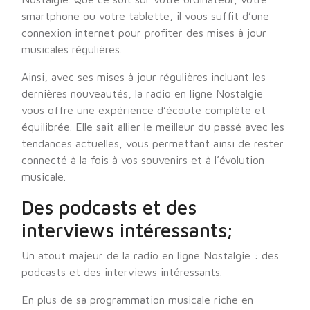
smartphone ou votre tablette, il vous suffit d’une
connexion internet pour profiter des mises à jour
musicales régulières.
Ainsi, avec ses mises à jour régulières incluant les
dernières nouveautés, la radio en ligne Nostalgie
vous offre une expérience d’écoute complète et
équilibrée. Elle sait allier le meilleur du passé avec les
tendances actuelles, vous permettant ainsi de rester
connecté à la fois à vos souvenirs et à l’évolution
musicale.
Des podcasts et des
interviews intéressants;
Un atout majeur de la radio en ligne Nostalgie : des
podcasts et des interviews intéressants.
En plus de sa programmation musicale riche en