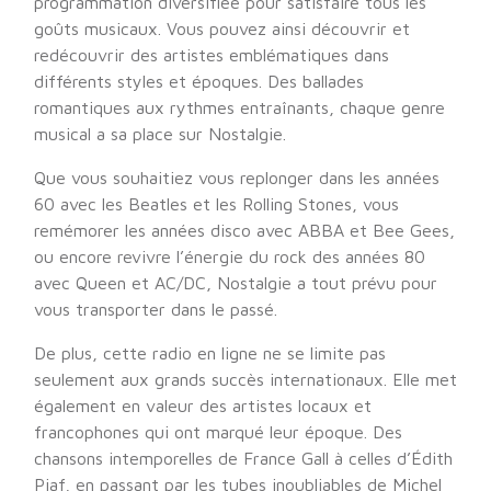
programmation diversifiée pour satisfaire tous les
goûts musicaux. Vous pouvez ainsi découvrir et
redécouvrir des artistes emblématiques dans
différents styles et époques. Des ballades
romantiques aux rythmes entraînants, chaque genre
musical a sa place sur Nostalgie.
Que vous souhaitiez vous replonger dans les années
60 avec les Beatles et les Rolling Stones, vous
remémorer les années disco avec ABBA et Bee Gees,
ou encore revivre l’énergie du rock des années 80
avec Queen et AC/DC, Nostalgie a tout prévu pour
vous transporter dans le passé.
De plus, cette radio en ligne ne se limite pas
seulement aux grands succès internationaux. Elle met
également en valeur des artistes locaux et
francophones qui ont marqué leur époque. Des
chansons intemporelles de France Gall à celles d’Édith
Piaf, en passant par les tubes inoubliables de Michel