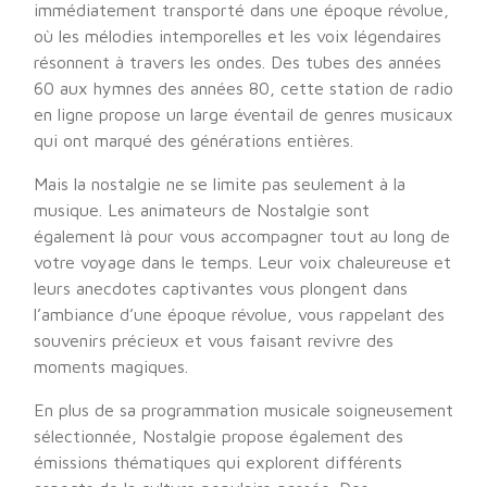
immédiatement transporté dans une époque révolue,
où les mélodies intemporelles et les voix légendaires
résonnent à travers les ondes. Des tubes des années
60 aux hymnes des années 80, cette station de radio
en ligne propose un large éventail de genres musicaux
qui ont marqué des générations entières.
Mais la nostalgie ne se limite pas seulement à la
musique. Les animateurs de Nostalgie sont
également là pour vous accompagner tout au long de
votre voyage dans le temps. Leur voix chaleureuse et
leurs anecdotes captivantes vous plongent dans
l’ambiance d’une époque révolue, vous rappelant des
souvenirs précieux et vous faisant revivre des
moments magiques.
En plus de sa programmation musicale soigneusement
sélectionnée, Nostalgie propose également des
émissions thématiques qui explorent différents