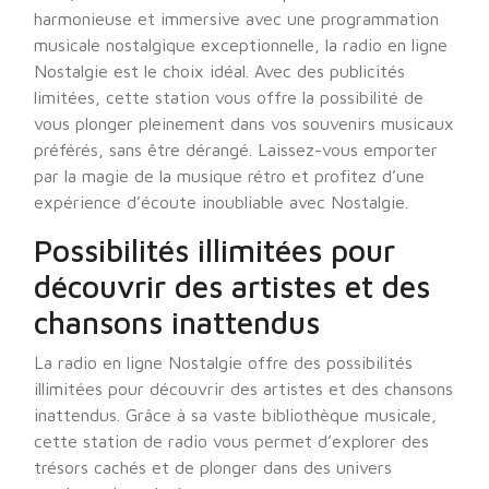
harmonieuse et immersive avec une programmation
musicale nostalgique exceptionnelle, la radio en ligne
Nostalgie est le choix idéal. Avec des publicités
limitées, cette station vous offre la possibilité de
vous plonger pleinement dans vos souvenirs musicaux
préférés, sans être dérangé. Laissez-vous emporter
par la magie de la musique rétro et profitez d’une
expérience d’écoute inoubliable avec Nostalgie.
Possibilités illimitées pour
découvrir des artistes et des
chansons inattendus
La radio en ligne Nostalgie offre des possibilités
illimitées pour découvrir des artistes et des chansons
inattendus. Grâce à sa vaste bibliothèque musicale,
cette station de radio vous permet d’explorer des
trésors cachés et de plonger dans des univers