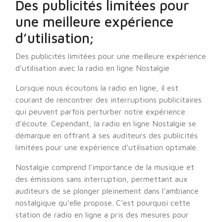
Des publicités limitées pour
une meilleure expérience
d’utilisation;
Des publicités limitées pour une meilleure expérience
d’utilisation avec la radio en ligne Nostalgie
Lorsque nous écoutons la radio en ligne, il est
courant de rencontrer des interruptions publicitaires
qui peuvent parfois perturber notre expérience
d’écoute. Cependant, la radio en ligne Nostalgie se
démarque en offrant à ses auditeurs des publicités
limitées pour une expérience d’utilisation optimale.
Nostalgie comprend l’importance de la musique et
des émissions sans interruption, permettant aux
auditeurs de se plonger pleinement dans l’ambiance
nostalgique qu’elle propose. C’est pourquoi cette
station de radio en ligne a pris des mesures pour