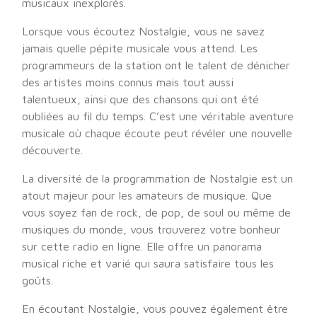
musicaux inexplorés.
Lorsque vous écoutez Nostalgie, vous ne savez
jamais quelle pépite musicale vous attend. Les
programmeurs de la station ont le talent de dénicher
des artistes moins connus mais tout aussi
talentueux, ainsi que des chansons qui ont été
oubliées au fil du temps. C’est une véritable aventure
musicale où chaque écoute peut révéler une nouvelle
découverte.
La diversité de la programmation de Nostalgie est un
atout majeur pour les amateurs de musique. Que
vous soyez fan de rock, de pop, de soul ou même de
musiques du monde, vous trouverez votre bonheur
sur cette radio en ligne. Elle offre un panorama
musical riche et varié qui saura satisfaire tous les
goûts.
En écoutant Nostalgie, vous pouvez également être