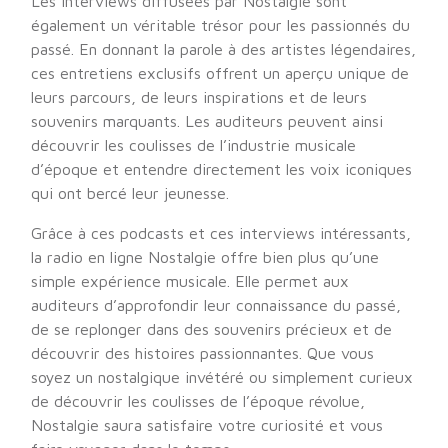
Les interviews diffusées par Nostalgie sont
également un véritable trésor pour les passionnés du
passé. En donnant la parole à des artistes légendaires,
ces entretiens exclusifs offrent un aperçu unique de
leurs parcours, de leurs inspirations et de leurs
souvenirs marquants. Les auditeurs peuvent ainsi
découvrir les coulisses de l’industrie musicale
d’époque et entendre directement les voix iconiques
qui ont bercé leur jeunesse.
Grâce à ces podcasts et ces interviews intéressants,
la radio en ligne Nostalgie offre bien plus qu’une
simple expérience musicale. Elle permet aux
auditeurs d’approfondir leur connaissance du passé,
de se replonger dans des souvenirs précieux et de
découvrir des histoires passionnantes. Que vous
soyez un nostalgique invétéré ou simplement curieux
de découvrir les coulisses de l’époque révolue,
Nostalgie saura satisfaire votre curiosité et vous