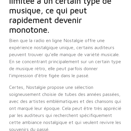
limitée à un certain type de
musique, ce qui peut
rapidement devenir
monotone.
Bien que la radio en ligne Nostalgie offre une
expérience nostalgique unique, certains auditeurs
peuvent trouver qu’elle manque de variété musicale.
En se concentrant principalement sur un certain type
de musique rétro, elle peut parfois donner
l’impression d’être figée dans le passé.
Certes, Nostalgie propose une sélection
soigneusement choisie de tubes des années passées,
avec des artistes emblématiques et des chansons qui
ont marqué leur époque. Cela peut être très apprécié
par les auditeurs qui recherchent spécifiquement
cette ambiance nostalgique et qui veulent revivre les
souvenirs du passé.