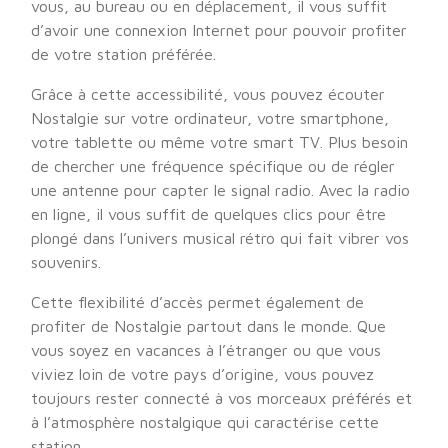
vous, au bureau ou en déplacement, il vous suffit
d’avoir une connexion Internet pour pouvoir profiter
de votre station préférée.
Grâce à cette accessibilité, vous pouvez écouter
Nostalgie sur votre ordinateur, votre smartphone,
votre tablette ou même votre smart TV. Plus besoin
de chercher une fréquence spécifique ou de régler
une antenne pour capter le signal radio. Avec la radio
en ligne, il vous suffit de quelques clics pour être
plongé dans l’univers musical rétro qui fait vibrer vos
souvenirs.
Cette flexibilité d’accès permet également de
profiter de Nostalgie partout dans le monde. Que
vous soyez en vacances à l’étranger ou que vous
viviez loin de votre pays d’origine, vous pouvez
toujours rester connecté à vos morceaux préférés et
à l’atmosphère nostalgique qui caractérise cette
station.