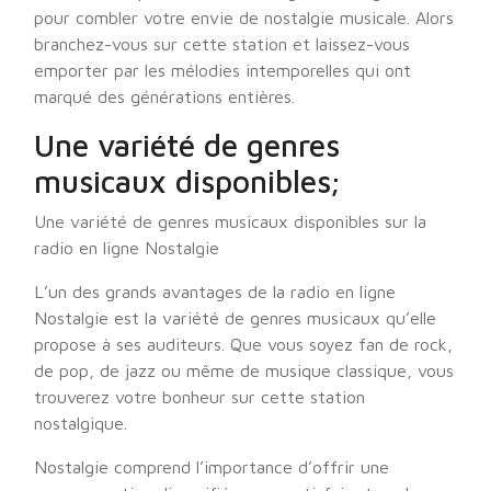
pour combler votre envie de nostalgie musicale. Alors
branchez-vous sur cette station et laissez-vous
emporter par les mélodies intemporelles qui ont
marqué des générations entières.
Une variété de genres
musicaux disponibles;
Une variété de genres musicaux disponibles sur la
radio en ligne Nostalgie
L’un des grands avantages de la radio en ligne
Nostalgie est la variété de genres musicaux qu’elle
propose à ses auditeurs. Que vous soyez fan de rock,
de pop, de jazz ou même de musique classique, vous
trouverez votre bonheur sur cette station
nostalgique.
Nostalgie comprend l’importance d’offrir une