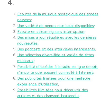
4.
Ecouter de la musique nostalgique des années
passées;
Une variété de genres musicaux disponibles;
Écoute en streaming sans interruption;
Des mises à jour régulières avec les dernières
nouveautés;
Des podcasts et des interviews intéressants;
Une sélection diversifiée et variée de titres
musicaux;
Possibilité d’accéder à la radio en ligne depuis
n’importe quel appareil connecté à Internet;
Des publicités limitées pour une meilleure
expérience d’utilisation;
Possibilités illimitées pour découvrir des
artistes et des chansons inattendus