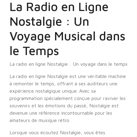
La Radio en Ligne
Nostalgie : Un
Voyage Musical dans
le Temps
La radio en ligne Nostalgie : Un voyage dans le temps
La radio en ligne Nostalgie est une véritable machine
à remonter le temps, offrant à ses auditeurs une
expérience nostalgique unique. Avec sa
programmation spécialement conçue pour raviver les
souvenirs et les émotions du passé, Nostalgie est
devenue une référence incontournable pour les
amateurs de musique rétro.
Lorsque vous écoutez Nostalgie, vous êtes