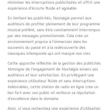
minimiser les interruptions publicitaires et offrir une
expérience d’écoute fluide et agréable.
En limitant les publicités, Nostalgie permet aux
auditeurs de profiter pleinement de leur programme
musical préféré, sans être constamment interrompus
par des messages promotionnels. Cela crée un
environnement propice à l’immersion dans les
souvenirs du passé et à la redécouverte des
classiques intemporels qui ont marqué nos vies.
Cette approche réfléchie de la gestion des publicités
témoigne de l’engagement de Nostalgie envers ses
auditeurs et leur satisfaction. En privilégiant une
expérience utilisateur fluide et sans interruptions
indésirables, cette station de radio en ligne crée un
lien fort avec son public et renforce sa réputation
d’excellence dans le domaine.
Ainsi, si vous recherchez une expérience d’utilisation