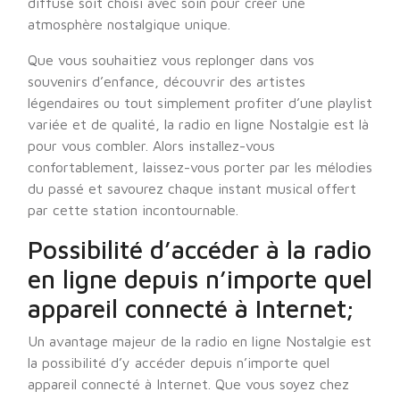
diffusé soit choisi avec soin pour créer une
atmosphère nostalgique unique.
Que vous souhaitiez vous replonger dans vos
souvenirs d’enfance, découvrir des artistes
légendaires ou tout simplement profiter d’une playlist
variée et de qualité, la radio en ligne Nostalgie est là
pour vous combler. Alors installez-vous
confortablement, laissez-vous porter par les mélodies
du passé et savourez chaque instant musical offert
par cette station incontournable.
Possibilité d’accéder à la radio
en ligne depuis n’importe quel
appareil connecté à Internet;
Un avantage majeur de la radio en ligne Nostalgie est
la possibilité d’y accéder depuis n’importe quel
appareil connecté à Internet. Que vous soyez chez