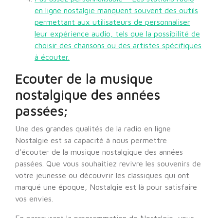
en ligne nostalgie manquent souvent des outils
permettant aux utilisateurs de personnaliser
leur expérience audio, tels que la possibilité de
choisir des chansons ou des artistes spécifiques
à écouter.
Ecouter de la musique
nostalgique des années
passées;
Une des grandes qualités de la radio en ligne
Nostalgie est sa capacité à nous permettre
d’écouter de la musique nostalgique des années
passées. Que vous souhaitiez revivre les souvenirs de
votre jeunesse ou découvrir les classiques qui ont
marqué une époque, Nostalgie est là pour satisfaire
vos envies.