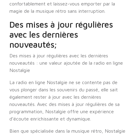
confortablement et laissez-vous emporter par la
magie de la musique rétro sans interruption.
Des mises à jour régulières
avec les dernières
nouveautés;
Des mises à jour régulières avec les dernières
nouveautés : une valeur ajoutée de la radio en ligne
Nostalgie
La radio en ligne Nostalgie ne se contente pas de
vous plonger dans les souvenirs du passé, elle sait
également rester à jour avec les dernières
nouveautés. Avec des mises à jour régulières de sa
programmation, Nostalgie offre une expérience
d’écoute enrichissante et dynamique.
Bien que spécialisée dans la musique rétro, Nostalgie