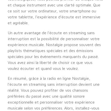
et chaque instrument avec une clarté optimale. Que
ce soit sur votre ordinateur, votre smartphone ou
votre tablette, l’expérience d’écoute est immersive
et agréable.
Un autre avantage de l’écoute en streaming sans
interruption est la possibilité de personnaliser votre
expérience musicale. Nostalgie propose souvent des
playlists thématiques spéciales et des émissions
spéciales pour les événements marquants du passé.
Vous avez ainsi la liberté de choisir ce que vous
voulez écouter et quand vous le voulez.
En résumé, grâce à la radio en ligne Nostalgie,
l’écoute en streaming sans interruption devient une
réalité. Vous pouvez profiter de vos chansons
préférées du passé avec une qualité sonore
exceptionnelle et personnaliser votre expérience
musicale selon vos préférences. Alors, installez-vous