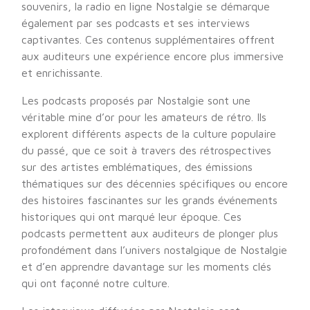
souvenirs, la radio en ligne Nostalgie se démarque
également par ses podcasts et ses interviews
captivantes. Ces contenus supplémentaires offrent
aux auditeurs une expérience encore plus immersive
et enrichissante.
Les podcasts proposés par Nostalgie sont une
véritable mine d’or pour les amateurs de rétro. Ils
explorent différents aspects de la culture populaire
du passé, que ce soit à travers des rétrospectives
sur des artistes emblématiques, des émissions
thématiques sur des décennies spécifiques ou encore
des histoires fascinantes sur les grands événements
historiques qui ont marqué leur époque. Ces
podcasts permettent aux auditeurs de plonger plus
profondément dans l’univers nostalgique de Nostalgie
et d’en apprendre davantage sur les moments clés
qui ont façonné notre culture.