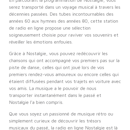
En parcourant la programmation de Nostalgie, vous
serez transporté dans un voyage musical à travers les
décennies passées. Des tubes incontournables des
années 60 aux hymnes des années 80, cette station
de radio en ligne propose une sélection
soigneusement choisie pour raviver vos souvenirs et
réveiller les émotions enfouies.
Grâce à Nostalgie, vous pouvez redécouvrir les
chansons qui ont accompagné vos premiers pas sur la
piste de danse, celles qui ont joué lors de vos
premiers rendez-vous amoureux ou encore celles qui
étaient diffusées pendant vos trajets en voiture avec
vos amis. La musique a le pouvoir de nous
transporter instantanément dans le passé et
Nostalgie l’a bien compris.
Que vous soyez un passionné de musique rétro ou
simplement curieux de découvrir les trésors
musicaux du passé, la radio en ligne Nostalgie est là