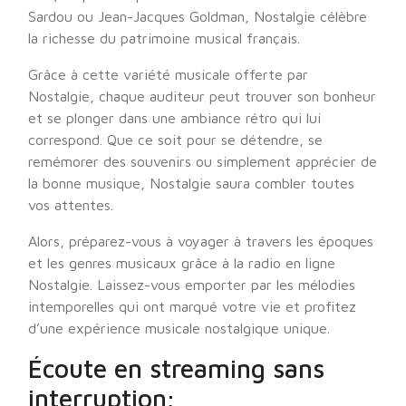
Sardou ou Jean-Jacques Goldman, Nostalgie célèbre
la richesse du patrimoine musical français.
Grâce à cette variété musicale offerte par
Nostalgie, chaque auditeur peut trouver son bonheur
et se plonger dans une ambiance rétro qui lui
correspond. Que ce soit pour se détendre, se
remémorer des souvenirs ou simplement apprécier de
la bonne musique, Nostalgie saura combler toutes
vos attentes.
Alors, préparez-vous à voyager à travers les époques
et les genres musicaux grâce à la radio en ligne
Nostalgie. Laissez-vous emporter par les mélodies
intemporelles qui ont marqué votre vie et profitez
d’une expérience musicale nostalgique unique.
Écoute en streaming sans
interruption;