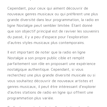
Cependant, pour ceux qui aiment découvrir de
nouveaux genres musicaux ou qui préfèrent une plus
grande diversité dans leur programmation, la radio en
ligne Nostalgie peut sembler limitée. Étant donné
que son objectif principal est de raviver les souvenirs
du passé, il y a peu d’espace pour l’exploration
d’autres styles musicaux plus contemporains.
Il est important de noter que la radio en ligne
Nostalgie a son propre public cible et remplit
parfaitement son rôle en proposant une expérience
nostalgique authentique. Cependant, si vous
recherchez une plus grande diversité musicale ou si
vous souhaitez découvrir de nouveaux artistes et
genres musicaux, il peut être intéressant d’explorer
d’autres stations de radio en ligne qui offrent une
programmation plus variée.