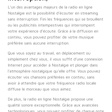
L’un des avantages majeurs de la radio en ligne
Nostalgie est la possibilité d’écouter en streaming
sans interruption. Fini les fréquences qui se brouillent
ou les publicités intempestives qui interrompent
votre expérience d’écoute. Grâce à la diffusion en
continu, vous pouvez profiter de votre musique
préférée sans aucune interruption.
Que vous soyez au travail, en déplacement ou
simplement chez vous, il vous suffit d’une connexion
Internet pour accéder à Nostalgie et plonger dans
l’atmosphère nostalgique qu’elle offre. Vous pouvez
écouter vos chansons préférées en continu, sans
avoir à attendre que votre fréquence radio locale
diffuse le morceau que vous aimez.
De plus, la radio en ligne Nostalgie propose une
qualité sonore exceptionnelle. Grâce aux avancées
technologiques, vous pouvez profiter de chaque note