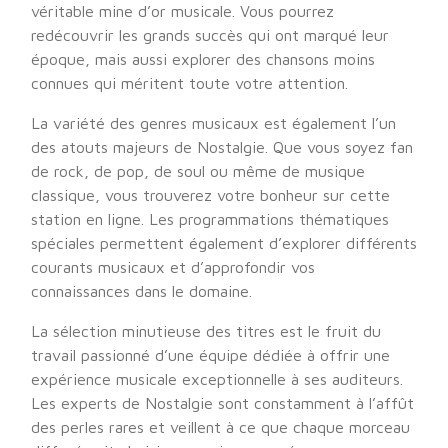
véritable mine d’or musicale. Vous pourrez
redécouvrir les grands succès qui ont marqué leur
époque, mais aussi explorer des chansons moins
connues qui méritent toute votre attention.
La variété des genres musicaux est également l’un
des atouts majeurs de Nostalgie. Que vous soyez fan
de rock, de pop, de soul ou même de musique
classique, vous trouverez votre bonheur sur cette
station en ligne. Les programmations thématiques
spéciales permettent également d’explorer différents
courants musicaux et d’approfondir vos
connaissances dans le domaine.
La sélection minutieuse des titres est le fruit du
travail passionné d’une équipe dédiée à offrir une
expérience musicale exceptionnelle à ses auditeurs.
Les experts de Nostalgie sont constamment à l’affût
des perles rares et veillent à ce que chaque morceau