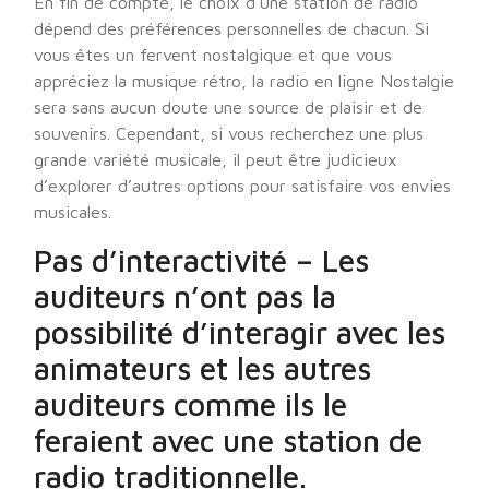
En fin de compte, le choix d’une station de radio
dépend des préférences personnelles de chacun. Si
vous êtes un fervent nostalgique et que vous
appréciez la musique rétro, la radio en ligne Nostalgie
sera sans aucun doute une source de plaisir et de
souvenirs. Cependant, si vous recherchez une plus
grande variété musicale, il peut être judicieux
d’explorer d’autres options pour satisfaire vos envies
musicales.
Pas d’interactivité – Les
auditeurs n’ont pas la
possibilité d’interagir avec les
animateurs et les autres
auditeurs comme ils le
feraient avec une station de
radio traditionnelle.