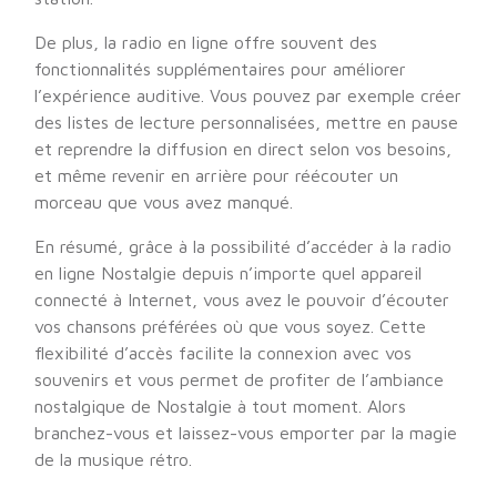
De plus, la radio en ligne offre souvent des
fonctionnalités supplémentaires pour améliorer
l’expérience auditive. Vous pouvez par exemple créer
des listes de lecture personnalisées, mettre en pause
et reprendre la diffusion en direct selon vos besoins,
et même revenir en arrière pour réécouter un
morceau que vous avez manqué.
En résumé, grâce à la possibilité d’accéder à la radio
en ligne Nostalgie depuis n’importe quel appareil
connecté à Internet, vous avez le pouvoir d’écouter
vos chansons préférées où que vous soyez. Cette
flexibilité d’accès facilite la connexion avec vos
souvenirs et vous permet de profiter de l’ambiance
nostalgique de Nostalgie à tout moment. Alors
branchez-vous et laissez-vous emporter par la magie
de la musique rétro.