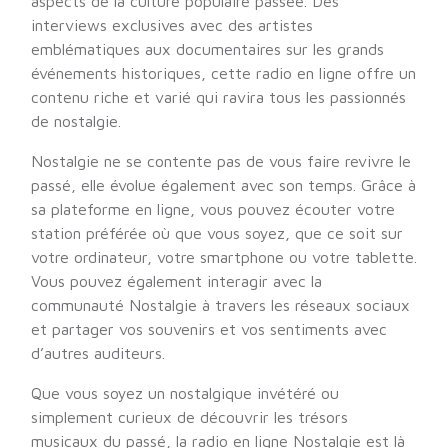
aspects de la culture populaire passée. Des
interviews exclusives avec des artistes
emblématiques aux documentaires sur les grands
événements historiques, cette radio en ligne offre un
contenu riche et varié qui ravira tous les passionnés
de nostalgie.
Nostalgie ne se contente pas de vous faire revivre le
passé, elle évolue également avec son temps. Grâce à
sa plateforme en ligne, vous pouvez écouter votre
station préférée où que vous soyez, que ce soit sur
votre ordinateur, votre smartphone ou votre tablette.
Vous pouvez également interagir avec la
communauté Nostalgie à travers les réseaux sociaux
et partager vos souvenirs et vos sentiments avec
d’autres auditeurs.
Que vous soyez un nostalgique invétéré ou
simplement curieux de découvrir les trésors
musicaux du passé, la radio en ligne Nostalgie est là