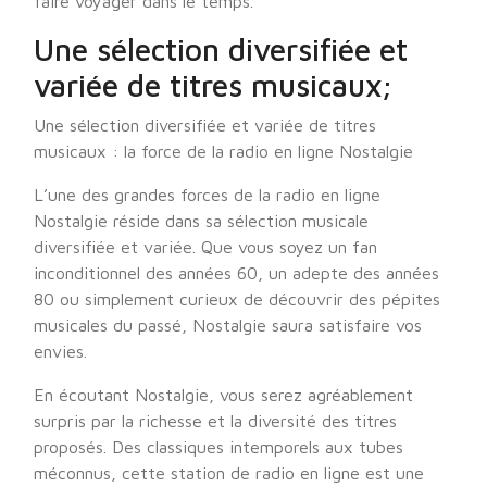
faire voyager dans le temps.
Une sélection diversifiée et
variée de titres musicaux;
Une sélection diversifiée et variée de titres
musicaux : la force de la radio en ligne Nostalgie
L’une des grandes forces de la radio en ligne
Nostalgie réside dans sa sélection musicale
diversifiée et variée. Que vous soyez un fan
inconditionnel des années 60, un adepte des années
80 ou simplement curieux de découvrir des pépites
musicales du passé, Nostalgie saura satisfaire vos
envies.
En écoutant Nostalgie, vous serez agréablement
surpris par la richesse et la diversité des titres
proposés. Des classiques intemporels aux tubes
méconnus, cette station de radio en ligne est une