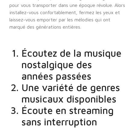
pour vous transporter dans une époque révolue. Alors
installez-vous confortablement, fermez les yeux et
laissez-vous emporter par les mélodies qui ont
marqué des générations entières.
Écoutez de la musique
nostalgique des
années passées
Une variété de genres
musicaux disponibles
Écoute en streaming
sans interruption