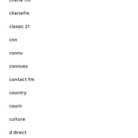
cheriefm
classic 21
cnn
connu
connues
contact fm
country
courir
culture
d direct