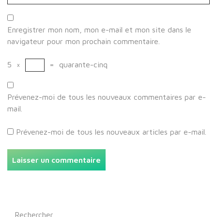
Enregistrer mon nom, mon e-mail et mon site dans le
navigateur pour mon prochain commentaire.
5
×
=
quarante-cinq
Prévenez-moi de tous les nouveaux commentaires par e-
mail.
Prévenez-moi de tous les nouveaux articles par e-mail.
Rechercher