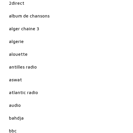
2direct
album de chansons
alger chaine 3
algerie
alouette
antilles radio
aswat
atlantic radio
audio
bahdja
bbc