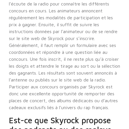
l’écoute de la radio pour connaître les différents
concours en cours. Les animateurs annoncent
régulièrement les modalités de participation et les
prix à gagner. Ensuite, il suffit de suivre les
instructions données par l’animateur ou de se rendre
sur le site web de Skyrock pour s’inscrire.
Généralement, il faut remplir un formulaire avec ses
coordonnées et répondre à une question liée au
concours. Une fois inscrit, il ne reste plus qu’à croiser
les doigts et attendre le tirage au sort ou la sélection
des gagnants. Les résultats sont souvent annoncés à
l’antenne ou publiés sur le site web de la radio.
Participer aux concours organisés par Skyrock est
donc une excellente opportunité de remporter des
places de concert, des albums dédicacés ou d’autres
cadeaux exclusifs liés à l’univers du rap français.
Est-ce que Skyrock propose