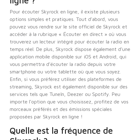
ligne ?
Pour écouter Skyrock en ligne, il existe plusieurs
options simples et pratiques. Tout d’abord, vous
pouvez vous rendre sur le site officiel de Skyrock et
accéder à la rubrique « Écouter en direct » où vous
trouverez un lecteur intégré pour écouter la radio en
temps réel. De plus, Skyrock dispose également d’une
application mobile disponible sur iOS et Android, qui
vous permettra d’écouter la radio depuis votre
smartphone ou votre tablette où que vous soyez.
Enfin, si vous préférez utiliser des plateformes de
streaming, Skyrock est également disponible sur des
services tels que TuneIn, Deezer ou Spotify. Peu
importe l’option que vous choisissez, profitez de vos
morceaux préférés et des émissions spéciales
proposées par Skyrock en ligne !
Quelle est la fréquence de