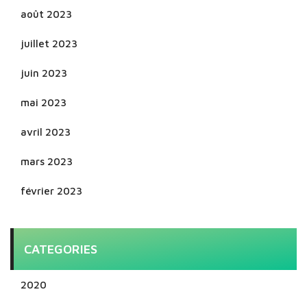
août 2023
juillet 2023
juin 2023
mai 2023
avril 2023
mars 2023
février 2023
CATEGORIES
2020