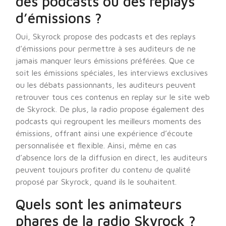
des podcasts ou des replays
d’émissions ?
Oui, Skyrock propose des podcasts et des replays
d’émissions pour permettre à ses auditeurs de ne
jamais manquer leurs émissions préférées. Que ce
soit les émissions spéciales, les interviews exclusives
ou les débats passionnants, les auditeurs peuvent
retrouver tous ces contenus en replay sur le site web
de Skyrock. De plus, la radio propose également des
podcasts qui regroupent les meilleurs moments des
émissions, offrant ainsi une expérience d’écoute
personnalisée et flexible. Ainsi, même en cas
d’absence lors de la diffusion en direct, les auditeurs
peuvent toujours profiter du contenu de qualité
proposé par Skyrock, quand ils le souhaitent.
Quels sont les animateurs
phares de la radio Skyrock ?