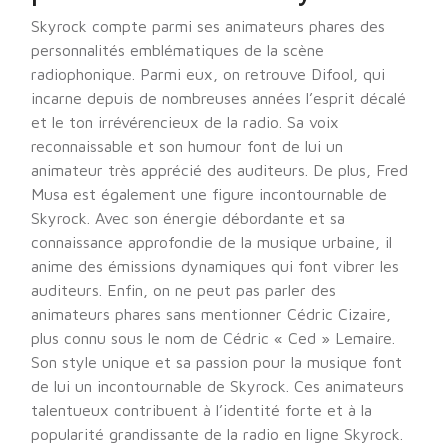
Skyrock compte parmi ses animateurs phares des
personnalités emblématiques de la scène
radiophonique. Parmi eux, on retrouve Difool, qui
incarne depuis de nombreuses années l’esprit décalé
et le ton irrévérencieux de la radio. Sa voix
reconnaissable et son humour font de lui un
animateur très apprécié des auditeurs. De plus, Fred
Musa est également une figure incontournable de
Skyrock. Avec son énergie débordante et sa
connaissance approfondie de la musique urbaine, il
anime des émissions dynamiques qui font vibrer les
auditeurs. Enfin, on ne peut pas parler des
animateurs phares sans mentionner Cédric Cizaire,
plus connu sous le nom de Cédric « Ced » Lemaire.
Son style unique et sa passion pour la musique font
de lui un incontournable de Skyrock. Ces animateurs
talentueux contribuent à l’identité forte et à la
popularité grandissante de la radio en ligne Skyrock.