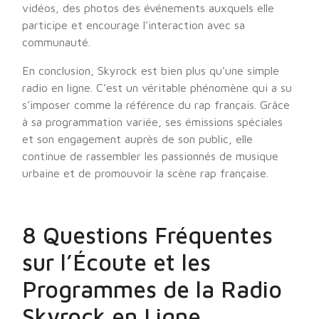
vidéos, des photos des événements auxquels elle
participe et encourage l’interaction avec sa
communauté.
En conclusion, Skyrock est bien plus qu’une simple
radio en ligne. C’est un véritable phénomène qui a su
s’imposer comme la référence du rap français. Grâce
à sa programmation variée, ses émissions spéciales
et son engagement auprès de son public, elle
continue de rassembler les passionnés de musique
urbaine et de promouvoir la scène rap française.
8 Questions Fréquentes
sur l’Écoute et les
Programmes de la Radio
Skyrock en Ligne