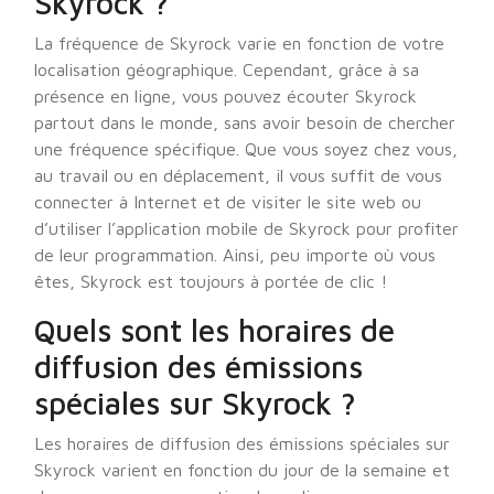
Skyrock ?
La fréquence de Skyrock varie en fonction de votre
localisation géographique. Cependant, grâce à sa
présence en ligne, vous pouvez écouter Skyrock
partout dans le monde, sans avoir besoin de chercher
une fréquence spécifique. Que vous soyez chez vous,
au travail ou en déplacement, il vous suffit de vous
connecter à Internet et de visiter le site web ou
d’utiliser l’application mobile de Skyrock pour profiter
de leur programmation. Ainsi, peu importe où vous
êtes, Skyrock est toujours à portée de clic !
Quels sont les horaires de
diffusion des émissions
spéciales sur Skyrock ?
Les horaires de diffusion des émissions spéciales sur
Skyrock varient en fonction du jour de la semaine et