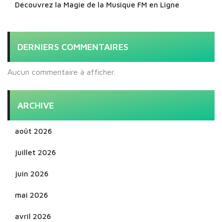
Découvrez la Magie de la Musique FM en Ligne
DERNIERS COMMENTAIRES
Aucun commentaire à afficher.
ARCHIVE
août 2026
juillet 2026
juin 2026
mai 2026
avril 2026