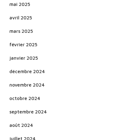
mai 2025
avril 2025
mars 2025
février 2025
janvier 2025
décembre 2024
novembre 2024
octobre 2024
septembre 2024
août 2024
juillet 2024