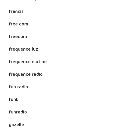
francis
free dom
freedom
frequence luz
frequence mutine
frequence radio
fun radio
funk
funradio
gazelle