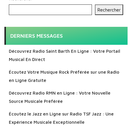
Rechercher
DERNIERS MESSAGES
Découvrez Radio Saint Barth En Ligne : Votre Portail
Musical En Direct
Écoutez Votre Musique Rock Préférée sur une Radio
en Ligne Gratuite
Découvrez Radio RMN en Ligne : Votre Nouvelle
Source Musicale Préférée
Écoutez le Jazz en Ligne sur Radio TSF Jazz : Une
Expérience Musicale Exceptionnelle