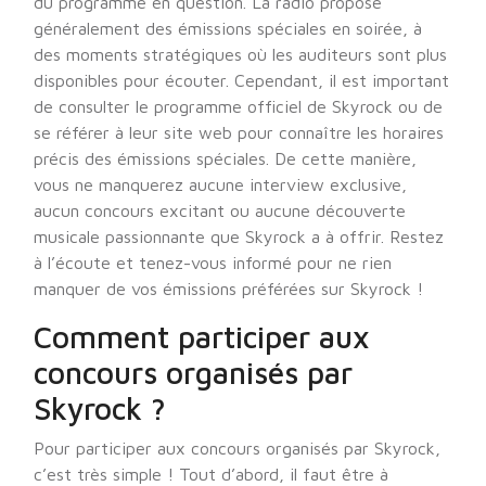
du programme en question. La radio propose
généralement des émissions spéciales en soirée, à
des moments stratégiques où les auditeurs sont plus
disponibles pour écouter. Cependant, il est important
de consulter le programme officiel de Skyrock ou de
se référer à leur site web pour connaître les horaires
précis des émissions spéciales. De cette manière,
vous ne manquerez aucune interview exclusive,
aucun concours excitant ou aucune découverte
musicale passionnante que Skyrock a à offrir. Restez
à l’écoute et tenez-vous informé pour ne rien
manquer de vos émissions préférées sur Skyrock !
Comment participer aux
concours organisés par
Skyrock ?
Pour participer aux concours organisés par Skyrock,
c’est très simple ! Tout d’abord, il faut être à