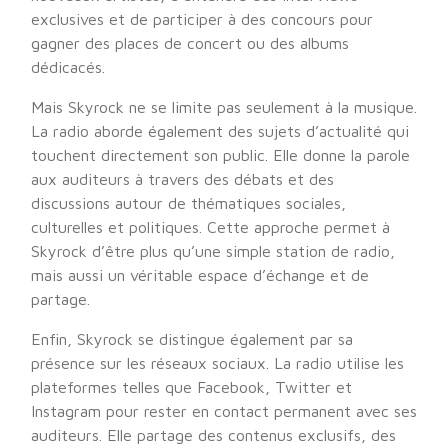
exclusives et de participer à des concours pour
gagner des places de concert ou des albums
dédicacés.
Mais Skyrock ne se limite pas seulement à la musique.
La radio aborde également des sujets d’actualité qui
touchent directement son public. Elle donne la parole
aux auditeurs à travers des débats et des
discussions autour de thématiques sociales,
culturelles et politiques. Cette approche permet à
Skyrock d’être plus qu’une simple station de radio,
mais aussi un véritable espace d’échange et de
partage.
Enfin, Skyrock se distingue également par sa
présence sur les réseaux sociaux. La radio utilise les
plateformes telles que Facebook, Twitter et
Instagram pour rester en contact permanent avec ses
auditeurs. Elle partage des contenus exclusifs, des