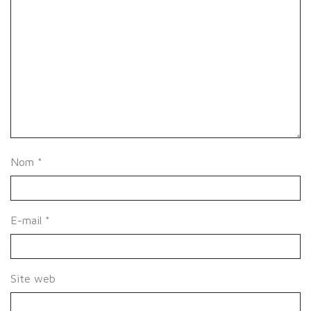
Nom
*
E-mail
*
Site web