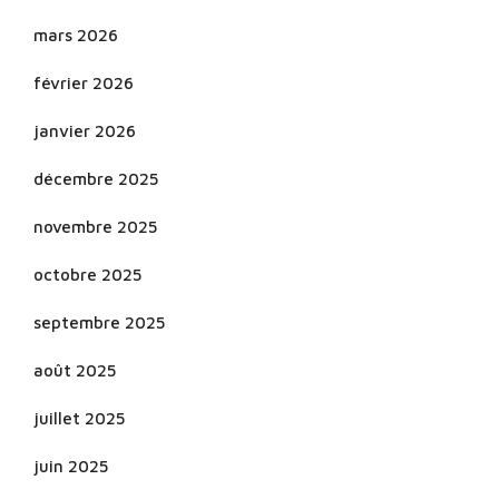
mars 2026
février 2026
janvier 2026
décembre 2025
novembre 2025
octobre 2025
septembre 2025
août 2025
juillet 2025
juin 2025