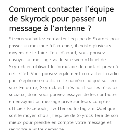
Comment contacter l’équipe
de Skyrock pour passer un
message à l’antenne ?
Si vous souhaitez contacter l’équipe de Skyrock pour
passer un message à l’antenne, il existe plusieurs
moyens de le faire. Tout d’abord, vous pouvez
envoyer un message via le site web officiel de
Skyrock en utilisant le formulaire de contact prévu à
cet effet. Vous pouvez également contacter la radio
par téléphone en utilisant le numéro indiqué sur leur
site. En outre, Skyrock est très actif sur les réseaux
sociaux, donc vous pouvez essayer de les contacter
en envoyant un message privé sur leurs comptes
officiels Facebook, Twitter ou Instagram. Quel que
soit le moyen choisi, l’équipe de Skyrock fera de son
mieux pour prendre en compte votre message et
répondre à votre demande.