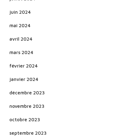
juin 2024
mai 2024
avril 2024
mars 2024
février 2024
janvier 2024
décembre 2023
novembre 2023
octobre 2023
septembre 2023