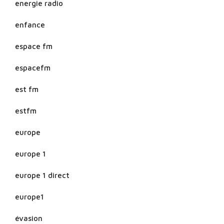
energie radio
enfance
espace fm
espacefm
est fm
estfm
europe
europe 1
europe 1 direct
europe1
évasion