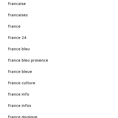
francaise
francaises
france
france 24
france bleu
france bleu provence
france bleue
france culture
france info
france infos
france musique