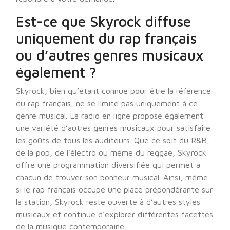
Est-ce que Skyrock diffuse
uniquement du rap français
ou d’autres genres musicaux
également ?
Skyrock, bien qu’étant connue pour être la référence
du rap français, ne se limite pas uniquement à ce
genre musical. La radio en ligne propose également
une variété d’autres genres musicaux pour satisfaire
les goûts de tous les auditeurs. Que ce soit du R&B,
de la pop, de l’électro ou même du reggae, Skyrock
offre une programmation diversifiée qui permet à
chacun de trouver son bonheur musical. Ainsi, même
si le rap français occupe une place prépondérante sur
la station, Skyrock reste ouverte à d’autres styles
musicaux et continue d’explorer différentes facettes
de la musique contemporaine.