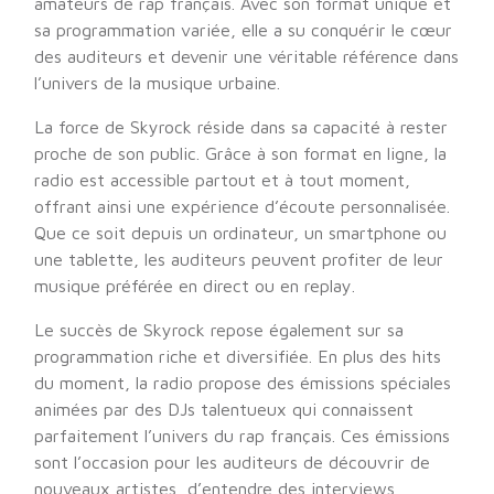
amateurs de rap français. Avec son format unique et
sa programmation variée, elle a su conquérir le cœur
des auditeurs et devenir une véritable référence dans
l’univers de la musique urbaine.
La force de Skyrock réside dans sa capacité à rester
proche de son public. Grâce à son format en ligne, la
radio est accessible partout et à tout moment,
offrant ainsi une expérience d’écoute personnalisée.
Que ce soit depuis un ordinateur, un smartphone ou
une tablette, les auditeurs peuvent profiter de leur
musique préférée en direct ou en replay.
Le succès de Skyrock repose également sur sa
programmation riche et diversifiée. En plus des hits
du moment, la radio propose des émissions spéciales
animées par des DJs talentueux qui connaissent
parfaitement l’univers du rap français. Ces émissions
sont l’occasion pour les auditeurs de découvrir de
nouveaux artistes, d’entendre des interviews