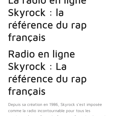
Skyrock : la
référence du rap
français
Radio en ligne
Skyrock : La
référence du rap
français
Depuis sa création en 1986, Skyrock s’est imposée
comme la radio incontournable pour tous les