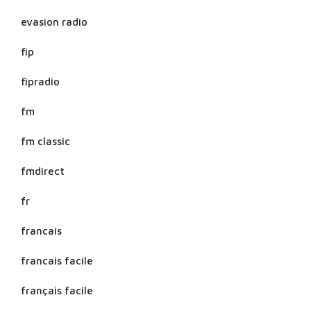
evasion radio
fip
fipradio
fm
fm classic
fmdirect
fr
francais
francais facile
français facile