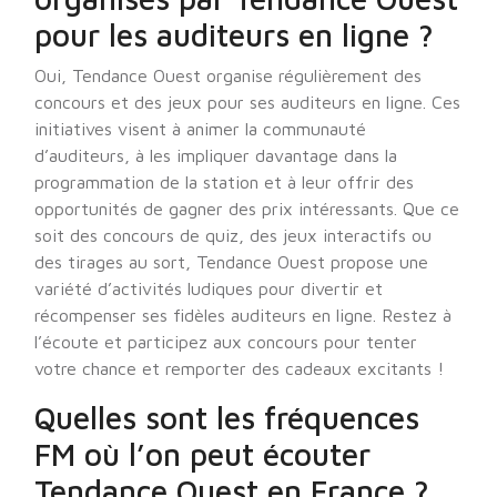
pour les auditeurs en ligne ?
Oui, Tendance Ouest organise régulièrement des
concours et des jeux pour ses auditeurs en ligne. Ces
initiatives visent à animer la communauté
d’auditeurs, à les impliquer davantage dans la
programmation de la station et à leur offrir des
opportunités de gagner des prix intéressants. Que ce
soit des concours de quiz, des jeux interactifs ou
des tirages au sort, Tendance Ouest propose une
variété d’activités ludiques pour divertir et
récompenser ses fidèles auditeurs en ligne. Restez à
l’écoute et participez aux concours pour tenter
votre chance et remporter des cadeaux excitants !
Quelles sont les fréquences
FM où l’on peut écouter
Tendance Ouest en France ?