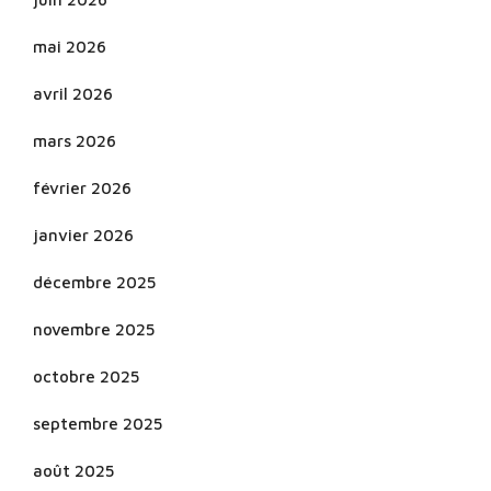
mai 2026
avril 2026
mars 2026
février 2026
janvier 2026
décembre 2025
novembre 2025
octobre 2025
septembre 2025
août 2025