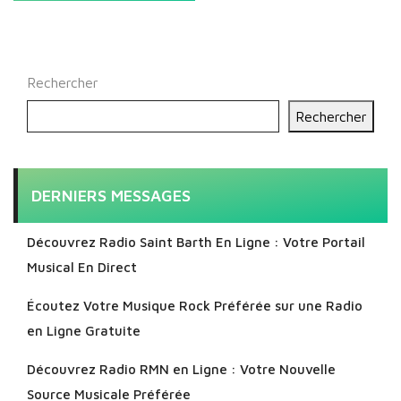
Rechercher
Rechercher
DERNIERS MESSAGES
Découvrez Radio Saint Barth En Ligne : Votre Portail
Musical En Direct
Écoutez Votre Musique Rock Préférée sur une Radio
en Ligne Gratuite
Découvrez Radio RMN en Ligne : Votre Nouvelle
Source Musicale Préférée