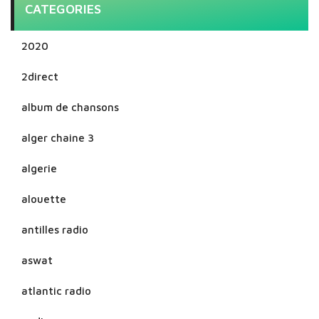
CATEGORIES
2020
2direct
album de chansons
alger chaine 3
algerie
alouette
antilles radio
aswat
atlantic radio