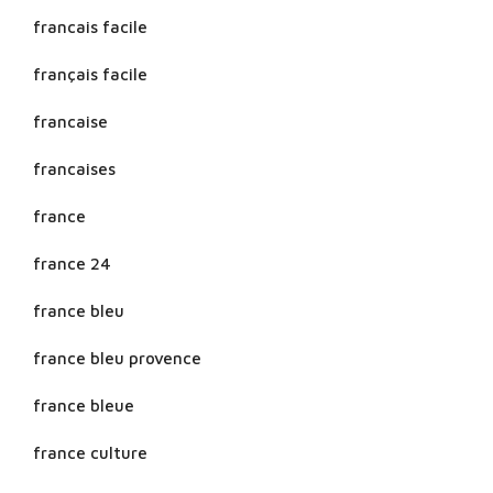
francais facile
français facile
francaise
francaises
france
france 24
france bleu
france bleu provence
france bleue
france culture