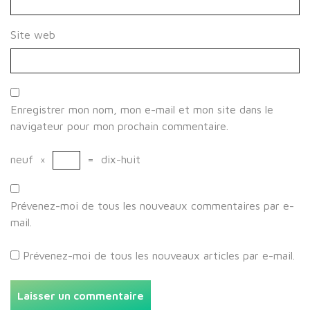
Site web
Enregistrer mon nom, mon e-mail et mon site dans le
navigateur pour mon prochain commentaire.
neuf
×
=
dix-huit
Prévenez-moi de tous les nouveaux commentaires par e-
mail.
Prévenez-moi de tous les nouveaux articles par e-mail.