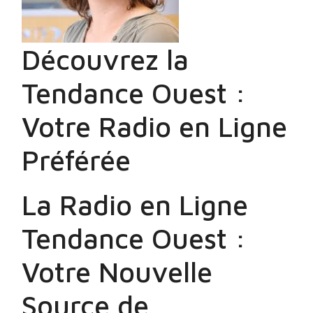
Découvrez la
Tendance Ouest :
Votre Radio en Ligne
Préférée
La Radio en Ligne
Tendance Ouest :
Votre Nouvelle
Source de