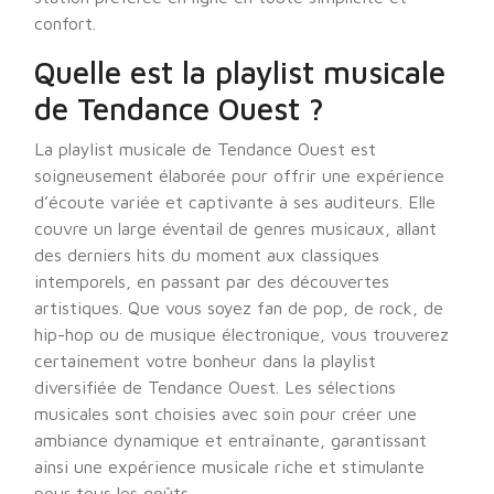
confort.
Quelle est la playlist musicale
de Tendance Ouest ?
La playlist musicale de Tendance Ouest est
soigneusement élaborée pour offrir une expérience
d’écoute variée et captivante à ses auditeurs. Elle
couvre un large éventail de genres musicaux, allant
des derniers hits du moment aux classiques
intemporels, en passant par des découvertes
artistiques. Que vous soyez fan de pop, de rock, de
hip-hop ou de musique électronique, vous trouverez
certainement votre bonheur dans la playlist
diversifiée de Tendance Ouest. Les sélections
musicales sont choisies avec soin pour créer une
ambiance dynamique et entraînante, garantissant
ainsi une expérience musicale riche et stimulante
pour tous les goûts.