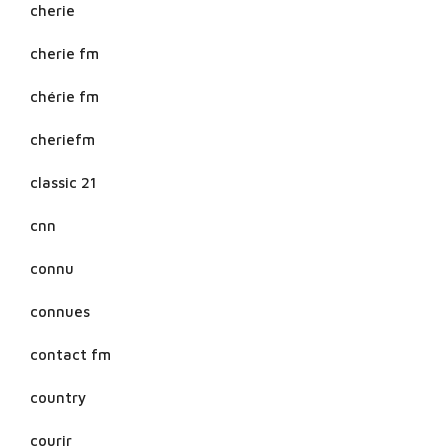
cherie
cherie fm
chérie fm
cheriefm
classic 21
cnn
connu
connues
contact fm
country
courir