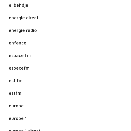
el bahdja
energie direct
energie radio
enfance
espace fm
espacefm
est fm
estfm
europe
europe 1
europe 1 direct