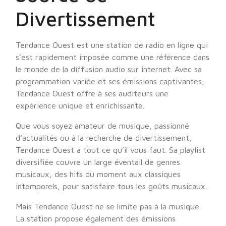
Divertissement
Tendance Ouest est une station de radio en ligne qui
s’est rapidement imposée comme une référence dans
le monde de la diffusion audio sur internet. Avec sa
programmation variée et ses émissions captivantes,
Tendance Ouest offre à ses auditeurs une
expérience unique et enrichissante.
Que vous soyez amateur de musique, passionné
d’actualités ou à la recherche de divertissement,
Tendance Ouest a tout ce qu’il vous faut. Sa playlist
diversifiée couvre un large éventail de genres
musicaux, des hits du moment aux classiques
intemporels, pour satisfaire tous les goûts musicaux.
Mais Tendance Ouest ne se limite pas à la musique.
La station propose également des émissions