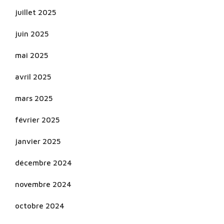
juillet 2025
juin 2025
mai 2025
avril 2025
mars 2025
février 2025
janvier 2025
décembre 2024
novembre 2024
octobre 2024