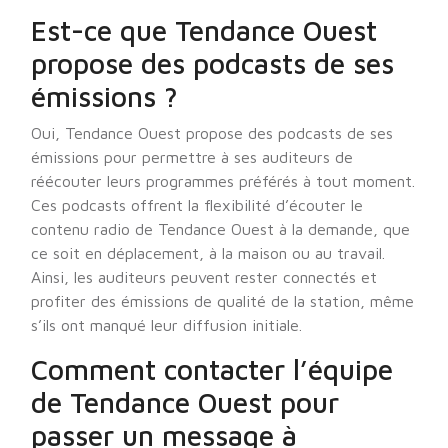
Est-ce que Tendance Ouest
propose des podcasts de ses
émissions ?
Oui, Tendance Ouest propose des podcasts de ses
émissions pour permettre à ses auditeurs de
réécouter leurs programmes préférés à tout moment.
Ces podcasts offrent la flexibilité d’écouter le
contenu radio de Tendance Ouest à la demande, que
ce soit en déplacement, à la maison ou au travail.
Ainsi, les auditeurs peuvent rester connectés et
profiter des émissions de qualité de la station, même
s’ils ont manqué leur diffusion initiale.
Comment contacter l’équipe
de Tendance Ouest pour
passer un message à