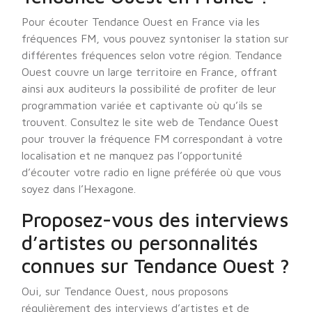
Pour écouter Tendance Ouest en France via les
fréquences FM, vous pouvez syntoniser la station sur
différentes fréquences selon votre région. Tendance
Ouest couvre un large territoire en France, offrant
ainsi aux auditeurs la possibilité de profiter de leur
programmation variée et captivante où qu’ils se
trouvent. Consultez le site web de Tendance Ouest
pour trouver la fréquence FM correspondant à votre
localisation et ne manquez pas l’opportunité
d’écouter votre radio en ligne préférée où que vous
soyez dans l’Hexagone.
Proposez-vous des interviews
d’artistes ou personnalités
connues sur Tendance Ouest ?
Oui, sur Tendance Ouest, nous proposons
régulièrement des interviews d’artistes et de