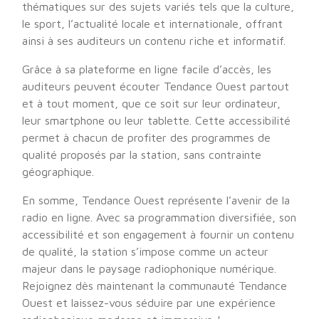
thématiques sur des sujets variés tels que la culture,
le sport, l’actualité locale et internationale, offrant
ainsi à ses auditeurs un contenu riche et informatif.
Grâce à sa plateforme en ligne facile d’accès, les
auditeurs peuvent écouter Tendance Ouest partout
et à tout moment, que ce soit sur leur ordinateur,
leur smartphone ou leur tablette. Cette accessibilité
permet à chacun de profiter des programmes de
qualité proposés par la station, sans contrainte
géographique.
En somme, Tendance Ouest représente l’avenir de la
radio en ligne. Avec sa programmation diversifiée, son
accessibilité et son engagement à fournir un contenu
de qualité, la station s’impose comme un acteur
majeur dans le paysage radiophonique numérique.
Rejoignez dès maintenant la communauté Tendance
Ouest et laissez-vous séduire par une expérience