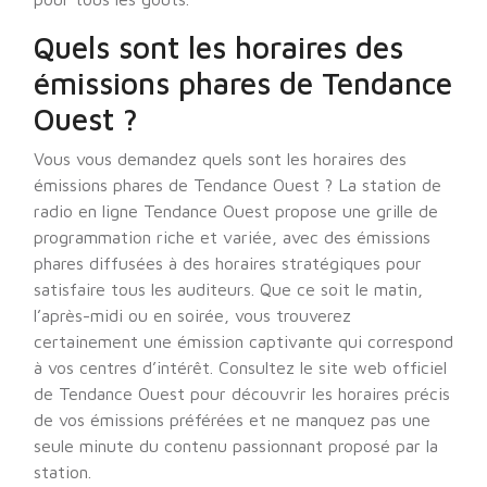
Quels sont les horaires des
émissions phares de Tendance
Ouest ?
Vous vous demandez quels sont les horaires des
émissions phares de Tendance Ouest ? La station de
radio en ligne Tendance Ouest propose une grille de
programmation riche et variée, avec des émissions
phares diffusées à des horaires stratégiques pour
satisfaire tous les auditeurs. Que ce soit le matin,
l’après-midi ou en soirée, vous trouverez
certainement une émission captivante qui correspond
à vos centres d’intérêt. Consultez le site web officiel
de Tendance Ouest pour découvrir les horaires précis
de vos émissions préférées et ne manquez pas une
seule minute du contenu passionnant proposé par la
station.