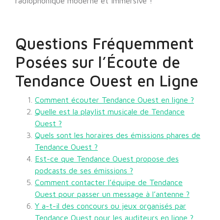
radiophonique moderne et immersive !
Questions Fréquemment
Posées sur l’Écoute de
Tendance Ouest en Ligne
Comment écouter Tendance Ouest en ligne ?
Quelle est la playlist musicale de Tendance
Ouest ?
Quels sont les horaires des émissions phares de
Tendance Ouest ?
Est-ce que Tendance Ouest propose des
podcasts de ses émissions ?
Comment contacter l’équipe de Tendance
Ouest pour passer un message à l’antenne ?
Y a-t-il des concours ou jeux organisés par
Tendance Ouest pour les auditeurs en ligne ?