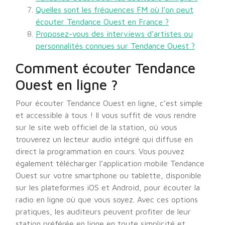
Quelles sont les fréquences FM où l’on peut
écouter Tendance Ouest en France ?
Proposez-vous des interviews d’artistes ou
personnalités connues sur Tendance Ouest ?
Comment écouter Tendance
Ouest en ligne ?
Pour écouter Tendance Ouest en ligne, c’est simple
et accessible à tous ! Il vous suffit de vous rendre
sur le site web officiel de la station, où vous
trouverez un lecteur audio intégré qui diffuse en
direct la programmation en cours. Vous pouvez
également télécharger l’application mobile Tendance
Ouest sur votre smartphone ou tablette, disponible
sur les plateformes iOS et Android, pour écouter la
radio en ligne où que vous soyez. Avec ces options
pratiques, les auditeurs peuvent profiter de leur
station préférée en ligne en toute simplicité et