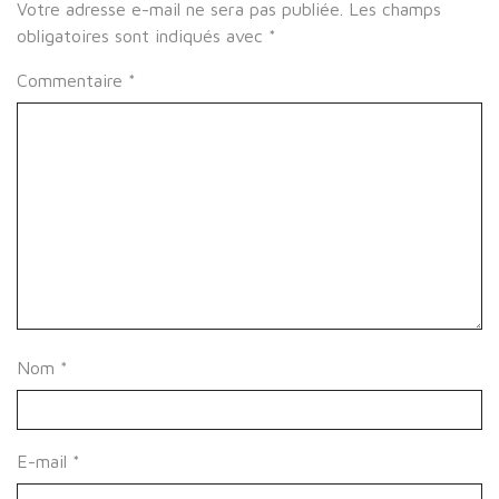
Votre adresse e-mail ne sera pas publiée.
Les champs
obligatoires sont indiqués avec
*
Commentaire
*
Nom
*
E-mail
*