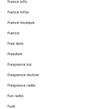
france info
france infos
france musique
francis
free dom
freedom
frequence luz
frequence mutine
frequence radio
fun radio
funk