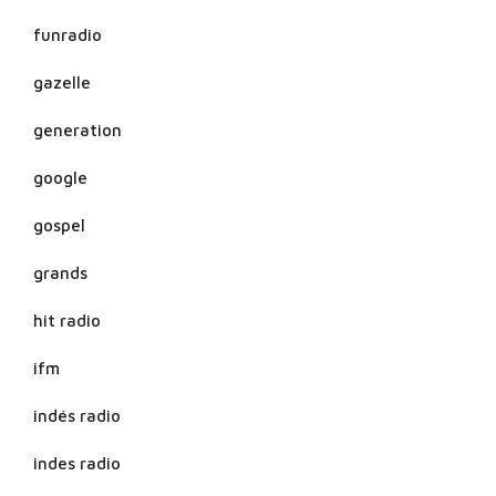
funradio
gazelle
generation
google
gospel
grands
hit radio
ifm
indés radio
indes radio