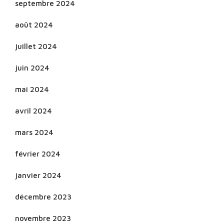
septembre 2024
août 2024
juillet 2024
juin 2024
mai 2024
avril 2024
mars 2024
février 2024
janvier 2024
décembre 2023
novembre 2023