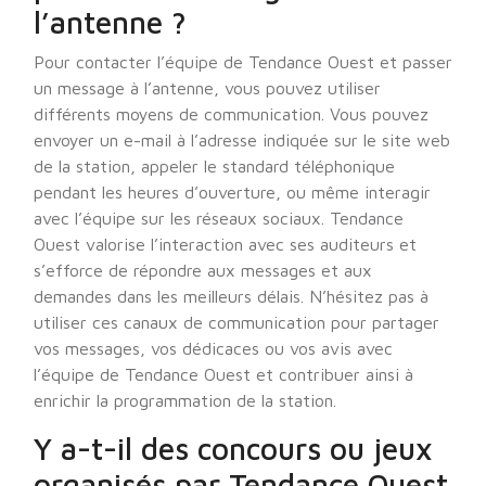
l’antenne ?
Pour contacter l’équipe de Tendance Ouest et passer
un message à l’antenne, vous pouvez utiliser
différents moyens de communication. Vous pouvez
envoyer un e-mail à l’adresse indiquée sur le site web
de la station, appeler le standard téléphonique
pendant les heures d’ouverture, ou même interagir
avec l’équipe sur les réseaux sociaux. Tendance
Ouest valorise l’interaction avec ses auditeurs et
s’efforce de répondre aux messages et aux
demandes dans les meilleurs délais. N’hésitez pas à
utiliser ces canaux de communication pour partager
vos messages, vos dédicaces ou vos avis avec
l’équipe de Tendance Ouest et contribuer ainsi à
enrichir la programmation de la station.
Y a-t-il des concours ou jeux
organisés par Tendance Ouest