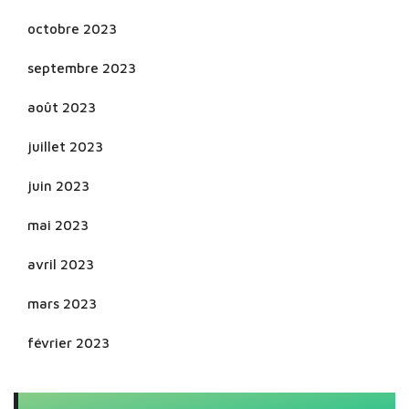
octobre 2023
septembre 2023
août 2023
juillet 2023
juin 2023
mai 2023
avril 2023
mars 2023
février 2023