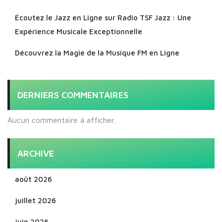
Écoutez le Jazz en Ligne sur Radio TSF Jazz : Une
Expérience Musicale Exceptionnelle
Découvrez la Magie de la Musique FM en Ligne
DERNIERS COMMENTAIRES
Aucun commentaire à afficher.
ARCHIVE
août 2026
juillet 2026
juin 2026