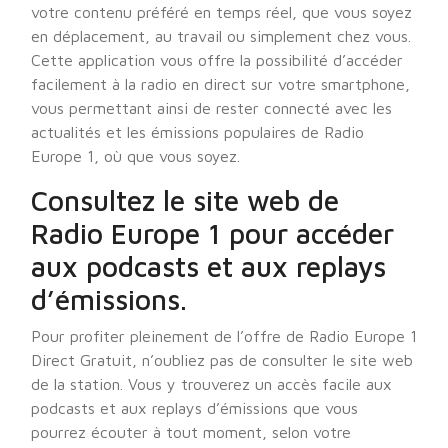
votre contenu préféré en temps réel, que vous soyez
en déplacement, au travail ou simplement chez vous.
Cette application vous offre la possibilité d’accéder
facilement à la radio en direct sur votre smartphone,
vous permettant ainsi de rester connecté avec les
actualités et les émissions populaires de Radio
Europe 1, où que vous soyez.
Consultez le site web de
Radio Europe 1 pour accéder
aux podcasts et aux replays
d’émissions.
Pour profiter pleinement de l’offre de Radio Europe 1
Direct Gratuit, n’oubliez pas de consulter le site web
de la station. Vous y trouverez un accès facile aux
podcasts et aux replays d’émissions que vous
pourrez écouter à tout moment, selon votre