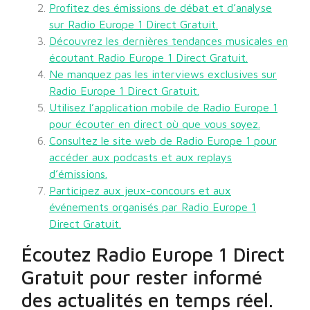
Profitez des émissions de débat et d’analyse
sur Radio Europe 1 Direct Gratuit.
Découvrez les dernières tendances musicales en
écoutant Radio Europe 1 Direct Gratuit.
Ne manquez pas les interviews exclusives sur
Radio Europe 1 Direct Gratuit.
Utilisez l’application mobile de Radio Europe 1
pour écouter en direct où que vous soyez.
Consultez le site web de Radio Europe 1 pour
accéder aux podcasts et aux replays
d’émissions.
Participez aux jeux-concours et aux
événements organisés par Radio Europe 1
Direct Gratuit.
Écoutez Radio Europe 1 Direct
Gratuit pour rester informé
des actualités en temps réel.