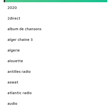
2020
2direct
album de chansons
alger chaine 3
algerie
alouette
antilles radio
aswat
atlantic radio
audio