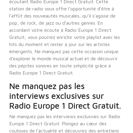
écoutant Radio Europe 1 Direct Gratuit. Cette
station de radio vous offre l’opportunité d’être à
l’affût des nouveautés musicales, qu’il s’agisse de
pop, de rock, de jazz ou d’autres genres. En
accordant votre écoute à Radio Europe 1 Direct
Gratuit, vous pourrez enrichir votre playlist avec les
hits du moment et rester à jour sur les artistes
émergents. Ne manquez pas cette occasion unique
d’explorer le monde musical actuel et de découvrir
des pépites sonores en toute simplicité grâce à
Radio Europe 1 Direct Gratuit.
Ne manquez pas les
interviews exclusives sur
Radio Europe 1 Direct Gratuit.
Ne manquez pas les interviews exclusives sur Radio
Europe 1 Direct Gratuit. Plongez au cœur des
coulisses de l’actualité et découvrez des entretiens