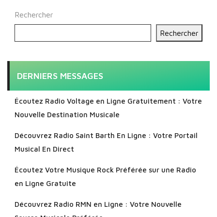
Rechercher
Rechercher
DERNIERS MESSAGES
Écoutez Radio Voltage en Ligne Gratuitement : Votre
Nouvelle Destination Musicale
Découvrez Radio Saint Barth En Ligne : Votre Portail
Musical En Direct
Écoutez Votre Musique Rock Préférée sur une Radio
en Ligne Gratuite
Découvrez Radio RMN en Ligne : Votre Nouvelle