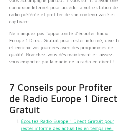
vous accompagne partout. Il vous suffit d’avoir une
connexion Internet pour accéder à votre station de
radio préférée et profiter de son contenu varié et
captivant.
Ne manquez pas l’opportunité d’écouter Radio
Europe 1 Direct Gratuit pour rester informé, divertir
et enrichir vos journées avec des programmes de
qualité. Branchez-vous dès maintenant et laissez-
vous emporter par la magie de la radio en direct !
7 Conseils pour Profiter
de Radio Europe 1 Direct
Gratuit
Écoutez Radio Europe 1 Direct Gratuit pour
rester informé des actualités en temps réel.