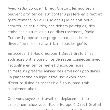
Avec Radio Europe 1 Direct Gratuit, les auditeurs
peuvent profiter de leur contenu préféré en direct et
gratuitement, où qu’ils soient. Que ce soit pour
écouter les actualités, des débats politiques, des
émissions culturelles ou de divertissement, Radio
Europe 1 propose une programmation riche et
diversifiée qui saura satisfaire tous les goûts.
En accédant à Radio Europe 1 Direct Gratuit, les
auditeurs ont la possibilité de rester connectés avec
l’actualité en temps réel et d’écouter leurs
animateurs préférés animer des émissions populaires.
La plateforme en ligne offre une expérience
d’écoute fluide et accessible à tous, sans frais
supplémentaires.
Que vous soyez au travail, en déplacement ou
simplement chez vous, Radio Europe 1 Direct Gratuit