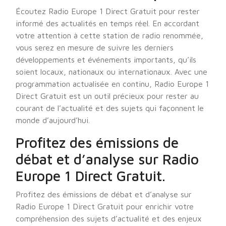
Écoutez Radio Europe 1 Direct Gratuit pour rester
informé des actualités en temps réel. En accordant
votre attention à cette station de radio renommée,
vous serez en mesure de suivre les derniers
développements et événements importants, qu’ils
soient locaux, nationaux ou internationaux. Avec une
programmation actualisée en continu, Radio Europe 1
Direct Gratuit est un outil précieux pour rester au
courant de l’actualité et des sujets qui façonnent le
monde d’aujourd’hui.
Profitez des émissions de
débat et d’analyse sur Radio
Europe 1 Direct Gratuit.
Profitez des émissions de débat et d’analyse sur
Radio Europe 1 Direct Gratuit pour enrichir votre
compréhension des sujets d’actualité et des enjeux