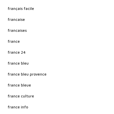
français facile
francaise
francaises
france
france 24
france bleu
france bleu provence
france bleue
france culture
france info