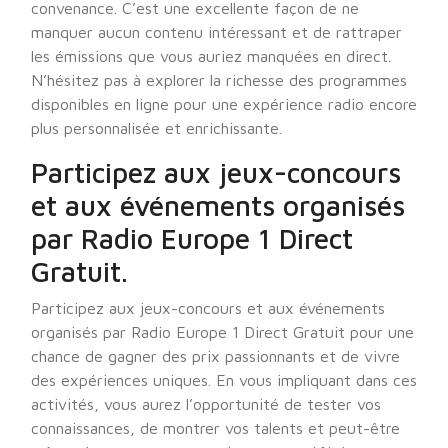
convenance. C’est une excellente façon de ne
manquer aucun contenu intéressant et de rattraper
les émissions que vous auriez manquées en direct.
N’hésitez pas à explorer la richesse des programmes
disponibles en ligne pour une expérience radio encore
plus personnalisée et enrichissante.
Participez aux jeux-concours
et aux événements organisés
par Radio Europe 1 Direct
Gratuit.
Participez aux jeux-concours et aux événements
organisés par Radio Europe 1 Direct Gratuit pour une
chance de gagner des prix passionnants et de vivre
des expériences uniques. En vous impliquant dans ces
activités, vous aurez l’opportunité de tester vos
connaissances, de montrer vos talents et peut-être