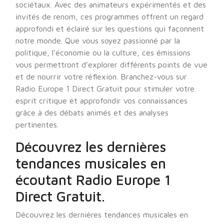
sociétaux. Avec des animateurs expérimentés et des
invités de renom, ces programmes offrent un regard
approfondi et éclairé sur les questions qui façonnent
notre monde. Que vous soyez passionné par la
politique, l’économie ou la culture, ces émissions
vous permettront d’explorer différents points de vue
et de nourrir votre réflexion. Branchez-vous sur
Radio Europe 1 Direct Gratuit pour stimuler votre
esprit critique et approfondir vos connaissances
grâce à des débats animés et des analyses
pertinentes.
Découvrez les dernières
tendances musicales en
écoutant Radio Europe 1
Direct Gratuit.
Découvrez les dernières tendances musicales en