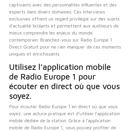
captivants avec des personnalités influentes et des
experts dans divers domaines. Ces interviews
exclusives offrent un regard privilégié sur des sujets
d’actualité brûlants et permettent aux auditeurs de
mieux comprendre les enjeux du monde
contemporain. Branchez-vous sur Radio Europe 1
Direct Gratuit pour ne rien manquer de ces moments
uniques et enrichissants.
Utilisez l’application mobile
de Radio Europe 1 pour
écouter en direct où que vous
soyez.
Pour écouter Radio Europe 1 en direct où que vous
soyez, une astuce pratique est d’utiliser l’application
mobile dédiée de la station. Grâce à l’application
mobile de Radio Europe 1, vous pouvez profiter de