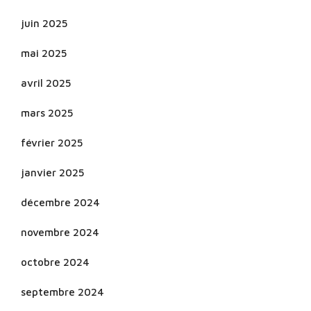
juin 2025
mai 2025
avril 2025
mars 2025
février 2025
janvier 2025
décembre 2024
novembre 2024
octobre 2024
septembre 2024