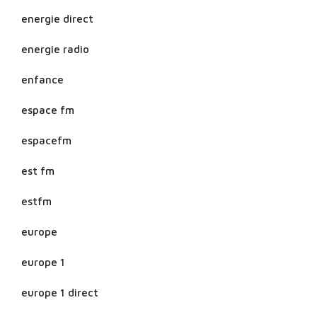
energie direct
energie radio
enfance
espace fm
espacefm
est fm
estfm
europe
europe 1
europe 1 direct