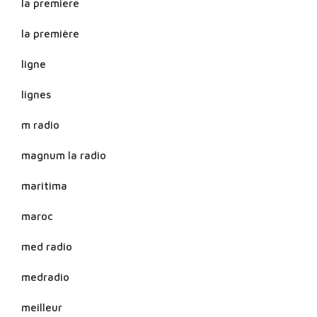
la premiere
la première
ligne
lignes
m radio
magnum la radio
maritima
maroc
med radio
medradio
meilleur