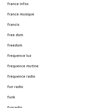
france infos
france musique
francis
free dom
freedom
frequence luz
frequence mutine
frequence radio
fun radio
funk
funradio