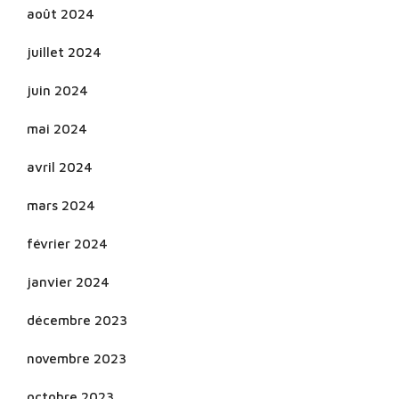
août 2024
juillet 2024
juin 2024
mai 2024
avril 2024
mars 2024
février 2024
janvier 2024
décembre 2023
novembre 2023
octobre 2023