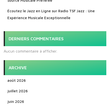
Source Musicale Préférée
Écoutez le Jazz en Ligne sur Radio TSF Jazz : Une
Expérience Musicale Exceptionnelle
DERNIERS COMMENTAIRES
Aucun commentaire à afficher.
ARCHIVE
août 2026
juillet 2026
juin 2026