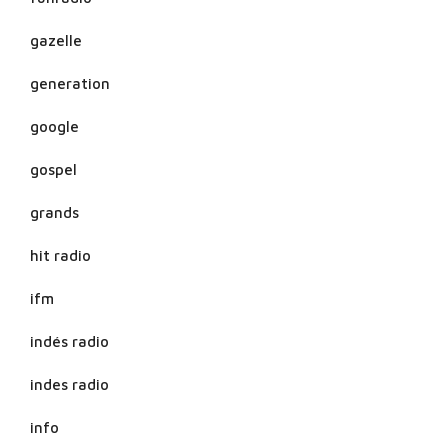
gazelle
generation
google
gospel
grands
hit radio
ifm
indés radio
indes radio
info