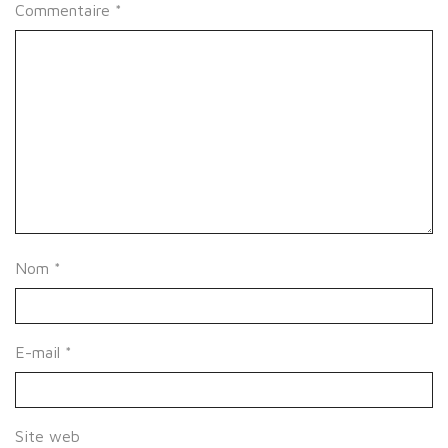
Commentaire
*
Nom
*
E-mail
*
Site web