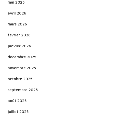
mai 2026
avril 2026
mars 2026
février 2026
janvier 2026
décembre 2025
novembre 2025
octobre 2025
septembre 2025
août 2025
juillet 2025