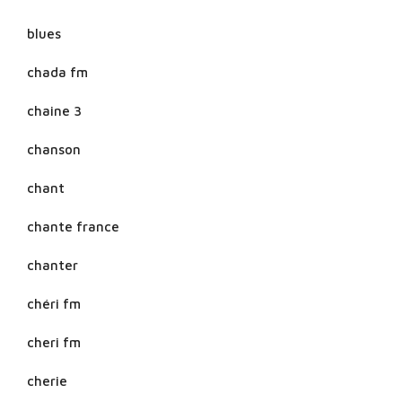
blues
chada fm
chaine 3
chanson
chant
chante france
chanter
chéri fm
cheri fm
cherie