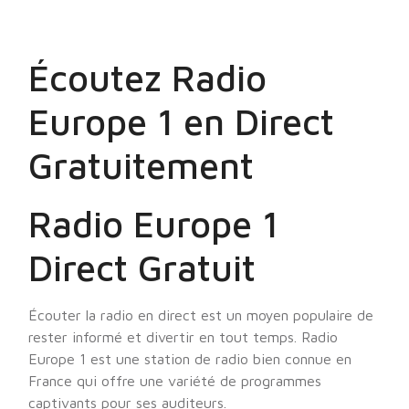
Écoutez Radio
Europe 1 en Direct
Gratuitement
Radio Europe 1
Direct Gratuit
Écouter la radio en direct est un moyen populaire de
rester informé et divertir en tout temps. Radio
Europe 1 est une station de radio bien connue en
France qui offre une variété de programmes
captivants pour ses auditeurs.