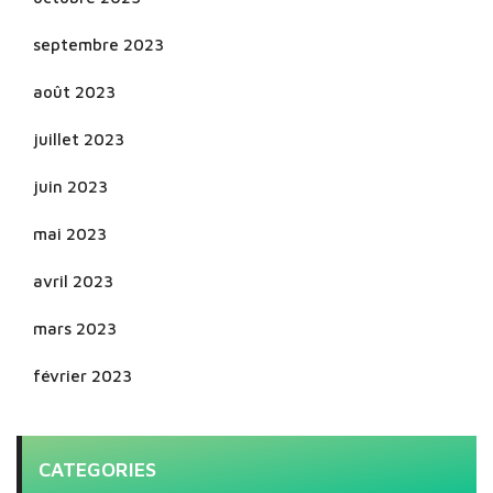
septembre 2023
août 2023
juillet 2023
juin 2023
mai 2023
avril 2023
mars 2023
février 2023
CATEGORIES