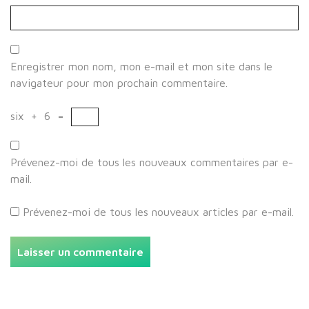
Enregistrer mon nom, mon e-mail et mon site dans le
navigateur pour mon prochain commentaire.
six
+
6
=
Prévenez-moi de tous les nouveaux commentaires par e-
mail.
Prévenez-moi de tous les nouveaux articles par e-mail.