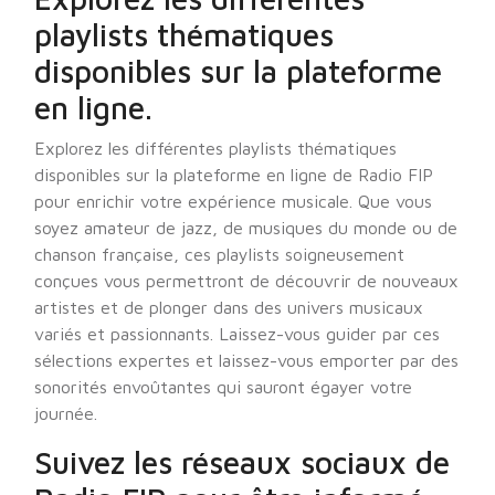
playlists thématiques
disponibles sur la plateforme
en ligne.
Explorez les différentes playlists thématiques
disponibles sur la plateforme en ligne de Radio FIP
pour enrichir votre expérience musicale. Que vous
soyez amateur de jazz, de musiques du monde ou de
chanson française, ces playlists soigneusement
conçues vous permettront de découvrir de nouveaux
artistes et de plonger dans des univers musicaux
variés et passionnants. Laissez-vous guider par ces
sélections expertes et laissez-vous emporter par des
sonorités envoûtantes qui sauront égayer votre
journée.
Suivez les réseaux sociaux de