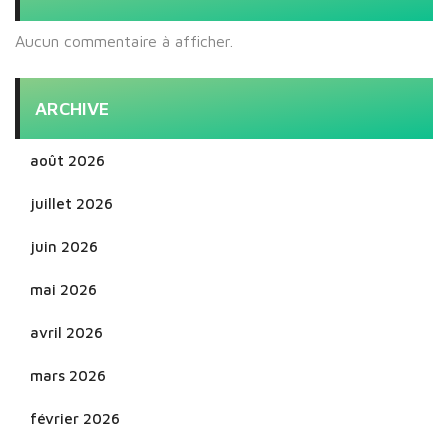
Aucun commentaire à afficher.
ARCHIVE
août 2026
juillet 2026
juin 2026
mai 2026
avril 2026
mars 2026
février 2026