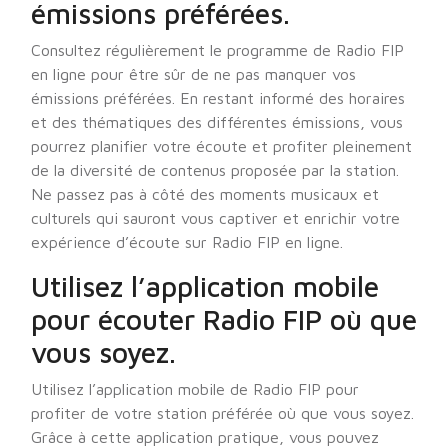
émissions préférées.
Consultez régulièrement le programme de Radio FIP
en ligne pour être sûr de ne pas manquer vos
émissions préférées. En restant informé des horaires
et des thématiques des différentes émissions, vous
pourrez planifier votre écoute et profiter pleinement
de la diversité de contenus proposée par la station.
Ne passez pas à côté des moments musicaux et
culturels qui sauront vous captiver et enrichir votre
expérience d’écoute sur Radio FIP en ligne.
Utilisez l’application mobile
pour écouter Radio FIP où que
vous soyez.
Utilisez l’application mobile de Radio FIP pour
profiter de votre station préférée où que vous soyez.
Grâce à cette application pratique, vous pouvez