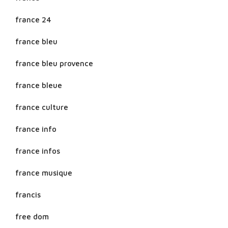
france 24
france bleu
france bleu provence
france bleue
france culture
france info
france infos
france musique
francis
free dom