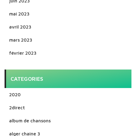
juin 2023
mai 2023
avril 2023
mars 2023
février 2023
CATEGORIES
2020
2direct
album de chansons
alger chaine 3