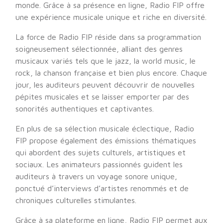
monde. Grâce à sa présence en ligne, Radio FIP offre
une expérience musicale unique et riche en diversité.
La force de Radio FIP réside dans sa programmation
soigneusement sélectionnée, alliant des genres
musicaux variés tels que le jazz, la world music, le
rock, la chanson française et bien plus encore. Chaque
jour, les auditeurs peuvent découvrir de nouvelles
pépites musicales et se laisser emporter par des
sonorités authentiques et captivantes.
En plus de sa sélection musicale éclectique, Radio
FIP propose également des émissions thématiques
qui abordent des sujets culturels, artistiques et
sociaux. Les animateurs passionnés guident les
auditeurs à travers un voyage sonore unique,
ponctué d’interviews d’artistes renommés et de
chroniques culturelles stimulantes.
Grâce à sa plateforme en ligne, Radio FIP permet aux