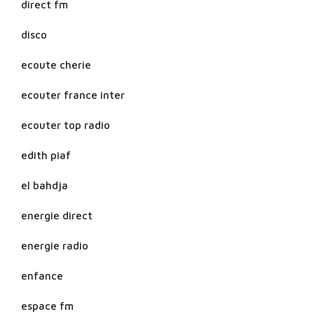
direct fm
disco
ecoute cherie
ecouter france inter
ecouter top radio
edith piaf
el bahdja
energie direct
energie radio
enfance
espace fm