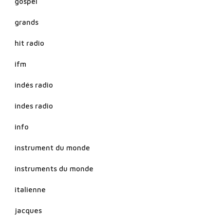
gospel
grands
hit radio
ifm
indés radio
indes radio
info
instrument du monde
instruments du monde
italienne
jacques