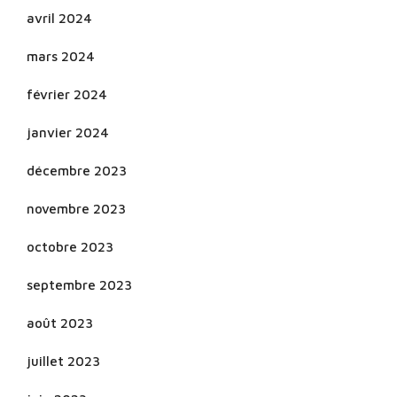
avril 2024
mars 2024
février 2024
janvier 2024
décembre 2023
novembre 2023
octobre 2023
septembre 2023
août 2023
juillet 2023