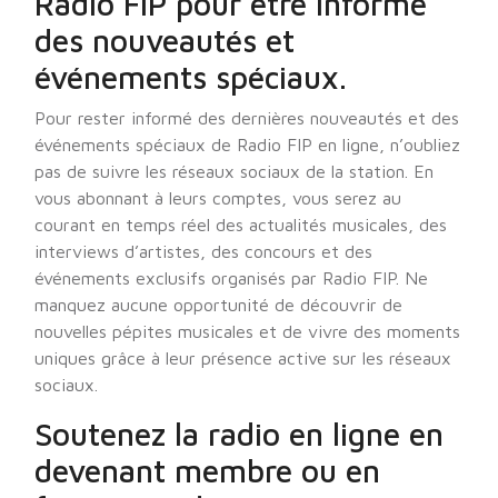
Radio FIP pour être informé
des nouveautés et
événements spéciaux.
Pour rester informé des dernières nouveautés et des
événements spéciaux de Radio FIP en ligne, n’oubliez
pas de suivre les réseaux sociaux de la station. En
vous abonnant à leurs comptes, vous serez au
courant en temps réel des actualités musicales, des
interviews d’artistes, des concours et des
événements exclusifs organisés par Radio FIP. Ne
manquez aucune opportunité de découvrir de
nouvelles pépites musicales et de vivre des moments
uniques grâce à leur présence active sur les réseaux
sociaux.
Soutenez la radio en ligne en
devenant membre ou en