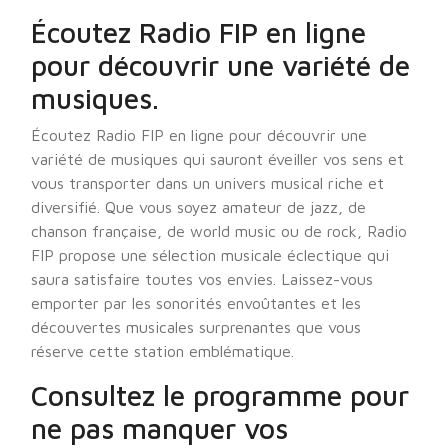
Écoutez Radio FIP en ligne
pour découvrir une variété de
musiques.
Écoutez Radio FIP en ligne pour découvrir une
variété de musiques qui sauront éveiller vos sens et
vous transporter dans un univers musical riche et
diversifié. Que vous soyez amateur de jazz, de
chanson française, de world music ou de rock, Radio
FIP propose une sélection musicale éclectique qui
saura satisfaire toutes vos envies. Laissez-vous
emporter par les sonorités envoûtantes et les
découvertes musicales surprenantes que vous
réserve cette station emblématique.
Consultez le programme pour
ne pas manquer vos