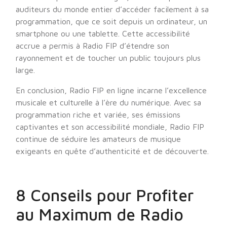
auditeurs du monde entier d’accéder facilement à sa
programmation, que ce soit depuis un ordinateur, un
smartphone ou une tablette. Cette accessibilité
accrue a permis à Radio FIP d’étendre son
rayonnement et de toucher un public toujours plus
large.
En conclusion, Radio FIP en ligne incarne l’excellence
musicale et culturelle à l’ère du numérique. Avec sa
programmation riche et variée, ses émissions
captivantes et son accessibilité mondiale, Radio FIP
continue de séduire les amateurs de musique
exigeants en quête d’authenticité et de découverte.
8 Conseils pour Profiter
au Maximum de Radio