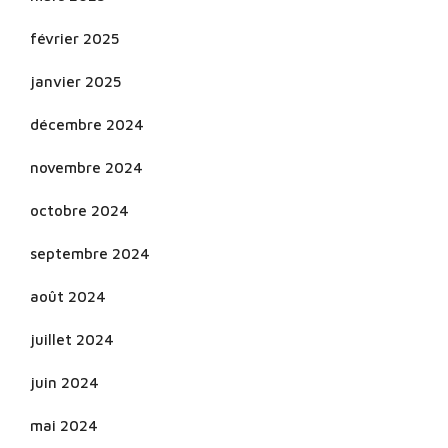
février 2025
janvier 2025
décembre 2024
novembre 2024
octobre 2024
septembre 2024
août 2024
juillet 2024
juin 2024
mai 2024