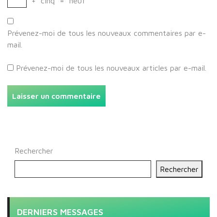
+
cinq
=
neuf
Prévenez-moi de tous les nouveaux commentaires par e-
mail.
Prévenez-moi de tous les nouveaux articles par e-mail.
Rechercher
Rechercher
DERNIERS MESSAGES