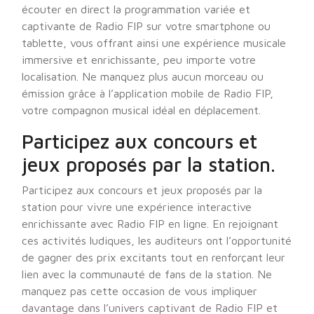
écouter en direct la programmation variée et
captivante de Radio FIP sur votre smartphone ou
tablette, vous offrant ainsi une expérience musicale
immersive et enrichissante, peu importe votre
localisation. Ne manquez plus aucun morceau ou
émission grâce à l’application mobile de Radio FIP,
votre compagnon musical idéal en déplacement.
Participez aux concours et
jeux proposés par la station.
Participez aux concours et jeux proposés par la
station pour vivre une expérience interactive
enrichissante avec Radio FIP en ligne. En rejoignant
ces activités ludiques, les auditeurs ont l’opportunité
de gagner des prix excitants tout en renforçant leur
lien avec la communauté de fans de la station. Ne
manquez pas cette occasion de vous impliquer
davantage dans l’univers captivant de Radio FIP et