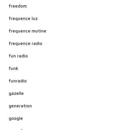
freedom
frequence luz
frequence mutine
frequence radio
fun radio
funk
funradio
gazelle
generation
google