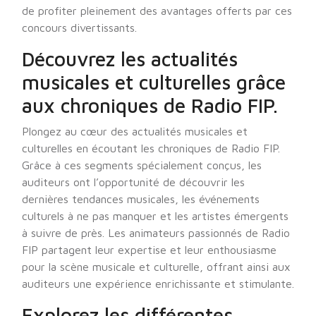
de profiter pleinement des avantages offerts par ces
concours divertissants.
Découvrez les actualités
musicales et culturelles grâce
aux chroniques de Radio FIP.
Plongez au cœur des actualités musicales et
culturelles en écoutant les chroniques de Radio FIP.
Grâce à ces segments spécialement conçus, les
auditeurs ont l’opportunité de découvrir les
dernières tendances musicales, les événements
culturels à ne pas manquer et les artistes émergents
à suivre de près. Les animateurs passionnés de Radio
FIP partagent leur expertise et leur enthousiasme
pour la scène musicale et culturelle, offrant ainsi aux
auditeurs une expérience enrichissante et stimulante.
Explorez les différentes