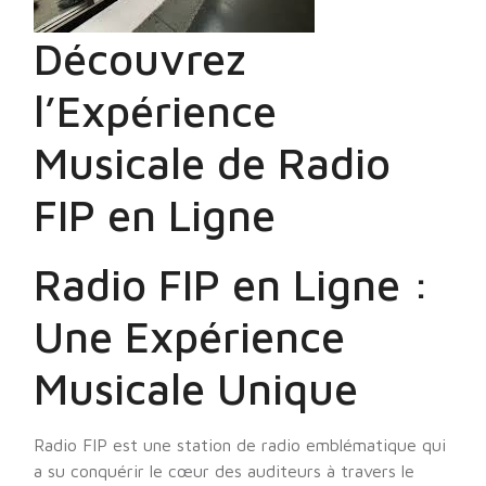
Découvrez
l’Expérience
Musicale de Radio
FIP en Ligne
Radio FIP en Ligne :
Une Expérience
Musicale Unique
Radio FIP est une station de radio emblématique qui
a su conquérir le cœur des auditeurs à travers le