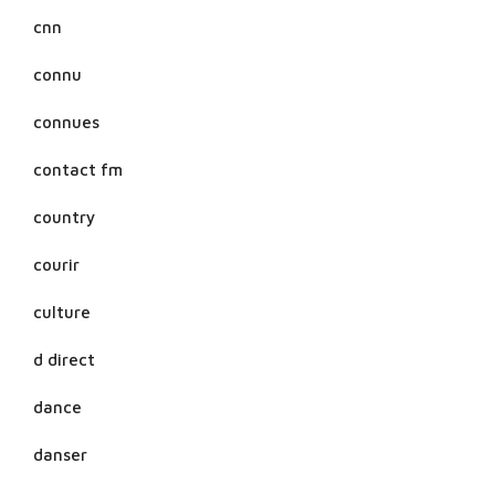
cnn
connu
connues
contact fm
country
courir
culture
d direct
dance
danser