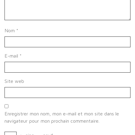
Nom
*
E-mail
*
Site web
Enregistrer mon nom, mon e-mail et mon site dans le
navigateur pour mon prochain commentaire.