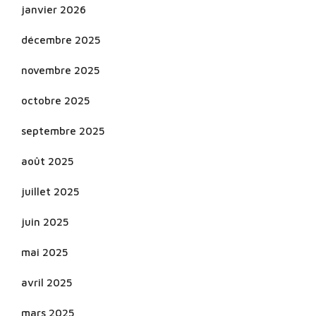
janvier 2026
décembre 2025
novembre 2025
octobre 2025
septembre 2025
août 2025
juillet 2025
juin 2025
mai 2025
avril 2025
mars 2025