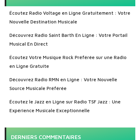
Écoutez Radio Voltage en Ligne Gratuitement : Votre
Nouvelle Destination Musicale
Découvrez Radio Saint Barth En Ligne : Votre Portail
Musical En Direct
Écoutez Votre Musique Rock Préférée sur une Radio
en Ligne Gratuite
Découvrez Radio RMN en Ligne : Votre Nouvelle
Source Musicale Préférée
Écoutez le Jazz en Ligne sur Radio TSF Jazz : Une
Expérience Musicale Exceptionnelle
DERNIERS COMMENTAIRES