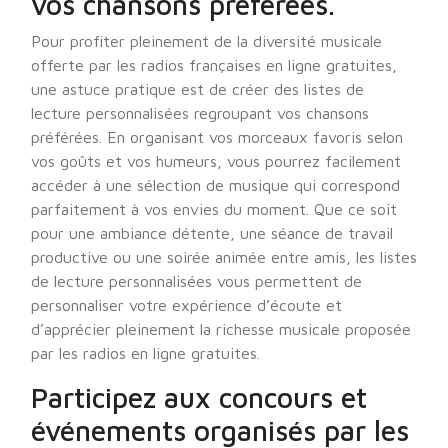
vos chansons préférées.
Pour profiter pleinement de la diversité musicale
offerte par les radios françaises en ligne gratuites,
une astuce pratique est de créer des listes de
lecture personnalisées regroupant vos chansons
préférées. En organisant vos morceaux favoris selon
vos goûts et vos humeurs, vous pourrez facilement
accéder à une sélection de musique qui correspond
parfaitement à vos envies du moment. Que ce soit
pour une ambiance détente, une séance de travail
productive ou une soirée animée entre amis, les listes
de lecture personnalisées vous permettent de
personnaliser votre expérience d’écoute et
d’apprécier pleinement la richesse musicale proposée
par les radios en ligne gratuites.
Participez aux concours et
événements organisés par les