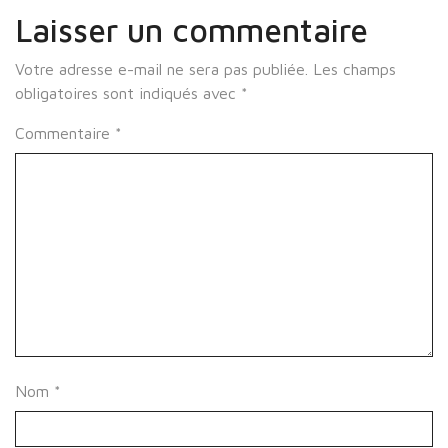
Laisser un commentaire
Votre adresse e-mail ne sera pas publiée.
Les champs
obligatoires sont indiqués avec
*
Commentaire
*
Nom
*