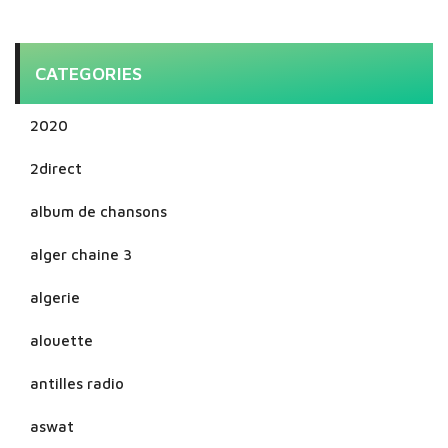
CATEGORIES
2020
2direct
album de chansons
alger chaine 3
algerie
alouette
antilles radio
aswat