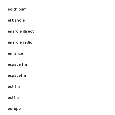
edith piaf
el bahdja
energie direct
energie radio
enfance
espace fm
espacefm
est fm
estfm
europe