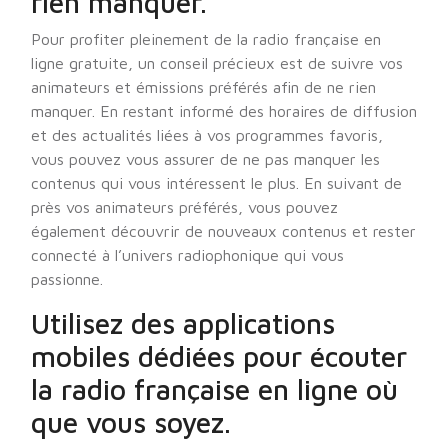
rien manquer.
Pour profiter pleinement de la radio française en
ligne gratuite, un conseil précieux est de suivre vos
animateurs et émissions préférés afin de ne rien
manquer. En restant informé des horaires de diffusion
et des actualités liées à vos programmes favoris,
vous pouvez vous assurer de ne pas manquer les
contenus qui vous intéressent le plus. En suivant de
près vos animateurs préférés, vous pouvez
également découvrir de nouveaux contenus et rester
connecté à l’univers radiophonique qui vous
passionne.
Utilisez des applications
mobiles dédiées pour écouter
la radio française en ligne où
que vous soyez.