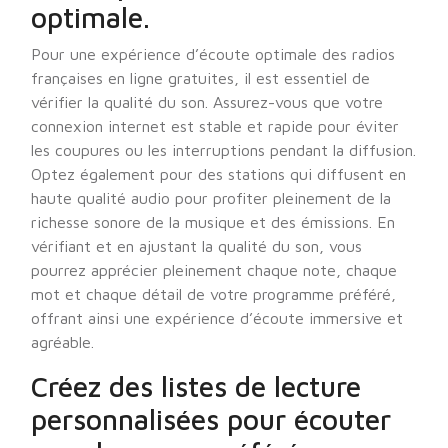
optimale.
Pour une expérience d’écoute optimale des radios
françaises en ligne gratuites, il est essentiel de
vérifier la qualité du son. Assurez-vous que votre
connexion internet est stable et rapide pour éviter
les coupures ou les interruptions pendant la diffusion.
Optez également pour des stations qui diffusent en
haute qualité audio pour profiter pleinement de la
richesse sonore de la musique et des émissions. En
vérifiant et en ajustant la qualité du son, vous
pourrez apprécier pleinement chaque note, chaque
mot et chaque détail de votre programme préféré,
offrant ainsi une expérience d’écoute immersive et
agréable.
Créez des listes de lecture
personnalisées pour écouter