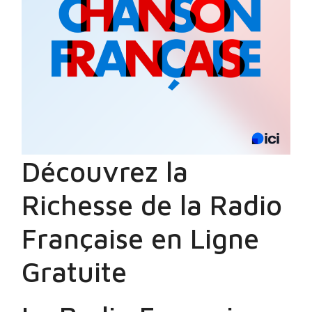
Découvrez la
Richesse de la Radio
Française en Ligne
Gratuite