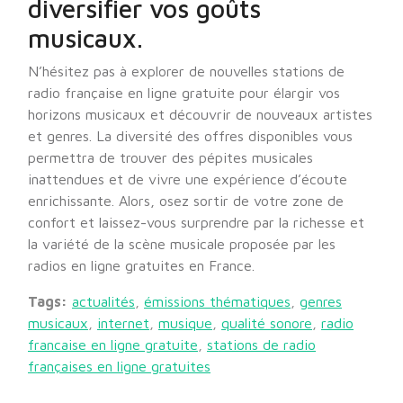
diversifier vos goûts
musicaux.
N’hésitez pas à explorer de nouvelles stations de
radio française en ligne gratuite pour élargir vos
horizons musicaux et découvrir de nouveaux artistes
et genres. La diversité des offres disponibles vous
permettra de trouver des pépites musicales
inattendues et de vivre une expérience d’écoute
enrichissante. Alors, osez sortir de votre zone de
confort et laissez-vous surprendre par la richesse et
la variété de la scène musicale proposée par les
radios en ligne gratuites en France.
Tags:
actualités
,
émissions thématiques
,
genres
musicaux
,
internet
,
musique
,
qualité sonore
,
radio
francaise en ligne gratuite
,
stations de radio
françaises en ligne gratuites