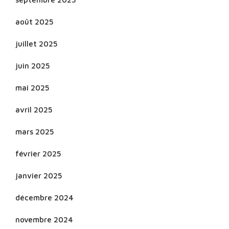
août 2025
juillet 2025
juin 2025
mai 2025
avril 2025
mars 2025
février 2025
janvier 2025
décembre 2024
novembre 2024