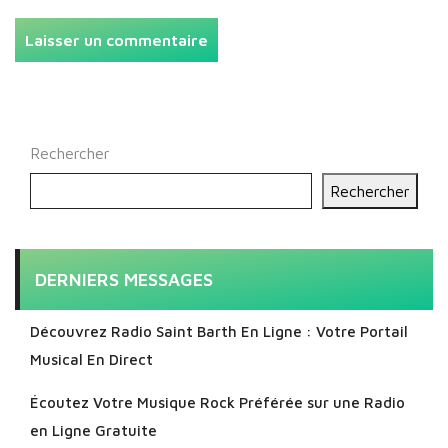
Rechercher
Rechercher
DERNIERS MESSAGES
Découvrez Radio Saint Barth En Ligne : Votre Portail
Musical En Direct
Écoutez Votre Musique Rock Préférée sur une Radio
en Ligne Gratuite