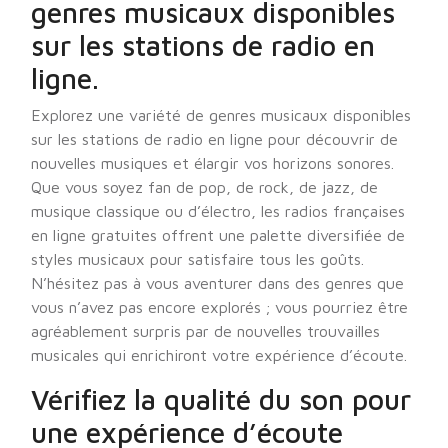
genres musicaux disponibles
sur les stations de radio en
ligne.
Explorez une variété de genres musicaux disponibles
sur les stations de radio en ligne pour découvrir de
nouvelles musiques et élargir vos horizons sonores.
Que vous soyez fan de pop, de rock, de jazz, de
musique classique ou d’électro, les radios françaises
en ligne gratuites offrent une palette diversifiée de
styles musicaux pour satisfaire tous les goûts.
N’hésitez pas à vous aventurer dans des genres que
vous n’avez pas encore explorés ; vous pourriez être
agréablement surpris par de nouvelles trouvailles
musicales qui enrichiront votre expérience d’écoute.
Vérifiez la qualité du son pour
une expérience d’écoute