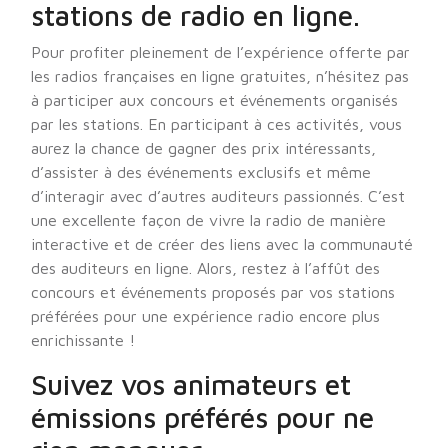
stations de radio en ligne.
Pour profiter pleinement de l’expérience offerte par
les radios françaises en ligne gratuites, n’hésitez pas
à participer aux concours et événements organisés
par les stations. En participant à ces activités, vous
aurez la chance de gagner des prix intéressants,
d’assister à des événements exclusifs et même
d’interagir avec d’autres auditeurs passionnés. C’est
une excellente façon de vivre la radio de manière
interactive et de créer des liens avec la communauté
des auditeurs en ligne. Alors, restez à l’affût des
concours et événements proposés par vos stations
préférées pour une expérience radio encore plus
enrichissante !
Suivez vos animateurs et
émissions préférés pour ne