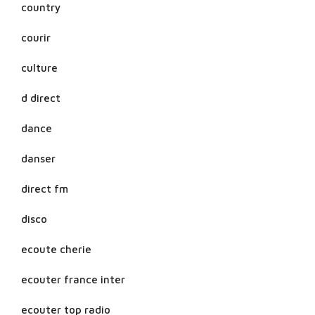
country
courir
culture
d direct
dance
danser
direct fm
disco
ecoute cherie
ecouter france inter
ecouter top radio