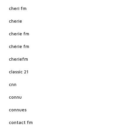
cheri fm
cherie
cherie fm
chérie fm
cheriefm
classic 21
cnn
connu
connues
contact fm