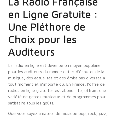
La Radio Française
en Ligne Gratuite :
Une Pléthore de
Choix pour les
Auditeurs
La radio en ligne est devenue un moyen populaire
pour les auditeurs du monde entier d’écouter de la
musique, des actualités et des émissions diverses à
tout moment et n’importe où. En France, l’offre de
radios en ligne gratuites est abondante, offrant une
variété de genres musicaux et de programmes pour
satisfaire tous les goûts.
Que vous soyez amateur de musique pop, rock, jazz,