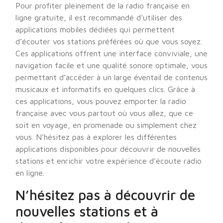
Pour profiter pleinement de la radio française en
ligne gratuite, il est recommandé d’utiliser des
applications mobiles dédiées qui permettent
d’écouter vos stations préférées où que vous soyez.
Ces applications offrent une interface conviviale, une
navigation facile et une qualité sonore optimale, vous
permettant d’accéder à un large éventail de contenus
musicaux et informatifs en quelques clics. Grâce à
ces applications, vous pouvez emporter la radio
française avec vous partout où vous allez, que ce
soit en voyage, en promenade ou simplement chez
vous. N’hésitez pas à explorer les différentes
applications disponibles pour découvrir de nouvelles
stations et enrichir votre expérience d’écoute radio
en ligne.
N’hésitez pas à découvrir de
nouvelles stations et à