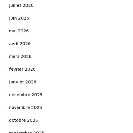
juillet 2026
juin 2026
mai 2026
avril 2026
mars 2026
février 2026
janvier 2026
décembre 2025
novembre 2025
octobre 2025
septembre 2025