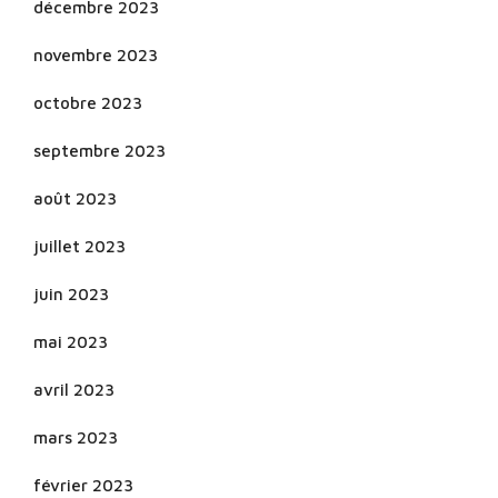
décembre 2023
novembre 2023
octobre 2023
septembre 2023
août 2023
juillet 2023
juin 2023
mai 2023
avril 2023
mars 2023
février 2023