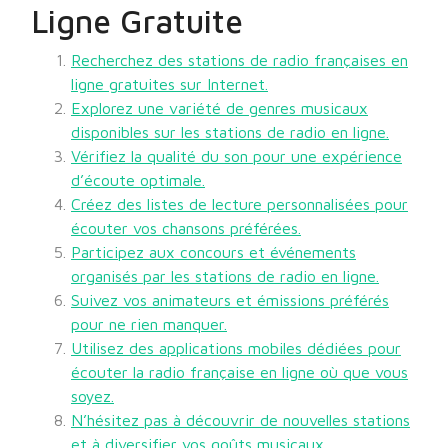
Ligne Gratuite
Recherchez des stations de radio françaises en
ligne gratuites sur Internet.
Explorez une variété de genres musicaux
disponibles sur les stations de radio en ligne.
Vérifiez la qualité du son pour une expérience
d’écoute optimale.
Créez des listes de lecture personnalisées pour
écouter vos chansons préférées.
Participez aux concours et événements
organisés par les stations de radio en ligne.
Suivez vos animateurs et émissions préférés
pour ne rien manquer.
Utilisez des applications mobiles dédiées pour
écouter la radio française en ligne où que vous
soyez.
N’hésitez pas à découvrir de nouvelles stations
et à diversifier vos goûts musicaux.