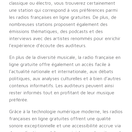
classique ou électro, vous trouverez certainement
une station qui correspond à vos préférences parmi
les radios françaises en ligne gratuites. De plus, de
nombreuses stations proposent également des
émissions thématiques, des podcasts et des
interviews avec des artistes renommés pour enrichir
l’expérience d’écoute des auditeurs.
En plus de la diversité musicale, la radio française en
ligne gratuite offre également un accès facile à
l’actualité nationale et internationale, aux débats
politiques, aux analyses culturelles et à bien d’autres
contenus informatifs. Les auditeurs peuvent ainsi
rester informés tout en profitant de leur musique
préférée.
Grâce à la technologie numérique moderne, les radios
françaises en ligne gratuites offrent une qualité
sonore exceptionnelle et une accessibilité accrue via