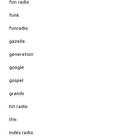
fun radio
funk
funradio
gazelle
generation
google
gospel
grands
hit radio
ifm
indés radio