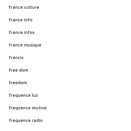
france culture
france info
france infos
france musique
francis
free dom
freedom
frequence luz
frequence mutine
frequence radio