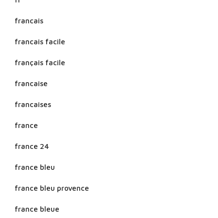
francais
francais facile
français facile
francaise
francaises
france
france 24
france bleu
france bleu provence
france bleue