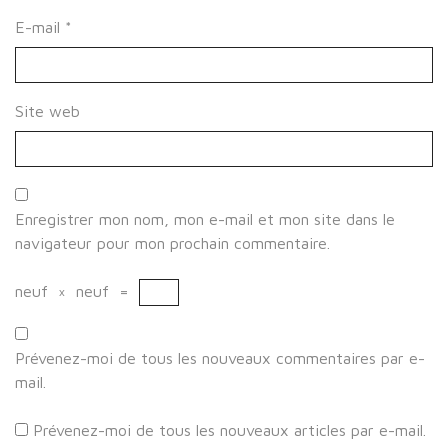
E-mail
*
Site web
Enregistrer mon nom, mon e-mail et mon site dans le
navigateur pour mon prochain commentaire.
neuf
×
neuf
=
Prévenez-moi de tous les nouveaux commentaires par e-
mail.
Prévenez-moi de tous les nouveaux articles par e-mail.