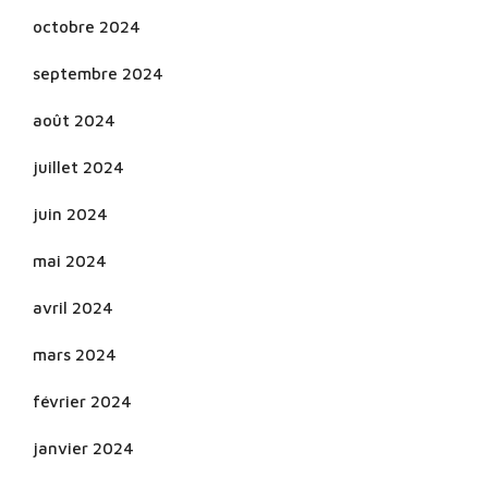
octobre 2024
septembre 2024
août 2024
juillet 2024
juin 2024
mai 2024
avril 2024
mars 2024
février 2024
janvier 2024