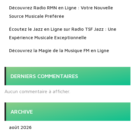
Découvrez Radio RMN en Ligne : Votre Nouvelle
Source Musicale Préférée
Écoutez le Jazz en Ligne sur Radio TSF Jazz : Une
Expérience Musicale Exceptionnelle
Découvrez la Magie de la Musique FM en Ligne
DERNIERS COMMENTAIRES
Aucun commentaire à afficher.
ARCHIVE
août 2026