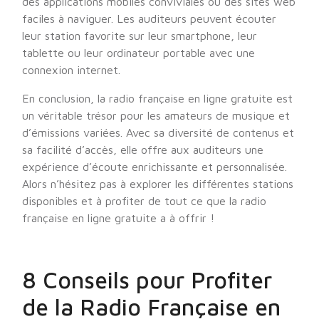
des applications mobiles conviviales ou des sites web
faciles à naviguer. Les auditeurs peuvent écouter
leur station favorite sur leur smartphone, leur
tablette ou leur ordinateur portable avec une
connexion internet.
En conclusion, la radio française en ligne gratuite est
un véritable trésor pour les amateurs de musique et
d’émissions variées. Avec sa diversité de contenus et
sa facilité d’accès, elle offre aux auditeurs une
expérience d’écoute enrichissante et personnalisée.
Alors n’hésitez pas à explorer les différentes stations
disponibles et à profiter de tout ce que la radio
française en ligne gratuite a à offrir !
8 Conseils pour Profiter
de la Radio Française en