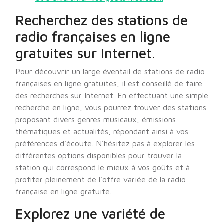
Recherchez des stations de
radio françaises en ligne
gratuites sur Internet.
Pour découvrir un large éventail de stations de radio
françaises en ligne gratuites, il est conseillé de faire
des recherches sur Internet. En effectuant une simple
recherche en ligne, vous pourrez trouver des stations
proposant divers genres musicaux, émissions
thématiques et actualités, répondant ainsi à vos
préférences d’écoute. N’hésitez pas à explorer les
différentes options disponibles pour trouver la
station qui correspond le mieux à vos goûts et à
profiter pleinement de l’offre variée de la radio
française en ligne gratuite.
Explorez une variété de