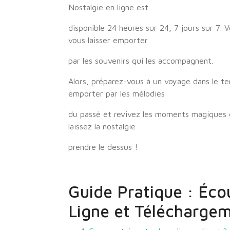
Nostalgie en ligne est
disponible 24 heures sur 24, 7 jours sur 7.
vous laisser emporter
par les souvenirs qui les accompagnent.
Alors, préparez-vous à un voyage dans le te
emporter par les mélodies
du passé et revivez les moments magiques 
laissez la nostalgie
prendre le dessus !
Guide Pratique : Éco
Ligne et Télécharge