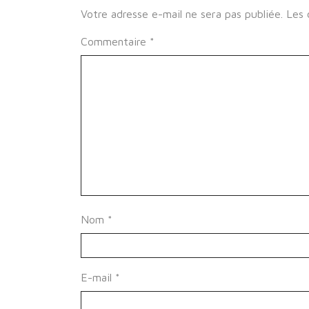
Votre adresse e-mail ne sera pas publiée.
Les 
Commentaire
*
Nom
*
E-mail
*