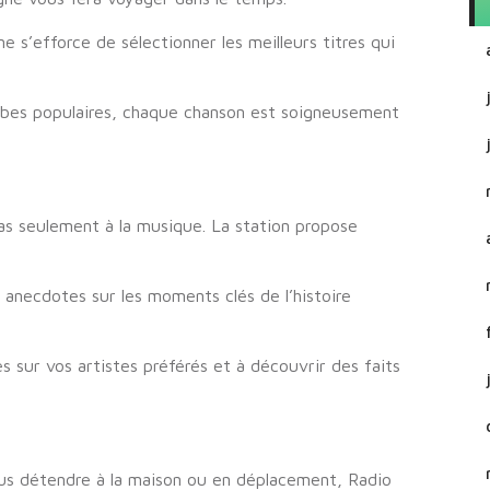
 s’efforce de sélectionner les meilleurs titres qui
ubes populaires, chaque chanson est soigneusement
pas seulement à la musique. La station propose
 anecdotes sur les moments clés de l’histoire
s sur vos artistes préférés et à découvrir des faits
ous détendre à la maison ou en déplacement, Radio