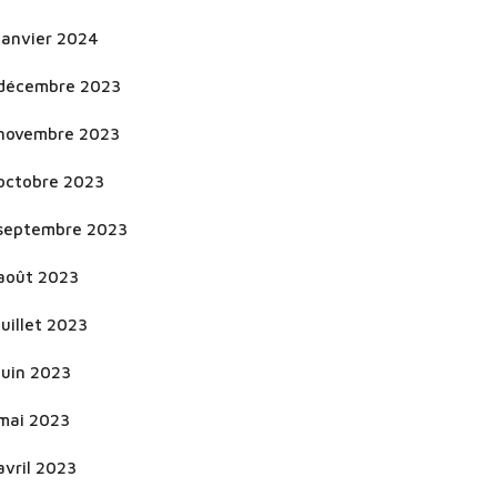
janvier 2024
décembre 2023
novembre 2023
octobre 2023
septembre 2023
août 2023
juillet 2023
juin 2023
mai 2023
avril 2023