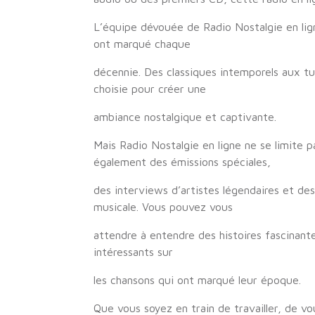
L’équipe dévouée de Radio Nostalgie en ligne
ont marqué chaque
décennie. Des classiques intemporels aux t
choisie pour créer une
ambiance nostalgique et captivante.
Mais Radio Nostalgie en ligne ne se limite 
également des émissions spéciales,
des interviews d’artistes légendaires et des
musicale. Vous pouvez vous
attendre à entendre des histoires fascinante
intéressants sur
les chansons qui ont marqué leur époque.
Que vous soyez en train de travailler, de v