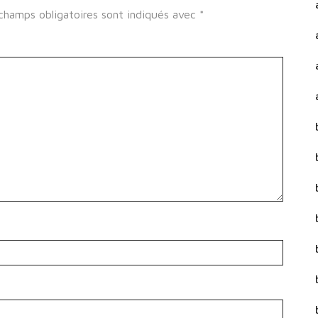
champs obligatoires sont indiqués avec
*