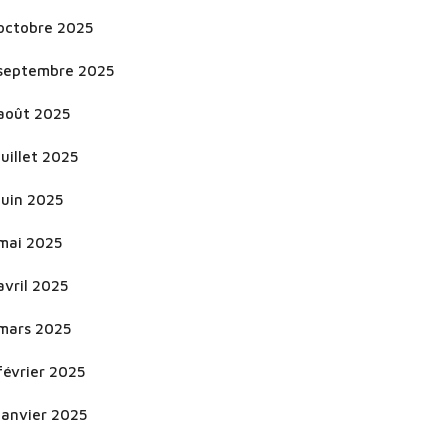
octobre 2025
septembre 2025
août 2025
juillet 2025
juin 2025
mai 2025
avril 2025
mars 2025
février 2025
janvier 2025