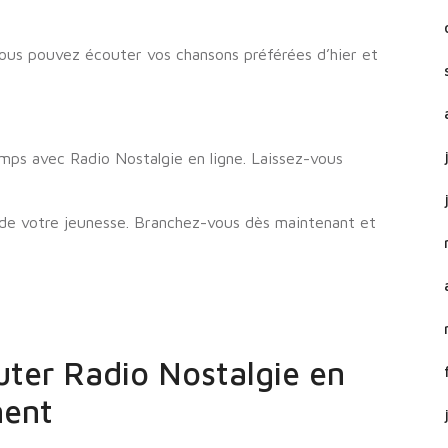
 Vous pouvez écouter vos chansons préférées d’hier et
mps avec Radio Nostalgie en ligne. Laissez-vous
de votre jeunesse. Branchez-vous dès maintenant et
uter Radio Nostalgie en
ment