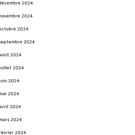
décembre 2024
novembre 2024
octobre 2024
septembre 2024
août 2024
juillet 2024
juin 2024
mai 2024
avril 2024
mars 2024
février 2024