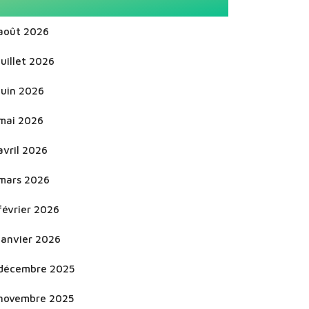
août 2026
juillet 2026
juin 2026
mai 2026
avril 2026
mars 2026
février 2026
janvier 2026
décembre 2025
novembre 2025