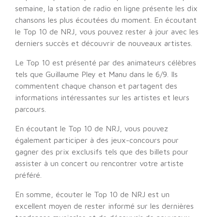
semaine, la station de radio en ligne présente les dix
chansons les plus écoutées du moment. En écoutant
le Top 10 de NRJ, vous pouvez rester à jour avec les
derniers succès et découvrir de nouveaux artistes.
Le Top 10 est présenté par des animateurs célèbres
tels que Guillaume Pley et Manu dans le 6/9. Ils
commentent chaque chanson et partagent des
informations intéressantes sur les artistes et leurs
parcours.
En écoutant le Top 10 de NRJ, vous pouvez
également participer à des jeux-concours pour
gagner des prix exclusifs tels que des billets pour
assister à un concert ou rencontrer votre artiste
préféré.
En somme, écouter le Top 10 de NRJ est un
excellent moyen de rester informé sur les dernières