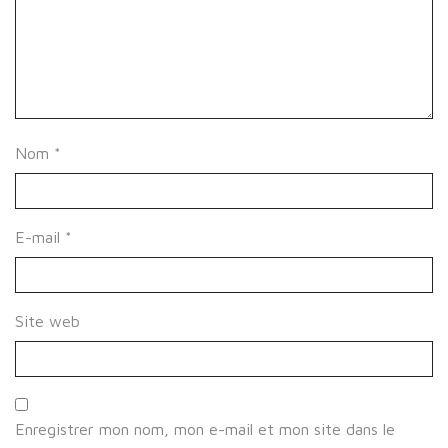
Nom
*
E-mail
*
Site web
Enregistrer mon nom, mon e-mail et mon site dans le