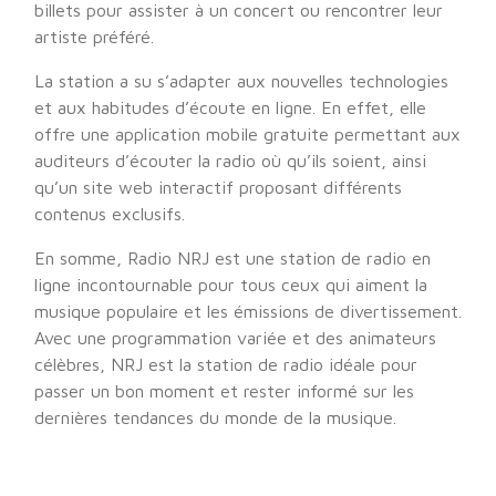
billets pour assister à un concert ou rencontrer leur
artiste préféré.
La station a su s’adapter aux nouvelles technologies
et aux habitudes d’écoute en ligne. En effet, elle
offre une application mobile gratuite permettant aux
auditeurs d’écouter la radio où qu’ils soient, ainsi
qu’un site web interactif proposant différents
contenus exclusifs.
En somme, Radio NRJ est une station de radio en
ligne incontournable pour tous ceux qui aiment la
musique populaire et les émissions de divertissement.
Avec une programmation variée et des animateurs
célèbres, NRJ est la station de radio idéale pour
passer un bon moment et rester informé sur les
dernières tendances du monde de la musique.