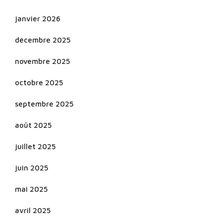
janvier 2026
décembre 2025
novembre 2025
octobre 2025
septembre 2025
août 2025
juillet 2025
juin 2025
mai 2025
avril 2025