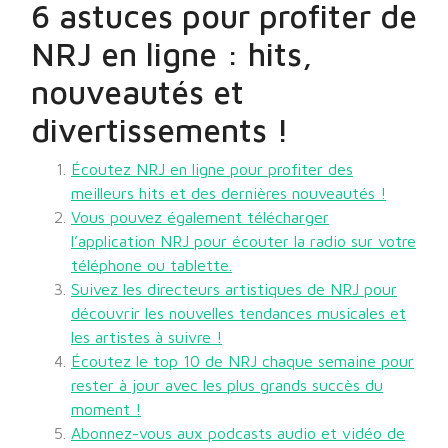
6 astuces pour profiter de
NRJ en ligne : hits,
nouveautés et
divertissements !
Écoutez NRJ en ligne pour profiter des
meilleurs hits et des dernières nouveautés !
Vous pouvez également télécharger
l’application NRJ pour écouter la radio sur votre
téléphone ou tablette.
Suivez les directeurs artistiques de NRJ pour
découvrir les nouvelles tendances musicales et
les artistes à suivre !
Écoutez le top 10 de NRJ chaque semaine pour
rester à jour avec les plus grands succès du
moment !
Abonnez-vous aux podcasts audio et vidéo de