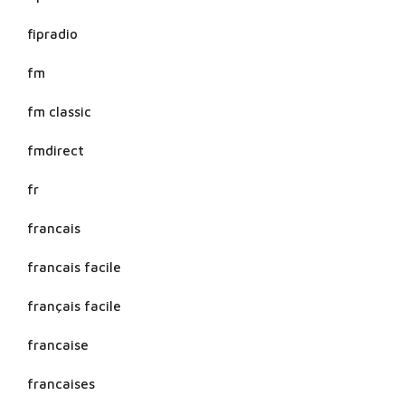
fipradio
fm
fm classic
fmdirect
fr
francais
francais facile
français facile
francaise
francaises