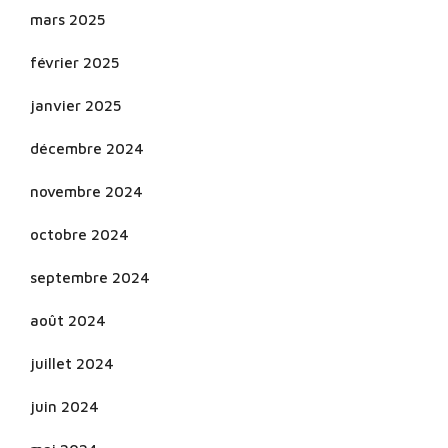
mars 2025
février 2025
janvier 2025
décembre 2024
novembre 2024
octobre 2024
septembre 2024
août 2024
juillet 2024
juin 2024