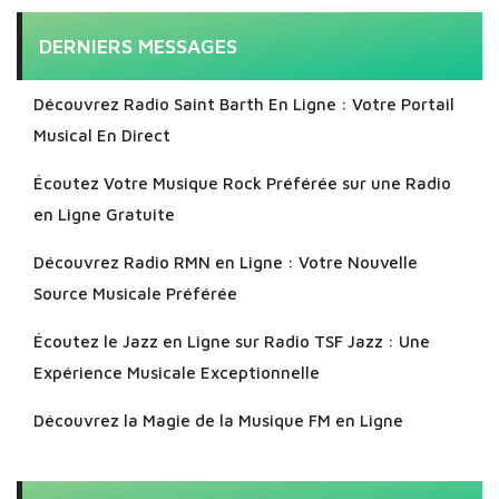
DERNIERS MESSAGES
Découvrez Radio Saint Barth En Ligne : Votre Portail
Musical En Direct
Écoutez Votre Musique Rock Préférée sur une Radio
en Ligne Gratuite
Découvrez Radio RMN en Ligne : Votre Nouvelle
Source Musicale Préférée
Écoutez le Jazz en Ligne sur Radio TSF Jazz : Une
Expérience Musicale Exceptionnelle
Découvrez la Magie de la Musique FM en Ligne