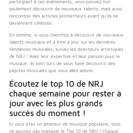
participant à ces événements, vous pouvez non
seulement découvrir de nouveaux talents, mais aussi
rencontrer des artistes prometteurs avant qu’ils ne
deviennent célèbres.
En somme, si vous cherchez à découvrir de nouveaux
talents musicaux et à être à jour sur les dernières
tendances musicales, suivez les directeurs artistiques
de NRJ ! Avec leur expertise et leur passion pour la
musique, ils sont sûrs de vous faire découvrir des
pépites musicales que vous allez adorer.
Écoutez le top 10 de NRJ
chaque semaine pour rester à
jour avec les plus grands
succès du moment !
Si vous êtes un amateur de musique populaire, vous
ne pouvez pas manquer le Top 10 de NRJ ! Chaque