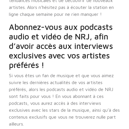
tendances musicales et de découvrir de nouveaux
artistes. Alors n’hésitez pas à écouter la station en
ligne chaque semaine pour ne rien manquer !
Abonnez-vous aux podcasts
audio et vidéo de NRJ, afin
d’avoir accès aux interviews
exclusives avec vos artistes
préférés !
Si vous êtes un fan de musique et que vous aimez
suivre les dernières actualités de vos artistes
préférés, alors les podcasts audio et vidéo de NRJ
sont faits pour vous ! En vous abonnant à ces
podcasts, vous aurez accès à des interviews
exclusives avec les stars de la musique, ainsi qu’à des
contenus exclusifs que vous ne trouverez nulle part
ailleurs.