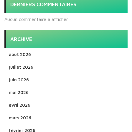
DERNIERS COMMENTAIRES
Aucun commentaire à afficher.
ARCHIVE
août 2026
juillet 2026
juin 2026
mai 2026
avril 2026
mars 2026
février 2026