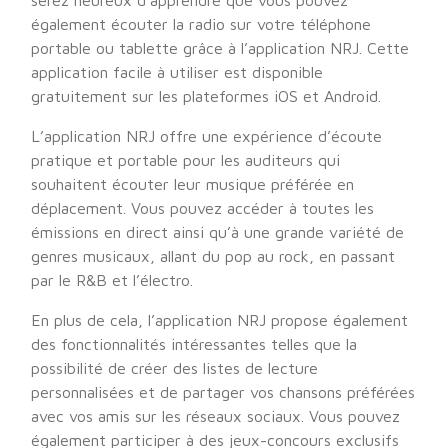
serez heureux d’apprendre que vous pouvez
également écouter la radio sur votre téléphone
portable ou tablette grâce à l’application NRJ. Cette
application facile à utiliser est disponible
gratuitement sur les plateformes iOS et Android.
L’application NRJ offre une expérience d’écoute
pratique et portable pour les auditeurs qui
souhaitent écouter leur musique préférée en
déplacement. Vous pouvez accéder à toutes les
émissions en direct ainsi qu’à une grande variété de
genres musicaux, allant du pop au rock, en passant
par le R&B et l’électro.
En plus de cela, l’application NRJ propose également
des fonctionnalités intéressantes telles que la
possibilité de créer des listes de lecture
personnalisées et de partager vos chansons préférées
avec vos amis sur les réseaux sociaux. Vous pouvez
également participer à des jeux-concours exclusifs