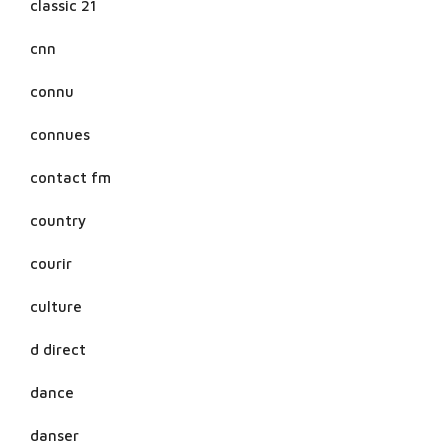
classic 21
cnn
connu
connues
contact fm
country
courir
culture
d direct
dance
danser