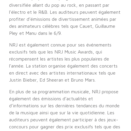
diversifiée allant du pop au rock, en passant par
l’électro et le R&B. Les auditeurs peuvent également
profiter d’émissions de divertissement animées par
des animateurs célèbres tels que Cauet, Guillaume
Pley et Manu dans le 6/9.
NRJ est également connue pour ses événements
exclusifs tels que les NRJ Music Awards, qui
récompensent les artistes les plus populaires de
l’année. La station organise également des concerts
en direct avec des artistes internationaux tels que
Justin Bieber, Ed Sheeran et Bruno Mars.
En plus de sa programmation musicale, NRJ propose
également des émissions d’actualités et
d’informations sur les dernières tendances du monde
de la musique ainsi que sur la vie quotidienne. Les
auditeurs peuvent également participer à des jeux-
concours pour gagner des prix exclusifs tels que des