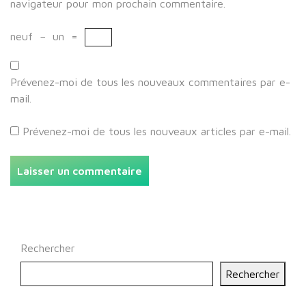
navigateur pour mon prochain commentaire.
neuf
−
un
=
Prévenez-moi de tous les nouveaux commentaires par e-
mail.
Prévenez-moi de tous les nouveaux articles par e-mail.
Rechercher
Rechercher