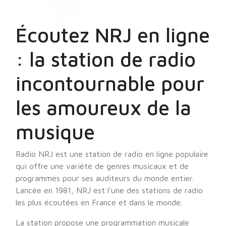
Écoutez NRJ en ligne
: la station de radio
incontournable pour
les amoureux de la
musique
Radio NRJ est une station de radio en ligne populaire
qui offre une variété de genres musicaux et de
programmes pour ses auditeurs du monde entier.
Lancée en 1981, NRJ est l’une des stations de radio
les plus écoutées en France et dans le monde.
La station propose une programmation musicale