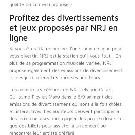
qualité du contenu proposé !
Profitez des divertissements
et jeux proposés par NRJ en
ligne
Si vous êtes à la recherche d’une radio en ligne pour
vous divertir, NRJ est la station qu’il vous faut ! En
plus de sa programmation musicale variée, NRJ
propose également des émissions de divertissement
et des jeux interactifs pour ses auditeurs.
Les animateurs célèbres de NRJ tels que Cauet,
Guillaume Pley et Manu dans le 6/9 animent des
émissions de divertissement qui sont à la fois drôles
et interactives. Les auditeurs peuvent participer à
des jeux-concours pour gagner des prix exclusifs tels
que des billets pour assister à un concert ou
rencontrer leur artiste préféré.