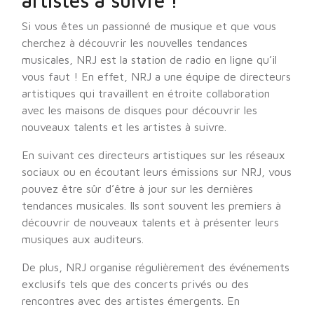
artistes à suivre !
Si vous êtes un passionné de musique et que vous
cherchez à découvrir les nouvelles tendances
musicales, NRJ est la station de radio en ligne qu’il
vous faut ! En effet, NRJ a une équipe de directeurs
artistiques qui travaillent en étroite collaboration
avec les maisons de disques pour découvrir les
nouveaux talents et les artistes à suivre.
En suivant ces directeurs artistiques sur les réseaux
sociaux ou en écoutant leurs émissions sur NRJ, vous
pouvez être sûr d’être à jour sur les dernières
tendances musicales. Ils sont souvent les premiers à
découvrir de nouveaux talents et à présenter leurs
musiques aux auditeurs.
De plus, NRJ organise régulièrement des événements
exclusifs tels que des concerts privés ou des
rencontres avec des artistes émergents. En