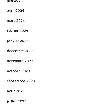
mai 2024
avril 2024
mars 2024
février 2024
janvier 2024
décembre 2023
novembre 2023
octobre 2023
septembre 2023
août 2023
juillet 2023