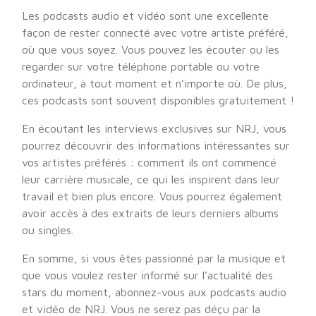
Les podcasts audio et vidéo sont une excellente
façon de rester connecté avec votre artiste préféré,
où que vous soyez. Vous pouvez les écouter ou les
regarder sur votre téléphone portable ou votre
ordinateur, à tout moment et n’importe où. De plus,
ces podcasts sont souvent disponibles gratuitement !
En écoutant les interviews exclusives sur NRJ, vous
pourrez découvrir des informations intéressantes sur
vos artistes préférés : comment ils ont commencé
leur carrière musicale, ce qui les inspirent dans leur
travail et bien plus encore. Vous pourrez également
avoir accès à des extraits de leurs derniers albums
ou singles.
En somme, si vous êtes passionné par la musique et
que vous voulez rester informé sur l’actualité des
stars du moment, abonnez-vous aux podcasts audio
et vidéo de NRJ. Vous ne serez pas déçu par la