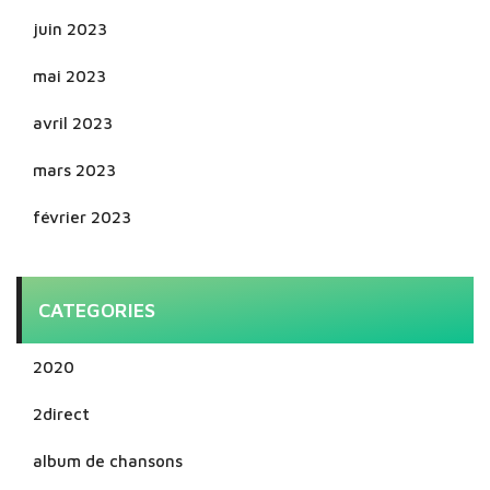
juin 2023
mai 2023
avril 2023
mars 2023
février 2023
CATEGORIES
2020
2direct
album de chansons