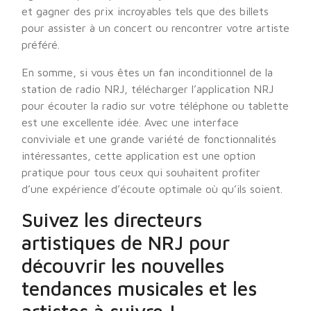
et gagner des prix incroyables tels que des billets
pour assister à un concert ou rencontrer votre artiste
préféré.
En somme, si vous êtes un fan inconditionnel de la
station de radio NRJ, télécharger l’application NRJ
pour écouter la radio sur votre téléphone ou tablette
est une excellente idée. Avec une interface
conviviale et une grande variété de fonctionnalités
intéressantes, cette application est une option
pratique pour tous ceux qui souhaitent profiter
d’une expérience d’écoute optimale où qu’ils soient.
Suivez les directeurs
artistiques de NRJ pour
découvrir les nouvelles
tendances musicales et les