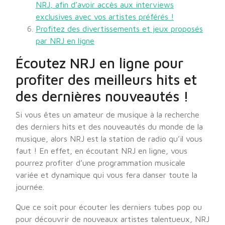
NRJ, afin d’avoir accès aux interviews
exclusives avec vos artistes préférés !
Profitez des divertissements et jeux proposés
par NRJ en ligne
Écoutez NRJ en ligne pour
profiter des meilleurs hits et
des dernières nouveautés !
Si vous êtes un amateur de musique à la recherche
des derniers hits et des nouveautés du monde de la
musique, alors NRJ est la station de radio qu’il vous
faut ! En effet, en écoutant NRJ en ligne, vous
pourrez profiter d’une programmation musicale
variée et dynamique qui vous fera danser toute la
journée.
Que ce soit pour écouter les derniers tubes pop ou
pour découvrir de nouveaux artistes talentueux, NRJ