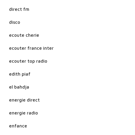
direct fm
disco
ecoute cherie
ecouter france inter
ecouter top radio
edith piaf
el bahdja
energie direct
energie radio
enfance