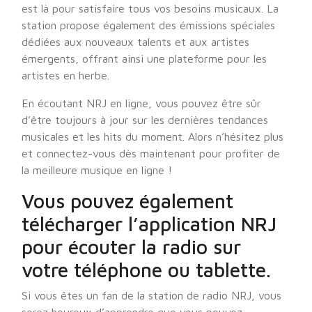
est là pour satisfaire tous vos besoins musicaux. La
station propose également des émissions spéciales
dédiées aux nouveaux talents et aux artistes
émergents, offrant ainsi une plateforme pour les
artistes en herbe.
En écoutant NRJ en ligne, vous pouvez être sûr
d’être toujours à jour sur les dernières tendances
musicales et les hits du moment. Alors n’hésitez plus
et connectez-vous dès maintenant pour profiter de
la meilleure musique en ligne !
Vous pouvez également
télécharger l’application NRJ
pour écouter la radio sur
votre téléphone ou tablette.
Si vous êtes un fan de la station de radio NRJ, vous