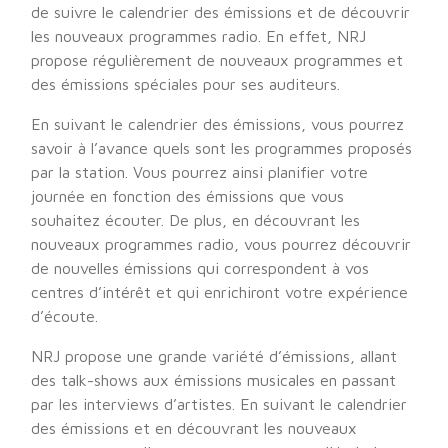
de suivre le calendrier des émissions et de découvrir
les nouveaux programmes radio. En effet, NRJ
propose régulièrement de nouveaux programmes et
des émissions spéciales pour ses auditeurs.
En suivant le calendrier des émissions, vous pourrez
savoir à l’avance quels sont les programmes proposés
par la station. Vous pourrez ainsi planifier votre
journée en fonction des émissions que vous
souhaitez écouter. De plus, en découvrant les
nouveaux programmes radio, vous pourrez découvrir
de nouvelles émissions qui correspondent à vos
centres d’intérêt et qui enrichiront votre expérience
d’écoute.
NRJ propose une grande variété d’émissions, allant
des talk-shows aux émissions musicales en passant
par les interviews d’artistes. En suivant le calendrier
des émissions et en découvrant les nouveaux