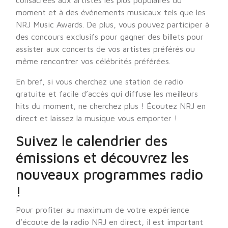
consacrées aux artistes les plus populaires du
moment et à des événements musicaux tels que les
NRJ Music Awards. De plus, vous pouvez participer à
des concours exclusifs pour gagner des billets pour
assister aux concerts de vos artistes préférés ou
même rencontrer vos célébrités préférées.
En bref, si vous cherchez une station de radio
gratuite et facile d’accès qui diffuse les meilleurs
hits du moment, ne cherchez plus ! Écoutez NRJ en
direct et laissez la musique vous emporter !
Suivez le calendrier des
émissions et découvrez les
nouveaux programmes radio
!
Pour profiter au maximum de votre expérience
d’écoute de la radio NRJ en direct, il est important