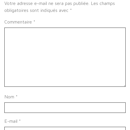
Votre adresse e-mail ne sera pas publiée.
Les champs
obligatoires sont indiqués avec
*
Commentaire
*
Nom
*
E-mail
*