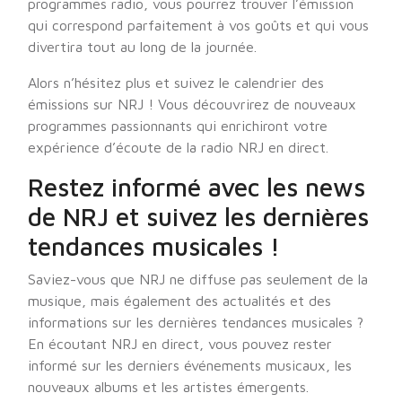
programmes radio, vous pourrez trouver l’émission
qui correspond parfaitement à vos goûts et qui vous
divertira tout au long de la journée.
Alors n’hésitez plus et suivez le calendrier des
émissions sur NRJ ! Vous découvrirez de nouveaux
programmes passionnants qui enrichiront votre
expérience d’écoute de la radio NRJ en direct.
Restez informé avec les news
de NRJ et suivez les dernières
tendances musicales !
Saviez-vous que NRJ ne diffuse pas seulement de la
musique, mais également des actualités et des
informations sur les dernières tendances musicales ?
En écoutant NRJ en direct, vous pouvez rester
informé sur les derniers événements musicaux, les
nouveaux albums et les artistes émergents.