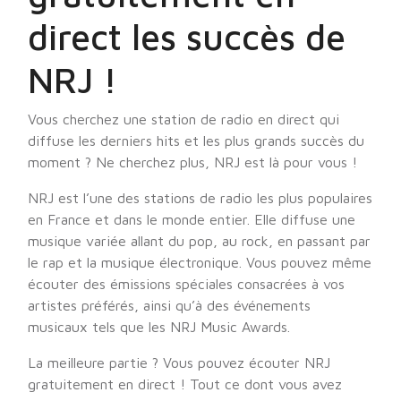
direct les succès de
NRJ !
Vous cherchez une station de radio en direct qui
diffuse les derniers hits et les plus grands succès du
moment ? Ne cherchez plus, NRJ est là pour vous !
NRJ est l’une des stations de radio les plus populaires
en France et dans le monde entier. Elle diffuse une
musique variée allant du pop, au rock, en passant par
le rap et la musique électronique. Vous pouvez même
écouter des émissions spéciales consacrées à vos
artistes préférés, ainsi qu’à des événements
musicaux tels que les NRJ Music Awards.
La meilleure partie ? Vous pouvez écouter NRJ
gratuitement en direct ! Tout ce dont vous avez