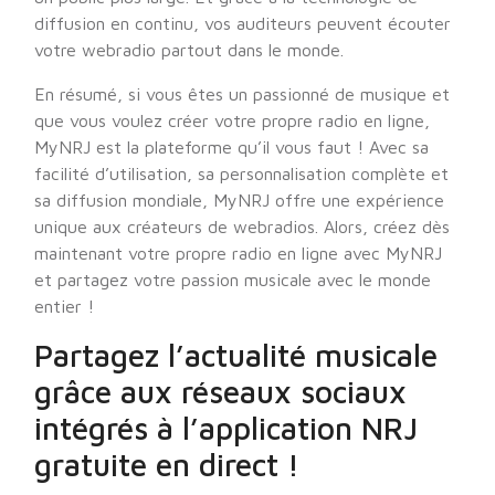
diffusion en continu, vos auditeurs peuvent écouter
votre webradio partout dans le monde.
En résumé, si vous êtes un passionné de musique et
que vous voulez créer votre propre radio en ligne,
MyNRJ est la plateforme qu’il vous faut ! Avec sa
facilité d’utilisation, sa personnalisation complète et
sa diffusion mondiale, MyNRJ offre une expérience
unique aux créateurs de webradios. Alors, créez dès
maintenant votre propre radio en ligne avec MyNRJ
et partagez votre passion musicale avec le monde
entier !
Partagez l’actualité musicale
grâce aux réseaux sociaux
intégrés à l’application NRJ
gratuite en direct !