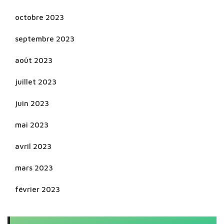
octobre 2023
septembre 2023
août 2023
juillet 2023
juin 2023
mai 2023
avril 2023
mars 2023
février 2023