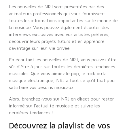
Les nouvelles de NRJ sont présentées par des
animateurs professionnels qui vous fournissent
toutes les informations importantes sur le monde de
la musique. Vous pouvez également écouter des
interviews exclusives avec vos artistes préférés,
découvrir leurs projets futurs et en apprendre
davantage sur leur vie privée.
En écoutant les nouvelles de NRJ, vous pouvez être
sûr d’être à jour sur toutes les dernières tendances
musicales. Que vous aimiez le pop, le rock ou la
musique électronique, NRJ a tout ce qu’il faut pour
satisfaire vos besoins musicaux.
Alors, branchez-vous sur NRJ en direct pour rester
informé sur l’actualité musicale et suivre les
dernières tendances !
Découvrez la playlist de vos