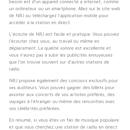
besoin est d’un appareil connecté à internet, comme
un ordinateur ou un smartphone. Allez sur le site web
de NRJ ou téléchargez l’application mobile pour
accéder à la station en direct.
L’écoute de NRJ est facile et pratique. Vous pouvez
l’écouter chez vous, au travail ou même en
déplacement. La qualité sonore est excellente et
vous n’aurez pas à subir les publicités ennuyeuses
que l’on trouve souvent sur d’autres stations de
radio.
NRJ propose également des concours exclusifs pour
ses auditeurs. Vous pouvez gagner des billets pour
assister aux concerts de vos artistes préférés, des
voyages à l’étranger ou même des rencontres avec
vos célébrités préférées.
En résumé, si vous êtes un fan de musique populaire
et que vous cherchez une station de radio en direct