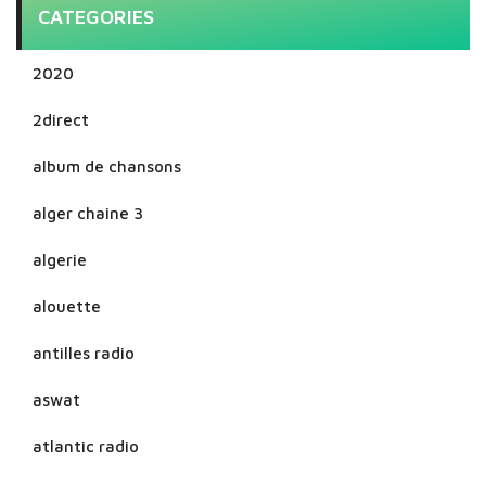
CATEGORIES
2020
2direct
album de chansons
alger chaine 3
algerie
alouette
antilles radio
aswat
atlantic radio