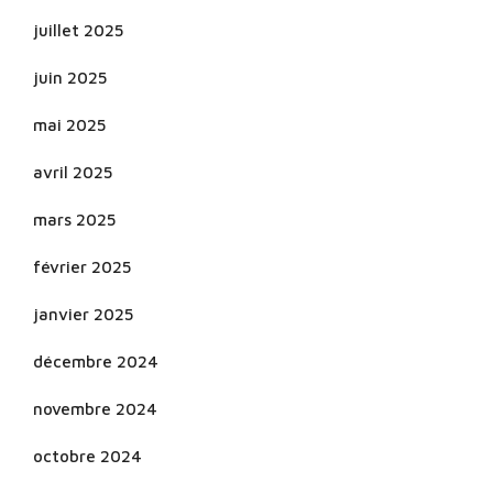
juillet 2025
juin 2025
mai 2025
avril 2025
mars 2025
février 2025
janvier 2025
décembre 2024
novembre 2024
octobre 2024