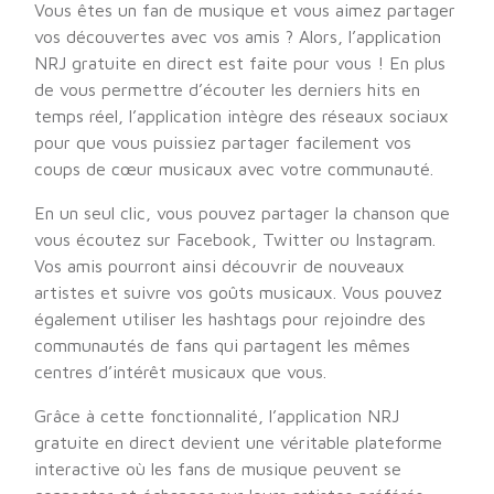
Vous êtes un fan de musique et vous aimez partager
vos découvertes avec vos amis ? Alors, l’application
NRJ gratuite en direct est faite pour vous ! En plus
de vous permettre d’écouter les derniers hits en
temps réel, l’application intègre des réseaux sociaux
pour que vous puissiez partager facilement vos
coups de cœur musicaux avec votre communauté.
En un seul clic, vous pouvez partager la chanson que
vous écoutez sur Facebook, Twitter ou Instagram.
Vos amis pourront ainsi découvrir de nouveaux
artistes et suivre vos goûts musicaux. Vous pouvez
également utiliser les hashtags pour rejoindre des
communautés de fans qui partagent les mêmes
centres d’intérêt musicaux que vous.
Grâce à cette fonctionnalité, l’application NRJ
gratuite en direct devient une véritable plateforme
interactive où les fans de musique peuvent se