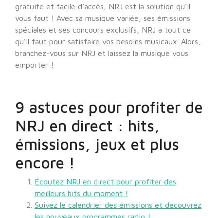
gratuite et facile d’accès, NRJ est la solution qu’il
vous faut ! Avec sa musique variée, ses émissions
spéciales et ses concours exclusifs, NRJ a tout ce
qu’il faut pour satisfaire vos besoins musicaux. Alors,
branchez-vous sur NRJ et laissez la musique vous
emporter !
9 astuces pour profiter de
NRJ en direct : hits,
émissions, jeux et plus
encore !
Écoutez NRJ en direct pour profiter des
meilleurs hits du moment !
Suivez le calendrier des émissions et découvrez
les nouveaux programmes radio !