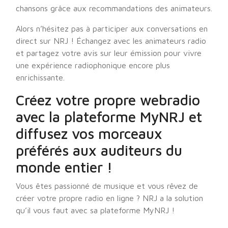
chansons grâce aux recommandations des animateurs.
Alors n’hésitez pas à participer aux conversations en
direct sur NRJ ! Échangez avec les animateurs radio
et partagez votre avis sur leur émission pour vivre
une expérience radiophonique encore plus
enrichissante.
Créez votre propre webradio
avec la plateforme MyNRJ et
diffusez vos morceaux
préférés aux auditeurs du
monde entier !
Vous êtes passionné de musique et vous rêvez de
créer votre propre radio en ligne ? NRJ a la solution
qu’il vous faut avec sa plateforme MyNRJ !