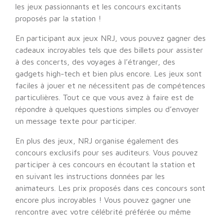
les jeux passionnants et les concours excitants
proposés par la station !
En participant aux jeux NRJ, vous pouvez gagner des
cadeaux incroyables tels que des billets pour assister
à des concerts, des voyages à l’étranger, des
gadgets high-tech et bien plus encore. Les jeux sont
faciles à jouer et ne nécessitent pas de compétences
particulières. Tout ce que vous avez à faire est de
répondre à quelques questions simples ou d’envoyer
un message texte pour participer.
En plus des jeux, NRJ organise également des
concours exclusifs pour ses auditeurs. Vous pouvez
participer à ces concours en écoutant la station et
en suivant les instructions données par les
animateurs. Les prix proposés dans ces concours sont
encore plus incroyables ! Vous pouvez gagner une
rencontre avec votre célébrité préférée ou même