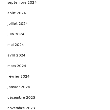
septembre 2024
août 2024
juillet 2024
juin 2024
mai 2024
avril 2024
mars 2024
février 2024
janvier 2024
décembre 2023
novembre 2023