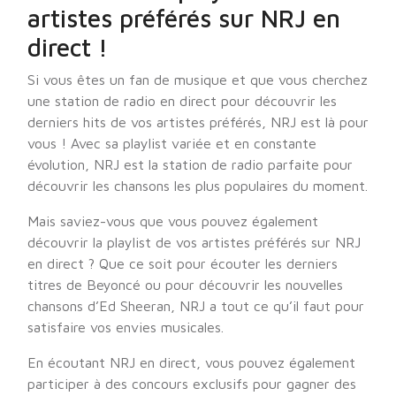
artistes préférés sur NRJ en
direct !
Si vous êtes un fan de musique et que vous cherchez
une station de radio en direct pour découvrir les
derniers hits de vos artistes préférés, NRJ est là pour
vous ! Avec sa playlist variée et en constante
évolution, NRJ est la station de radio parfaite pour
découvrir les chansons les plus populaires du moment.
Mais saviez-vous que vous pouvez également
découvrir la playlist de vos artistes préférés sur NRJ
en direct ? Que ce soit pour écouter les derniers
titres de Beyoncé ou pour découvrir les nouvelles
chansons d’Ed Sheeran, NRJ a tout ce qu’il faut pour
satisfaire vos envies musicales.
En écoutant NRJ en direct, vous pouvez également
participer à des concours exclusifs pour gagner des