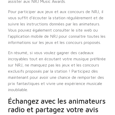
assister aux NRJ Music Awards.
Pour participer aux jeux et aux concours de NRJ, il
vous suffit d’écouter la station régulièrement et de
suivre les instructions données par les animateurs.
Vous pouvez également consulter le site web ou
l’application mobile de NRJ pour connaître toutes les
informations sur les jeux et les concours proposés.
En résumé, si vous voulez gagner des cadeaux
incroyables tout en écoutant votre musique préférée
sur NRJ, ne manquez pas les jeux et les concours
exclusifs proposés par la station ! Participez dès
maintenant pour avoir une chance de remporter des
prix fantastiques et vivre une expérience musicale
inoubliable.
Échangez avec les animateurs
radio et partagez votre avis