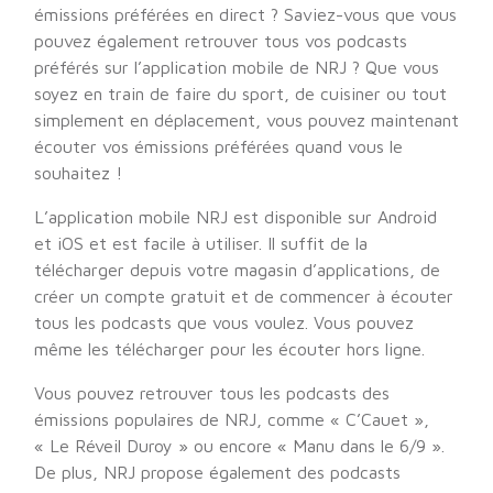
émissions préférées en direct ? Saviez-vous que vous
pouvez également retrouver tous vos podcasts
préférés sur l’application mobile de NRJ ? Que vous
soyez en train de faire du sport, de cuisiner ou tout
simplement en déplacement, vous pouvez maintenant
écouter vos émissions préférées quand vous le
souhaitez !
L’application mobile NRJ est disponible sur Android
et iOS et est facile à utiliser. Il suffit de la
télécharger depuis votre magasin d’applications, de
créer un compte gratuit et de commencer à écouter
tous les podcasts que vous voulez. Vous pouvez
même les télécharger pour les écouter hors ligne.
Vous pouvez retrouver tous les podcasts des
émissions populaires de NRJ, comme « C’Cauet »,
« Le Réveil Duroy » ou encore « Manu dans le 6/9 ».
De plus, NRJ propose également des podcasts