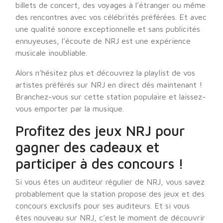
billets de concert, des voyages à l’étranger ou même
des rencontres avec vos célébrités préférées. Et avec
une qualité sonore exceptionnelle et sans publicités
ennuyeuses, l’écoute de NRJ est une expérience
musicale inoubliable.
Alors n’hésitez plus et découvrez la playlist de vos
artistes préférés sur NRJ en direct dès maintenant !
Branchez-vous sur cette station populaire et laissez-
vous emporter par la musique.
Profitez des jeux NRJ pour
gagner des cadeaux et
participer à des concours !
Si vous êtes un auditeur régulier de NRJ, vous savez
probablement que la station propose des jeux et des
concours exclusifs pour ses auditeurs. Et si vous
êtes nouveau sur NRJ, c’est le moment de découvrir