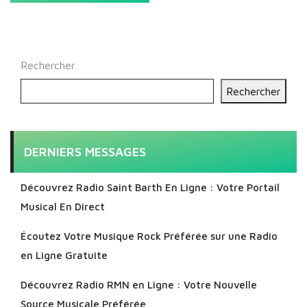
Rechercher
Rechercher
DERNIERS MESSAGES
Découvrez Radio Saint Barth En Ligne : Votre Portail
Musical En Direct
Écoutez Votre Musique Rock Préférée sur une Radio
en Ligne Gratuite
Découvrez Radio RMN en Ligne : Votre Nouvelle
Source Musicale Préférée