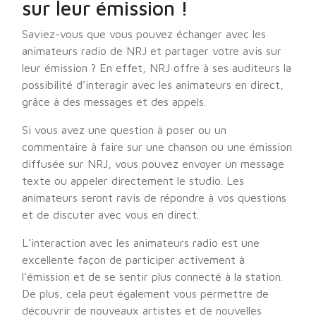
sur leur émission !
Saviez-vous que vous pouvez échanger avec les
animateurs radio de NRJ et partager votre avis sur
leur émission ? En effet, NRJ offre à ses auditeurs la
possibilité d’interagir avec les animateurs en direct,
grâce à des messages et des appels.
Si vous avez une question à poser ou un
commentaire à faire sur une chanson ou une émission
diffusée sur NRJ, vous pouvez envoyer un message
texte ou appeler directement le studio. Les
animateurs seront ravis de répondre à vos questions
et de discuter avec vous en direct.
L’interaction avec les animateurs radio est une
excellente façon de participer activement à
l’émission et de se sentir plus connecté à la station.
De plus, cela peut également vous permettre de
découvrir de nouveaux artistes et de nouvelles