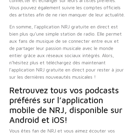
connecter et échanger sur leurs artistes préférés.
Vous pouvez également suivre les comptes officiels
des artistes afin de ne rien manquer de leur actualité.
En somme, l’application NRJ gratuite en direct est
bien plus qu’une simple station de radio. Elle permet
aux fans de musique de se connecter entre eux et
de partager leur passion musicale avec le monde
entier grâce aux réseaux sociaux intégrés. Alors,
n’hésitez plus et téléchargez dès maintenant
l’application NRJ gratuite en direct pour rester à jour
sur les dernières nouveautés musicales !
Retrouvez tous vos podcasts
préférés sur l’application
mobile de NRJ, disponible sur
Android et iOS!
Vous êtes fan de NRJ et vous aimez écouter vos