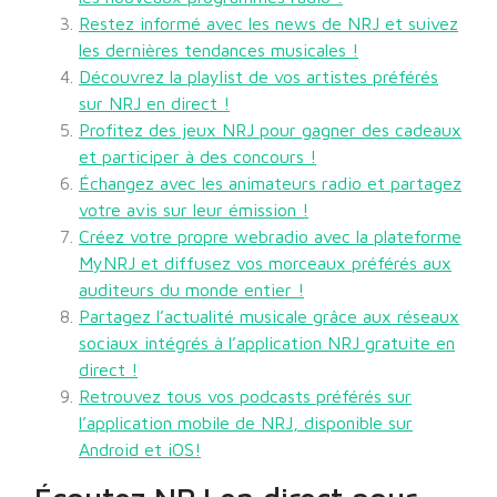
Restez informé avec les news de NRJ et suivez
les dernières tendances musicales !
Découvrez la playlist de vos artistes préférés
sur NRJ en direct !
Profitez des jeux NRJ pour gagner des cadeaux
et participer à des concours !
Échangez avec les animateurs radio et partagez
votre avis sur leur émission !
Créez votre propre webradio avec la plateforme
MyNRJ et diffusez vos morceaux préférés aux
auditeurs du monde entier !
Partagez l’actualité musicale grâce aux réseaux
sociaux intégrés à l’application NRJ gratuite en
direct !
Retrouvez tous vos podcasts préférés sur
l’application mobile de NRJ, disponible sur
Android et iOS!