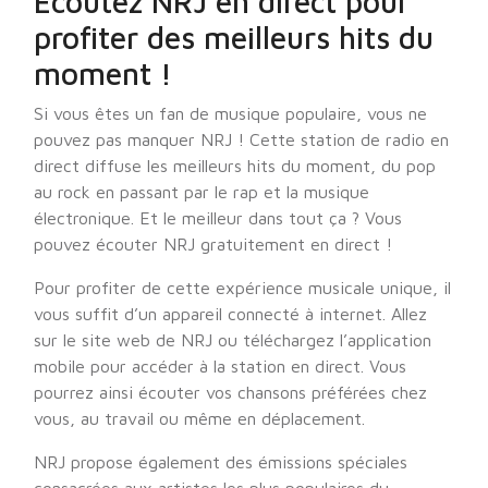
Écoutez NRJ en direct pour
profiter des meilleurs hits du
moment !
Si vous êtes un fan de musique populaire, vous ne
pouvez pas manquer NRJ ! Cette station de radio en
direct diffuse les meilleurs hits du moment, du pop
au rock en passant par le rap et la musique
électronique. Et le meilleur dans tout ça ? Vous
pouvez écouter NRJ gratuitement en direct !
Pour profiter de cette expérience musicale unique, il
vous suffit d’un appareil connecté à internet. Allez
sur le site web de NRJ ou téléchargez l’application
mobile pour accéder à la station en direct. Vous
pourrez ainsi écouter vos chansons préférées chez
vous, au travail ou même en déplacement.
NRJ propose également des émissions spéciales