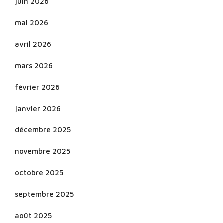
juin 2026
mai 2026
avril 2026
mars 2026
février 2026
janvier 2026
décembre 2025
novembre 2025
octobre 2025
septembre 2025
août 2025