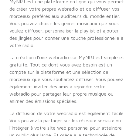
MyNRJ est une plateforme en ligne qui vous permet
de créer votre propre webradio et de diffuser vos
morceaux préférés aux auditeurs du monde entier.
Vous pouvez choisir les genres musicaux que vous
voulez diffuser, personnaliser la playlist et ajouter
des jingles pour donner une touche professionnelle à
votre radio.
La création d’une webradio sur MyNRJ est simple et
gratuite. Tout ce dont vous avez besoin est un
compte sur la plateforme et une sélection de
morceaux que vous souhaitez diffuser. Vous pouvez
également inviter des amis à rejoindre votre
webradio pour partager leur propre musique ou
animer des émissions spéciales.
La diffusion de votre webradio est également facile.
Vous pouvez la partager sur les réseaux sociaux ou
l’intégrer à votre site web personnel pour atteindre
un public plus large. Et grâce à la technologie de