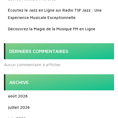
Écoutez le Jazz en Ligne sur Radio TSF Jazz : Une
Expérience Musicale Exceptionnelle
Découvrez la Magie de la Musique FM en Ligne
DERNIERS COMMENTAIRES
Aucun commentaire à afficher.
ARCHIVE
août 2026
juillet 2026