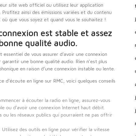
ur site web officiel ou utilisez leur application
. Profitez ainsi des émissions variées et du contenu
C où que vous soyez et quand vous le souhaitez !
connexion est stable et assez
bonne qualité audio.
st essentiel de vous assurer d’avoir une connexion
 garantir une bonne qualité audio. Rien n’est plus
honique en raison d’une connexion instable ou lente.
e d’écoute en ligne sur RMC, voici quelques conseils
ommencer à écouter la radio en ligne, assurez-vous
le ou d’avoir une connexion Internet haut débit.
s ou les réseaux publics qui pourraient ne pas offrir
Utilisez des outils en ligne pour vérifier la vitesse