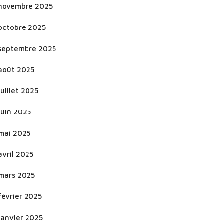
novembre 2025
octobre 2025
septembre 2025
août 2025
juillet 2025
juin 2025
mai 2025
avril 2025
mars 2025
février 2025
janvier 2025