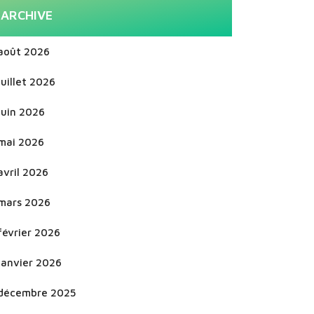
ARCHIVE
août 2026
juillet 2026
juin 2026
mai 2026
avril 2026
mars 2026
février 2026
janvier 2026
décembre 2025