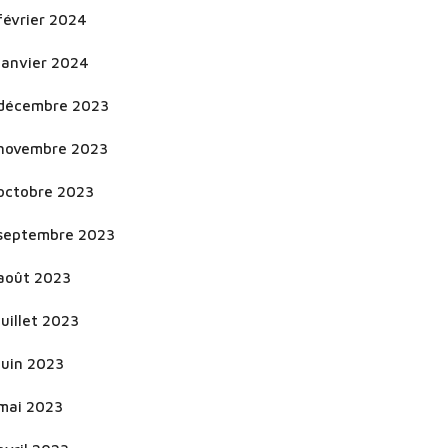
février 2024
janvier 2024
décembre 2023
novembre 2023
octobre 2023
septembre 2023
août 2023
juillet 2023
juin 2023
mai 2023