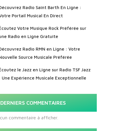
Découvrez Radio Saint Barth En Ligne :
Votre Portail Musical En Direct
Écoutez Votre Musique Rock Préférée sur
une Radio en Ligne Gratuite
Découvrez Radio RMN en Ligne : Votre
Nouvelle Source Musicale Préférée
Écoutez le Jazz en Ligne sur Radio TSF Jazz
: Une Expérience Musicale Exceptionnelle
DERNIERS COMMENTAIRES
cun commentaire à afficher.