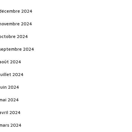
décembre 2024
novembre 2024
octobre 2024
septembre 2024
août 2024
juillet 2024
juin 2024
mai 2024
avril 2024
mars 2024