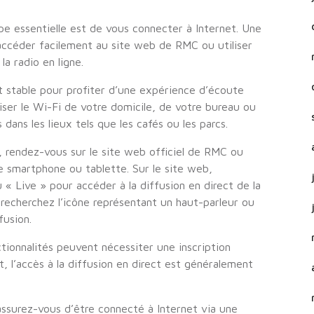
e essentielle est de vous connecter à Internet. Une
ccéder facilement au site web de RMC ou utiliser
a radio en ligne.
t stable pour profiter d’une expérience d’écoute
liser le Wi-Fi de votre domicile, de votre bureau ou
dans les lieux tels que les cafés ou les parcs.
, rendez-vous sur le site web officiel de RMC ou
re smartphone ou tablette. Sur le site web,
 « Live » pour accéder à la diffusion en direct de la
e, recherchez l’icône représentant un haut-parleur ou
fusion.
tionnalités peuvent nécessiter une inscription
, l’accès à la diffusion en direct est généralement
assurez-vous d’être connecté à Internet via une