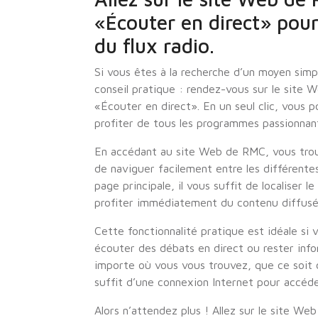
«Écouter en direct» pour 
du flux radio.
Si vous êtes à la recherche d’un moyen simp
conseil pratique : rendez-vous sur le site
«Écouter en direct». En un seul clic, vous po
profiter de tous les programmes passionnan
En accédant au site Web de RMC, vous trou
de naviguer facilement entre les différentes
page principale, il vous suffit de localise
profiter immédiatement du contenu diffusé
Cette fonctionnalité pratique est idéale si v
écouter des débats en direct ou rester inf
importe où vous vous trouvez, que ce soit c
suffit d’une connexion Internet pour accéd
Alors n’attendez plus ! Allez sur le site W