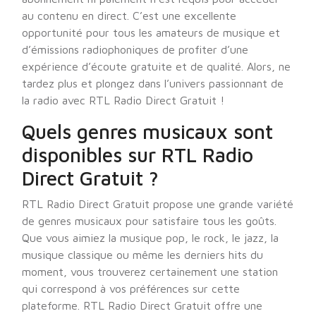
au contenu en direct. C’est une excellente
opportunité pour tous les amateurs de musique et
d’émissions radiophoniques de profiter d’une
expérience d’écoute gratuite et de qualité. Alors, ne
tardez plus et plongez dans l’univers passionnant de
la radio avec RTL Radio Direct Gratuit !
Quels genres musicaux sont
disponibles sur RTL Radio
Direct Gratuit ?
RTL Radio Direct Gratuit propose une grande variété
de genres musicaux pour satisfaire tous les goûts.
Que vous aimiez la musique pop, le rock, le jazz, la
musique classique ou même les derniers hits du
moment, vous trouverez certainement une station
qui correspond à vos préférences sur cette
plateforme. RTL Radio Direct Gratuit offre une