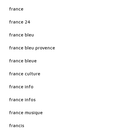
france
france 24
france bleu
france bleu provence
france bleue
france culture
france info
france infos
france musique
francis