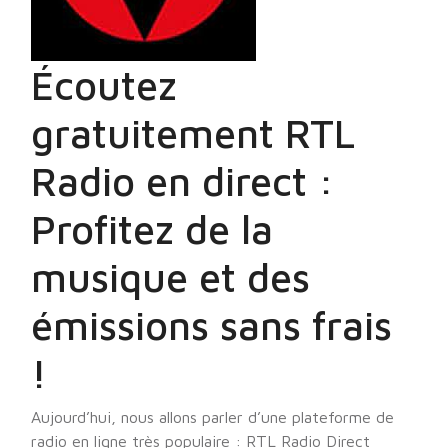
Écoutez
gratuitement RTL
Radio en direct :
Profitez de la
musique et des
émissions sans frais
!
Aujourd’hui, nous allons parler d’une plateforme de
radio en ligne très populaire : RTL Radio Direct