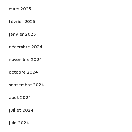
mars 2025
février 2025
janvier 2025
décembre 2024
novembre 2024
octobre 2024
septembre 2024
août 2024
juillet 2024
juin 2024