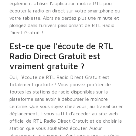
également utiliser l’application mobile RTL pour
écouter la radio en direct sur votre smartphone ou
votre tablette. Alors ne perdez plus une minute et
plongez dans l’univers passionnant de RTL Radio
Direct Gratuit !
Est-ce que l’écoute de RTL
Radio Direct Gratuit est
vraiment gratuite ?
Oui, l’écoute de RTL Radio Direct Gratuit est
totalement gratuite ! Vous pouvez profiter de
toutes les stations de radio disponibles sur la
plateforme sans avoir à débourser le moindre
centime. Que vous soyez chez vous, au travail ou en
déplacement, il vous suffit d’accéder au site web
officiel de RTL Radio Direct Gratuit et de choisir la
station que vous souhaitez écouter. Aucun
abonnement ni paiement n’est requis pour accéder