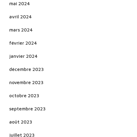
mai 2024
avril 2024
mars 2024
février 2024
janvier 2024
décembre 2023
novembre 2023
octobre 2023
septembre 2023
août 2023
juillet 2023