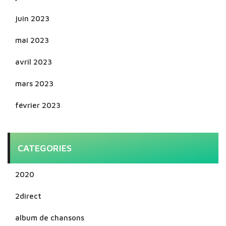
juin 2023
mai 2023
avril 2023
mars 2023
février 2023
CATEGORIES
2020
2direct
album de chansons