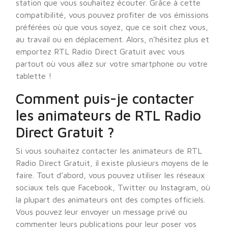
station que vous souhaitez écouter. Grâce à cette
compatibilité, vous pouvez profiter de vos émissions
préférées où que vous soyez, que ce soit chez vous,
au travail ou en déplacement. Alors, n’hésitez plus et
emportez RTL Radio Direct Gratuit avec vous
partout où vous allez sur votre smartphone ou votre
tablette !
Comment puis-je contacter
les animateurs de RTL Radio
Direct Gratuit ?
Si vous souhaitez contacter les animateurs de RTL
Radio Direct Gratuit, il existe plusieurs moyens de le
faire. Tout d’abord, vous pouvez utiliser les réseaux
sociaux tels que Facebook, Twitter ou Instagram, où
la plupart des animateurs ont des comptes officiels.
Vous pouvez leur envoyer un message privé ou
commenter leurs publications pour leur poser vos