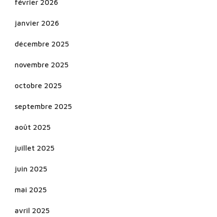
février 2026
janvier 2026
décembre 2025
novembre 2025
octobre 2025
septembre 2025
août 2025
juillet 2025
juin 2025
mai 2025
avril 2025