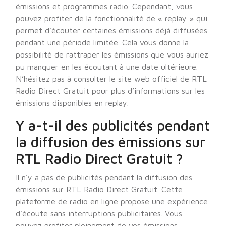
émissions et programmes radio. Cependant, vous
pouvez profiter de la fonctionnalité de « replay » qui
permet d’écouter certaines émissions déjà diffusées
pendant une période limitée. Cela vous donne la
possibilité de rattraper les émissions que vous auriez
pu manquer en les écoutant à une date ultérieure.
N’hésitez pas à consulter le site web officiel de RTL
Radio Direct Gratuit pour plus d’informations sur les
émissions disponibles en replay.
Y a-t-il des publicités pendant
la diffusion des émissions sur
RTL Radio Direct Gratuit ?
Il n’y a pas de publicités pendant la diffusion des
émissions sur RTL Radio Direct Gratuit. Cette
plateforme de radio en ligne propose une expérience
d’écoute sans interruptions publicitaires. Vous
pouvez profiter pleinement de vos émissions