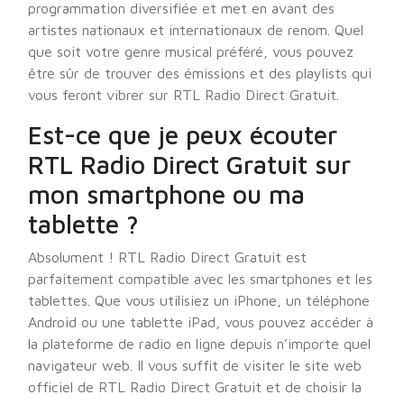
programmation diversifiée et met en avant des
artistes nationaux et internationaux de renom. Quel
que soit votre genre musical préféré, vous pouvez
être sûr de trouver des émissions et des playlists qui
vous feront vibrer sur RTL Radio Direct Gratuit.
Est-ce que je peux écouter
RTL Radio Direct Gratuit sur
mon smartphone ou ma
tablette ?
Absolument ! RTL Radio Direct Gratuit est
parfaitement compatible avec les smartphones et les
tablettes. Que vous utilisiez un iPhone, un téléphone
Android ou une tablette iPad, vous pouvez accéder à
la plateforme de radio en ligne depuis n’importe quel
navigateur web. Il vous suffit de visiter le site web
officiel de RTL Radio Direct Gratuit et de choisir la