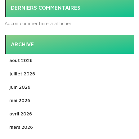
DERNIERS COMMENTAIRES
Aucun commentaire à afficher.
ARCHIVE
août 2026
juillet 2026
juin 2026
mai 2026
avril 2026
mars 2026