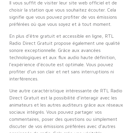
Il vous suffit de visiter leur site web officiel et de
choisir la station que vous souhaitez écouter. Cela
signifie que vous pouvez profiter de vos émissions
préférées où que vous soyez et à tout moment.
En plus d’être gratuit et accessible en ligne, RTL
Radio Direct Gratuit propose également une qualité
sonore exceptionnelle. Grâce aux avancées
technologiques et aux flux audio haute définition,
l’expérience d’écoute est optimale. Vous pouvez
profiter d’un son clair et net sans interruptions ni
interférences.
Une autre caractéristique intéressante de RTL Radio
Direct Gratuit est la possibilité d’interagir avec les
animateurs et les autres auditeurs grâce aux réseaux
sociaux intégrés. Vous pouvez partager vos
commentaires, poser des questions ou simplement
discuter de vos émissions préférées avec d’autres