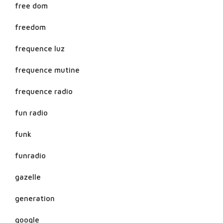
free dom
freedom
frequence luz
frequence mutine
frequence radio
fun radio
funk
funradio
gazelle
generation
google