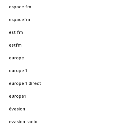
espace fm
espacefm
est fm
estfm
europe
europe 1
europe 1 direct
europe1
évasion
evasion radio