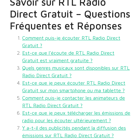
Savoir sur RTL Radio
Direct Gratuit – Questions
Fréquentes et Réponses
Comment puis-je écouter RTL Radio Direct
Gratuit ?
Est-ce que l’écoute de RTL Radio Direct
Gratuit est vraiment gratuite ?
Quels genres musicaux sont disponibles sur RTL
Radio Direct Gratuit ?
Est-ce que je peux écouter RTL Radio Direct
Gratuit sur mon smartphone ou ma tablette ?
Comment puis-je contacter les animateurs de
RTL Radio Direct Gratuit ?
Est-ce que je peux télécharger les émissions de
radio pour les écouter ultérieurement ?
Y a-t-il des publicités pendant la diffusion des
émissions sur RTL Radio Direct Gratuit ?