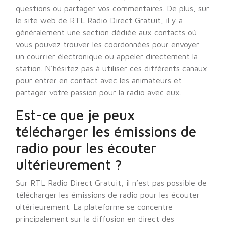
questions ou partager vos commentaires. De plus, sur
le site web de RTL Radio Direct Gratuit, il y a
généralement une section dédiée aux contacts où
vous pouvez trouver les coordonnées pour envoyer
un courrier électronique ou appeler directement la
station. N’hésitez pas à utiliser ces différents canaux
pour entrer en contact avec les animateurs et
partager votre passion pour la radio avec eux.
Est-ce que je peux
télécharger les émissions de
radio pour les écouter
ultérieurement ?
Sur RTL Radio Direct Gratuit, il n’est pas possible de
télécharger les émissions de radio pour les écouter
ultérieurement. La plateforme se concentre
principalement sur la diffusion en direct des