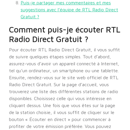
Puis-je partager mes commentaires et mes
suggestions avec l’équipe de RTL Radio Direct
Gratuit ?
Comment puis-je écouter RTL
Radio Direct Gratuit ?
Pour écouter RTL Radio Direct Gratuit, il vous suffit
de suivre quelques étapes simples. Tout d’abord,
assurez-vous d’avoir un appareil connecté à Internet,
tel qu’un ordinateur, un smartphone ou une tablette.
Ensuite, rendez-vous sur le site web officiel de RTL
Radio Direct Gratuit. Sur la page d’accueil, vous
trouverez une liste des différentes stations de radio
disponibles. Choisissez celle qui vous intéresse en
cliquant dessus. Une fois que vous êtes sur la page
de la station choisie, il vous suffit de cliquer sur le
bouton « Écouter en direct » pour commencer à
profiter de votre émission préférée. Vous pouvez