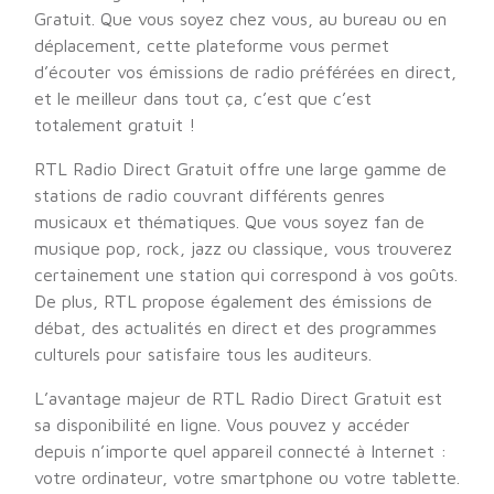
Gratuit. Que vous soyez chez vous, au bureau ou en
déplacement, cette plateforme vous permet
d’écouter vos émissions de radio préférées en direct,
et le meilleur dans tout ça, c’est que c’est
totalement gratuit !
RTL Radio Direct Gratuit offre une large gamme de
stations de radio couvrant différents genres
musicaux et thématiques. Que vous soyez fan de
musique pop, rock, jazz ou classique, vous trouverez
certainement une station qui correspond à vos goûts.
De plus, RTL propose également des émissions de
débat, des actualités en direct et des programmes
culturels pour satisfaire tous les auditeurs.
L’avantage majeur de RTL Radio Direct Gratuit est
sa disponibilité en ligne. Vous pouvez y accéder
depuis n’importe quel appareil connecté à Internet :
votre ordinateur, votre smartphone ou votre tablette.