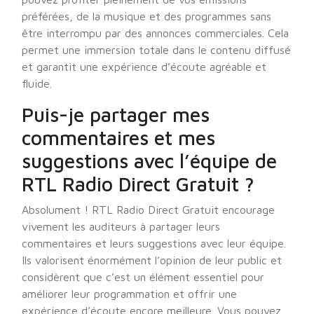
préférées, de la musique et des programmes sans
être interrompu par des annonces commerciales. Cela
permet une immersion totale dans le contenu diffusé
et garantit une expérience d’écoute agréable et
fluide.
Puis-je partager mes
commentaires et mes
suggestions avec l’équipe de
RTL Radio Direct Gratuit ?
Absolument ! RTL Radio Direct Gratuit encourage
vivement les auditeurs à partager leurs
commentaires et leurs suggestions avec leur équipe.
Ils valorisent énormément l’opinion de leur public et
considèrent que c’est un élément essentiel pour
améliorer leur programmation et offrir une
expérience d’écoute encore meilleure. Vous pouvez