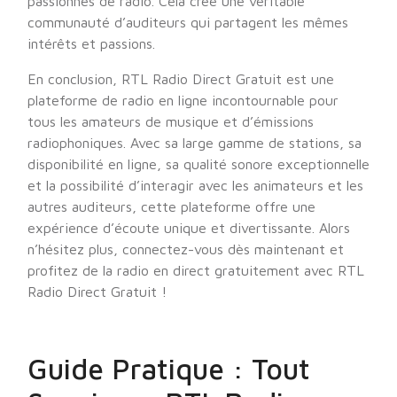
passionnés de radio. Cela crée une véritable
communauté d’auditeurs qui partagent les mêmes
intérêts et passions.
En conclusion, RTL Radio Direct Gratuit est une
plateforme de radio en ligne incontournable pour
tous les amateurs de musique et d’émissions
radiophoniques. Avec sa large gamme de stations, sa
disponibilité en ligne, sa qualité sonore exceptionnelle
et la possibilité d’interagir avec les animateurs et les
autres auditeurs, cette plateforme offre une
expérience d’écoute unique et divertissante. Alors
n’hésitez plus, connectez-vous dès maintenant et
profitez de la radio en direct gratuitement avec RTL
Radio Direct Gratuit !
Guide Pratique : Tout