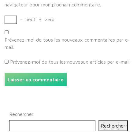
navigateur pour mon prochain commentaire.
−
neuf
=
zéro
Prévenez-moi de tous les nouveaux commentaires par e-
mail.
Prévenez-moi de tous les nouveaux articles par e-mail.
Rechercher
Rechercher