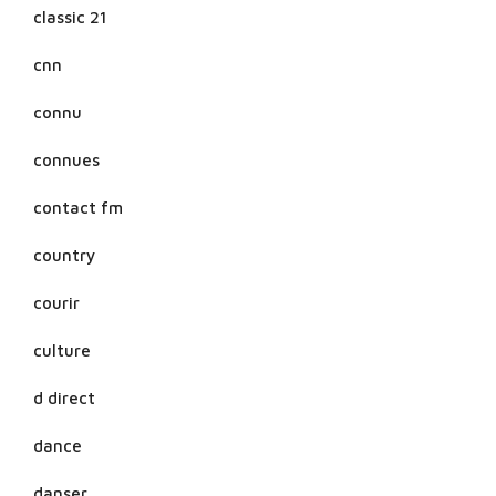
classic 21
cnn
connu
connues
contact fm
country
courir
culture
d direct
dance
danser