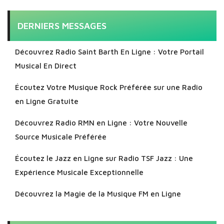
DERNIERS MESSAGES
Découvrez Radio Saint Barth En Ligne : Votre Portail
Musical En Direct
Écoutez Votre Musique Rock Préférée sur une Radio
en Ligne Gratuite
Découvrez Radio RMN en Ligne : Votre Nouvelle
Source Musicale Préférée
Écoutez le Jazz en Ligne sur Radio TSF Jazz : Une
Expérience Musicale Exceptionnelle
Découvrez la Magie de la Musique FM en Ligne