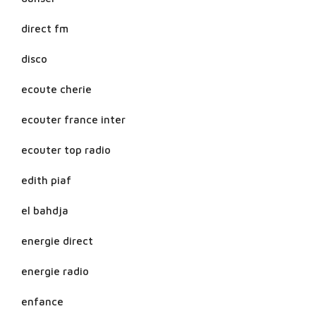
direct fm
disco
ecoute cherie
ecouter france inter
ecouter top radio
edith piaf
el bahdja
energie direct
energie radio
enfance