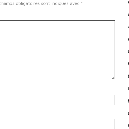
champs obligatoires sont indiqués avec
*