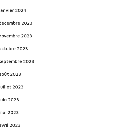
janvier 2024
décembre 2023
novembre 2023
octobre 2023
septembre 2023
août 2023
juillet 2023
juin 2023
mai 2023
avril 2023