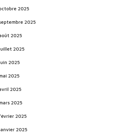
octobre 2025
septembre 2025
août 2025
juillet 2025
juin 2025
mai 2025
avril 2025
mars 2025
février 2025
janvier 2025