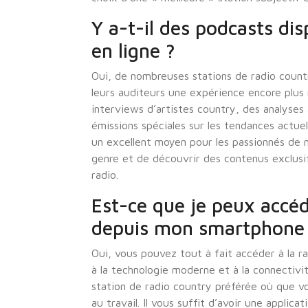
Y a-t-il des podcasts dis
en ligne ?
Oui, de nombreuses stations de radio count
leurs auditeurs une expérience encore plus 
interviews d’artistes country, des analyses 
émissions spéciales sur les tendances actuel
un excellent moyen pour les passionnés de 
genre et de découvrir des contenus exclusif
radio.
Est-ce que je peux accéd
depuis mon smartphone
Oui, vous pouvez tout à fait accéder à la r
à la technologie moderne et à la connectivit
station de radio country préférée où que v
au travail. Il vous suffit d’avoir une applic