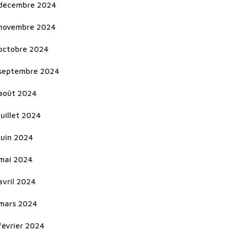
décembre 2024
novembre 2024
octobre 2024
septembre 2024
août 2024
juillet 2024
juin 2024
mai 2024
avril 2024
mars 2024
février 2024