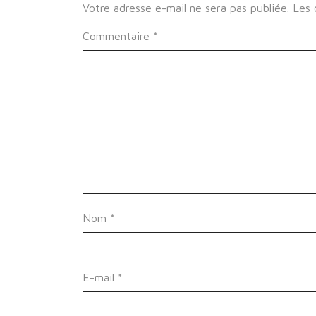
Votre adresse e-mail ne sera pas publiée.
Les 
Commentaire
*
Nom
*
E-mail
*