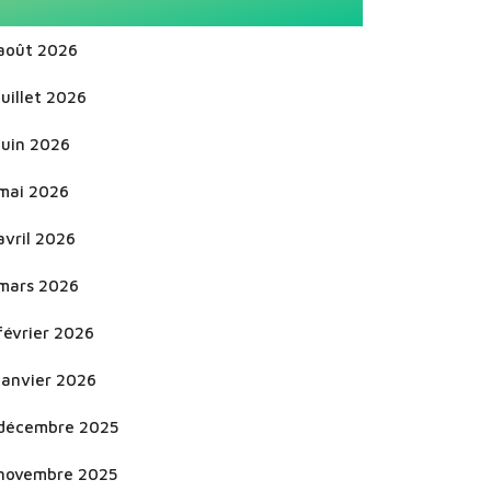
août 2026
juillet 2026
juin 2026
mai 2026
avril 2026
mars 2026
février 2026
janvier 2026
décembre 2025
novembre 2025