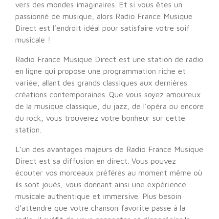
vers des mondes imaginaires. Et si vous êtes un
passionné de musique, alors Radio France Musique
Direct est l’endroit idéal pour satisfaire votre soif
musicale !
Radio France Musique Direct est une station de radio
en ligne qui propose une programmation riche et
variée, allant des grands classiques aux dernières
créations contemporaines. Que vous soyez amoureux
de la musique classique, du jazz, de l’opéra ou encore
du rock, vous trouverez votre bonheur sur cette
station.
L’un des avantages majeurs de Radio France Musique
Direct est sa diffusion en direct. Vous pouvez
écouter vos morceaux préférés au moment même où
ils sont joués, vous donnant ainsi une expérience
musicale authentique et immersive. Plus besoin
d’attendre que votre chanson favorite passe à la