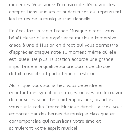
modernes. Vous aurez l’occasion de découvrir des
compositions uniques et audacieuses qui repoussent
les limites de la musique traditionnelle.
En écoutant la radio France Musique direct, vous
bénéficierez d’une expérience musicale immersive
grâce à une diffusion en direct qui vous permettra
d’apprécier chaque note au moment même où elle
est jouée. De plus, la station accorde une grande
importance à la qualité sonore pour que chaque
détail musical soit parfaitement restitué.
Alors, que vous souhaitiez vous détendre en
écoutant des symphonies majestueuses ou découvrir
de nouvelles sonorités contemporaines, branchez-
vous sur la radio France Musique direct. Laissez-vous
emporter par des heures de musique classique et
contemporaine qui nourriront votre âme et
stimuleront votre esprit musical.