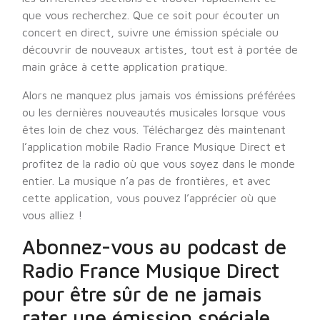
que vous recherchez. Que ce soit pour écouter un
concert en direct, suivre une émission spéciale ou
découvrir de nouveaux artistes, tout est à portée de
main grâce à cette application pratique.
Alors ne manquez plus jamais vos émissions préférées
ou les dernières nouveautés musicales lorsque vous
êtes loin de chez vous. Téléchargez dès maintenant
l’application mobile Radio France Musique Direct et
profitez de la radio où que vous soyez dans le monde
entier. La musique n’a pas de frontières, et avec
cette application, vous pouvez l’apprécier où que
vous alliez !
Abonnez-vous au podcast de
Radio France Musique Direct
pour être sûr de ne jamais
rater une émission spéciale