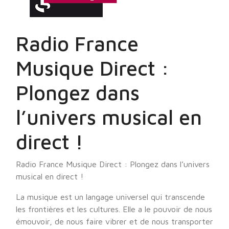
Radio France
Musique Direct :
Plongez dans
l’univers musical en
direct !
Radio France Musique Direct : Plongez dans l’univers
musical en direct !
La musique est un langage universel qui transcende
les frontières et les cultures. Elle a le pouvoir de nous
émouvoir, de nous faire vibrer et de nous transporter