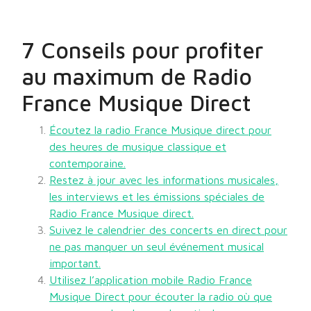
7 Conseils pour profiter
au maximum de Radio
France Musique Direct
Écoutez la radio France Musique direct pour
des heures de musique classique et
contemporaine.
Restez à jour avec les informations musicales,
les interviews et les émissions spéciales de
Radio France Musique direct.
Suivez le calendrier des concerts en direct pour
ne pas manquer un seul événement musical
important.
Utilisez l’application mobile Radio France
Musique Direct pour écouter la radio où que