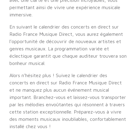
avec une clarté et une précision incroyables, vous
permettant ainsi de vivre une expérience musicale
immersive.
En suivant le calendrier des concerts en direct sur
Radio France Musique Direct, vous aurez également
l’opportunité de découvrir de nouveaux artistes et
genres musicaux. La programmation variée et
éclectique garantit que chaque auditeur trouvera son
bonheur musical.
Alors n’hésitez plus ! Suivez le calendrier des
concerts en direct sur Radio France Musique Direct
et ne manquez plus aucun événement musical
important. Branchez-vous et laissez-vous transporter
par les mélodies envoûtantes qui résonnent à travers
cette station exceptionnelle. Préparez-vous à vivre
des moments musicaux inoubliables, confortablement
installé chez vous !