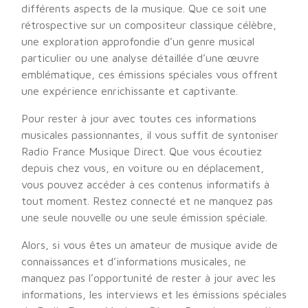
différents aspects de la musique. Que ce soit une
rétrospective sur un compositeur classique célèbre,
une exploration approfondie d’un genre musical
particulier ou une analyse détaillée d’une œuvre
emblématique, ces émissions spéciales vous offrent
une expérience enrichissante et captivante.
Pour rester à jour avec toutes ces informations
musicales passionnantes, il vous suffit de syntoniser
Radio France Musique Direct. Que vous écoutiez
depuis chez vous, en voiture ou en déplacement,
vous pouvez accéder à ces contenus informatifs à
tout moment. Restez connecté et ne manquez pas
une seule nouvelle ou une seule émission spéciale.
Alors, si vous êtes un amateur de musique avide de
connaissances et d’informations musicales, ne
manquez pas l’opportunité de rester à jour avec les
informations, les interviews et les émissions spéciales