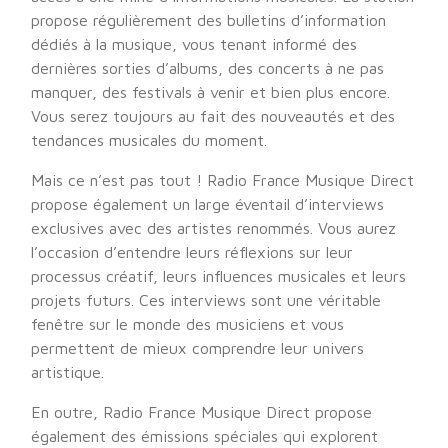
propose régulièrement des bulletins d’information
dédiés à la musique, vous tenant informé des
dernières sorties d’albums, des concerts à ne pas
manquer, des festivals à venir et bien plus encore.
Vous serez toujours au fait des nouveautés et des
tendances musicales du moment.
Mais ce n’est pas tout ! Radio France Musique Direct
propose également un large éventail d’interviews
exclusives avec des artistes renommés. Vous aurez
l’occasion d’entendre leurs réflexions sur leur
processus créatif, leurs influences musicales et leurs
projets futurs. Ces interviews sont une véritable
fenêtre sur le monde des musiciens et vous
permettent de mieux comprendre leur univers
artistique.
En outre, Radio France Musique Direct propose
également des émissions spéciales qui explorent