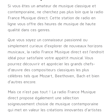
Si vous êtes un amateur de musique classique et
contemporaine, ne cherchez pas plus loin que la radio
France Musique direct. Cette station de radio en
ligne vous offre des heures de musique de haute
qualité dans ces genres.
Que vous soyez un connaisseur passionné ou
simplement curieux d’explorer de nouveaux horizons
musicaux, la radio France Musique direct est l’endroit
idéal pour satisfaire votre appétit musical. Vous
pourrez découvrir et apprécier les grands chefs-
d’œuvre des compositeurs classiques les plus
célèbres tels que Mozart, Beethoven, Bach et bien
d’autres encore.
Mais ce n’est pas tout ! La radio France Musique
direct propose également une sélection
soigneusement choisie de musique contemporaine
qui met en valeur les créations innovantes d’artistes