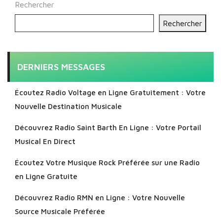
Rechercher
Rechercher
DERNIERS MESSAGES
Écoutez Radio Voltage en Ligne Gratuitement : Votre
Nouvelle Destination Musicale
Découvrez Radio Saint Barth En Ligne : Votre Portail
Musical En Direct
Écoutez Votre Musique Rock Préférée sur une Radio
en Ligne Gratuite
Découvrez Radio RMN en Ligne : Votre Nouvelle
Source Musicale Préférée