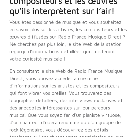
compositeurs et les œuvres
qu’ils interprètent sur l’air!
Vous êtes passionné de musique et vous souhaitez
en savoir plus sur les artistes, les compositeurs et les
œuvres diffusées sur Radio France Musique Direct ?
Ne cherchez pas plus loin, le site Web de la station
regorge d’informations détaillées qui satisferont
votre curiosité musicale !
En consultant le site Web de Radio France Musique
Direct, vous pouvez accéder à une mine
d’informations sur les artistes et les compositeurs
qui font vibrer vos oreilles. Vous trouverez des
biographies détaillées, des interviews exclusives et
des anecdotes intéressantes sur leur parcours
musical. Que vous soyez fan d’un pianiste virtuose,
d’un chanteur d’opéra renommé ou d’un groupe de
rock légendaire, vous découvrirez des détails