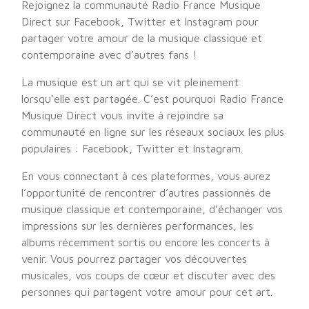
Rejoignez la communauté Radio France Musique
Direct sur Facebook, Twitter et Instagram pour
partager votre amour de la musique classique et
contemporaine avec d’autres fans !
La musique est un art qui se vit pleinement
lorsqu’elle est partagée. C’est pourquoi Radio France
Musique Direct vous invite à rejoindre sa
communauté en ligne sur les réseaux sociaux les plus
populaires : Facebook, Twitter et Instagram.
En vous connectant à ces plateformes, vous aurez
l’opportunité de rencontrer d’autres passionnés de
musique classique et contemporaine, d’échanger vos
impressions sur les dernières performances, les
albums récemment sortis ou encore les concerts à
venir. Vous pourrez partager vos découvertes
musicales, vos coups de cœur et discuter avec des
personnes qui partagent votre amour pour cet art.