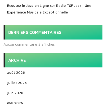
Écoutez le Jazz en Ligne sur Radio TSF Jazz : Une
Expérience Musicale Exceptionnelle
DERNIERS COMMENTAIRES
Aucun commentaire à afficher.
ARCHIVE
août 2026
juillet 2026
juin 2026
mai 2026