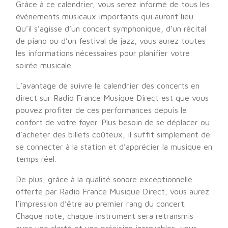
Grâce à ce calendrier, vous serez informé de tous les
événements musicaux importants qui auront lieu.
Qu’il s’agisse d’un concert symphonique, d’un récital
de piano ou d’un festival de jazz, vous aurez toutes
les informations nécessaires pour planifier votre
soirée musicale.
L’avantage de suivre le calendrier des concerts en
direct sur Radio France Musique Direct est que vous
pouvez profiter de ces performances depuis le
confort de votre foyer. Plus besoin de se déplacer ou
d’acheter des billets coûteux, il suffit simplement de
se connecter à la station et d’apprécier la musique en
temps réel.
De plus, grâce à la qualité sonore exceptionnelle
offerte par Radio France Musique Direct, vous aurez
l’impression d’être au premier rang du concert.
Chaque note, chaque instrument sera retransmis