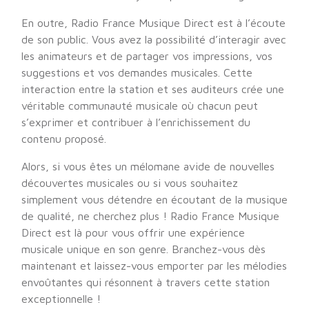
En outre, Radio France Musique Direct est à l’écoute
de son public. Vous avez la possibilité d’interagir avec
les animateurs et de partager vos impressions, vos
suggestions et vos demandes musicales. Cette
interaction entre la station et ses auditeurs crée une
véritable communauté musicale où chacun peut
s’exprimer et contribuer à l’enrichissement du
contenu proposé.
Alors, si vous êtes un mélomane avide de nouvelles
découvertes musicales ou si vous souhaitez
simplement vous détendre en écoutant de la musique
de qualité, ne cherchez plus ! Radio France Musique
Direct est là pour vous offrir une expérience
musicale unique en son genre. Branchez-vous dès
maintenant et laissez-vous emporter par les mélodies
envoûtantes qui résonnent à travers cette station
exceptionnelle !