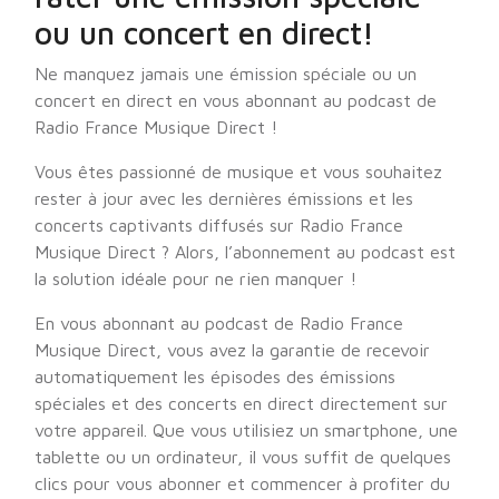
ou un concert en direct!
Ne manquez jamais une émission spéciale ou un
concert en direct en vous abonnant au podcast de
Radio France Musique Direct !
Vous êtes passionné de musique et vous souhaitez
rester à jour avec les dernières émissions et les
concerts captivants diffusés sur Radio France
Musique Direct ? Alors, l’abonnement au podcast est
la solution idéale pour ne rien manquer !
En vous abonnant au podcast de Radio France
Musique Direct, vous avez la garantie de recevoir
automatiquement les épisodes des émissions
spéciales et des concerts en direct directement sur
votre appareil. Que vous utilisiez un smartphone, une
tablette ou un ordinateur, il vous suffit de quelques
clics pour vous abonner et commencer à profiter du