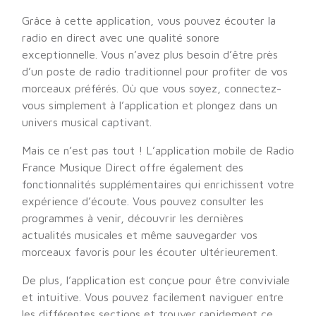
Grâce à cette application, vous pouvez écouter la
radio en direct avec une qualité sonore
exceptionnelle. Vous n’avez plus besoin d’être près
d’un poste de radio traditionnel pour profiter de vos
morceaux préférés. Où que vous soyez, connectez-
vous simplement à l’application et plongez dans un
univers musical captivant.
Mais ce n’est pas tout ! L’application mobile de Radio
France Musique Direct offre également des
fonctionnalités supplémentaires qui enrichissent votre
expérience d’écoute. Vous pouvez consulter les
programmes à venir, découvrir les dernières
actualités musicales et même sauvegarder vos
morceaux favoris pour les écouter ultérieurement.
De plus, l’application est conçue pour être conviviale
et intuitive. Vous pouvez facilement naviguer entre
les différentes sections et trouver rapidement ce