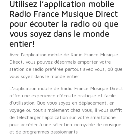
Utilisez l’application mobile
Radio France Musique Direct
pour écouter la radio où que
vous soyez dans le monde
entier!
Avec l’application mobile de Radio France Musique
Direct, vous pouvez désormais emporter votre
station de radio préférée partout avec vous, où que
vous soyez dans le monde entier !
L’application mobile de Radio France Musique Direct
offre une expérience d’écoute pratique et facile
d’utilisation. Que vous soyez en déplacement, en
voyage ou tout simplement chez vous, il vous suffit
de télécharger l’application sur votre smartphone
pour accéder à une sélection incroyable de musique
et de programmes passionnants.