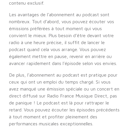
contenu exclusif.
Les avantages de l’abonnement au podcast sont
nombreux. Tout d’abord, vous pouvez écouter vos
émissions préférées à tout moment qui vous
convient le mieux. Plus besoin d’être devant votre
radio à une heure précise, il suffit de lancer le
podcast quand cela vous arrange. Vous pouvez
également mettre en pause, revenir en arrière ou
avancer rapidement dans l’épisode selon vos envies.
De plus, l’abonnement au podcast est pratique pour
ceux qui ont un emploi du temps chargé. Si vous
avez manqué une émission spéciale ou un concert en
direct diffusé sur Radio France Musique Direct, pas
de panique ! Le podcast est là pour rattraper le
retard. Vous pouvez écouter les épisodes précédents
à tout moment et profiter pleinement des
performances musicales exceptionnelles.