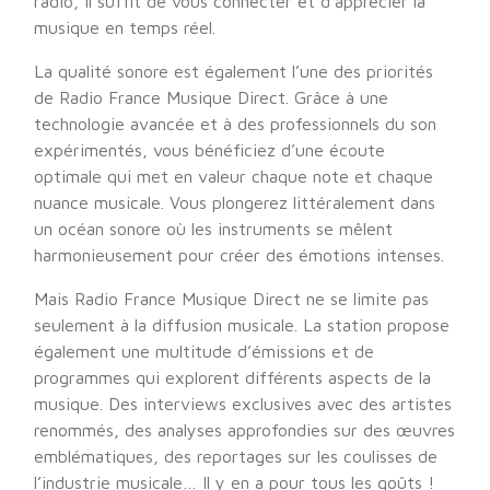
radio, il suffit de vous connecter et d’apprécier la
musique en temps réel.
La qualité sonore est également l’une des priorités
de Radio France Musique Direct. Grâce à une
technologie avancée et à des professionnels du son
expérimentés, vous bénéficiez d’une écoute
optimale qui met en valeur chaque note et chaque
nuance musicale. Vous plongerez littéralement dans
un océan sonore où les instruments se mêlent
harmonieusement pour créer des émotions intenses.
Mais Radio France Musique Direct ne se limite pas
seulement à la diffusion musicale. La station propose
également une multitude d’émissions et de
programmes qui explorent différents aspects de la
musique. Des interviews exclusives avec des artistes
renommés, des analyses approfondies sur des œuvres
emblématiques, des reportages sur les coulisses de
l’industrie musicale… Il y en a pour tous les goûts !