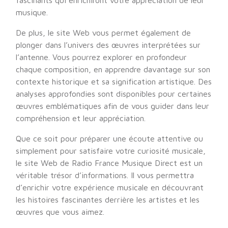
fascinants qui enrichiront votre appréciation de leur
musique.
De plus, le site Web vous permet également de
plonger dans l’univers des œuvres interprétées sur
l’antenne. Vous pourrez explorer en profondeur
chaque composition, en apprendre davantage sur son
contexte historique et sa signification artistique. Des
analyses approfondies sont disponibles pour certaines
œuvres emblématiques afin de vous guider dans leur
compréhension et leur appréciation.
Que ce soit pour préparer une écoute attentive ou
simplement pour satisfaire votre curiosité musicale,
le site Web de Radio France Musique Direct est un
véritable trésor d’informations. Il vous permettra
d’enrichir votre expérience musicale en découvrant
les histoires fascinantes derrière les artistes et les
œuvres que vous aimez.