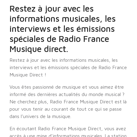
Restez à jour avec les
informations musicales, les
interviews et les émissions
spéciales de Radio France
Musique direct.
Restez à jour avec les informations musicales, les
interviews et les émissions spéciales de Radio France
Musique Direct !
Vous êtes passionné de musique et vous aimez être
informé des dernières actualités du monde musical ?
Ne cherchez plus, Radio France Musique Direct est là
pour vous tenir au courant de tout ce qui se passe
dans l’univers de la musique.
En écoutant Radio France Musique Direct, vous avez
accès à une mine d’informations musicales. La station