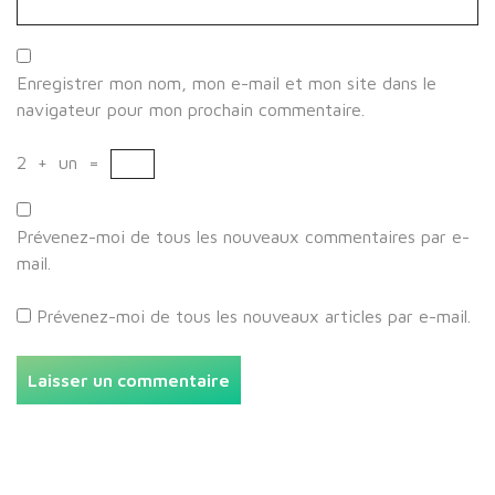
Enregistrer mon nom, mon e-mail et mon site dans le
navigateur pour mon prochain commentaire.
2
+
un
=
Prévenez-moi de tous les nouveaux commentaires par e-
mail.
Prévenez-moi de tous les nouveaux articles par e-mail.