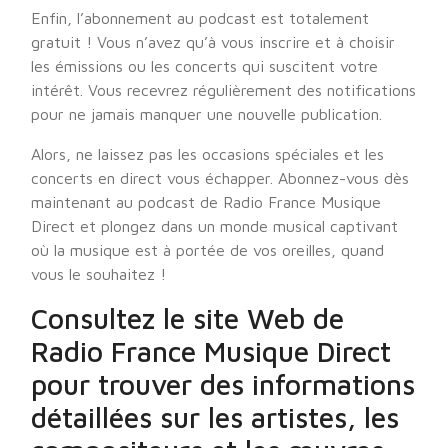
Enfin, l’abonnement au podcast est totalement
gratuit ! Vous n’avez qu’à vous inscrire et à choisir
les émissions ou les concerts qui suscitent votre
intérêt. Vous recevrez régulièrement des notifications
pour ne jamais manquer une nouvelle publication.
Alors, ne laissez pas les occasions spéciales et les
concerts en direct vous échapper. Abonnez-vous dès
maintenant au podcast de Radio France Musique
Direct et plongez dans un monde musical captivant
où la musique est à portée de vos oreilles, quand
vous le souhaitez !
Consultez le site Web de
Radio France Musique Direct
pour trouver des informations
détaillées sur les artistes, les