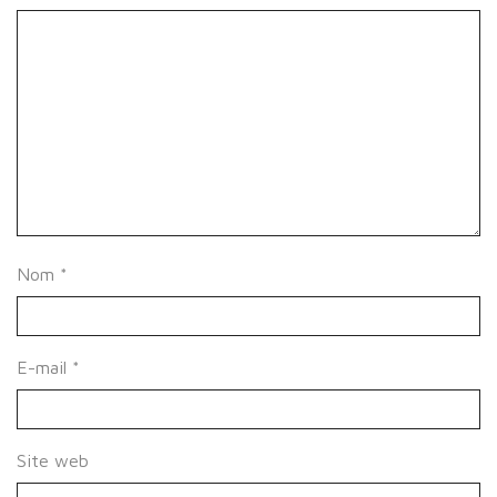
Nom
*
E-mail
*
Site web