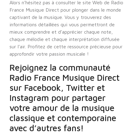
Alors n’hésitez pas à consulter le site Web de Radio
France Musique Direct pour plonger dans le monde
captivant de la musique. Vous y trouverez des
informations détaillées qui vous permettront de
mieux comprendre et d’apprécier chaque note,
chaque mélodie et chaque interprétation diffusée
sur l’air. Profitez de cette ressource précieuse pour
approfondir votre passion musicale !
Rejoignez la communauté
Radio France Musique Direct
sur Facebook, Twitter et
Instagram pour partager
votre amour de la musique
classique et contemporaine
avec d’autres fans!