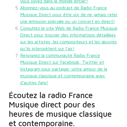
vous soyez dans le monde entier!
Abonnez-vous au podcast de Radio France
Musique Direct pour être sûr de ne jamais rater
une émission spéciale ou un concert en direct!
Consultez le site Web de Radio France Musique
Direct pour trouver des informations détaillées
sur les artistes, les compositeurs et les œuvres
qu’ils interprètent sur l’air!
Rejoignez la communauté Radio France
Musique Direct sur Facebook, Twitter et
Instagram pour partager votre amour de la
musique classique et contemporaine avec
d’autres fans!
Écoutez la radio France
Musique direct pour des
heures de musique classique
et contemporaine.