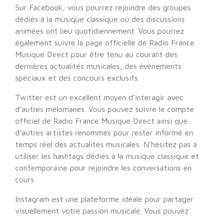
Sur Facebook, vous pourrez rejoindre des groupes
dédiés à la musique classique où des discussions
animées ont lieu quotidiennement. Vous pourrez
également suivre la page officielle de Radio France
Musique Direct pour être tenu au courant des
dernières actualités musicales, des événements
spéciaux et des concours exclusifs.
Twitter est un excellent moyen d’interagir avec
d’autres mélomanes. Vous pouvez suivre le compte
officiel de Radio France Musique Direct ainsi que
d’autres artistes renommés pour rester informé en
temps réel des actualités musicales. N’hésitez pas à
utiliser les hashtags dédiés à la musique classique et
contemporaine pour rejoindre les conversations en
cours.
Instagram est une plateforme idéale pour partager
visuellement votre passion musicale. Vous pouvez