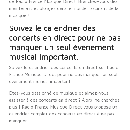
de Radio France Musique Direct. Branchez-vous dès
maintenant et plongez dans le monde fascinant de la
musique !
Suivez le calendrier des
concerts en direct pour ne pas
manquer un seul événement
musical important.
Suivez le calendrier des concerts en direct sur Radio
France Musique Direct pour ne pas manquer un seul
événement musical important !
Êtes-vous passionné de musique et aimez-vous
assister à des concerts en direct ? Alors, ne cherchez
plus ! Radio France Musique Direct vous propose un
calendrier complet des concerts en direct à ne pas
manquer.