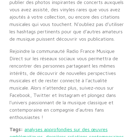
publier des photos inspirantes de concerts auxquels
vous avez assisté, des vinyles rares que vous avez
ajoutés à votre collection, ou encore des citations
musicales qui vous touchent. N’oubliez pas d’utiliser
les hashtags pertinents pour que d’autres amateurs
de musique puissent découvrir vos publications.
Rejoindre la communauté Radio France Musique
Direct sur les réseaux sociaux vous permettra de
rencontrer des personnes partageant les mêmes
intérêts, de découvrir de nouvelles perspectives
musicales et de rester connecté à l’actualité
musicale. Alors n’attendez plus, suivez-nous sur
Facebook, Twitter et Instagram et plongez dans
l’univers passionnant de la musique classique et
contemporaine en compagnie d’autres fans
enthousiastes !
Tags:
analyses approfondies sur des œuvres
emblématiques
,
dernières créations contemporaines
,