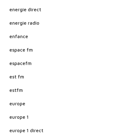
energie direct
energie radio
enfance
espace fm
espacefm
est fm
estfm
europe
europe 1
europe 1 direct