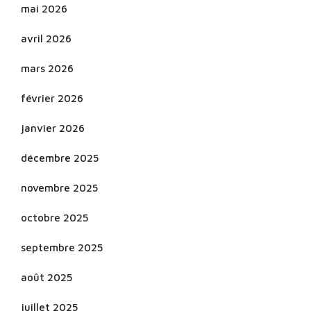
mai 2026
avril 2026
mars 2026
février 2026
janvier 2026
décembre 2025
novembre 2025
octobre 2025
septembre 2025
août 2025
juillet 2025