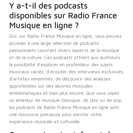
Y a-t-il des podcasts
disponibles sur Radio France
Musique en ligne ?
Oui, sur Radio France Musique en ligne, vous pouvez
accéder à une large sélection de podcasts
passionnants couvrant divers aspects de la musique
et de la culture. Ces podcasts offrent aux auditeurs
la possibilité d’explorer en profondeur des sujets
musicaux variés, d’écouter des interviews exclusives
d’artistes renommés, de découvrir des analyses
approfondies sur des œuvres musicales
emblématiques et bien plus encore. Que vous soyez
un amateur de musique classique, de jazz ou de pop,
les podcasts de Radio France Musique en ligne sont
une ressource précieuse pour enrichir votre
expérience musicale et culturelle.