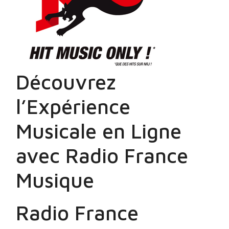
Découvrez
l’Expérience
Musicale en Ligne
avec Radio France
Musique
Radio France