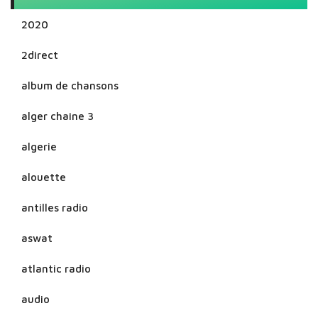
2020
2direct
album de chansons
alger chaine 3
algerie
alouette
antilles radio
aswat
atlantic radio
audio