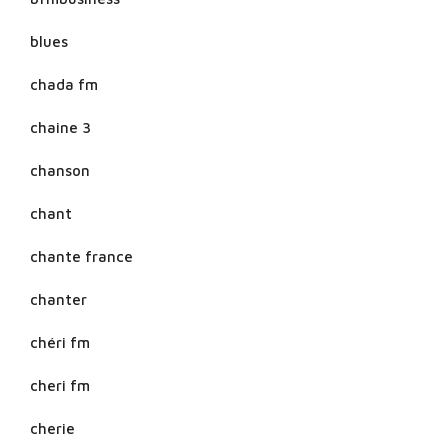
blues
chada fm
chaine 3
chanson
chant
chante france
chanter
chéri fm
cheri fm
cherie