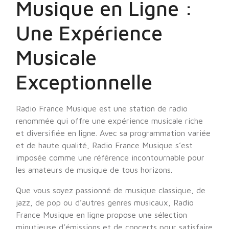
Musique en Ligne :
Une Expérience
Musicale
Exceptionnelle
Radio France Musique est une station de radio
renommée qui offre une expérience musicale riche
et diversifiée en ligne. Avec sa programmation variée
et de haute qualité, Radio France Musique s’est
imposée comme une référence incontournable pour
les amateurs de musique de tous horizons.
Que vous soyez passionné de musique classique, de
jazz, de pop ou d’autres genres musicaux, Radio
France Musique en ligne propose une sélection
minutieuse d’émissions et de concerts pour satisfaire