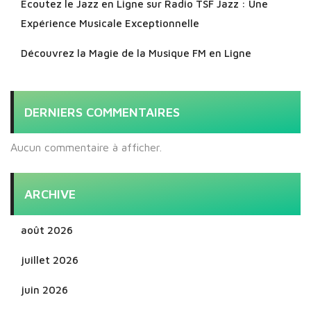
Écoutez le Jazz en Ligne sur Radio TSF Jazz : Une
Expérience Musicale Exceptionnelle
Découvrez la Magie de la Musique FM en Ligne
DERNIERS COMMENTAIRES
Aucun commentaire à afficher.
ARCHIVE
août 2026
juillet 2026
juin 2026