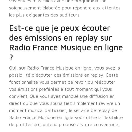
vos envies musicales avec une programmation
soigneusement élaborée pour répondre aux attentes
les plus exigeantes des auditeurs.
Est-ce que je peux écouter
des émissions en replay sur
Radio France Musique en ligne
?
Oui, sur Radio France Musique en ligne, vous avez la
possibilité d’écouter des émissions en replay. Cette
fonctionnalité vous permet de revoir ou réécouter
vos émissions préférées à tout moment qui vous
convient. Que vous ayez manqué une diffusion en
direct ou que vous souhaitiez simplement revivre un
moment musical particulier, le service de replay de
Radio France Musique en ligne vous offre la flexibilité
de profiter du contenu proposé à votre convenance.