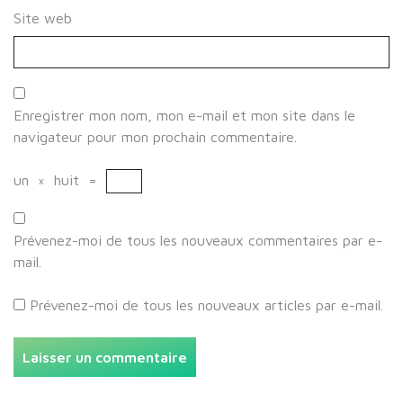
Site web
Enregistrer mon nom, mon e-mail et mon site dans le
navigateur pour mon prochain commentaire.
un
×
huit
=
Prévenez-moi de tous les nouveaux commentaires par e-
mail.
Prévenez-moi de tous les nouveaux articles par e-mail.