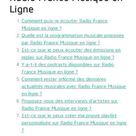
Ligne
Comment puis-je écouter Radio France
Musique en ligne ?
Quelle est la programmation musicale proposée
par Radio France Musique en ligne ?
Est-ce que je peux écouter des émissions en
replay sur Radio France Musique en ligne ?
Y a-t-il des podcasts disponibles sur Radio
France Musique en ligne ?
Comment rester informé des dernières
actualités musicales avec Radio France Musique
en ligne ?
Proposez-vous des interviews d’artistes sur
Radio France Musique en ligne ?
Est-ce que je peux créer ma propre playlist
personnalisée sur Radio France Musique en ligne
?