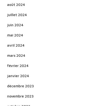
août 2024
juillet 2024
juin 2024
mai 2024
avril 2024
mars 2024
février 2024
janvier 2024
décembre 2023
novembre 2023