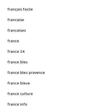
français facile
francaise
francaises
france
france 24
france bleu
france bleu provence
france bleue
france culture
france info