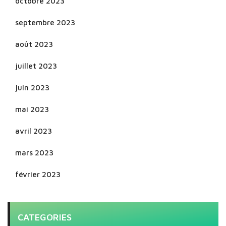
octobre 2023
septembre 2023
août 2023
juillet 2023
juin 2023
mai 2023
avril 2023
mars 2023
février 2023
CATEGORIES