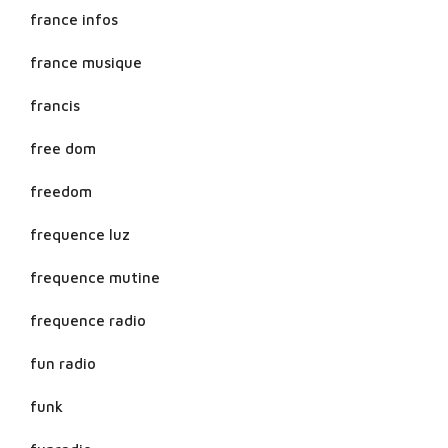
france infos
france musique
francis
free dom
freedom
frequence luz
frequence mutine
frequence radio
fun radio
funk