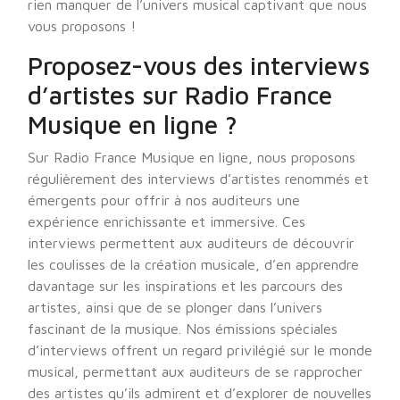
rien manquer de l’univers musical captivant que nous
vous proposons !
Proposez-vous des interviews
d’artistes sur Radio France
Musique en ligne ?
Sur Radio France Musique en ligne, nous proposons
régulièrement des interviews d’artistes renommés et
émergents pour offrir à nos auditeurs une
expérience enrichissante et immersive. Ces
interviews permettent aux auditeurs de découvrir
les coulisses de la création musicale, d’en apprendre
davantage sur les inspirations et les parcours des
artistes, ainsi que de se plonger dans l’univers
fascinant de la musique. Nos émissions spéciales
d’interviews offrent un regard privilégié sur le monde
musical, permettant aux auditeurs de se rapprocher
des artistes qu’ils admirent et d’explorer de nouvelles