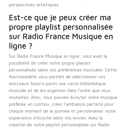
perspectives artistiques.
Est-ce que je peux créer ma
propre playlist personnalisée
sur Radio France Musique en
ligne ?
Sur Radio France Musique en ligne, vous avez la
possibilité de créer votre propre playlist
personnalisée selon vos préférences musicales. Cette
fonctionnalité vous permet de sélectionner vos
morceaux favoris parmi une vaste bibliothèque
musicale et de les organiser dans l’ordre que vous
souhaitez. Ainsi, vous pouvez écouter votre musique
préférée en continu, créer l’ambiance parfaite pour
chaque moment de la journée et personnaliser votre
expérience d’écoute selon vos envies. Avec la
création de votre playlist personnalisée sur Radio