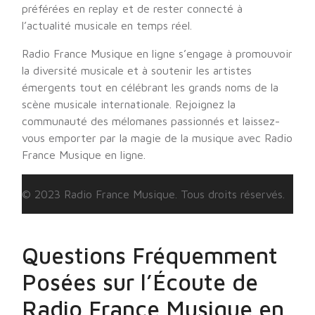
préférées en replay et de rester connecté à
l’actualité musicale en temps réel.
Radio France Musique en ligne s’engage à promouvoir
la diversité musicale et à soutenir les artistes
émergents tout en célébrant les grands noms de la
scène musicale internationale. Rejoignez la
communauté des mélomanes passionnés et laissez-
vous emporter par la magie de la musique avec Radio
France Musique en ligne.
© 2023 Radio France Musique. Tous droits réservés.
Questions Fréquemment
Posées sur l’Écoute de
Radio France Musique en