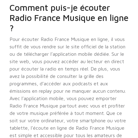
Comment puis-je écouter
Radio France Musique en ligne
?
Pour écouter Radio France Musique en ligne, il vous
suffit de vous rendre sur le site officiel de la station
ou de télécharger l’application mobile dédiée. Sur le
site web, vous pouvez accéder au lecteur en direct
pour écouter la radio en temps réel. De plus, vous
avez la possibilité de consulter la grille des
programmes, d’accéder aux podcasts et aux
émissions en replay pour ne manquer aucun contenu.
Avec l’application mobile, vous pouvez emporter
Radio France Musique partout avec vous et profiter
de votre musique préférée à tout moment. Que ce
soit sur votre ordinateur, votre smartphone ou votre
tablette, l’écoute en ligne de Radio France Musique
est simple et accessible pour tous les amateurs de