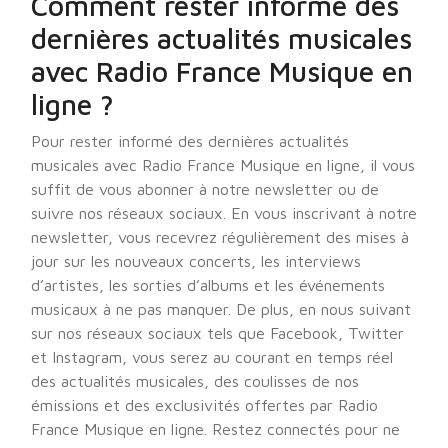
Comment rester informé des
dernières actualités musicales
avec Radio France Musique en
ligne ?
Pour rester informé des dernières actualités
musicales avec Radio France Musique en ligne, il vous
suffit de vous abonner à notre newsletter ou de
suivre nos réseaux sociaux. En vous inscrivant à notre
newsletter, vous recevrez régulièrement des mises à
jour sur les nouveaux concerts, les interviews
d’artistes, les sorties d’albums et les événements
musicaux à ne pas manquer. De plus, en nous suivant
sur nos réseaux sociaux tels que Facebook, Twitter
et Instagram, vous serez au courant en temps réel
des actualités musicales, des coulisses de nos
émissions et des exclusivités offertes par Radio
France Musique en ligne. Restez connectés pour ne