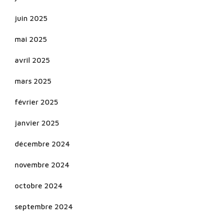
juin 2025
mai 2025
avril 2025
mars 2025
février 2025
janvier 2025
décembre 2024
novembre 2024
octobre 2024
septembre 2024