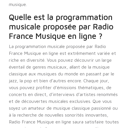
musique.
Quelle est la programmation
musicale proposée par Radio
France Musique en ligne ?
La programmation musicale proposée par Radio
France Musique en ligne est extrêmement variée et
riche en diversité. Vous pouvez découvrir un large
éventail de genres musicaux, allant de la musique
classique aux musiques du monde en passant par le
jazz, la pop et bien d’autres encore. Chaque jour,
vous pouvez profiter d’émissions thématiques, de
concerts en direct, d’interviews d’artistes renommés
et de découvertes musicales exclusives. Que vous
soyez un amateur de musique classique passionné ou
à la recherche de nouvelles sonorités innovantes,
Radio France Musique en ligne saura satisfaire toutes