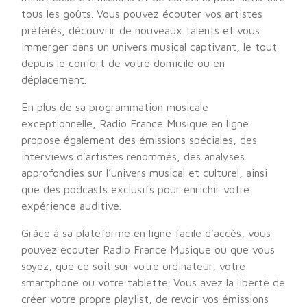
tous les goûts. Vous pouvez écouter vos artistes
préférés, découvrir de nouveaux talents et vous
immerger dans un univers musical captivant, le tout
depuis le confort de votre domicile ou en
déplacement.
En plus de sa programmation musicale
exceptionnelle, Radio France Musique en ligne
propose également des émissions spéciales, des
interviews d’artistes renommés, des analyses
approfondies sur l’univers musical et culturel, ainsi
que des podcasts exclusifs pour enrichir votre
expérience auditive.
Grâce à sa plateforme en ligne facile d’accès, vous
pouvez écouter Radio France Musique où que vous
soyez, que ce soit sur votre ordinateur, votre
smartphone ou votre tablette. Vous avez la liberté de
créer votre propre playlist, de revoir vos émissions