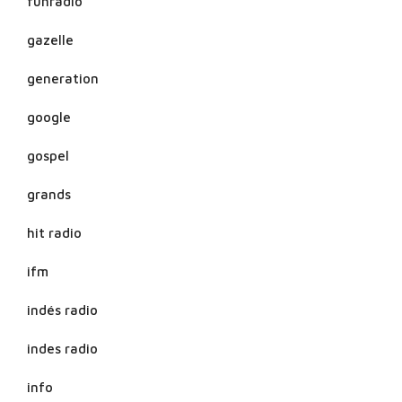
funradio
gazelle
generation
google
gospel
grands
hit radio
ifm
indés radio
indes radio
info