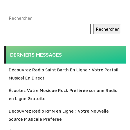
Rechercher
Rechercher
DERNIERS MESSAGES
Découvrez Radio Saint Barth En Ligne : Votre Portail
Musical En Direct
Écoutez Votre Musique Rock Préférée sur une Radio
en Ligne Gratuite
Découvrez Radio RMN en Ligne : Votre Nouvelle
Source Musicale Préférée