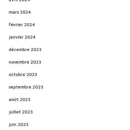
mars 2024
février 2024
janvier 2024
décembre 2023
novembre 2023
octobre 2023
septembre 2023
août 2023
juillet 2023
juin 2023