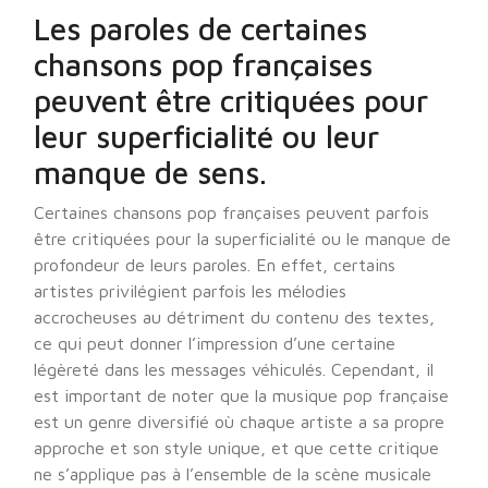
Les paroles de certaines
chansons pop françaises
peuvent être critiquées pour
leur superficialité ou leur
manque de sens.
Certaines chansons pop françaises peuvent parfois
être critiquées pour la superficialité ou le manque de
profondeur de leurs paroles. En effet, certains
artistes privilégient parfois les mélodies
accrocheuses au détriment du contenu des textes,
ce qui peut donner l’impression d’une certaine
légèreté dans les messages véhiculés. Cependant, il
est important de noter que la musique pop française
est un genre diversifié où chaque artiste a sa propre
approche et son style unique, et que cette critique
ne s’applique pas à l’ensemble de la scène musicale