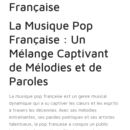
Française
La Musique Pop
Française : Un
Mélange Captivant
de Mélodies et de
Paroles
La musique pop française est un genre musical
dynamique qui a su captiver les cœurs et les esprits
à travers les décennies. Avec ses mélodies
entraînantes, ses paroles poétiques et ses artistes
talentueux, la pop française a conquis un public