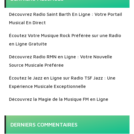
Découvrez Radio Saint Barth En Ligne : Votre Portail
Musical En Direct
Écoutez Votre Musique Rock Préférée sur une Radio
en Ligne Gratuite
Découvrez Radio RMN en Ligne : Votre Nouvelle
Source Musicale Préférée
Écoutez le Jazz en Ligne sur Radio TSF Jazz : Une
Expérience Musicale Exceptionnelle
Découvrez la Magie de la Musique FM en Ligne
DERNIERS COMMENTAIRES