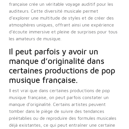
française crée un véritable voyage auditif pour les
auditeurs. Cette diversité musicale permet
d’explorer une multitude de styles et de créer des
atmosphères uniques, offrant ainsi une expérience
d’écoute immersive et pleine de surprises pour tous
les amateurs de musique.
Il peut parfois y avoir un
manque d’originalité dans
certaines productions de pop
musique française.
Il est vrai que dans certaines productions de pop
musique française, on peut parfois constater un
manque d’originalité. Certains artistes peuvent
tomber dans le piège de suivre des tendances
préétablies ou de reproduire des formules musicales
déjà existantes, ce qui peut entraîner une certaine