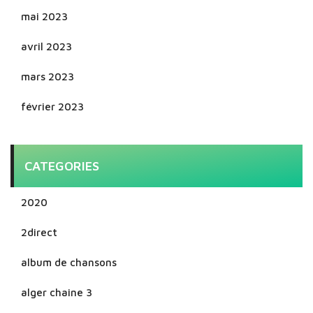
mai 2023
avril 2023
mars 2023
février 2023
CATEGORIES
2020
2direct
album de chansons
alger chaine 3