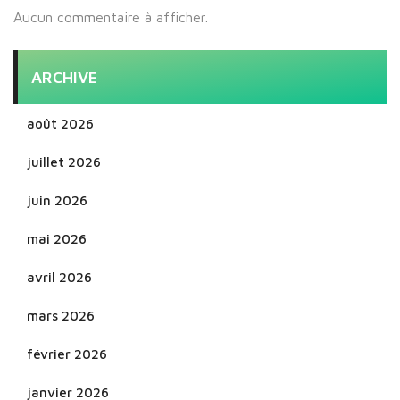
Aucun commentaire à afficher.
ARCHIVE
août 2026
juillet 2026
juin 2026
mai 2026
avril 2026
mars 2026
février 2026
janvier 2026