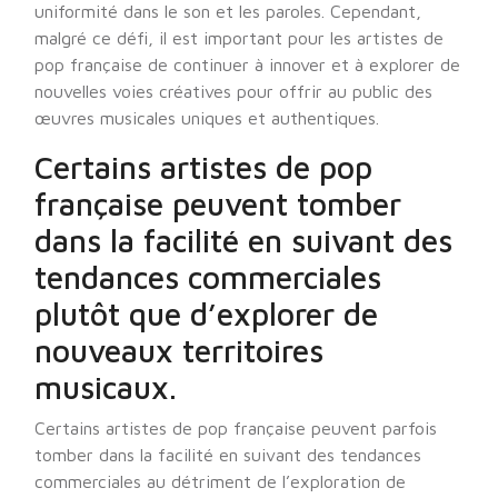
uniformité dans le son et les paroles. Cependant,
malgré ce défi, il est important pour les artistes de
pop française de continuer à innover et à explorer de
nouvelles voies créatives pour offrir au public des
œuvres musicales uniques et authentiques.
Certains artistes de pop
française peuvent tomber
dans la facilité en suivant des
tendances commerciales
plutôt que d’explorer de
nouveaux territoires
musicaux.
Certains artistes de pop française peuvent parfois
tomber dans la facilité en suivant des tendances
commerciales au détriment de l’exploration de