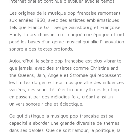
international et continue d’évoluer avec le temps.
Les origines de la musique pop française remontent
aux années 1960, avec des artistes emblématiques
tels que France Gall, Serge Gainsbourg et Françoise
Hardy. Leurs chansons ont marqué une époque et ont
posé les bases d’un genre musical qui allie l’innovation
sonore à des textes profonds.
Aujourd’hui, la scène pop française est plus vibrante
que jamais, avec des artistes comme Christine and
the Queens, Jain, Angèle et Stromae qui repoussent
les limites du genre. Leur musique allie des influences
variées, des sonorités électro aux rythmes hip-hop
en passant par des mélodies folk, créant ainsi un
univers sonore riche et éclectique.
Ce qui distingue la musique pop française est sa
capacité à aborder une grande diversité de thèmes
dans ses paroles. Que ce soit l’amour, la politique, la