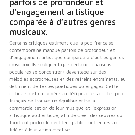
parfois de profondeur et
d’engagement artistique
comparée à d’autres genres
musicaux.
Certains critiques estiment que la pop française
contemporaine manque parfois de profondeur et
d’engagement artistique comparée à d’autres genres
musicaux. Ils soulignent que certaines chansons
populaires se concentrent davantage sur des
mélodies accrocheuses et des refrains entraînants, au
détriment de textes poétiques ou engagés. Cette
critique met en lumière un défi pour les artistes pop
français de trouver un équilibre entre la
commercialisation de leur musique et l’expression
artistique authentique, afin de créer des œuvres qui
touchent profondément leur public tout en restant
fidèles à leur vision créative.