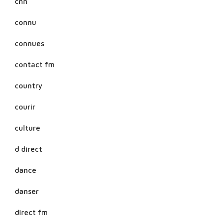
cnn
connu
connues
contact fm
country
courir
culture
d direct
dance
danser
direct fm