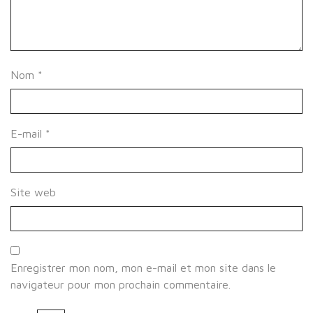
Nom
*
E-mail
*
Site web
Enregistrer mon nom, mon e-mail et mon site dans le
navigateur pour mon prochain commentaire.