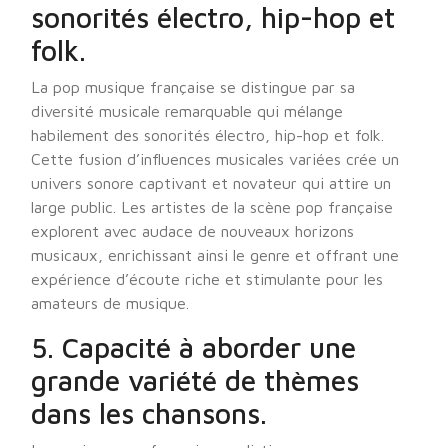
sonorités électro, hip-hop et
folk.
La pop musique française se distingue par sa
diversité musicale remarquable qui mélange
habilement des sonorités électro, hip-hop et folk.
Cette fusion d’influences musicales variées crée un
univers sonore captivant et novateur qui attire un
large public. Les artistes de la scène pop française
explorent avec audace de nouveaux horizons
musicaux, enrichissant ainsi le genre et offrant une
expérience d’écoute riche et stimulante pour les
amateurs de musique.
5. Capacité à aborder une
grande variété de thèmes
dans les chansons.