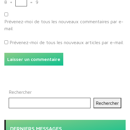
8
+
=
9
Prévenez-moi de tous les nouveaux commentaires par e-
mail.
Prévenez-moi de tous les nouveaux articles par e-mail.
Rechercher
Rechercher
DERNIERS MESSAGES