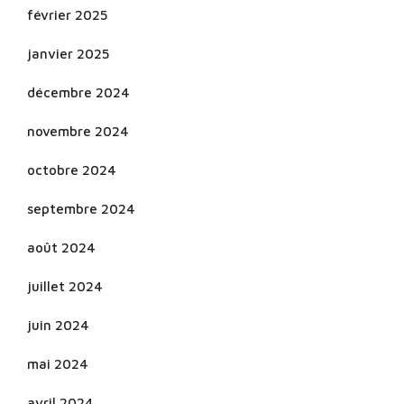
février 2025
janvier 2025
décembre 2024
novembre 2024
octobre 2024
septembre 2024
août 2024
juillet 2024
juin 2024
mai 2024
avril 2024