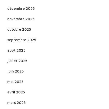
décembre 2025
novembre 2025
octobre 2025
septembre 2025
août 2025
juillet 2025
juin 2025
mai 2025
avril 2025
mars 2025