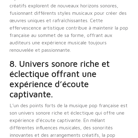
créatifs explorent de nouveaux horizons sonores,
fusionnant différents styles musicaux pour créer des
œuvres uniques et rafraîchissantes. Cette
effervescence artistique contribue à maintenir la pop
française au sommet de sa forme, offrant aux
auditeurs une expérience musicale toujours
renouvelée et passionnante.
8. Univers sonore riche et
éclectique offrant une
expérience d’écoute
captivante.
L’un des points forts de la musique pop française est
son univers sonore riche et éclectique qui offre une
expérience d’écoute captivante. En mêlant
différentes influences musicales, des sonorités
innovantes et des arrangements créatifs, la pop