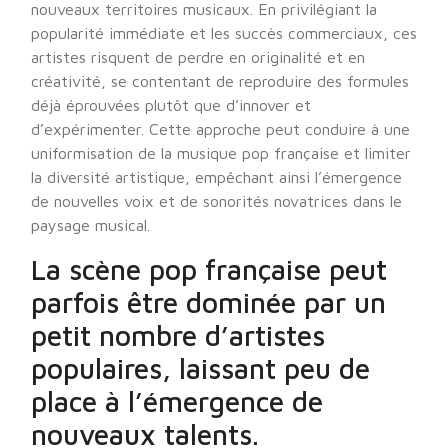
nouveaux territoires musicaux. En privilégiant la
popularité immédiate et les succès commerciaux, ces
artistes risquent de perdre en originalité et en
créativité, se contentant de reproduire des formules
déjà éprouvées plutôt que d’innover et
d’expérimenter. Cette approche peut conduire à une
uniformisation de la musique pop française et limiter
la diversité artistique, empêchant ainsi l’émergence
de nouvelles voix et de sonorités novatrices dans le
paysage musical.
La scène pop française peut
parfois être dominée par un
petit nombre d’artistes
populaires, laissant peu de
place à l’émergence de
nouveaux talents.