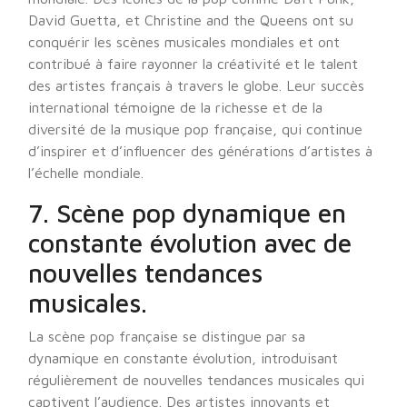
David Guetta, et Christine and the Queens ont su
conquérir les scènes musicales mondiales et ont
contribué à faire rayonner la créativité et le talent
des artistes français à travers le globe. Leur succès
international témoigne de la richesse et de la
diversité de la musique pop française, qui continue
d’inspirer et d’influencer des générations d’artistes à
l’échelle mondiale.
7. Scène pop dynamique en
constante évolution avec de
nouvelles tendances
musicales.
La scène pop française se distingue par sa
dynamique en constante évolution, introduisant
régulièrement de nouvelles tendances musicales qui
captivent l’audience. Des artistes innovants et