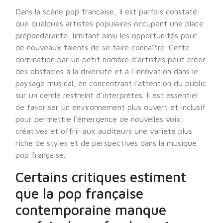
Dans la scène pop française, il est parfois constaté
que quelques artistes populaires occupent une place
prépondérante, limitant ainsi les opportunités pour
de nouveaux talents de se faire connaître. Cette
domination par un petit nombre d’artistes peut créer
des obstacles à la diversité et à l’innovation dans le
paysage musical, en concentrant l’attention du public
sur un cercle restreint d’interprètes. Il est essentiel
de favoriser un environnement plus ouvert et inclusif
pour permettre l’émergence de nouvelles voix
créatives et offrir aux auditeurs une variété plus
riche de styles et de perspectives dans la musique
pop française.
Certains critiques estiment
que la pop française
contemporaine manque