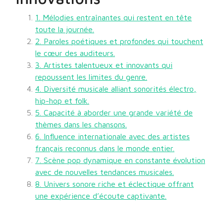
1. Mélodies entraînantes qui restent en tête
toute la journée.
2. Paroles poétiques et profondes qui touchent
le cœur des auditeurs.
3. Artistes talentueux et innovants qui
repoussent les limites du genre.
4. Diversité musicale alliant sonorités électro,
hip-hop et folk.
5. Capacité à aborder une grande variété de
thèmes dans les chansons.
6. Influence internationale avec des artistes
français reconnus dans le monde entier.
7. Scène pop dynamique en constante évolution
avec de nouvelles tendances musicales.
8. Univers sonore riche et éclectique offrant
une expérience d’écoute captivante.