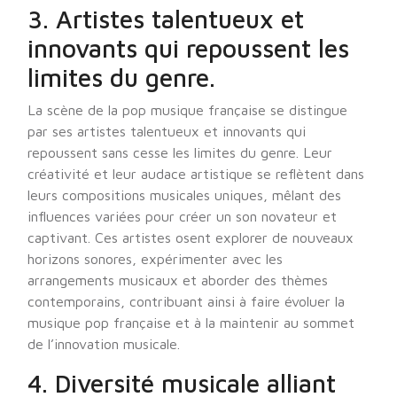
3. Artistes talentueux et
innovants qui repoussent les
limites du genre.
La scène de la pop musique française se distingue
par ses artistes talentueux et innovants qui
repoussent sans cesse les limites du genre. Leur
créativité et leur audace artistique se reflètent dans
leurs compositions musicales uniques, mêlant des
influences variées pour créer un son novateur et
captivant. Ces artistes osent explorer de nouveaux
horizons sonores, expérimenter avec les
arrangements musicaux et aborder des thèmes
contemporains, contribuant ainsi à faire évoluer la
musique pop française et à la maintenir au sommet
de l’innovation musicale.
4. Diversité musicale alliant