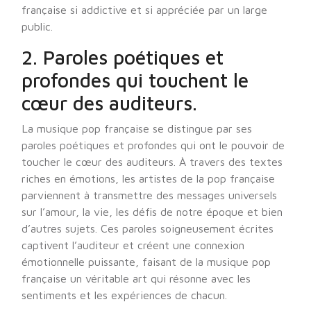
française si addictive et si appréciée par un large
public.
2. Paroles poétiques et
profondes qui touchent le
cœur des auditeurs.
La musique pop française se distingue par ses
paroles poétiques et profondes qui ont le pouvoir de
toucher le cœur des auditeurs. À travers des textes
riches en émotions, les artistes de la pop française
parviennent à transmettre des messages universels
sur l’amour, la vie, les défis de notre époque et bien
d’autres sujets. Ces paroles soigneusement écrites
captivent l’auditeur et créent une connexion
émotionnelle puissante, faisant de la musique pop
française un véritable art qui résonne avec les
sentiments et les expériences de chacun.