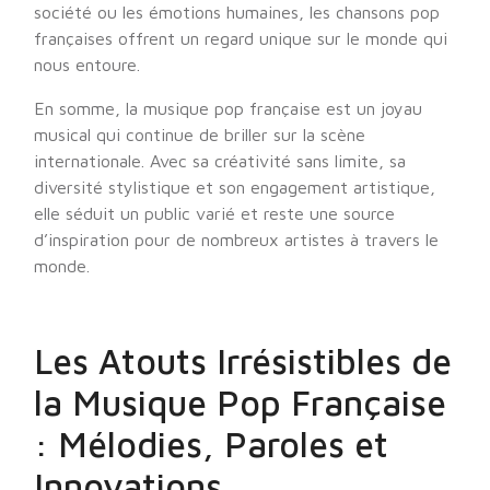
société ou les émotions humaines, les chansons pop
françaises offrent un regard unique sur le monde qui
nous entoure.
En somme, la musique pop française est un joyau
musical qui continue de briller sur la scène
internationale. Avec sa créativité sans limite, sa
diversité stylistique et son engagement artistique,
elle séduit un public varié et reste une source
d’inspiration pour de nombreux artistes à travers le
monde.
Les Atouts Irrésistibles de
la Musique Pop Française
: Mélodies, Paroles et
Innovations