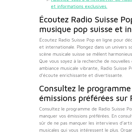
et informations exclusives.
Écoutez Radio Suisse Pop
musique pop suisse et in
Écoutez Radio Suisse Pop en ligne pour dé
et internationale. Plongez dans un univers 
scène musicale suisse se mêlent harmonieuse
Que vous soyez à la recherche de nouvelles
ambiance musicale vibrante, Radio Suisse P
d’écoute enrichissante et divertissante.
Consultez le programme
émissions préférées sur 
Consultez le programme de Radio Suisse Pop
manquer vos émissions préférées. En consul
sûr de ne pas manquer les interviews d’arti
musicales qui vous intéressent le plus. Org