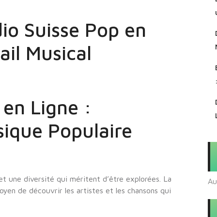
io Suisse Pop en
ail Musical
 en Ligne :
ique Populaire
et une diversité qui méritent d’être explorées. La
Au
oyen de découvrir les artistes et les chansons qui