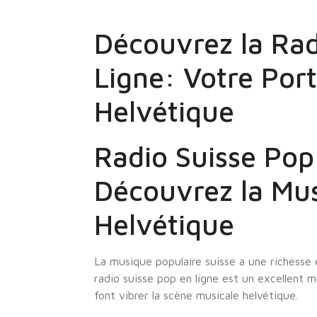
Découvrez la Rad
Ligne: Votre Port
Helvétique
Radio Suisse Pop
Découvrez la Mus
Helvétique
La musique populaire suisse a une richesse 
radio suisse pop en ligne est un excellent m
font vibrer la scène musicale helvétique.