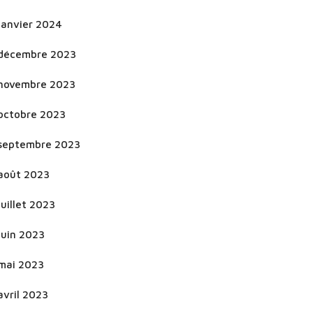
janvier 2024
décembre 2023
novembre 2023
octobre 2023
septembre 2023
août 2023
juillet 2023
juin 2023
mai 2023
avril 2023