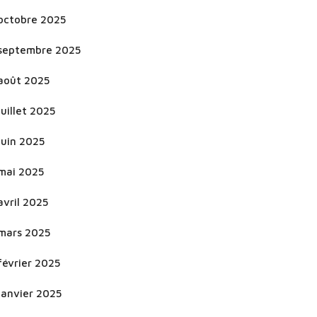
octobre 2025
septembre 2025
août 2025
juillet 2025
juin 2025
mai 2025
avril 2025
mars 2025
février 2025
janvier 2025