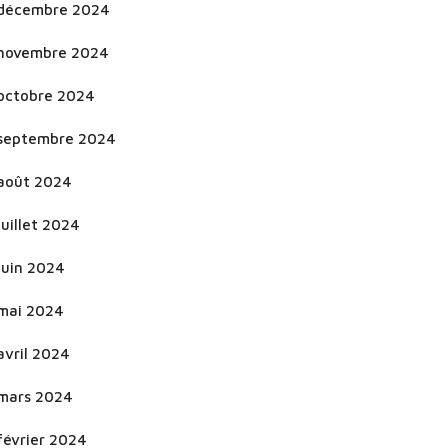
décembre 2024
novembre 2024
octobre 2024
septembre 2024
août 2024
juillet 2024
juin 2024
mai 2024
avril 2024
mars 2024
février 2024