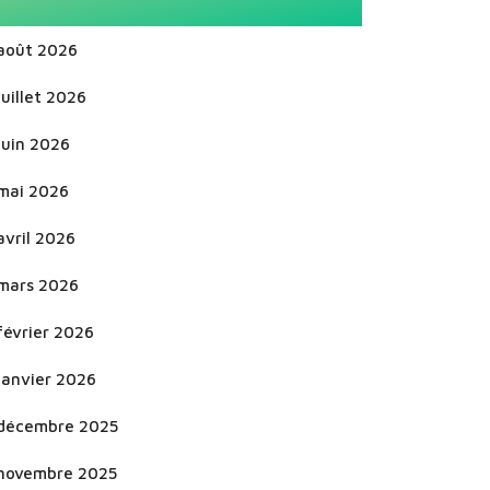
août 2026
juillet 2026
juin 2026
mai 2026
avril 2026
mars 2026
février 2026
janvier 2026
décembre 2025
novembre 2025