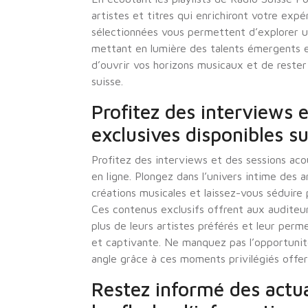
artistes et titres qui enrichiront votre exp
sélectionnées vous permettent d’explorer un
mettant en lumière des talents émergents e
d’ouvrir vos horizons musicaux et de rester
suisse.
Profitez des interviews 
exclusives disponibles su
Profitez des interviews et des sessions aco
en ligne. Plongez dans l’univers intime des a
créations musicales et laissez-vous séduire
Ces contenus exclusifs offrent aux auditeur
plus de leurs artistes préférés et leur per
et captivante. Ne manquez pas l’opportunité
angle grâce à ces moments privilégiés offer
Restez informé des actua