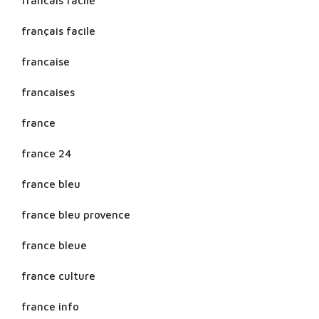
francais facile
français facile
francaise
francaises
france
france 24
france bleu
france bleu provence
france bleue
france culture
france info