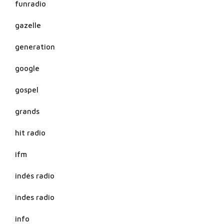
funradio
gazelle
generation
google
gospel
grands
hit radio
ifm
indés radio
indes radio
info