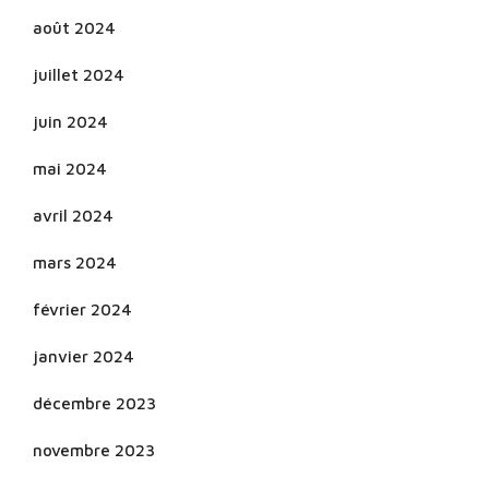
août 2024
juillet 2024
juin 2024
mai 2024
avril 2024
mars 2024
février 2024
janvier 2024
décembre 2023
novembre 2023