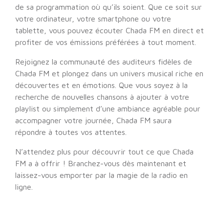
de sa programmation où qu’ils soient. Que ce soit sur
votre ordinateur, votre smartphone ou votre
tablette, vous pouvez écouter Chada FM en direct et
profiter de vos émissions préférées à tout moment.
Rejoignez la communauté des auditeurs fidèles de
Chada FM et plongez dans un univers musical riche en
découvertes et en émotions. Que vous soyez à la
recherche de nouvelles chansons à ajouter à votre
playlist ou simplement d’une ambiance agréable pour
accompagner votre journée, Chada FM saura
répondre à toutes vos attentes.
N’attendez plus pour découvrir tout ce que Chada
FM a à offrir ! Branchez-vous dès maintenant et
laissez-vous emporter par la magie de la radio en
ligne.