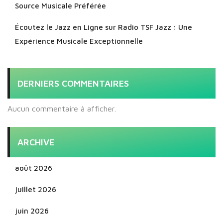
Source Musicale Préférée
Écoutez le Jazz en Ligne sur Radio TSF Jazz : Une
Expérience Musicale Exceptionnelle
DERNIERS COMMENTAIRES
Aucun commentaire à afficher.
ARCHIVE
août 2026
juillet 2026
juin 2026