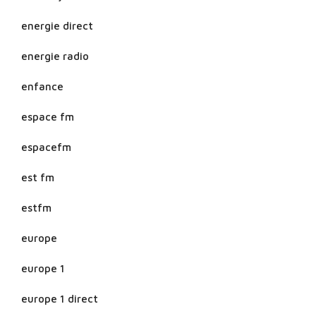
energie direct
energie radio
enfance
espace fm
espacefm
est fm
estfm
europe
europe 1
europe 1 direct