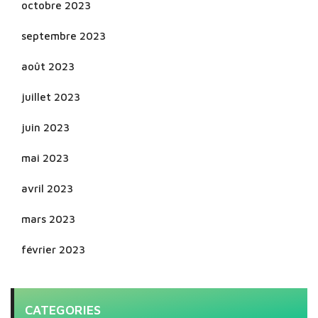
octobre 2023
septembre 2023
août 2023
juillet 2023
juin 2023
mai 2023
avril 2023
mars 2023
février 2023
CATEGORIES