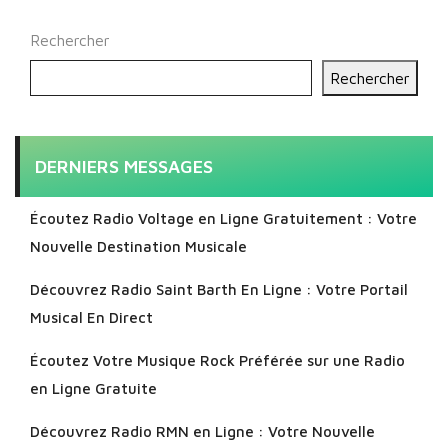
Rechercher
Rechercher
DERNIERS MESSAGES
Écoutez Radio Voltage en Ligne Gratuitement : Votre
Nouvelle Destination Musicale
Découvrez Radio Saint Barth En Ligne : Votre Portail
Musical En Direct
Écoutez Votre Musique Rock Préférée sur une Radio
en Ligne Gratuite
Découvrez Radio RMN en Ligne : Votre Nouvelle