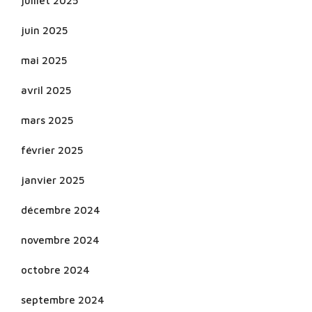
juillet 2025
juin 2025
mai 2025
avril 2025
mars 2025
février 2025
janvier 2025
décembre 2024
novembre 2024
octobre 2024
septembre 2024