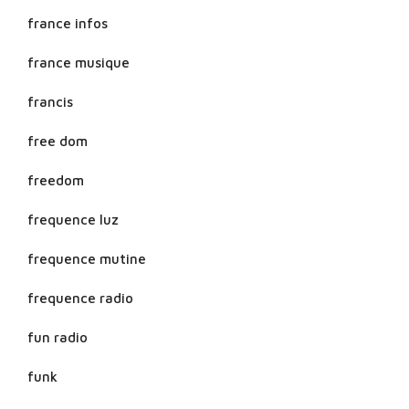
france infos
france musique
francis
free dom
freedom
frequence luz
frequence mutine
frequence radio
fun radio
funk