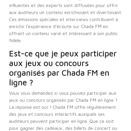
influentes et des experts sont diffusées pour offrir
aux auditeurs un contenu enrichissant et divertissant.
Ces émissions spéciales et interviews contribuent à
enrichir l’expérience d’écoute sur Chada FM en
offrant un contenu varié et intéressant à son public
fidèle.
Est-ce que je peux participer
aux jeux ou concours
organisés par Chada FM en
ligne ?
Vous vous demandez si vous pouvez participer aux
jeux ou concours organisés par Chada FM en ligne ?
La réponse est oui ! Chada FM offre régulièrement
des jeux et concours interactifs auxquels ses
auditeurs peuvent participer en ligne. Que ce soit
pour gagner des cadeaux, des billets de concert ou