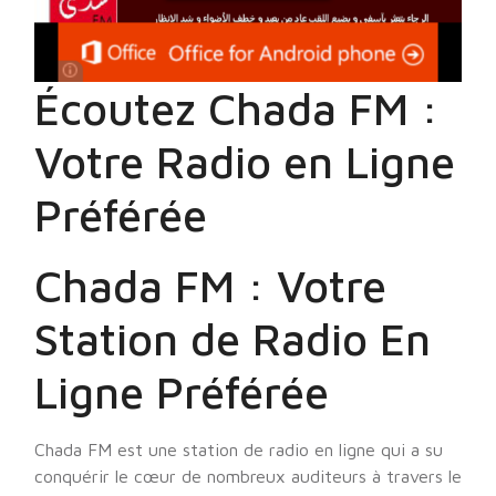
Écoutez Chada FM :
Votre Radio en Ligne
Préférée
Chada FM : Votre
Station de Radio En
Ligne Préférée
Chada FM est une station de radio en ligne qui a su
conquérir le cœur de nombreux auditeurs à travers le