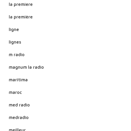
la premiere
la première
ligne
lignes
m radio
magnum la radio
maritima
maroc
med radio
medradio
meilleur