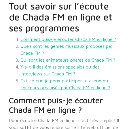
Tout savoir sur l’écoute
de Chada FM en ligne et
ses programmes
Comment puis-je écouter Chada FM en ligne ?
Quels sont les genres musicaux proposés par
Chada FM ?
Qui sont les animateurs phares de Chada FM ?
Y a-t-il des émissions spéciales ou des
interviews sur Chada FM ?
Est-ce que je peux participer aux jeux ou
concours organisés par Chada FM en ligne ?
Comment puis-je écouter
Chada FM en ligne ?
Pour écouter Chada FM en ligne, c’est très simple ! Il
vous suffit de vous rendre sur le site web officiel de