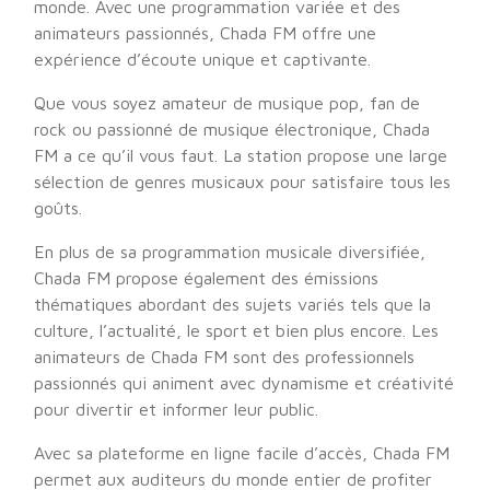
monde. Avec une programmation variée et des
animateurs passionnés, Chada FM offre une
expérience d’écoute unique et captivante.
Que vous soyez amateur de musique pop, fan de
rock ou passionné de musique électronique, Chada
FM a ce qu’il vous faut. La station propose une large
sélection de genres musicaux pour satisfaire tous les
goûts.
En plus de sa programmation musicale diversifiée,
Chada FM propose également des émissions
thématiques abordant des sujets variés tels que la
culture, l’actualité, le sport et bien plus encore. Les
animateurs de Chada FM sont des professionnels
passionnés qui animent avec dynamisme et créativité
pour divertir et informer leur public.
Avec sa plateforme en ligne facile d’accès, Chada FM
permet aux auditeurs du monde entier de profiter