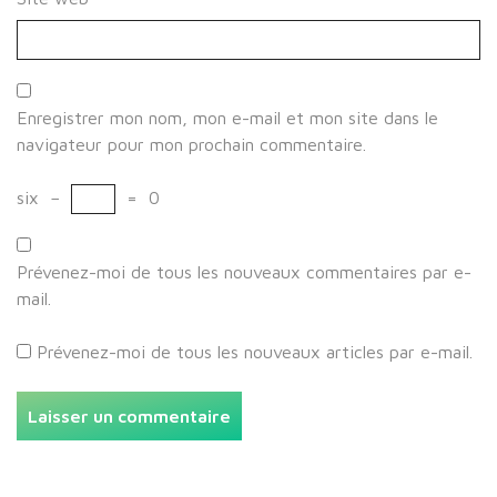
Enregistrer mon nom, mon e-mail et mon site dans le
navigateur pour mon prochain commentaire.
six
−
=
0
Prévenez-moi de tous les nouveaux commentaires par e-
mail.
Prévenez-moi de tous les nouveaux articles par e-mail.