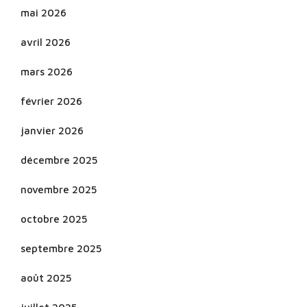
mai 2026
avril 2026
mars 2026
février 2026
janvier 2026
décembre 2025
novembre 2025
octobre 2025
septembre 2025
août 2025