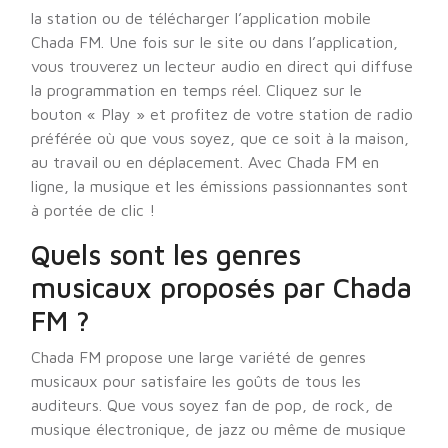
la station ou de télécharger l’application mobile
Chada FM. Une fois sur le site ou dans l’application,
vous trouverez un lecteur audio en direct qui diffuse
la programmation en temps réel. Cliquez sur le
bouton « Play » et profitez de votre station de radio
préférée où que vous soyez, que ce soit à la maison,
au travail ou en déplacement. Avec Chada FM en
ligne, la musique et les émissions passionnantes sont
à portée de clic !
Quels sont les genres
musicaux proposés par Chada
FM ?
Chada FM propose une large variété de genres
musicaux pour satisfaire les goûts de tous les
auditeurs. Que vous soyez fan de pop, de rock, de
musique électronique, de jazz ou même de musique