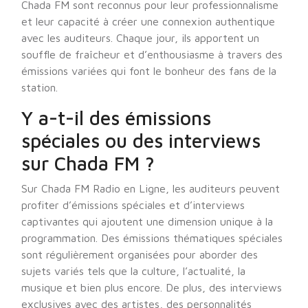
Chada FM sont reconnus pour leur professionnalisme
et leur capacité à créer une connexion authentique
avec les auditeurs. Chaque jour, ils apportent un
souffle de fraîcheur et d’enthousiasme à travers des
émissions variées qui font le bonheur des fans de la
station.
Y a-t-il des émissions
spéciales ou des interviews
sur Chada FM ?
Sur Chada FM Radio en Ligne, les auditeurs peuvent
profiter d’émissions spéciales et d’interviews
captivantes qui ajoutent une dimension unique à la
programmation. Des émissions thématiques spéciales
sont régulièrement organisées pour aborder des
sujets variés tels que la culture, l’actualité, la
musique et bien plus encore. De plus, des interviews
exclusives avec des artistes, des personnalités