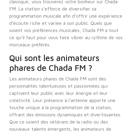
classique, vous trouverez votre bonheur sur Chada
FM. La station s’efforce de diversifier sa
programmation musicale afin d’offrir une expérience
d’écoute riche et variée à son public. Quels que
soient vos préférences musicales, Chada FM a tout
ce qu’il faut pour vous faire vibrer au rythme de vos
morceaux préférés.
Qui sont les animateurs
phares de Chada FM ?
Les animateurs phares de Chada FM sont des
personnalités talentueuses et passionnées qui
captivent leur public avec leur énergie et leur
créativité. Leur présence à l’antenne apporte une
touche unique à la programmation de la station,
offrant des émissions dynamiques et divertissantes.
Que ce soient des vétérans de la radio ou des
nouveaux talents émergents, les animateurs de