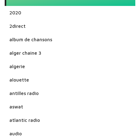
2020
2direct
album de chansons
alger chaine 3
algerie
alouette
antilles radio
aswat
atlantic radio
audio