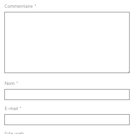
Commentaire
*
Nom
*
E-mail
*
Site web