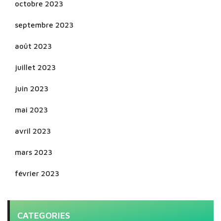
octobre 2023
septembre 2023
août 2023
juillet 2023
juin 2023
mai 2023
avril 2023
mars 2023
février 2023
CATEGORIES