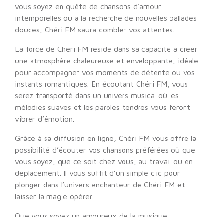
vous soyez en quête de chansons d’amour
intemporelles ou à la recherche de nouvelles ballades
douces, Chéri FM saura combler vos attentes.
La force de Chéri FM réside dans sa capacité à créer
une atmosphère chaleureuse et enveloppante, idéale
pour accompagner vos moments de détente ou vos
instants romantiques. En écoutant Chéri FM, vous
serez transporté dans un univers musical où les
mélodies suaves et les paroles tendres vous feront
vibrer d’émotion.
Grâce à sa diffusion en ligne, Chéri FM vous offre la
possibilité d’écouter vos chansons préférées où que
vous soyez, que ce soit chez vous, au travail ou en
déplacement. Il vous suffit d’un simple clic pour
plonger dans l’univers enchanteur de Chéri FM et
laisser la magie opérer.
Que vous soyez un amoureux de la musique