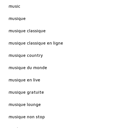
music
musique
musique classique
musique classique en ligne
musique country
musique du monde
musique en live
musique gratuite
musique lounge
musique non stop