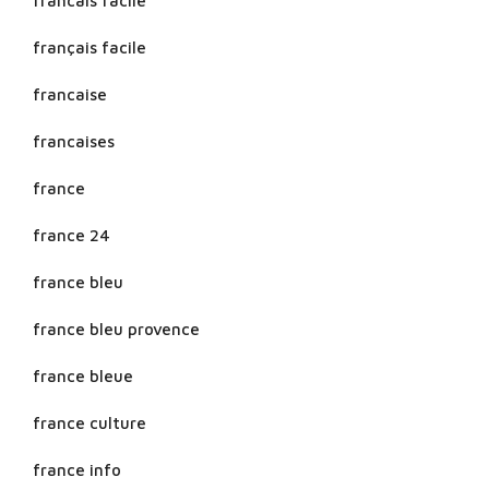
francais facile
français facile
francaise
francaises
france
france 24
france bleu
france bleu provence
france bleue
france culture
france info