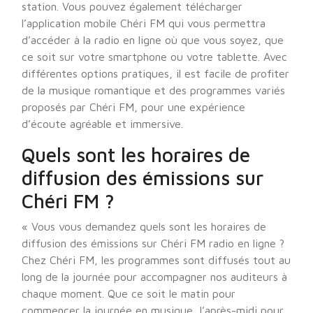
station. Vous pouvez également télécharger
l’application mobile Chéri FM qui vous permettra
d’accéder à la radio en ligne où que vous soyez, que
ce soit sur votre smartphone ou votre tablette. Avec
différentes options pratiques, il est facile de profiter
de la musique romantique et des programmes variés
proposés par Chéri FM, pour une expérience
d’écoute agréable et immersive.
Quels sont les horaires de
diffusion des émissions sur
Chéri FM ?
« Vous vous demandez quels sont les horaires de
diffusion des émissions sur Chéri FM radio en ligne ?
Chez Chéri FM, les programmes sont diffusés tout au
long de la journée pour accompagner nos auditeurs à
chaque moment. Que ce soit le matin pour
commencer la journée en musique, l’après-midi pour