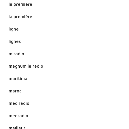
la premiere
la première
ligne
lignes
m radio
magnum la radio
maritima
maroc
med radio
medradio
meilleur