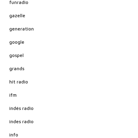
funradio
gazelle
generation
google
gospel
grands
hit radio
ifm
indés radio
indes radio
info