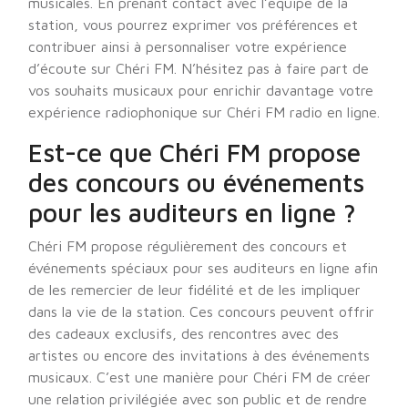
musicales. En prenant contact avec l’équipe de la
station, vous pourrez exprimer vos préférences et
contribuer ainsi à personnaliser votre expérience
d’écoute sur Chéri FM. N’hésitez pas à faire part de
vos souhaits musicaux pour enrichir davantage votre
expérience radiophonique sur Chéri FM radio en ligne.
Est-ce que Chéri FM propose
des concours ou événements
pour les auditeurs en ligne ?
Chéri FM propose régulièrement des concours et
événements spéciaux pour ses auditeurs en ligne afin
de les remercier de leur fidélité et de les impliquer
dans la vie de la station. Ces concours peuvent offrir
des cadeaux exclusifs, des rencontres avec des
artistes ou encore des invitations à des événements
musicaux. C’est une manière pour Chéri FM de créer
une relation privilégiée avec son public et de rendre