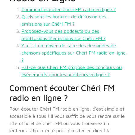
Comment écouter Chéri FM radio en ligne ?
Quels sont les horaires de diffusion des
émissions sur Chéri FM ?
Proposez-vous des podcasts ou des
rediffusions d’émissions sur Chéri FM ?
Y a-t-il un moyen de faire des demandes de
chansons spécifiques sur Chéri FM radio en ligne
?
Est-ce que Chéri FM propose des concours ou
événements pour les auditeurs en ligne ?
Comment écouter Chéri FM
radio en ligne ?
Pour écouter Chéri FM radio en ligne, c’est simple et
accessible à tous ! Il vous suffit de vous rendre sur le
site officiel de Chéri FM où vous trouverez un
lecteur audio intégré pour écouter en direct la