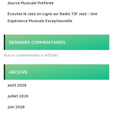
Source Musicale Préférée
Écoutez le Jazz en Ligne sur Radio TSF Jazz : Une
Expérience Musicale Exceptionnelle
DERNIERS COMMENTAIRES
Aucun commentaire à afficher.
ARCHIVE
août 2026
juillet 2026
juin 2026