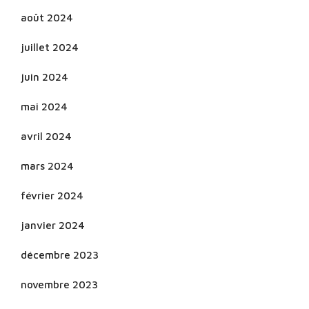
août 2024
juillet 2024
juin 2024
mai 2024
avril 2024
mars 2024
février 2024
janvier 2024
décembre 2023
novembre 2023