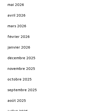
mai 2026
avril 2026
mars 2026
février 2026
janvier 2026
décembre 2025
novembre 2025
octobre 2025
septembre 2025
août 2025