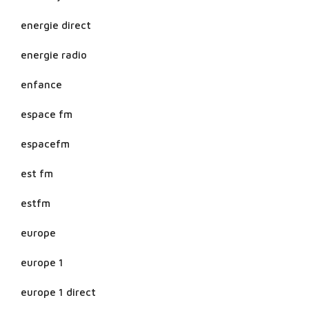
energie direct
energie radio
enfance
espace fm
espacefm
est fm
estfm
europe
europe 1
europe 1 direct