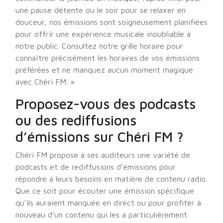
une pause détente ou le soir pour se relaxer en
douceur, nos émissions sont soigneusement planifiées
pour offrir une expérience musicale inoubliable à
notre public. Consultez notre grille horaire pour
connaître précisément les horaires de vos émissions
préférées et ne manquez aucun moment magique
avec Chéri FM. »
Proposez-vous des podcasts
ou des rediffusions
d’émissions sur Chéri FM ?
Chéri FM propose à ses auditeurs une variété de
podcasts et de rediffusions d’émissions pour
répondre à leurs besoins en matière de contenu radio.
Que ce soit pour écouter une émission spécifique
qu’ils auraient manquée en direct ou pour profiter à
nouveau d’un contenu qui les a particulièrement