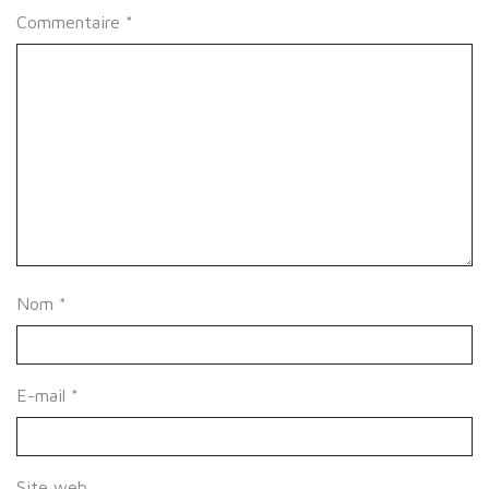
Commentaire
*
Nom
*
E-mail
*
Site web