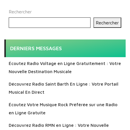
Rechercher
Rechercher
DERNIERS MESSAGES
Écoutez Radio Voltage en Ligne Gratuitement : Votre
Nouvelle Destination Musicale
Découvrez Radio Saint Barth En Ligne : Votre Portail
Musical En Direct
Écoutez Votre Musique Rock Préférée sur une Radio
en Ligne Gratuite
Découvrez Radio RMN en Ligne : Votre Nouvelle