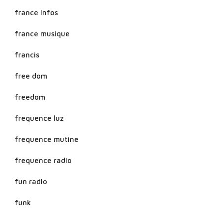
france infos
france musique
francis
free dom
freedom
frequence luz
frequence mutine
frequence radio
fun radio
funk