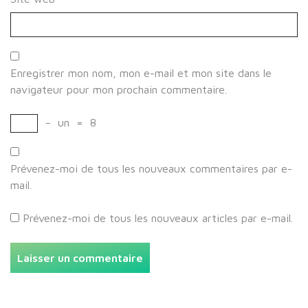
Enregistrer mon nom, mon e-mail et mon site dans le
navigateur pour mon prochain commentaire.
−
un
=
8
Prévenez-moi de tous les nouveaux commentaires par e-
mail.
Prévenez-moi de tous les nouveaux articles par e-mail.