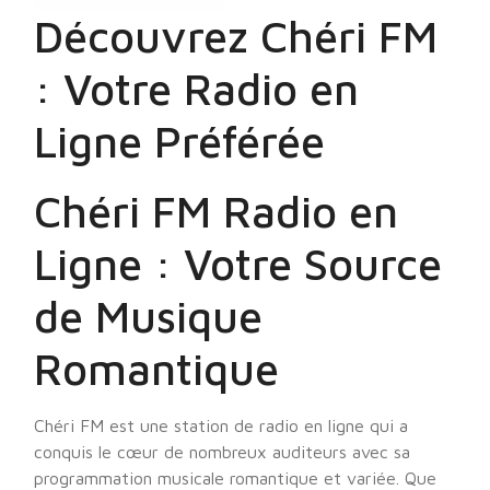
Découvrez Chéri FM
: Votre Radio en
Ligne Préférée
Chéri FM Radio en
Ligne : Votre Source
de Musique
Romantique
Chéri FM est une station de radio en ligne qui a
conquis le cœur de nombreux auditeurs avec sa
programmation musicale romantique et variée. Que