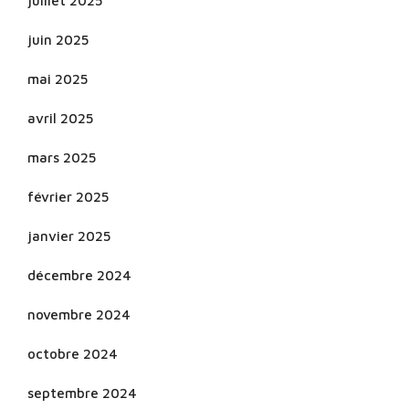
juillet 2025
juin 2025
mai 2025
avril 2025
mars 2025
février 2025
janvier 2025
décembre 2024
novembre 2024
octobre 2024
septembre 2024