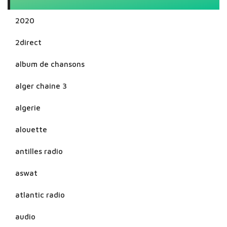
2020
2direct
album de chansons
alger chaine 3
algerie
alouette
antilles radio
aswat
atlantic radio
audio