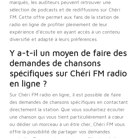
marqués, les auditeurs peuvent retrouver une
sélection de podcasts et de rediffusions sur Chéri
FM. Cette offre permet aux fans de la station de
radio en ligne de profiter pleinement de leur
expérience d’écoute en ayant accès à un contenu
diversifié et adapté à leurs préférences.
Y a-t-il un moyen de faire des
demandes de chansons
spécifiques sur Chéri FM radio
en ligne ?
Sur Chéri FM radio en ligne, il est possible de faire
des demandes de chansons spécifiques en contactant
directement la station. Que vous souhaitiez écouter
une chanson qui vous tient particulièrement à cœur
ou dédier un morceau à un être cher, Chéri FM vous
offre la possibilité de partager vos demandes