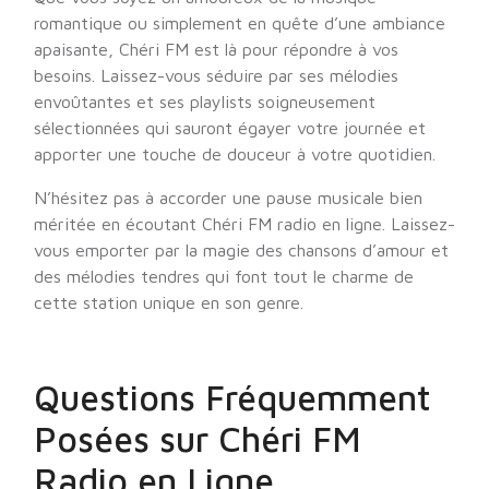
romantique ou simplement en quête d’une ambiance
apaisante, Chéri FM est là pour répondre à vos
besoins. Laissez-vous séduire par ses mélodies
envoûtantes et ses playlists soigneusement
sélectionnées qui sauront égayer votre journée et
apporter une touche de douceur à votre quotidien.
N’hésitez pas à accorder une pause musicale bien
méritée en écoutant Chéri FM radio en ligne. Laissez-
vous emporter par la magie des chansons d’amour et
des mélodies tendres qui font tout le charme de
cette station unique en son genre.
Questions Fréquemment
Posées sur Chéri FM
Radio en Ligne