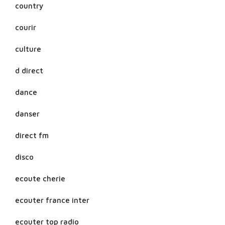
country
courir
culture
d direct
dance
danser
direct fm
disco
ecoute cherie
ecouter france inter
ecouter top radio