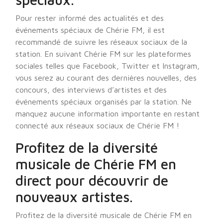
Pour rester informé des actualités et des
événements spéciaux de Chérie FM, il est
recommandé de suivre les réseaux sociaux de la
station. En suivant Chérie FM sur les plateformes
sociales telles que Facebook, Twitter et Instagram,
vous serez au courant des dernières nouvelles, des
concours, des interviews d’artistes et des
événements spéciaux organisés par la station. Ne
manquez aucune information importante en restant
connecté aux réseaux sociaux de Chérie FM !
Profitez de la diversité
musicale de Chérie FM en
direct pour découvrir de
nouveaux artistes.
Profitez de la diversité musicale de Chérie FM en