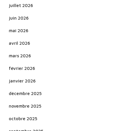
juillet 2026
juin 2026
mai 2026
avril 2026
mars 2026
février 2026
janvier 2026
décembre 2025
novembre 2025
octobre 2025