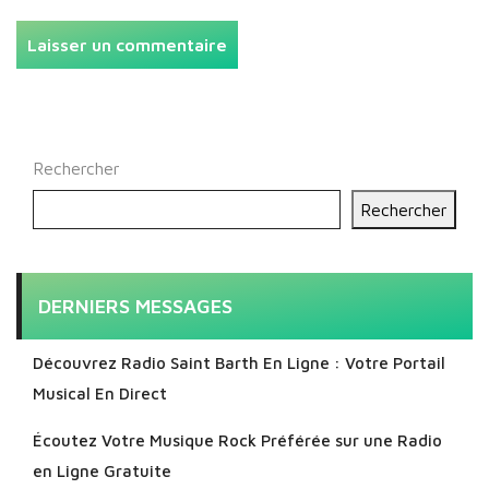
Rechercher
Rechercher
DERNIERS MESSAGES
Découvrez Radio Saint Barth En Ligne : Votre Portail
Musical En Direct
Écoutez Votre Musique Rock Préférée sur une Radio
en Ligne Gratuite