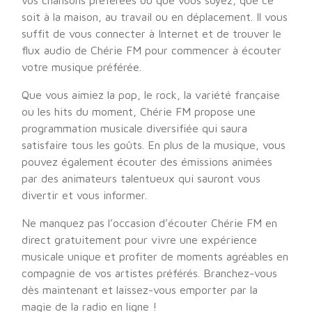
vos chansons préférées où que vous soyez, que ce
soit à la maison, au travail ou en déplacement. Il vous
suffit de vous connecter à Internet et de trouver le
flux audio de Chérie FM pour commencer à écouter
votre musique préférée.
Que vous aimiez la pop, le rock, la variété française
ou les hits du moment, Chérie FM propose une
programmation musicale diversifiée qui saura
satisfaire tous les goûts. En plus de la musique, vous
pouvez également écouter des émissions animées
par des animateurs talentueux qui sauront vous
divertir et vous informer.
Ne manquez pas l’occasion d’écouter Chérie FM en
direct gratuitement pour vivre une expérience
musicale unique et profiter de moments agréables en
compagnie de vos artistes préférés. Branchez-vous
dès maintenant et laissez-vous emporter par la
magie de la radio en ligne !