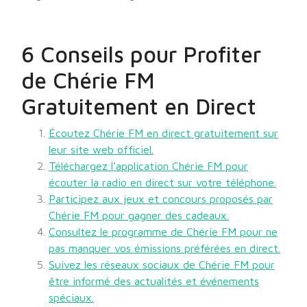
6 Conseils pour Profiter
de Chérie FM
Gratuitement en Direct
Écoutez Chérie FM en direct gratuitement sur
leur site web officiel.
Téléchargez l’application Chérie FM pour
écouter la radio en direct sur votre téléphone.
Participez aux jeux et concours proposés par
Chérie FM pour gagner des cadeaux.
Consultez le programme de Chérie FM pour ne
pas manquer vos émissions préférées en direct.
Suivez les réseaux sociaux de Chérie FM pour
être informé des actualités et événements
spéciaux.