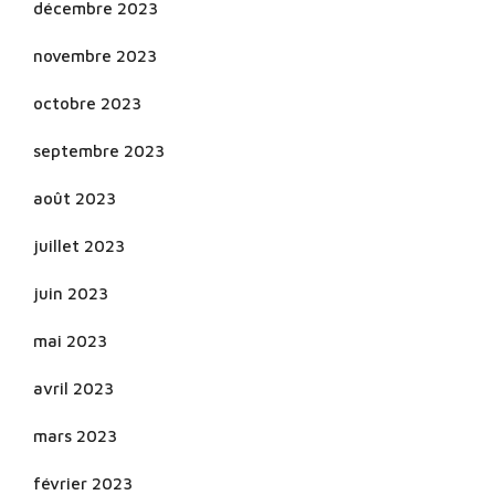
décembre 2023
novembre 2023
octobre 2023
septembre 2023
août 2023
juillet 2023
juin 2023
mai 2023
avril 2023
mars 2023
février 2023