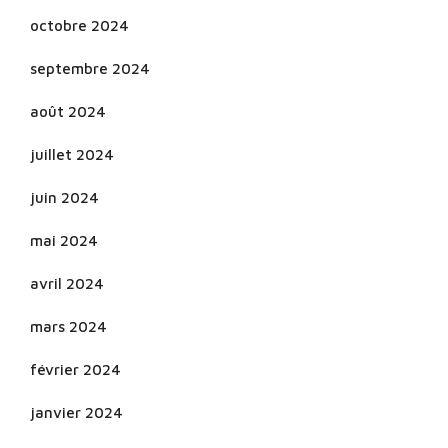
octobre 2024
septembre 2024
août 2024
juillet 2024
juin 2024
mai 2024
avril 2024
mars 2024
février 2024
janvier 2024