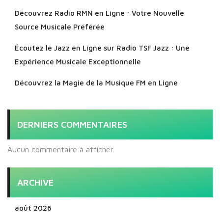
Découvrez Radio RMN en Ligne : Votre Nouvelle
Source Musicale Préférée
Écoutez le Jazz en Ligne sur Radio TSF Jazz : Une
Expérience Musicale Exceptionnelle
Découvrez la Magie de la Musique FM en Ligne
DERNIERS COMMENTAIRES
Aucun commentaire à afficher.
ARCHIVE
août 2026