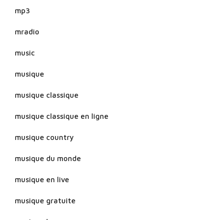
mp3
mradio
music
musique
musique classique
musique classique en ligne
musique country
musique du monde
musique en live
musique gratuite