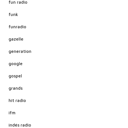
fun radio
funk
funradio
gazelle
generation
google
gospel
grands
hit radio
ifm
indés radio