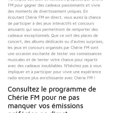
FM pour gagner des cadeaux passionnants et vivre
des moments de divertissement uniques. En
écoutant Chérie FM en direct, vous aurez la chance
de participer à des jeux interactifs et concours
amusants qui vous permettront de remporter des
cadeaux exceptionnels. Que ce soit des places de
concert, des albums dédicacés ou d’autres surprises,
les jeux et concours organisés par Chérie FM sont
une occasion excitante de tester vos connaissances
musicales et de tenter votre chance pour repartir
avec des cadeaux inoubliables. N’hésitez pas à vous
impliquer et à participer pour vivre une expérience
radio encore plus enrichissante avec Chérie FM !
Consultez le programme de
Chérie FM pour ne pas
manquer vos émissions