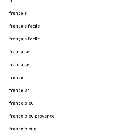
fr
francais
francais facile
français facile
francaise
francaises
france
france 24
france bleu
france bleu provence
france bleue