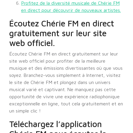
Profitez de la diversité musicale de Chérie FM
en direct pour découvrir de nouveaux artistes.
Écoutez Chérie FM en direct
gratuitement sur leur site
web officiel.
Écoutez Chérie FM en direct gratuitement sur leur
site web officiel pour profiter de la meilleure
musique et des émissions divertissantes où que vous
soyez. Branchez-vous simplement à Internet, visitez
le site de Chérie FM et plongez dans un univers
musical varié et captivant. Ne manquez pas cette
opportunité de vivre une expérience radiophonique
exceptionnelle en ligne, tout cela gratuitement et en
un simple clic !
Téléchargez l’application