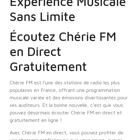
Expérience Musicale
Sans Limite
Écoutez Chérie FM
en Direct
Gratuitement
Chérie FM est l’une des stations de radio les plus
populaires en France, offrant une programmation
musicale variée et des émissions divertissantes pour
ses auditeurs. Et la bonne nouvelle, c’est que vous
pouvez désormais écouter Chérie FM en direct et
gratuitement en ligne !
Avec Chérie FM en direct, vous pouvez profiter de