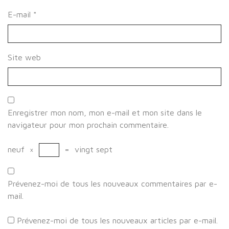
E-mail
*
Site web
Enregistrer mon nom, mon e-mail et mon site dans le
navigateur pour mon prochain commentaire.
neuf
×
=
vingt sept
Prévenez-moi de tous les nouveaux commentaires par e-
mail.
Prévenez-moi de tous les nouveaux articles par e-mail.