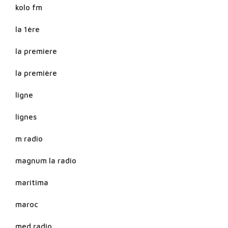
kolo fm
la 1ère
la premiere
la première
ligne
lignes
m radio
magnum la radio
maritima
maroc
med radio