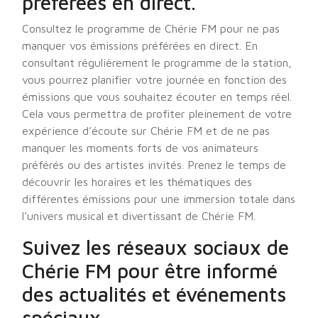
préférées en direct.
Consultez le programme de Chérie FM pour ne pas
manquer vos émissions préférées en direct. En
consultant régulièrement le programme de la station,
vous pourrez planifier votre journée en fonction des
émissions que vous souhaitez écouter en temps réel.
Cela vous permettra de profiter pleinement de votre
expérience d’écoute sur Chérie FM et de ne pas
manquer les moments forts de vos animateurs
préférés ou des artistes invités. Prenez le temps de
découvrir les horaires et les thématiques des
différentes émissions pour une immersion totale dans
l’univers musical et divertissant de Chérie FM.
Suivez les réseaux sociaux de
Chérie FM pour être informé
des actualités et événements
spéciaux.