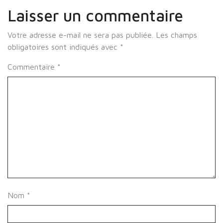
Laisser un commentaire
Votre adresse e-mail ne sera pas publiée.
Les champs
obligatoires sont indiqués avec
*
Commentaire
*
Nom
*