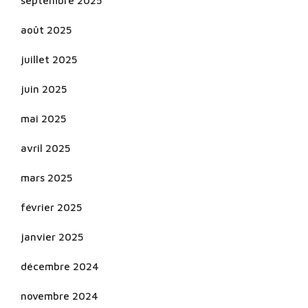
septembre 2025
août 2025
juillet 2025
juin 2025
mai 2025
avril 2025
mars 2025
février 2025
janvier 2025
décembre 2024
novembre 2024