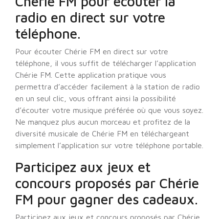
Chérie FM pour écouter la
radio en direct sur votre
téléphone.
Pour écouter Chérie FM en direct sur votre
téléphone, il vous suffit de télécharger l’application
Chérie FM. Cette application pratique vous
permettra d’accéder facilement à la station de radio
en un seul clic, vous offrant ainsi la possibilité
d’écouter votre musique préférée où que vous soyez.
Ne manquez plus aucun morceau et profitez de la
diversité musicale de Chérie FM en téléchargeant
simplement l’application sur votre téléphone portable.
Participez aux jeux et
concours proposés par Chérie
FM pour gagner des cadeaux.
Participez aux jeux et concours proposés par Chérie