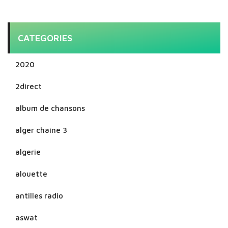
CATEGORIES
2020
2direct
album de chansons
alger chaine 3
algerie
alouette
antilles radio
aswat