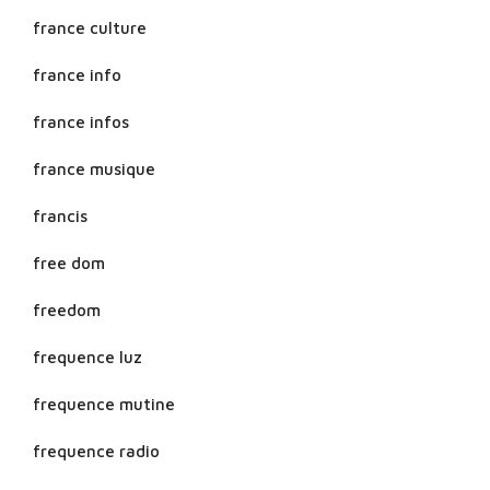
france culture
france info
france infos
france musique
francis
free dom
freedom
frequence luz
frequence mutine
frequence radio