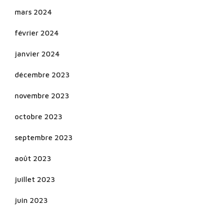
mars 2024
février 2024
janvier 2024
décembre 2023
novembre 2023
octobre 2023
septembre 2023
août 2023
juillet 2023
juin 2023