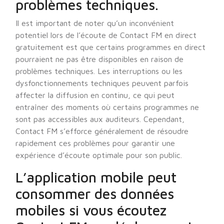
problèmes techniques.
Il est important de noter qu’un inconvénient
potentiel lors de l’écoute de Contact FM en direct
gratuitement est que certains programmes en direct
pourraient ne pas être disponibles en raison de
problèmes techniques. Les interruptions ou les
dysfonctionnements techniques peuvent parfois
affecter la diffusion en continu, ce qui peut
entraîner des moments où certains programmes ne
sont pas accessibles aux auditeurs. Cependant,
Contact FM s’efforce généralement de résoudre
rapidement ces problèmes pour garantir une
expérience d’écoute optimale pour son public.
L’application mobile peut
consommer des données
mobiles si vous écoutez