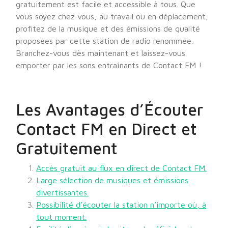
gratuitement est facile et accessible à tous. Que
vous soyez chez vous, au travail ou en déplacement,
profitez de la musique et des émissions de qualité
proposées par cette station de radio renommée.
Branchez-vous dès maintenant et laissez-vous
emporter par les sons entraînants de Contact FM !
Les Avantages d’Écouter
Contact FM en Direct et
Gratuitement
Accès gratuit au flux en direct de Contact FM.
Large sélection de musiques et émissions
divertissantes.
Possibilité d’écouter la station n’importe où, à
tout moment.