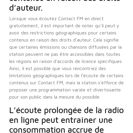
d’auteur.
Lorsque vous écoutez Contact FM en direct
gratuitement, il est important de noter qu’il peut y
avoir des restrictions géographiques pour certains
contenus en raison des droits d’auteur. Cela signifie
que certaines émissions ou chansons diffusées par la
station peuvent ne pas être accessibles dans toutes
les régions en raison d’accords de licence spécifiques.
Ainsi, il est possible que vous rencontriez des
limitations géographiques lors de l’écoute de certains
contenus sur Contact FM, mais la station s’efforce de
proposer une programmation variée et divertissante
pour son public dans la mesure du possible.
L’écoute prolongée de la radio
en ligne peut entraîner une
consommation accrue de