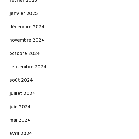
janvier 2025
décembre 2024
novembre 2024
octobre 2024
septembre 2024
août 2024
juillet 2024
juin 2024
mai 2024
avril 2024