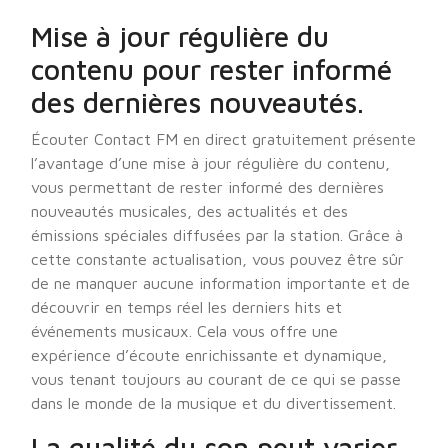
Mise à jour régulière du
contenu pour rester informé
des dernières nouveautés.
Écouter Contact FM en direct gratuitement présente
l’avantage d’une mise à jour régulière du contenu,
vous permettant de rester informé des dernières
nouveautés musicales, des actualités et des
émissions spéciales diffusées par la station. Grâce à
cette constante actualisation, vous pouvez être sûr
de ne manquer aucune information importante et de
découvrir en temps réel les derniers hits et
événements musicaux. Cela vous offre une
expérience d’écoute enrichissante et dynamique,
vous tenant toujours au courant de ce qui se passe
dans le monde de la musique et du divertissement.
La qualité du son peut varier