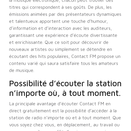
la musique électronique, chacun peut trouver des
titres qui correspondent à ses goûts. De plus, les
émissions animées par des présentateurs dynamiques
et talentueux apportent une touche d’humour,
d’information et d’interaction avec les auditeurs,
garantissant une expérience d’écoute divertissante
et enrichissante. Que ce soit pour découvrir de
nouveaux artistes ou simplement se détendre en
écoutant des hits populaires, Contact FM propose un
contenu varié qui saura satisfaire tous les amateurs
de musique.
Possibilité d’écouter la station
n’importe où, à tout moment.
La principale avantage d’écouter Contact FM en
direct gratuitement est la possibilité d’accéder à la
station de radio n’importe où et à tout moment. Que
vous soyez chez vous, en déplacement, au travail ou