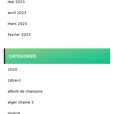
mai 2023
avril 2023
mars 2023
février 2023
CATEGORIES
2020
2direct
album de chansons
alger chaine 3
algerie