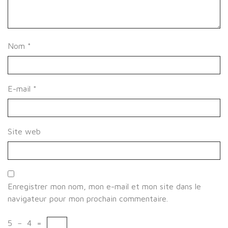
Nom
*
E-mail
*
Site web
Enregistrer mon nom, mon e-mail et mon site dans le
navigateur pour mon prochain commentaire.
5
−
4
=