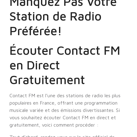
Manquez Pas Votre
Station de Radio
Préférée!
Écouter Contact FM
en Direct
Gratuitement
Contact FM est l’une des stations de radio les plus
populaires en France, offrant une programmation
musicale variée et des émissions divertissantes. Si
vous souhaitez écouter Contact FM en direct et
gratuitement, voici comment procéder :