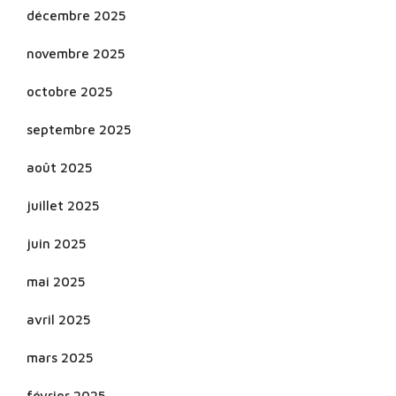
décembre 2025
novembre 2025
octobre 2025
septembre 2025
août 2025
juillet 2025
juin 2025
mai 2025
avril 2025
mars 2025
février 2025