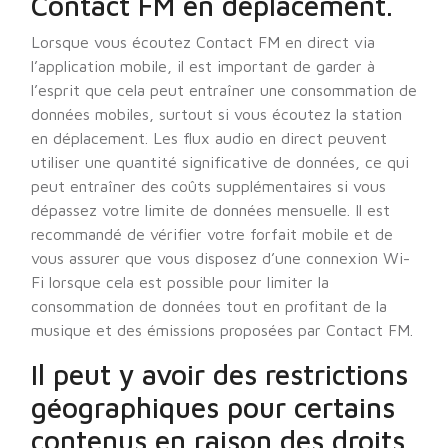
Contact FM en déplacement.
Lorsque vous écoutez Contact FM en direct via
l’application mobile, il est important de garder à
l’esprit que cela peut entraîner une consommation de
données mobiles, surtout si vous écoutez la station
en déplacement. Les flux audio en direct peuvent
utiliser une quantité significative de données, ce qui
peut entraîner des coûts supplémentaires si vous
dépassez votre limite de données mensuelle. Il est
recommandé de vérifier votre forfait mobile et de
vous assurer que vous disposez d’une connexion Wi-
Fi lorsque cela est possible pour limiter la
consommation de données tout en profitant de la
musique et des émissions proposées par Contact FM.
Il peut y avoir des restrictions
géographiques pour certains
contenus en raison des droits