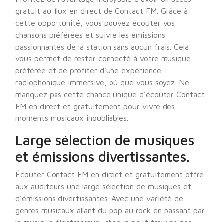
gratuit au flux en direct de Contact FM. Grâce à
cette opportunité, vous pouvez écouter vos
chansons préférées et suivre les émissions
passionnantes de la station sans aucun frais. Cela
vous permet de rester connecté à votre musique
préférée et de profiter d’une expérience
radiophonique immersive, où que vous soyez. Ne
manquez pas cette chance unique d’écouter Contact
FM en direct et gratuitement pour vivre des
moments musicaux inoubliables.
Large sélection de musiques
et émissions divertissantes.
Écouter Contact FM en direct et gratuitement offre
aux auditeurs une large sélection de musiques et
d’émissions divertissantes. Avec une variété de
genres musicaux allant du pop au rock en passant par