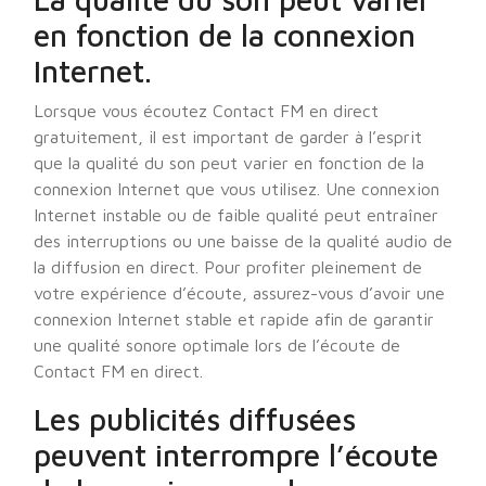
en fonction de la connexion
Internet.
Lorsque vous écoutez Contact FM en direct
gratuitement, il est important de garder à l’esprit
que la qualité du son peut varier en fonction de la
connexion Internet que vous utilisez. Une connexion
Internet instable ou de faible qualité peut entraîner
des interruptions ou une baisse de la qualité audio de
la diffusion en direct. Pour profiter pleinement de
votre expérience d’écoute, assurez-vous d’avoir une
connexion Internet stable et rapide afin de garantir
une qualité sonore optimale lors de l’écoute de
Contact FM en direct.
Les publicités diffusées
peuvent interrompre l’écoute