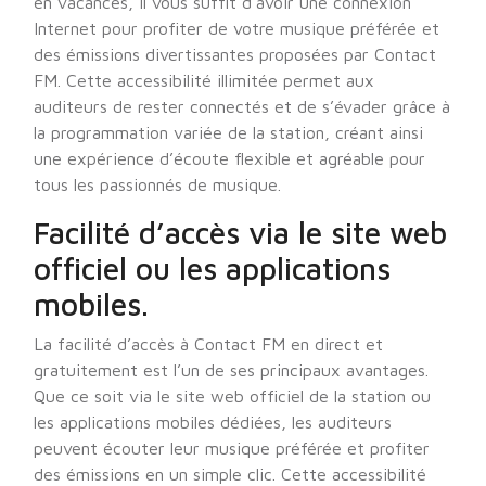
en vacances, il vous suffit d’avoir une connexion
Internet pour profiter de votre musique préférée et
des émissions divertissantes proposées par Contact
FM. Cette accessibilité illimitée permet aux
auditeurs de rester connectés et de s’évader grâce à
la programmation variée de la station, créant ainsi
une expérience d’écoute flexible et agréable pour
tous les passionnés de musique.
Facilité d’accès via le site web
officiel ou les applications
mobiles.
La facilité d’accès à Contact FM en direct et
gratuitement est l’un de ses principaux avantages.
Que ce soit via le site web officiel de la station ou
les applications mobiles dédiées, les auditeurs
peuvent écouter leur musique préférée et profiter
des émissions en un simple clic. Cette accessibilité