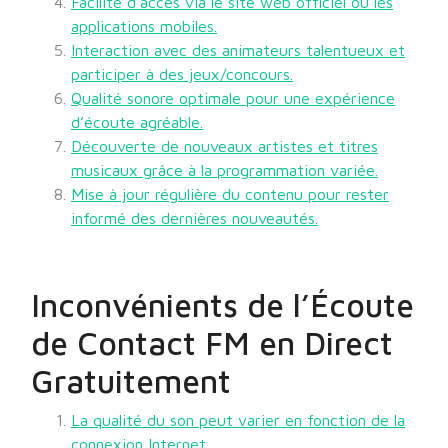
Facilité d’accès via le site web officiel ou les
applications mobiles.
Interaction avec des animateurs talentueux et
participer à des jeux/concours.
Qualité sonore optimale pour une expérience
d’écoute agréable.
Découverte de nouveaux artistes et titres
musicaux grâce à la programmation variée.
Mise à jour régulière du contenu pour rester
informé des dernières nouveautés.
Inconvénients de l’Écoute
de Contact FM en Direct
Gratuitement
La qualité du son peut varier en fonction de la
connexion Internet.