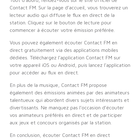
Tout d’abord, rendez-vous sur le site officiel de
Contact FM. Sur la page d’accueil, vous trouverez un
lecteur audio qui diffuse le flux en direct de la
station. Cliquez sur le bouton de lecture pour
commencer à écouter votre émission préférée.
Vous pouvez également écouter Contact FM en
direct gratuitement via des applications mobiles
dédiées. Téléchargez l’application Contact FM sur
votre appareil iOS ou Android, puis lancez l’application
pour accéder au flux en direct.
En plus de la musique, Contact FM propose
également des émissions animées par des animateurs
talentueux qui abordent divers sujets intéressants et
divertissants. Ne manquez pas l’occasion d’écouter
vos animateurs préférés en direct et de participer
aux jeux et concours organisés par la station.
En conclusion, écouter Contact FM en direct