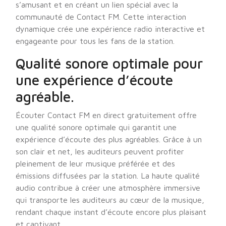
s’amusant et en créant un lien spécial avec la
communauté de Contact FM. Cette interaction
dynamique crée une expérience radio interactive et
engageante pour tous les fans de la station.
Qualité sonore optimale pour
une expérience d’écoute
agréable.
Écouter Contact FM en direct gratuitement offre
une qualité sonore optimale qui garantit une
expérience d’écoute des plus agréables. Grâce à un
son clair et net, les auditeurs peuvent profiter
pleinement de leur musique préférée et des
émissions diffusées par la station. La haute qualité
audio contribue à créer une atmosphère immersive
qui transporte les auditeurs au cœur de la musique,
rendant chaque instant d’écoute encore plus plaisant
et captivant.