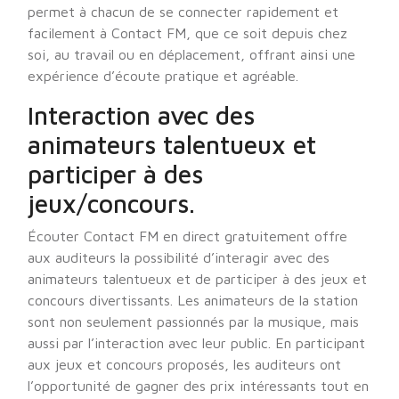
permet à chacun de se connecter rapidement et
facilement à Contact FM, que ce soit depuis chez
soi, au travail ou en déplacement, offrant ainsi une
expérience d’écoute pratique et agréable.
Interaction avec des
animateurs talentueux et
participer à des
jeux/concours.
Écouter Contact FM en direct gratuitement offre
aux auditeurs la possibilité d’interagir avec des
animateurs talentueux et de participer à des jeux et
concours divertissants. Les animateurs de la station
sont non seulement passionnés par la musique, mais
aussi par l’interaction avec leur public. En participant
aux jeux et concours proposés, les auditeurs ont
l’opportunité de gagner des prix intéressants tout en