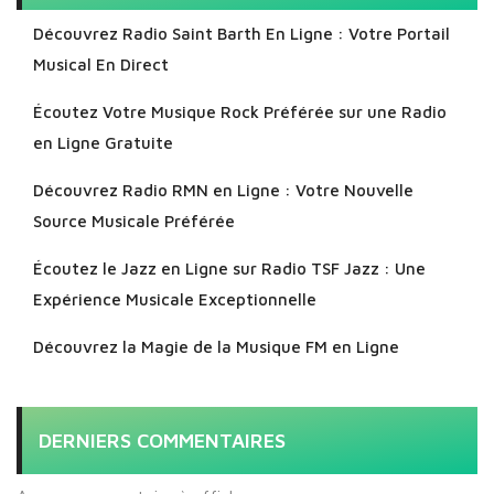
Découvrez Radio Saint Barth En Ligne : Votre Portail
Musical En Direct
Écoutez Votre Musique Rock Préférée sur une Radio
en Ligne Gratuite
Découvrez Radio RMN en Ligne : Votre Nouvelle
Source Musicale Préférée
Écoutez le Jazz en Ligne sur Radio TSF Jazz : Une
Expérience Musicale Exceptionnelle
Découvrez la Magie de la Musique FM en Ligne
DERNIERS COMMENTAIRES