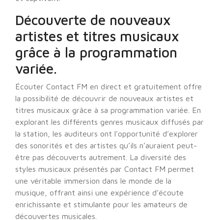
Découverte de nouveaux
artistes et titres musicaux
grâce à la programmation
variée.
Écouter Contact FM en direct et gratuitement offre
la possibilité de découvrir de nouveaux artistes et
titres musicaux grâce à sa programmation variée. En
explorant les différents genres musicaux diffusés par
la station, les auditeurs ont l’opportunité d’explorer
des sonorités et des artistes qu’ils n’auraient peut-
être pas découverts autrement. La diversité des
styles musicaux présentés par Contact FM permet
une véritable immersion dans le monde de la
musique, offrant ainsi une expérience d’écoute
enrichissante et stimulante pour les amateurs de
découvertes musicales.