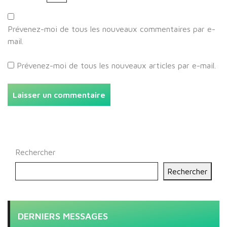
Prévenez-moi de tous les nouveaux commentaires par e-
mail.
Prévenez-moi de tous les nouveaux articles par e-mail.
Rechercher
Rechercher
DERNIERS MESSAGES