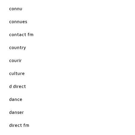
connu
connues
contact fm
country
courir
culture
d direct
dance
danser
direct fm