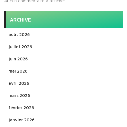
Aucun commentaire à afficher.
ARCHIVE
août 2026
juillet 2026
juin 2026
mai 2026
avril 2026
mars 2026
février 2026
janvier 2026