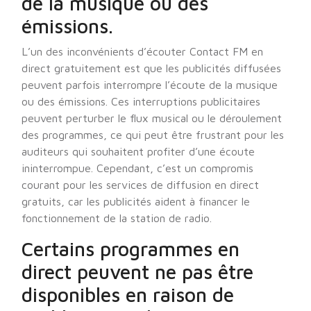
de la musique ou des
émissions.
L’un des inconvénients d’écouter Contact FM en
direct gratuitement est que les publicités diffusées
peuvent parfois interrompre l’écoute de la musique
ou des émissions. Ces interruptions publicitaires
peuvent perturber le flux musical ou le déroulement
des programmes, ce qui peut être frustrant pour les
auditeurs qui souhaitent profiter d’une écoute
ininterrompue. Cependant, c’est un compromis
courant pour les services de diffusion en direct
gratuits, car les publicités aident à financer le
fonctionnement de la station de radio.
Certains programmes en
direct peuvent ne pas être
disponibles en raison de