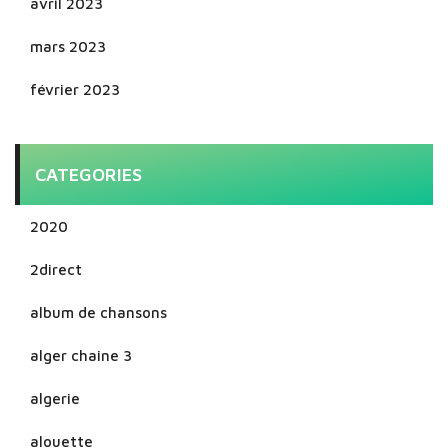
avril 2023
mars 2023
février 2023
CATEGORIES
2020
2direct
album de chansons
alger chaine 3
algerie
alouette