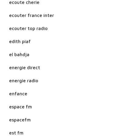
ecoute cherie
ecouter france inter
ecouter top radio
edith piaf
el bahdja
energie direct
energie radio
enfance
espace fm
espacefm
est fm