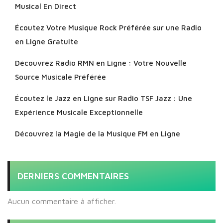
Musical En Direct
Écoutez Votre Musique Rock Préférée sur une Radio
en Ligne Gratuite
Découvrez Radio RMN en Ligne : Votre Nouvelle
Source Musicale Préférée
Écoutez le Jazz en Ligne sur Radio TSF Jazz : Une
Expérience Musicale Exceptionnelle
Découvrez la Magie de la Musique FM en Ligne
DERNIERS COMMENTAIRES
Aucun commentaire à afficher.