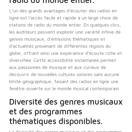
L’un des grands avantages d’écouter des radios en
ligne est l’accès facile et rapide à un large choix de
stations de radio du monde entier. En quelques clics,
les auditeurs peuvent explorer une variété infinie de
genres musicaux, d’émissions thématiques et
d’actualités provenant de différentes régions du
globe, offrant ainsi une expérience d’écoute riche et
diversifiée. Cette accessibilité instantanée permet
aux passionnés de musique et aux curieux de
découvrir de nouvelles cultures sonores sans aucune
limite géographique, faisant des radios en ligne une
fenêtre ouverte sur le monde musical contemporain.
Diversité des genres musicaux
et des programmes
thématiques disponibles.
La diversité des genres musicaux et des programmes