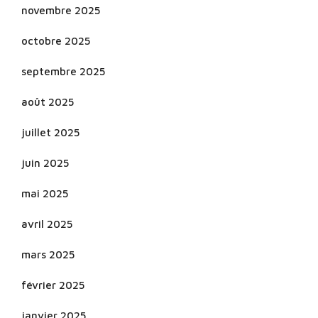
novembre 2025
octobre 2025
septembre 2025
août 2025
juillet 2025
juin 2025
mai 2025
avril 2025
mars 2025
février 2025
janvier 2025