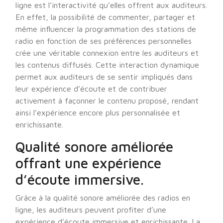
ligne est l’interactivité qu’elles offrent aux auditeurs.
En effet, la possibilité de commenter, partager et
même influencer la programmation des stations de
radio en fonction de ses préférences personnelles
crée une véritable connexion entre les auditeurs et
les contenus diffusés. Cette interaction dynamique
permet aux auditeurs de se sentir impliqués dans
leur expérience d’écoute et de contribuer
activement à façonner le contenu proposé, rendant
ainsi l’expérience encore plus personnalisée et
enrichissante.
Qualité sonore améliorée
offrant une expérience
d’écoute immersive.
Grâce à la qualité sonore améliorée des radios en
ligne, les auditeurs peuvent profiter d’une
expérience d’écoute immersive et enrichissante. La