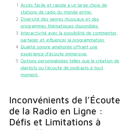
Accès facile et rapide à un large choix de
stations de radio du monde entier.
Diversité des genres musicaux et des
programmes thématiques disponibles.
Interactivité avec la possibilité de commenter,
partager et influencer la programmation.
Qualité sonore améliorée offrant une
expérience d’écoute immersive.
Options personnalisées telles que la création de
playlists ou l’écoute de podcasts à tout
moment.
Inconvénients de l’Écoute
de la Radio en Ligne :
Défis et Limitations à