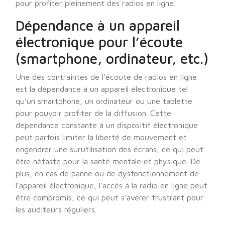
pour profiter pleinement des radios en ligne.
Dépendance à un appareil
électronique pour l’écoute
(smartphone, ordinateur, etc.)
Une des contraintes de l’écoute de radios en ligne
est la dépendance à un appareil électronique tel
qu’un smartphone, un ordinateur ou une tablette
pour pouvoir profiter de la diffusion. Cette
dépendance constante à un dispositif électronique
peut parfois limiter la liberté de mouvement et
engendrer une surutilisation des écrans, ce qui peut
être néfaste pour la santé mentale et physique. De
plus, en cas de panne ou de dysfonctionnement de
l’appareil électronique, l’accès à la radio en ligne peut
être compromis, ce qui peut s’avérer frustrant pour
les auditeurs réguliers.