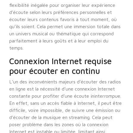
flexibilité inégalée pour organiser leur expérience
d’écoute selon leurs préférences personnelles et
écouter leurs contenus favoris à tout moment, où
qu’ils soient. Cela permet une immersion totale dans
un univers musical ou thématique qui correspond
parfaitement à leurs goûts et à leur emploi du
temps.
Connexion Internet requise
pour écouter en continu
L’un des inconvénients majeurs d’écouter des radios
en ligne est la nécessité d’une connexion Internet
constante pour profiter d’une écoute ininterrompue.
En effet, sans un accès fiable à Internet, il peut être
difficile, voire impossible, de suivre une émission ou
d’écouter de la musique en streaming. Cela peut
poser problème dans les zones où la connexion
Internet est instable ou limitée, limitant ainsi