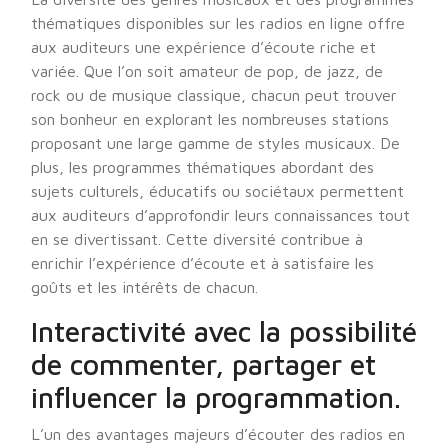
thématiques disponibles sur les radios en ligne offre
aux auditeurs une expérience d’écoute riche et
variée. Que l’on soit amateur de pop, de jazz, de
rock ou de musique classique, chacun peut trouver
son bonheur en explorant les nombreuses stations
proposant une large gamme de styles musicaux. De
plus, les programmes thématiques abordant des
sujets culturels, éducatifs ou sociétaux permettent
aux auditeurs d’approfondir leurs connaissances tout
en se divertissant. Cette diversité contribue à
enrichir l’expérience d’écoute et à satisfaire les
goûts et les intérêts de chacun.
Interactivité avec la possibilité
de commenter, partager et
influencer la programmation.
L’un des avantages majeurs d’écouter des radios en