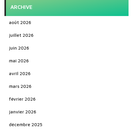
ARCHIVE
août 2026
juillet 2026
juin 2026
mai 2026
avril 2026
mars 2026
février 2026
janvier 2026
décembre 2025