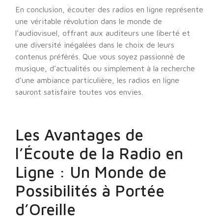
En conclusion, écouter des radios en ligne représente
une véritable révolution dans le monde de
l’audiovisuel, offrant aux auditeurs une liberté et
une diversité inégalées dans le choix de leurs
contenus préférés. Que vous soyez passionné de
musique, d’actualités ou simplement à la recherche
d’une ambiance particulière, les radios en ligne
sauront satisfaire toutes vos envies.
Les Avantages de
l’Écoute de la Radio en
Ligne : Un Monde de
Possibilités à Portée
d’Oreille