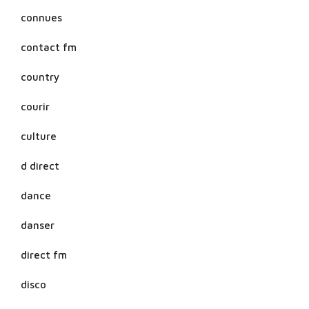
connues
contact fm
country
courir
culture
d direct
dance
danser
direct fm
disco