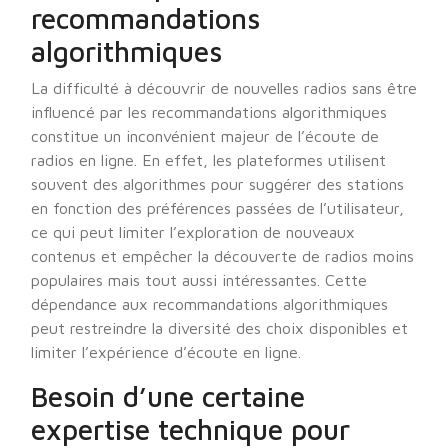
recommandations
algorithmiques
La difficulté à découvrir de nouvelles radios sans être
influencé par les recommandations algorithmiques
constitue un inconvénient majeur de l’écoute de
radios en ligne. En effet, les plateformes utilisent
souvent des algorithmes pour suggérer des stations
en fonction des préférences passées de l’utilisateur,
ce qui peut limiter l’exploration de nouveaux
contenus et empêcher la découverte de radios moins
populaires mais tout aussi intéressantes. Cette
dépendance aux recommandations algorithmiques
peut restreindre la diversité des choix disponibles et
limiter l’expérience d’écoute en ligne.
Besoin d’une certaine
expertise technique pour