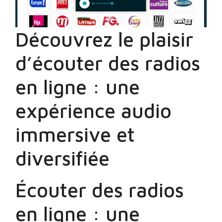
Découvrez le plaisir
d’écouter des radios
en ligne : une
expérience audio
immersive et
diversifiée
Écouter des radios
en ligne : une