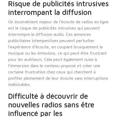
Risque de publicités intrusives
interrompant la diffusion
Un inconvénient majeur de l’écoute de radios en ligne
est le risque de publicités intrusives qui peuvent
interrompre la diffusion audio. Ces annonces
publicitaires intempestives peuvent perturber
l’expérience d’écoute, en coupant brusquement la
musique ou les émissions, ce qui peut être frustrant
pour les auditeurs. Cela peut également nuire à
l’immersion dans le contenu proposé et créer une
certaine frustration chez ceux qui cherchent à
profiter pleinement de leur écoute sans interruptions
indésirables.
Difficulté à découvrir de
nouvelles radios sans être
influencé par les