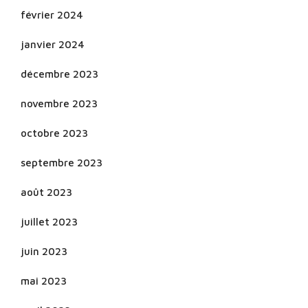
février 2024
janvier 2024
décembre 2023
novembre 2023
octobre 2023
septembre 2023
août 2023
juillet 2023
juin 2023
mai 2023