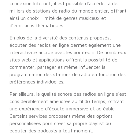
connexion Internet, il est possible d’accéder à des
milliers de stations de radio du monde entier, offrant
ainsi un choix illimité de genres musicaux et
d’émissions thématiques.
En plus de la diversité des contenus proposés,
écouter des radios en ligne permet également une
interactivité accrue avec les auditeurs. De nombreux
sites web et applications offrent la possibilité de
commenter, partager et même influencer la
programmation des stations de radio en fonction des
préférences individuelles.
Par ailleurs, la qualité sonore des radios en ligne s’est
considérablement améliorée au fil du temps, offrant
une expérience d’écoute immersive et agréable.
Certains services proposent même des options
personnalisées pour créer sa propre playlist ou
écouter des podcasts à tout moment.