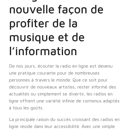
nouvelle façon de
profiter de la
musique et de
l’information
De nos jours, écouter la radio en ligne est devenu
une pratique courante pour de nombreuses
personnes à travers le monde. Que ce soit pour
découvrir de nouveaux artistes, rester informé des
actualités ou simplement se divertir, les radios en
ligne offrent une variété infinie de contenus adaptés
à tous les goûts.
La principale raison du succès croissant des radios en
ligne réside dans leur accessibilité. Avec une simple