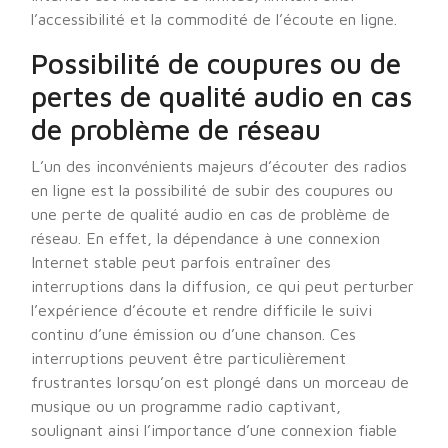
l’accessibilité et la commodité de l’écoute en ligne.
Possibilité de coupures ou de
pertes de qualité audio en cas
de problème de réseau
L’un des inconvénients majeurs d’écouter des radios
en ligne est la possibilité de subir des coupures ou
une perte de qualité audio en cas de problème de
réseau. En effet, la dépendance à une connexion
Internet stable peut parfois entraîner des
interruptions dans la diffusion, ce qui peut perturber
l’expérience d’écoute et rendre difficile le suivi
continu d’une émission ou d’une chanson. Ces
interruptions peuvent être particulièrement
frustrantes lorsqu’on est plongé dans un morceau de
musique ou un programme radio captivant,
soulignant ainsi l’importance d’une connexion fiable