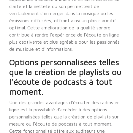
clarté et la netteté du son permettent de
véritablement s’immerger dans la musique ou les
émissions diffusées, offrant ainsi un plaisir auditif
optimal. Cette amélioration de la qualité sonore
contribue à rendre l’expérience de l’écoute en ligne
plus captivante et plus agréable pour les passionnés
de musique et d’informations.
Options personnalisées telles
que la création de playlists ou
l’écoute de podcasts à tout
moment.
Une des grandes avantages d’écouter des radios en
ligne est la possibilité d’accéder à des options
personnalisées telles que la création de playlists sur
mesure ou l’écoute de podcasts à tout moment.
Cette fonctionnalité offre aux auditeurs une