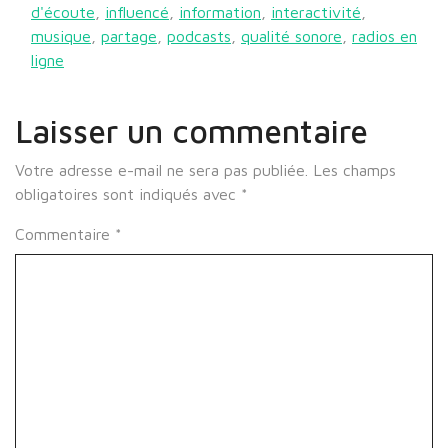
d'écoute
,
influencé
,
information
,
interactivité
,
musique
,
partage
,
podcasts
,
qualité sonore
,
radios en
ligne
Laisser un commentaire
Votre adresse e-mail ne sera pas publiée.
Les champs
obligatoires sont indiqués avec
*
Commentaire
*