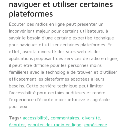
naviguer et utiliser certaines
plateformes
Écouter des radios en ligne peut présenter un
inconvénient majeur pour certains utilisateurs, à
savoir le besoin d’une certaine expertise technique
pour naviguer et utiliser certaines plateformes. En
effet, avec la diversité des sites web et des
applications proposant des services de radio en ligne,
il peut être difficile pour les personnes moins
familières avec la technologie de trouver et d’utiliser
efficacement les plateformes adaptées à leurs
besoins. Cette barrière technique peut limiter
l’accessibilité pour certains auditeurs et rendre
l’expérience d’écoute moins intuitive et agréable
pour eux.
Tags:
accessibilité
,
commentaires
,
diversité
,
écouter
,
ecouter des radio en ligne
,
expérience