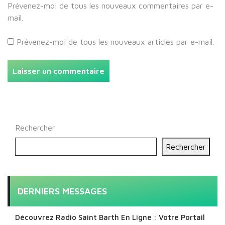
Prévenez-moi de tous les nouveaux commentaires par e-
mail.
Prévenez-moi de tous les nouveaux articles par e-mail.
Rechercher
Rechercher
DERNIERS MESSAGES
Découvrez Radio Saint Barth En Ligne : Votre Portail