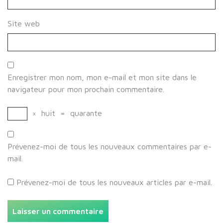
Site web
Enregistrer mon nom, mon e-mail et mon site dans le
navigateur pour mon prochain commentaire.
×
huit
=
quarante
Prévenez-moi de tous les nouveaux commentaires par e-
mail.
Prévenez-moi de tous les nouveaux articles par e-mail.