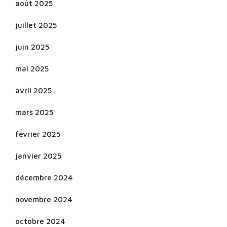
août 2025
juillet 2025
juin 2025
mai 2025
avril 2025
mars 2025
février 2025
janvier 2025
décembre 2024
novembre 2024
octobre 2024