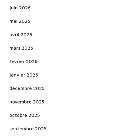
juin 2026
mai 2026
avril 2026
mars 2026
février 2026
janvier 2026
décembre 2025
novembre 2025
octobre 2025
septembre 2025