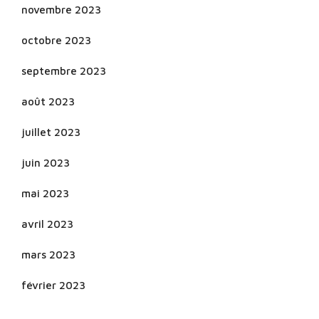
novembre 2023
octobre 2023
septembre 2023
août 2023
juillet 2023
juin 2023
mai 2023
avril 2023
mars 2023
février 2023