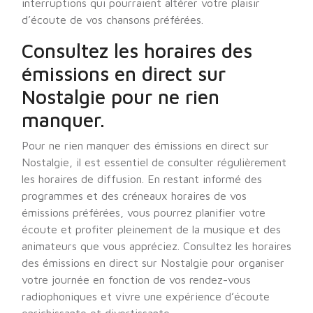
interruptions qui pourraient altérer votre plaisir
d’écoute de vos chansons préférées.
Consultez les horaires des
émissions en direct sur
Nostalgie pour ne rien
manquer.
Pour ne rien manquer des émissions en direct sur
Nostalgie, il est essentiel de consulter régulièrement
les horaires de diffusion. En restant informé des
programmes et des créneaux horaires de vos
émissions préférées, vous pourrez planifier votre
écoute et profiter pleinement de la musique et des
animateurs que vous appréciez. Consultez les horaires
des émissions en direct sur Nostalgie pour organiser
votre journée en fonction de vos rendez-vous
radiophoniques et vivre une expérience d’écoute