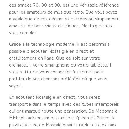
des années 70, 80 et 90, est une véritable référence
pour les amateurs de musique rétro. Que vous soyez
nostalgique de ces décennies passées ou simplement
amateur de bons vieux classiques, Nostalgie saura
vous combler.
Grâce à la technologie moderne, il est désormais
possible d’écouter Nostalgie en direct et
gratuitement en ligne. Que ce soit sur votre
ordinateur, votre smartphone ou votre tablette, il
vous suffit de vous connecter à Internet pour
profiter de vos chansons préférées où que vous
soyez.
En écoutant Nostalgie en direct, vous serez
transporté dans le temps avec des tubes intemporels
qui ont marqué toute une génération. De Madonna à
Michael Jackson, en passant par Queen et Prince, la
playlist variée de Nostalgie saura ravir tous les fans