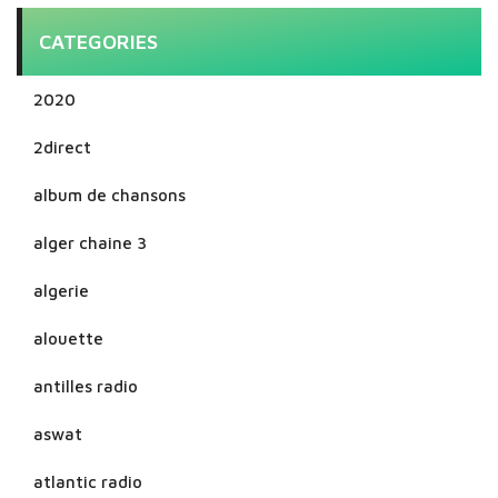
CATEGORIES
2020
2direct
album de chansons
alger chaine 3
algerie
alouette
antilles radio
aswat
atlantic radio