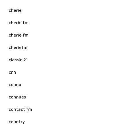
cherie
cherie fm
chérie fm
cheriefm
classic 21
cnn
connu
connues
contact fm
country