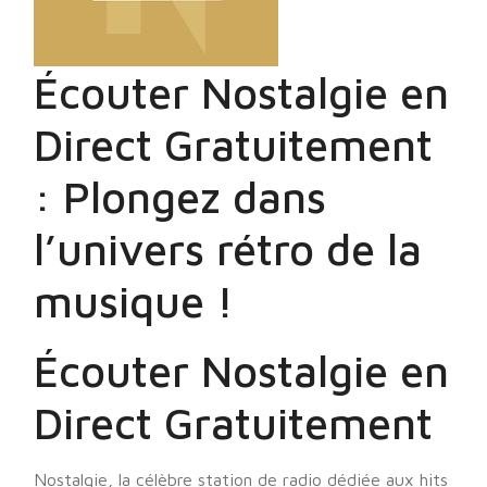
Écouter Nostalgie en
Direct Gratuitement
: Plongez dans
l’univers rétro de la
musique !
Écouter Nostalgie en
Direct Gratuitement
Nostalgie, la célèbre station de radio dédiée aux hits