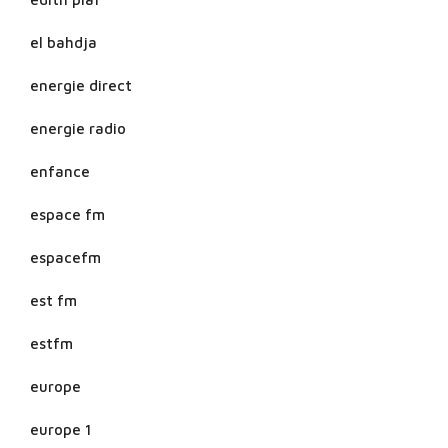
el bahdja
energie direct
energie radio
enfance
espace fm
espacefm
est fm
estfm
europe
europe 1