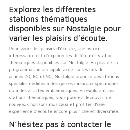
Explorez les différentes
stations thématiques
disponibles sur Nostalgie pour
varier les plaisirs d’écoute.
Pour varier les plaisirs d’écoute, une astuce
intéressante est d’explorer les différentes stations
thématiques disponibles sur Nostalgie. En plus de sa
programmation principale axée sur les hits des
années 70, 80 et 90, Nostalgie propose des stations
spéciales dédiées à des genres musicaux spécifiques
ou à des artistes emblématiques. En explorant ces
stations thématiques, vous pourrez découvrir de
nouveaux horizons musicaux et profiter d’une
expérience d’écoute encore plus riche et diversifiée.
N’hésitez pas à contacter le