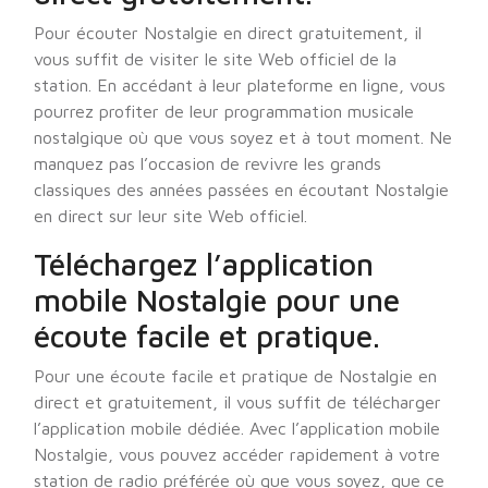
Pour écouter Nostalgie en direct gratuitement, il
vous suffit de visiter le site Web officiel de la
station. En accédant à leur plateforme en ligne, vous
pourrez profiter de leur programmation musicale
nostalgique où que vous soyez et à tout moment. Ne
manquez pas l’occasion de revivre les grands
classiques des années passées en écoutant Nostalgie
en direct sur leur site Web officiel.
Téléchargez l’application
mobile Nostalgie pour une
écoute facile et pratique.
Pour une écoute facile et pratique de Nostalgie en
direct et gratuitement, il vous suffit de télécharger
l’application mobile dédiée. Avec l’application mobile
Nostalgie, vous pouvez accéder rapidement à votre
station de radio préférée où que vous soyez, que ce