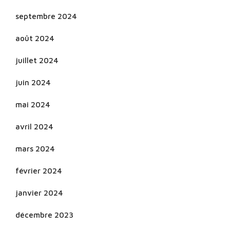
septembre 2024
août 2024
juillet 2024
juin 2024
mai 2024
avril 2024
mars 2024
février 2024
janvier 2024
décembre 2023