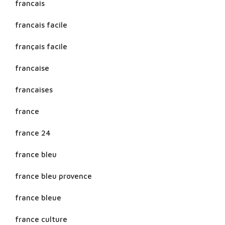
francais
francais facile
français facile
francaise
francaises
france
france 24
france bleu
france bleu provence
france bleue
france culture