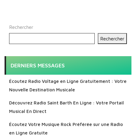
Rechercher
Rechercher
DERNIERS MESSAGES
Écoutez Radio Voltage en Ligne Gratuitement : Votre
Nouvelle Destination Musicale
Découvrez Radio Saint Barth En Ligne : Votre Portail
Musical En Direct
Écoutez Votre Musique Rock Préférée sur une Radio
en Ligne Gratuite