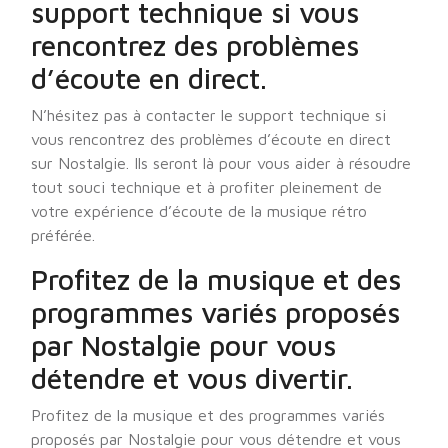
support technique si vous
rencontrez des problèmes
d’écoute en direct.
N’hésitez pas à contacter le support technique si
vous rencontrez des problèmes d’écoute en direct
sur Nostalgie. Ils seront là pour vous aider à résoudre
tout souci technique et à profiter pleinement de
votre expérience d’écoute de la musique rétro
préférée.
Profitez de la musique et des
programmes variés proposés
par Nostalgie pour vous
détendre et vous divertir.
Profitez de la musique et des programmes variés
proposés par Nostalgie pour vous détendre et vous