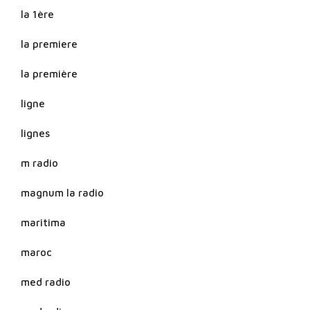
la 1ère
la premiere
la première
ligne
lignes
m radio
magnum la radio
maritima
maroc
med radio