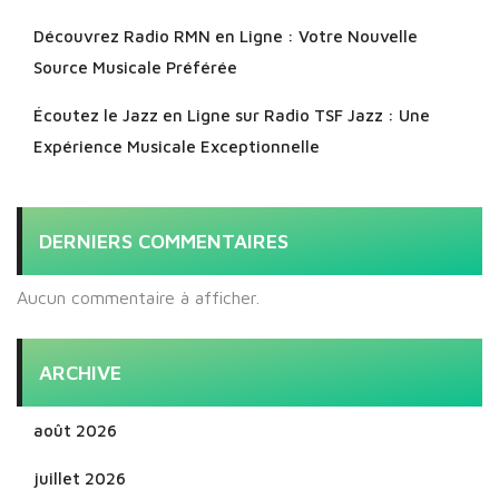
Découvrez Radio RMN en Ligne : Votre Nouvelle
Source Musicale Préférée
Écoutez le Jazz en Ligne sur Radio TSF Jazz : Une
Expérience Musicale Exceptionnelle
DERNIERS COMMENTAIRES
Aucun commentaire à afficher.
ARCHIVE
août 2026
juillet 2026