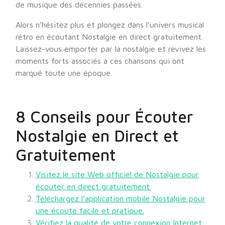
de musique des décennies passées.
Alors n’hésitez plus et plongez dans l’univers musical
rétro en écoutant Nostalgie en direct gratuitement.
Laissez-vous emporter par la nostalgie et revivez les
moments forts associés à ces chansons qui ont
marqué toute une époque.
8 Conseils pour Écouter
Nostalgie en Direct et
Gratuitement
Visitez le site Web officiel de Nostalgie pour
écouter en direct gratuitement.
Téléchargez l’application mobile Nostalgie pour
une écoute facile et pratique.
Vérifiez la qualité de votre connexion Internet