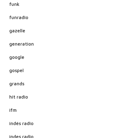
funk
funradio
gazelle
generation
google
gospel
grands
hit radio
ifm
indés radio
indes radio