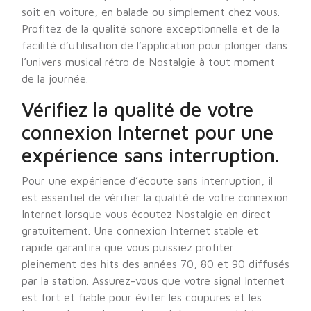
soit en voiture, en balade ou simplement chez vous.
Profitez de la qualité sonore exceptionnelle et de la
facilité d’utilisation de l’application pour plonger dans
l’univers musical rétro de Nostalgie à tout moment
de la journée.
Vérifiez la qualité de votre
connexion Internet pour une
expérience sans interruption.
Pour une expérience d’écoute sans interruption, il
est essentiel de vérifier la qualité de votre connexion
Internet lorsque vous écoutez Nostalgie en direct
gratuitement. Une connexion Internet stable et
rapide garantira que vous puissiez profiter
pleinement des hits des années 70, 80 et 90 diffusés
par la station. Assurez-vous que votre signal Internet
est fort et fiable pour éviter les coupures et les