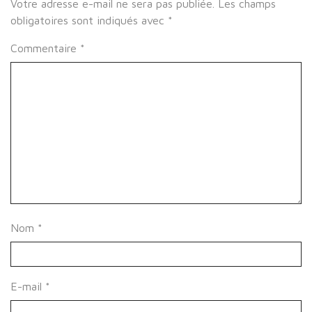
Votre adresse e-mail ne sera pas publiée.
Les champs
obligatoires sont indiqués avec
*
Commentaire
*
Nom
*
E-mail
*