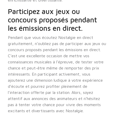
enrichissante et divertissante.
Participez aux jeux ou
concours proposés pendant
les émissions en direct.
Pendant que vous écoutez Nostalgie en direct
gratuitement, n’oubliez pas de participer aux jeux ou
concours proposés pendant les émissions en direct.
C’est une excellente occasion de mettre vos
connaissances musicales à l’épreuve, de tester votre
chance et peut-être même de remporter des prix
intéressants. En participant activement, vous
ajouterez une dimension ludique à votre expérience
d’écoute et pourrez profiter pleinement de
l’interaction offerte par la station. Alors, soyez
attentif aux annonces des animateurs et n’hésitez
pas à tenter votre chance pour vivre des moments
excitants et divertissants avec Nostalgie.