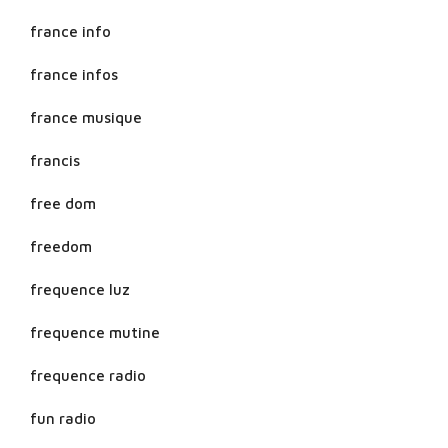
france info
france infos
france musique
francis
free dom
freedom
frequence luz
frequence mutine
frequence radio
fun radio