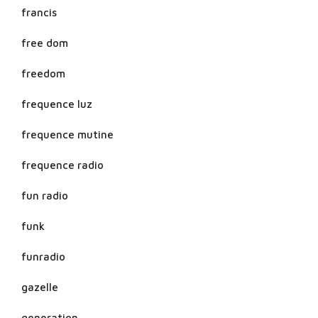
francis
free dom
freedom
frequence luz
frequence mutine
frequence radio
fun radio
funk
funradio
gazelle
generation