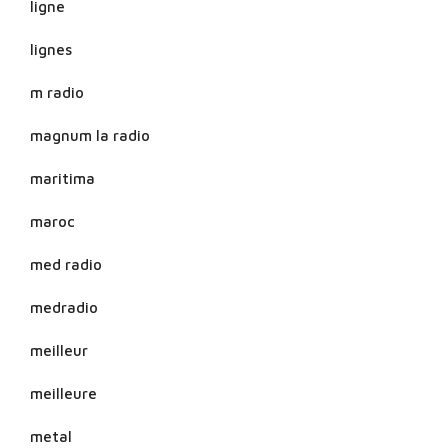
ligne
lignes
m radio
magnum la radio
maritima
maroc
med radio
medradio
meilleur
meilleure
metal