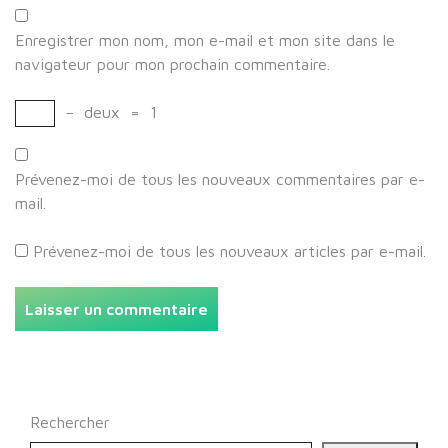
Enregistrer mon nom, mon e-mail et mon site dans le
navigateur pour mon prochain commentaire.
−
deux
=
1
Prévenez-moi de tous les nouveaux commentaires par e-
mail.
Prévenez-moi de tous les nouveaux articles par e-mail.
Rechercher