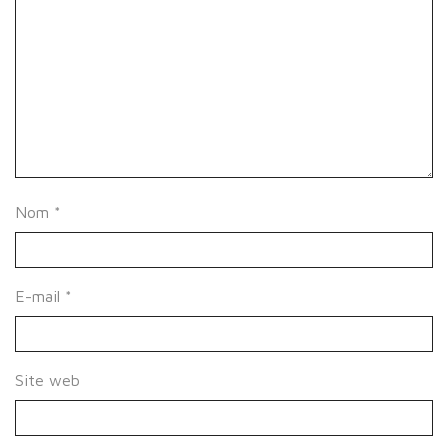
Nom
*
E-mail
*
Site web