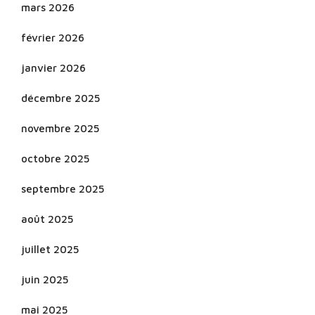
mars 2026
février 2026
janvier 2026
décembre 2025
novembre 2025
octobre 2025
septembre 2025
août 2025
juillet 2025
juin 2025
mai 2025