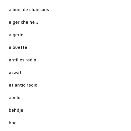
album de chansons
alger chaine 3
algerie
alouette
antilles radio
aswat
atlantic radio
audio
bahdja
bbc