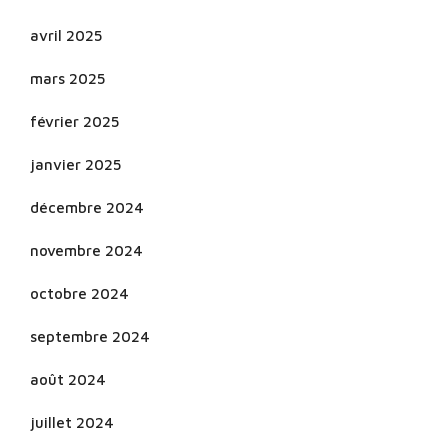
avril 2025
mars 2025
février 2025
janvier 2025
décembre 2024
novembre 2024
octobre 2024
septembre 2024
août 2024
juillet 2024