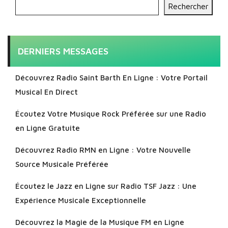
Rechercher
DERNIERS MESSAGES
Découvrez Radio Saint Barth En Ligne : Votre Portail
Musical En Direct
Écoutez Votre Musique Rock Préférée sur une Radio
en Ligne Gratuite
Découvrez Radio RMN en Ligne : Votre Nouvelle
Source Musicale Préférée
Écoutez le Jazz en Ligne sur Radio TSF Jazz : Une
Expérience Musicale Exceptionnelle
Découvrez la Magie de la Musique FM en Ligne