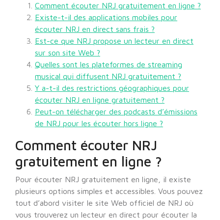
Comment écouter NRJ gratuitement en ligne ?
Existe-t-il des applications mobiles pour
écouter NRJ en direct sans frais ?
Est-ce que NRJ propose un lecteur en direct
sur son site Web ?
Quelles sont les plateformes de streaming
musical qui diffusent NRJ gratuitement ?
Y a-t-il des restrictions géographiques pour
écouter NRJ en ligne gratuitement ?
Peut-on télécharger des podcasts d’émissions
de NRJ pour les écouter hors ligne ?
Comment écouter NRJ
gratuitement en ligne ?
Pour écouter NRJ gratuitement en ligne, il existe
plusieurs options simples et accessibles. Vous pouvez
tout d’abord visiter le site Web officiel de NRJ où
vous trouverez un lecteur en direct pour écouter la