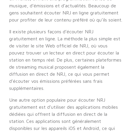
musique, d’émissions et d’actualités. Beaucoup de
gens souhaitent écouter NRJ en ligne gratuitement
pour profiter de leur contenu préféré où qu’ils soient.
Il existe plusieurs façons d’écouter NRJ
gratuitement en ligne. La méthode la plus simple est
de visiter le site Web officiel de NRJ, où vous
pouvez trouver un lecteur en direct pour écouter la
station en temps réel. De plus, certaines plateformes
de streaming musical proposent également la
diffusion en direct de NRJ, ce qui vous permet
d’écouter vos émissions préférées sans frais
supplémentaires.
Une autre option populaire pour écouter NRJ
gratuitement est d’utiliser des applications mobiles
dédiées qui offrent la diffusion en direct de la
station. Ces applications sont généralement
disponibles sur les appareils iOS et Android, ce qui