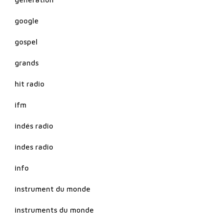
google
gospel
grands
hit radio
ifm
indés radio
indes radio
info
instrument du monde
instruments du monde