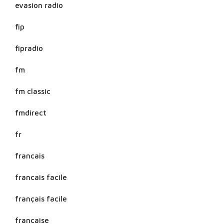
evasion radio
fip
fipradio
fm
fm classic
fmdirect
fr
francais
francais facile
français facile
francaise