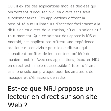
Oui, il existe des applications mobiles dédiées qui
permettent d’écouter NRJ en direct sans frais
supplémentaires. Ces applications offrent la
possibilité aux utilisateurs d’accéder facilement à la
diffusion en direct de la station, où qu’ils soient et à
tout moment. Que ce soit sur des appareils iOS ou
Android, ces applications offrent une expérience
pratique et conviviale pour les auditeurs qui
souhaitent profiter de leur contenu préféré de
manière mobile. Avec ces applications, écouter NRJ
en direct est simple et accessible à tous, offrant
ainsi une solution pratique pour les amateurs de
musique et d’émissions de radio.
Est-ce que NRJ propose un
lecteur en direct sur son site
Web ?