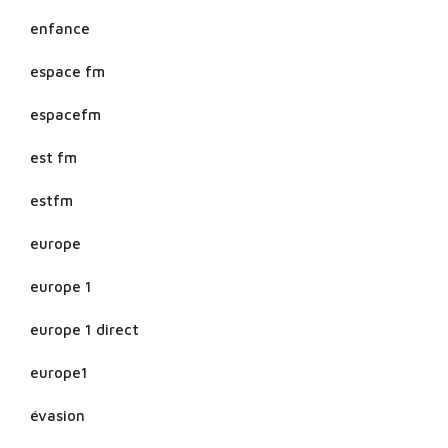
enfance
espace fm
espacefm
est fm
estfm
europe
europe 1
europe 1 direct
europe1
évasion