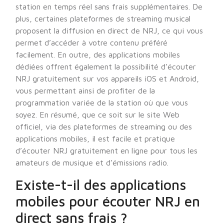
station en temps réel sans frais supplémentaires. De
plus, certaines plateformes de streaming musical
proposent la diffusion en direct de NRJ, ce qui vous
permet d’accéder à votre contenu préféré
facilement. En outre, des applications mobiles
dédiées offrent également la possibilité d’écouter
NRJ gratuitement sur vos appareils iOS et Android,
vous permettant ainsi de profiter de la
programmation variée de la station où que vous
soyez. En résumé, que ce soit sur le site Web
officiel, via des plateformes de streaming ou des
applications mobiles, il est facile et pratique
d’écouter NRJ gratuitement en ligne pour tous les
amateurs de musique et d’émissions radio.
Existe-t-il des applications
mobiles pour écouter NRJ en
direct sans frais ?