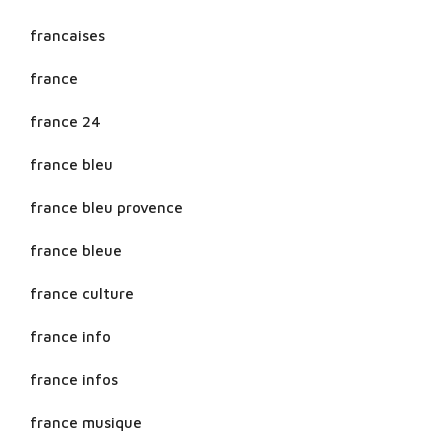
francaises
france
france 24
france bleu
france bleu provence
france bleue
france culture
france info
france infos
france musique