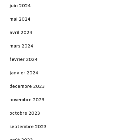
juin 2024
mai 2024
avril 2024
mars 2024
février 2024
janvier 2024
décembre 2023
novembre 2023
octobre 2023
septembre 2023
août 2023