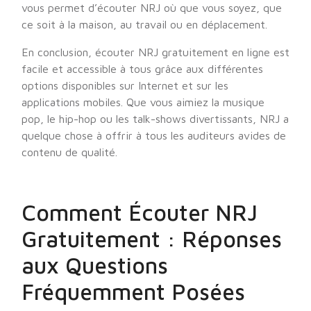
vous permet d’écouter NRJ où que vous soyez, que
ce soit à la maison, au travail ou en déplacement.
En conclusion, écouter NRJ gratuitement en ligne est
facile et accessible à tous grâce aux différentes
options disponibles sur Internet et sur les
applications mobiles. Que vous aimiez la musique
pop, le hip-hop ou les talk-shows divertissants, NRJ a
quelque chose à offrir à tous les auditeurs avides de
contenu de qualité.
Comment Écouter NRJ
Gratuitement : Réponses
aux Questions
Fréquemment Posées