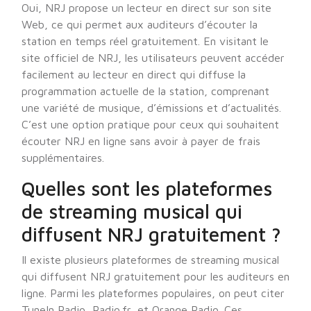
Oui, NRJ propose un lecteur en direct sur son site
Web, ce qui permet aux auditeurs d’écouter la
station en temps réel gratuitement. En visitant le
site officiel de NRJ, les utilisateurs peuvent accéder
facilement au lecteur en direct qui diffuse la
programmation actuelle de la station, comprenant
une variété de musique, d’émissions et d’actualités.
C’est une option pratique pour ceux qui souhaitent
écouter NRJ en ligne sans avoir à payer de frais
supplémentaires.
Quelles sont les plateformes
de streaming musical qui
diffusent NRJ gratuitement ?
Il existe plusieurs plateformes de streaming musical
qui diffusent NRJ gratuitement pour les auditeurs en
ligne. Parmi les plateformes populaires, on peut citer
TuneIn Radio, Radio.fr, et Orange Radio. Ces