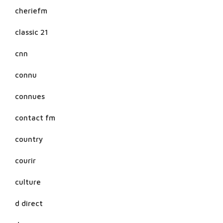
cheriefm
classic 21
cnn
connu
connues
contact fm
country
courir
culture
d direct