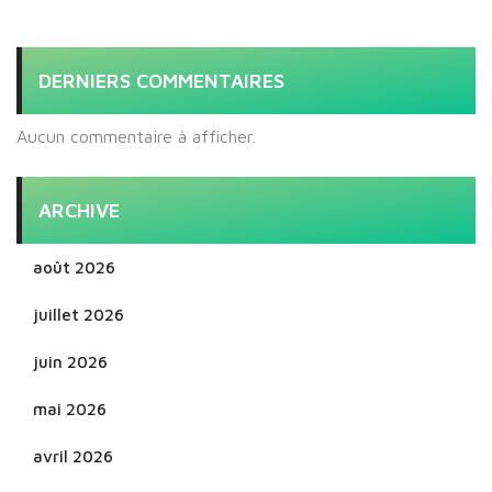
DERNIERS COMMENTAIRES
Aucun commentaire à afficher.
ARCHIVE
août 2026
juillet 2026
juin 2026
mai 2026
avril 2026