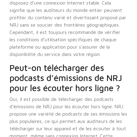
disposez d’une connexion Internet stable. Cela
signifie que les auditeurs du monde entier peuvent
profiter du contenu varié et divertissant proposé par
NRJ sans se soucier des frontières géographiques.
Cependant, il est toujours recommandé de vérifier
les conditions d’utilisation spécifiques de chaque
plateforme ou application pour s’assurer de la
disponibilité du service dans votre région.
Peut-on télécharger des
podcasts d’émissions de NRJ
pour les écouter hors ligne ?
Oui, il est possible de télécharger des podcasts
d’émissions de NRJ pour les écouter hors ligne. NRJ
propose une variété de podcasts de ses émissions les
plus populaires, ce qui permet aux auditeurs de les
télécharger sur leur appareil et de les écouter à tout
moment, même sans connexion Internet. Cette