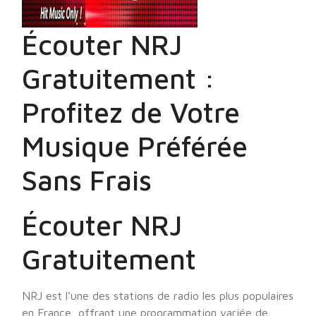
Écouter NRJ
Gratuitement :
Profitez de Votre
Musique Préférée
Sans Frais
Écouter NRJ
Gratuitement
NRJ est l’une des stations de radio les plus populaires
en France, offrant une programmation variée de