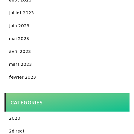
juillet 2023
juin 2023
mai 2023
avril 2023
mars 2023
février 2023
CATEGORIES
2020
2direct