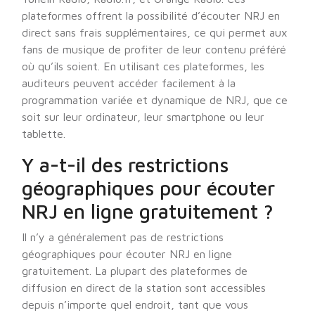
plateformes offrent la possibilité d’écouter NRJ en
direct sans frais supplémentaires, ce qui permet aux
fans de musique de profiter de leur contenu préféré
où qu’ils soient. En utilisant ces plateformes, les
auditeurs peuvent accéder facilement à la
programmation variée et dynamique de NRJ, que ce
soit sur leur ordinateur, leur smartphone ou leur
tablette.
Y a-t-il des restrictions
géographiques pour écouter
NRJ en ligne gratuitement ?
Il n’y a généralement pas de restrictions
géographiques pour écouter NRJ en ligne
gratuitement. La plupart des plateformes de
diffusion en direct de la station sont accessibles
depuis n’importe quel endroit, tant que vous