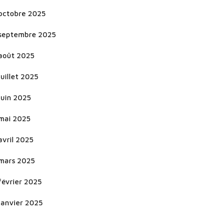
octobre 2025
septembre 2025
août 2025
juillet 2025
juin 2025
mai 2025
avril 2025
mars 2025
février 2025
janvier 2025