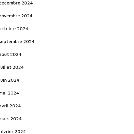
décembre 2024
novembre 2024
octobre 2024
septembre 2024
août 2024
juillet 2024
juin 2024
mai 2024
avril 2024
mars 2024
février 2024