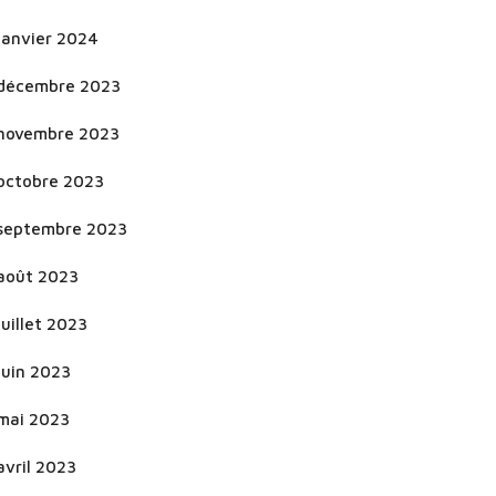
janvier 2024
décembre 2023
novembre 2023
octobre 2023
septembre 2023
août 2023
juillet 2023
juin 2023
mai 2023
avril 2023