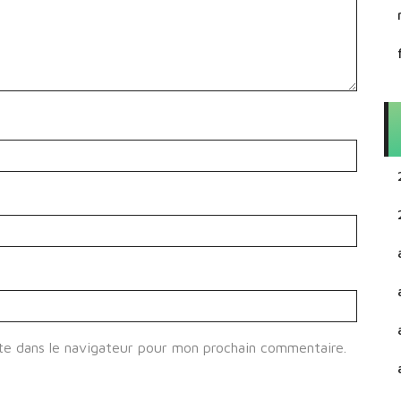
te dans le navigateur pour mon prochain commentaire.