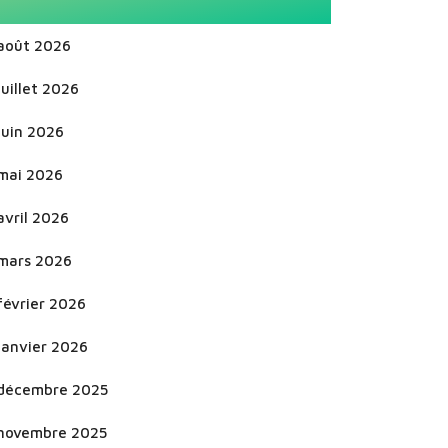
août 2026
juillet 2026
juin 2026
mai 2026
avril 2026
mars 2026
février 2026
janvier 2026
décembre 2025
novembre 2025