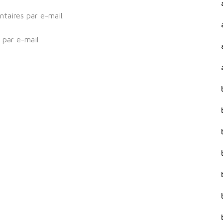
aires par e-mail.
par e-mail.