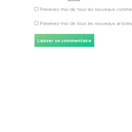
Prévenez-moi de tous les nouveaux comment
Prévenez-moi de tous les nouveaux articles 