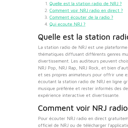
Quelle est la station radio de NRJ ?
Comment voir NRJ radio en direct ?
Comment écouter de la radio ?
Qui ecoute NRJ ?
Quelle est la station rad
La station radio de NRJ est une plateforme 
thématiques diffusant différents genres mu
divertissement. Les auditeurs peuvent choi
NRJ Pop, NRJ Rap, NRJ Rock, et bien d’autr
et ses propres animateurs pour offrir une e
écoutant la station radio de NRJ en ligne g
musique préférée et rester informés des der
expérience interactive et divertissante.
Comment voir NRJ radio 
Pour écouter NRJ radio en direct gratuitemen
officiel de NRJ ou de télécharger l’applicat