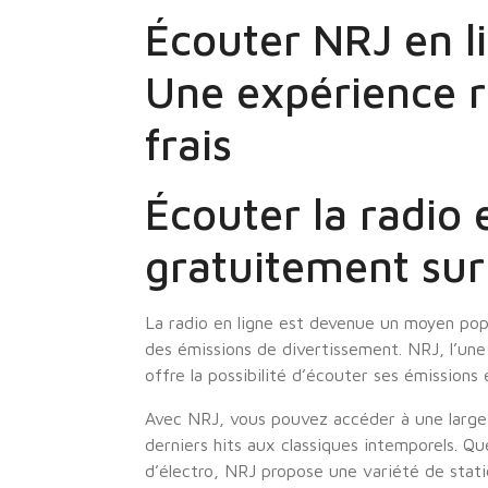
Écouter NRJ en l
Une expérience 
frais
Écouter la radio 
gratuitement su
La radio en ligne est devenue un moyen pop
des émissions de divertissement. NRJ, l’une 
offre la possibilité d’écouter ses émissions
Avec NRJ, vous pouvez accéder à une larg
derniers hits aux classiques intemporels. Q
d’électro, NRJ propose une variété de stati