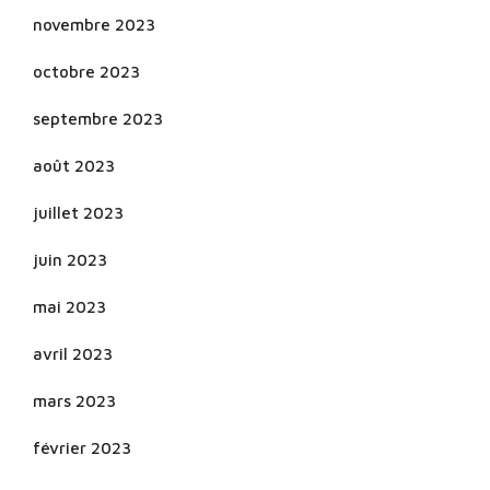
novembre 2023
octobre 2023
septembre 2023
août 2023
juillet 2023
juin 2023
mai 2023
avril 2023
mars 2023
février 2023