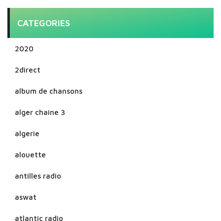
CATEGORIES
2020
2direct
album de chansons
alger chaine 3
algerie
alouette
antilles radio
aswat
atlantic radio