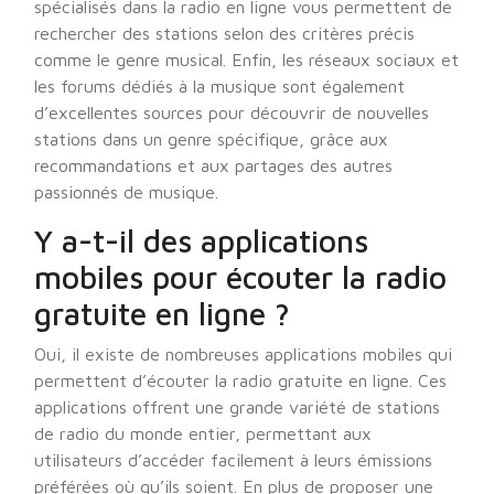
spécialisés dans la radio en ligne vous permettent de
rechercher des stations selon des critères précis
comme le genre musical. Enfin, les réseaux sociaux et
les forums dédiés à la musique sont également
d’excellentes sources pour découvrir de nouvelles
stations dans un genre spécifique, grâce aux
recommandations et aux partages des autres
passionnés de musique.
Y a-t-il des applications
mobiles pour écouter la radio
gratuite en ligne ?
Oui, il existe de nombreuses applications mobiles qui
permettent d’écouter la radio gratuite en ligne. Ces
applications offrent une grande variété de stations
de radio du monde entier, permettant aux
utilisateurs d’accéder facilement à leurs émissions
préférées où qu’ils soient. En plus de proposer une