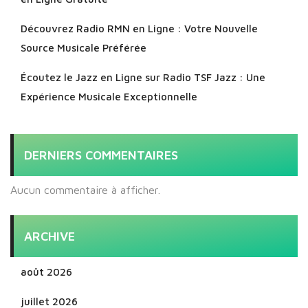
Découvrez Radio RMN en Ligne : Votre Nouvelle
Source Musicale Préférée
Écoutez le Jazz en Ligne sur Radio TSF Jazz : Une
Expérience Musicale Exceptionnelle
DERNIERS COMMENTAIRES
Aucun commentaire à afficher.
ARCHIVE
août 2026
juillet 2026