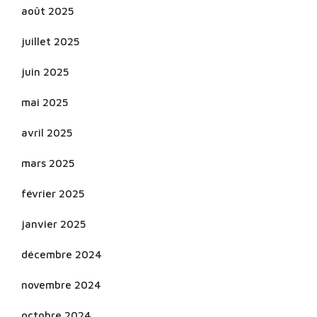
août 2025
juillet 2025
juin 2025
mai 2025
avril 2025
mars 2025
février 2025
janvier 2025
décembre 2024
novembre 2024
octobre 2024