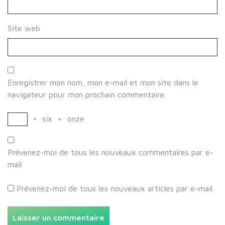
Site web
Enregistrer mon nom, mon e-mail et mon site dans le
navigateur pour mon prochain commentaire.
+
six
=
onze
Prévenez-moi de tous les nouveaux commentaires par e-
mail.
Prévenez-moi de tous les nouveaux articles par e-mail.