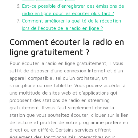
Est-ce possible d’enregistrer des émissions de
radio en ligne pour les écouter plus tard ?
Comment améliorer la qualité de la réception
lors de l’écoute de la radio en ligne ?
Comment écouter la radio en
ligne gratuitement ?
Pour écouter la radio en ligne gratuitement, il vous
suffit de disposer d’une connexion Internet et d’un
appareil compatible, tel qu’un ordinateur, un
smartphone ou une tablette. Vous pouvez accéder à
une multitude de sites web et d’applications qui
proposent des stations de radio en streaming
gratuitement. Il vous faut simplement choisir la
station que vous souhaitez écouter, cliquer sur le lien
de lecture et profiter de votre programme préféré en
direct ou en différé. Certains services offrent
également des fonctionnalités interactives pour