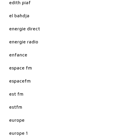
edith piaf
el bahdja
energie direct
energie radio
enfance
espace fm
espacefm
est fm
estfm
europe
europe 1