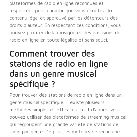
plateformes de radio en ligne reconnues et
respectées pour garantir que vous écoutez du
contenu légal et approuvé par les détenteurs des
droits d’auteur. En respectant ces conditions, vous
pouvez profiter de la musique et des émissions de
radio en ligne en toute légalité et sans souci.
Comment trouver des
stations de radio en ligne
dans un genre musical
spécifique ?
Pour trouver des stations de radio en ligne dans un
genre musical spécifique, il existe plusieurs
méthodes simples et efficaces. Tout d’abord, vous
pouvez utiliser des plateformes de streaming musical
qui regroupent une grande variété de stations de
radio par genre. De plus, les moteurs de recherche