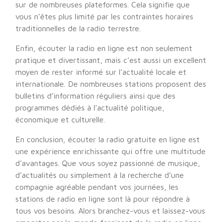
sur de nombreuses plateformes. Cela signifie que
vous n’êtes plus limité par les contraintes horaires
traditionnelles de la radio terrestre.
Enfin, écouter la radio en ligne est non seulement
pratique et divertissant, mais c’est aussi un excellent
moyen de rester informé sur l’actualité locale et
internationale. De nombreuses stations proposent des
bulletins d’information réguliers ainsi que des
programmes dédiés à l’actualité politique,
économique et culturelle.
En conclusion, écouter la radio gratuite en ligne est
une expérience enrichissante qui offre une multitude
d’avantages. Que vous soyez passionné de musique,
d’actualités ou simplement à la recherche d’une
compagnie agréable pendant vos journées, les
stations de radio en ligne sont là pour répondre à
tous vos besoins. Alors branchez-vous et laissez-vous