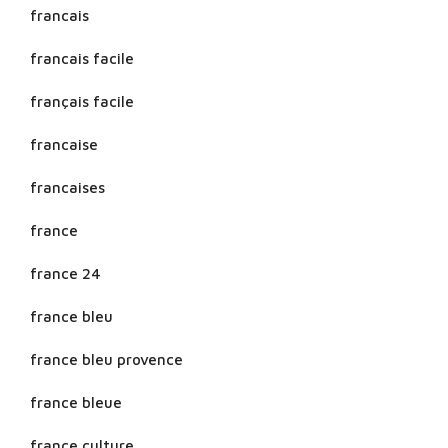
francais
francais facile
français facile
francaise
francaises
france
france 24
france bleu
france bleu provence
france bleue
france culture