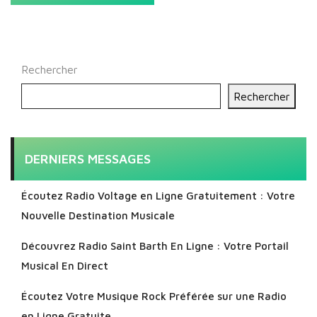
Rechercher
Rechercher
DERNIERS MESSAGES
Écoutez Radio Voltage en Ligne Gratuitement : Votre
Nouvelle Destination Musicale
Découvrez Radio Saint Barth En Ligne : Votre Portail
Musical En Direct
Écoutez Votre Musique Rock Préférée sur une Radio
en Ligne Gratuite