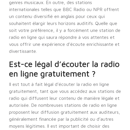
genres musicaux. En outre, des stations
internationales telles que BBC Radio ou NPR offrent
un contenu diversifié en anglais pour ceux qui
souhaitent élargir leurs horizons auditifs. Quelle que
soit votre préférence, il y a forcément une station de
radio en ligne qui saura répondre à vos attentes et
vous offrir une expérience d’écoute enrichissante et
divertissante.
Est-ce légal d’écouter la radio
en ligne gratuitement ?
Il est tout à fait légal d’écouter la radio en ligne
gratuitement, tant que vous accédez aux stations de
radio qui diffusent leur contenu de manière légale et
autorisée. De nombreuses stations de radio en ligne
proposent leur diffusion gratuitement aux auditeurs,
généralement financée par la publicité ou d’autres
moyens légitimes. Il est important de choisir des