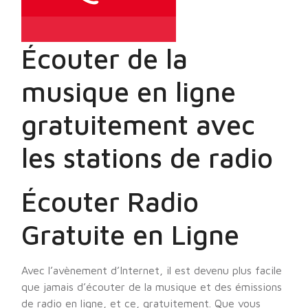
Écouter de la
musique en ligne
gratuitement avec
les stations de radio
Écouter Radio
Gratuite en Ligne
Avec l’avènement d’Internet, il est devenu plus facile
que jamais d’écouter de la musique et des émissions
de radio en ligne, et ce, gratuitement. Que vous