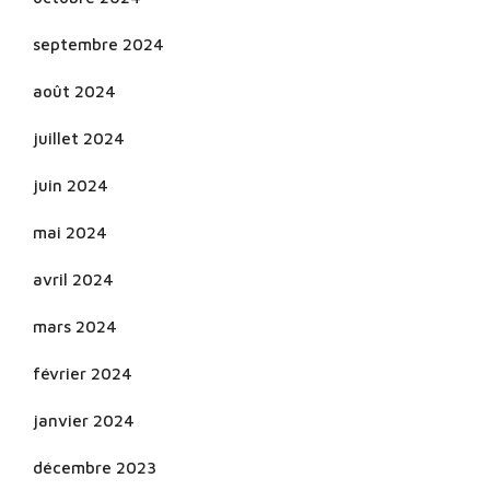
septembre 2024
août 2024
juillet 2024
juin 2024
mai 2024
avril 2024
mars 2024
février 2024
janvier 2024
décembre 2023