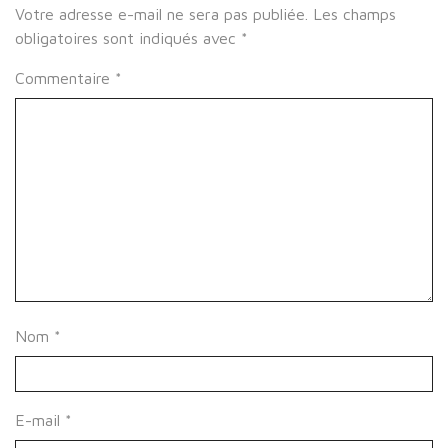
Votre adresse e-mail ne sera pas publiée.
Les champs
obligatoires sont indiqués avec
*
Commentaire
*
Nom
*
E-mail
*