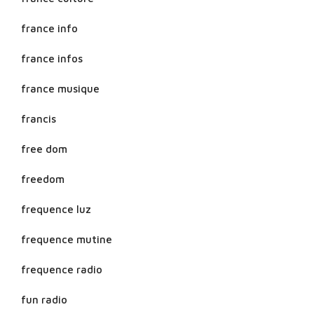
france info
france infos
france musique
francis
free dom
freedom
frequence luz
frequence mutine
frequence radio
fun radio