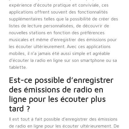
expérience d’écoute pratique et conviviale, ces
applications offrent souvent des fonctionnalités
supplémentaires telles que la possibilité de créer des
listes de lecture personnalisées, de découvrir de
nouvelles stations en fonction des préférences
musicales et même d’enregistrer des émissions pour
les écouter ultérieurement. Avec ces applications
mobiles, il n’a jamais été aussi simple et agréable
d’écouter la radio en ligne sur son smartphone ou sa
tablette.
Est-ce possible d’enregistrer
des émissions de radio en
ligne pour les écouter plus
tard ?
Il est tout à fait possible d’enregistrer des émissions
de radio en ligne pour les écouter ultérieurement. De