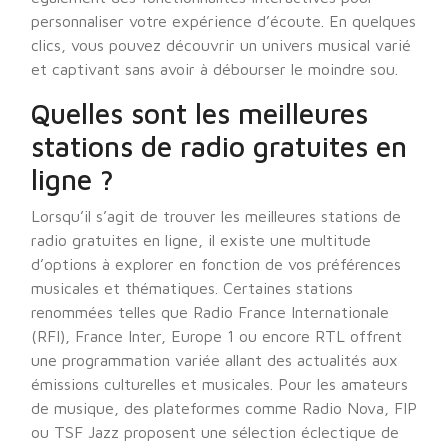
personnaliser votre expérience d’écoute. En quelques
clics, vous pouvez découvrir un univers musical varié
et captivant sans avoir à débourser le moindre sou.
Quelles sont les meilleures
stations de radio gratuites en
ligne ?
Lorsqu’il s’agit de trouver les meilleures stations de
radio gratuites en ligne, il existe une multitude
d’options à explorer en fonction de vos préférences
musicales et thématiques. Certaines stations
renommées telles que Radio France Internationale
(RFI), France Inter, Europe 1 ou encore RTL offrent
une programmation variée allant des actualités aux
émissions culturelles et musicales. Pour les amateurs
de musique, des plateformes comme Radio Nova, FIP
ou TSF Jazz proposent une sélection éclectique de