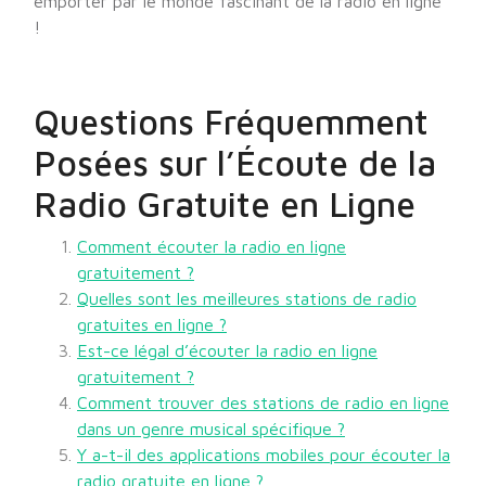
emporter par le monde fascinant de la radio en ligne
!
Questions Fréquemment
Posées sur l’Écoute de la
Radio Gratuite en Ligne
Comment écouter la radio en ligne
gratuitement ?
Quelles sont les meilleures stations de radio
gratuites en ligne ?
Est-ce légal d’écouter la radio en ligne
gratuitement ?
Comment trouver des stations de radio en ligne
dans un genre musical spécifique ?
Y a-t-il des applications mobiles pour écouter la
radio gratuite en ligne ?