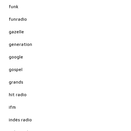
funk
funradio
gazelle
generation
google
gospel
grands
hit radio
ifm
indés radio