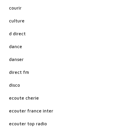
courir
culture
d direct
dance
danser
direct fm
disco
ecoute cherie
ecouter france inter
ecouter top radio