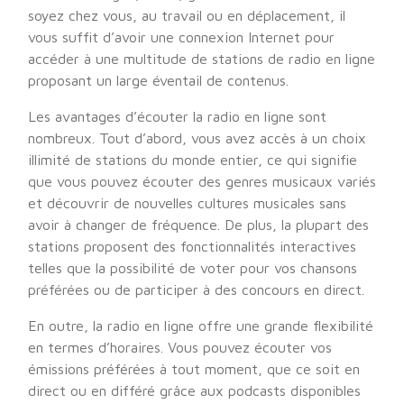
soyez chez vous, au travail ou en déplacement, il
vous suffit d’avoir une connexion Internet pour
accéder à une multitude de stations de radio en ligne
proposant un large éventail de contenus.
Les avantages d’écouter la radio en ligne sont
nombreux. Tout d’abord, vous avez accès à un choix
illimité de stations du monde entier, ce qui signifie
que vous pouvez écouter des genres musicaux variés
et découvrir de nouvelles cultures musicales sans
avoir à changer de fréquence. De plus, la plupart des
stations proposent des fonctionnalités interactives
telles que la possibilité de voter pour vos chansons
préférées ou de participer à des concours en direct.
En outre, la radio en ligne offre une grande flexibilité
en termes d’horaires. Vous pouvez écouter vos
émissions préférées à tout moment, que ce soit en
direct ou en différé grâce aux podcasts disponibles