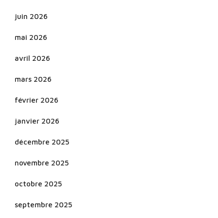
juin 2026
mai 2026
avril 2026
mars 2026
février 2026
janvier 2026
décembre 2025
novembre 2025
octobre 2025
septembre 2025