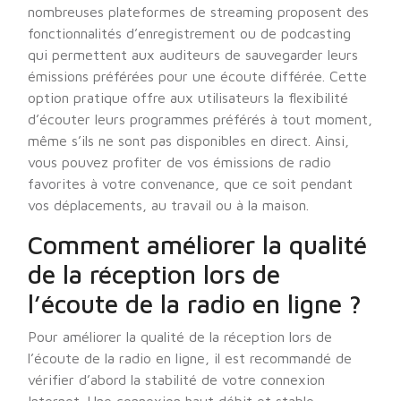
nombreuses plateformes de streaming proposent des
fonctionnalités d’enregistrement ou de podcasting
qui permettent aux auditeurs de sauvegarder leurs
émissions préférées pour une écoute différée. Cette
option pratique offre aux utilisateurs la flexibilité
d’écouter leurs programmes préférés à tout moment,
même s’ils ne sont pas disponibles en direct. Ainsi,
vous pouvez profiter de vos émissions de radio
favorites à votre convenance, que ce soit pendant
vos déplacements, au travail ou à la maison.
Comment améliorer la qualité
de la réception lors de
l’écoute de la radio en ligne ?
Pour améliorer la qualité de la réception lors de
l’écoute de la radio en ligne, il est recommandé de
vérifier d’abord la stabilité de votre connexion