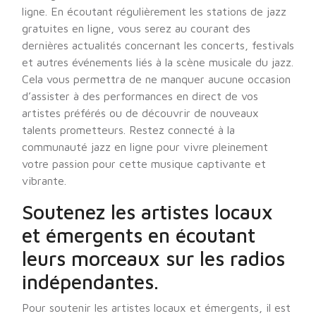
ligne. En écoutant régulièrement les stations de jazz
gratuites en ligne, vous serez au courant des
dernières actualités concernant les concerts, festivals
et autres événements liés à la scène musicale du jazz.
Cela vous permettra de ne manquer aucune occasion
d’assister à des performances en direct de vos
artistes préférés ou de découvrir de nouveaux
talents prometteurs. Restez connecté à la
communauté jazz en ligne pour vivre pleinement
votre passion pour cette musique captivante et
vibrante.
Soutenez les artistes locaux
et émergents en écoutant
leurs morceaux sur les radios
indépendantes.
Pour soutenir les artistes locaux et émergents, il est