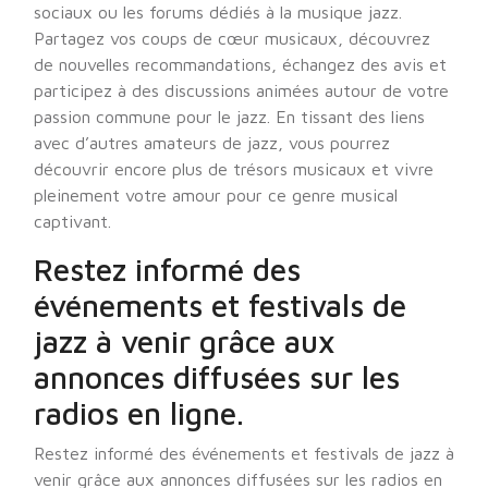
sociaux ou les forums dédiés à la musique jazz.
Partagez vos coups de cœur musicaux, découvrez
de nouvelles recommandations, échangez des avis et
participez à des discussions animées autour de votre
passion commune pour le jazz. En tissant des liens
avec d’autres amateurs de jazz, vous pourrez
découvrir encore plus de trésors musicaux et vivre
pleinement votre amour pour ce genre musical
captivant.
Restez informé des
événements et festivals de
jazz à venir grâce aux
annonces diffusées sur les
radios en ligne.
Restez informé des événements et festivals de jazz à
venir grâce aux annonces diffusées sur les radios en