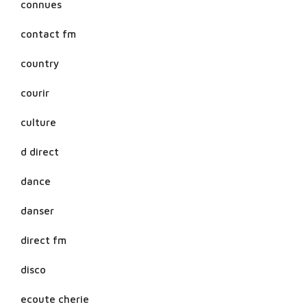
connues
contact fm
country
courir
culture
d direct
dance
danser
direct fm
disco
ecoute cherie