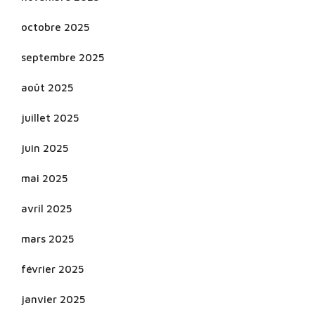
octobre 2025
septembre 2025
août 2025
juillet 2025
juin 2025
mai 2025
avril 2025
mars 2025
février 2025
janvier 2025