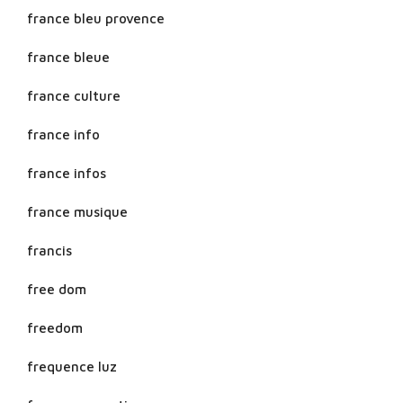
france bleu provence
france bleue
france culture
france info
france infos
france musique
francis
free dom
freedom
frequence luz