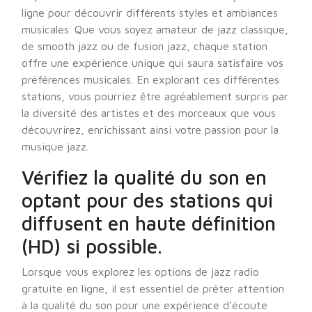
ligne pour découvrir différents styles et ambiances
musicales. Que vous soyez amateur de jazz classique,
de smooth jazz ou de fusion jazz, chaque station
offre une expérience unique qui saura satisfaire vos
préférences musicales. En explorant ces différentes
stations, vous pourriez être agréablement surpris par
la diversité des artistes et des morceaux que vous
découvrirez, enrichissant ainsi votre passion pour la
musique jazz.
Vérifiez la qualité du son en
optant pour des stations qui
diffusent en haute définition
(HD) si possible.
Lorsque vous explorez les options de jazz radio
gratuite en ligne, il est essentiel de prêter attention
à la qualité du son pour une expérience d’écoute