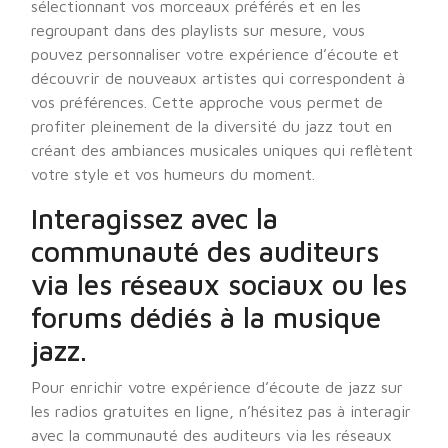
sélectionnant vos morceaux préférés et en les
regroupant dans des playlists sur mesure, vous
pouvez personnaliser votre expérience d’écoute et
découvrir de nouveaux artistes qui correspondent à
vos préférences. Cette approche vous permet de
profiter pleinement de la diversité du jazz tout en
créant des ambiances musicales uniques qui reflètent
votre style et vos humeurs du moment.
Interagissez avec la
communauté des auditeurs
via les réseaux sociaux ou les
forums dédiés à la musique
jazz.
Pour enrichir votre expérience d’écoute de jazz sur
les radios gratuites en ligne, n’hésitez pas à interagir
avec la communauté des auditeurs via les réseaux