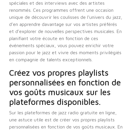
spéciales et des interviews avec des artistes
renommés. Ces programmes offrent une occasion
unique de découvrir les coulisses de l’univers du jazz,
d’en apprendre davantage sur vos artistes préférés
et d’explorer de nouvelles perspectives musicales. En
planifiant votre écoute en fonction de ces
événements spéciaux, vous pouvez enrichir votre
passion pour le jazz et vivre des moments privilégiés
en compagnie de talents exceptionnels.
Créez vos propres playlists
personnalisées en fonction de
vos goûts musicaux sur les
plateformes disponibles.
Sur les plateformes de jazz radio gratuite en ligne,
une astuce utile est de créer vos propres playlists
personnalisées en fonction de vos goûts musicaux. En