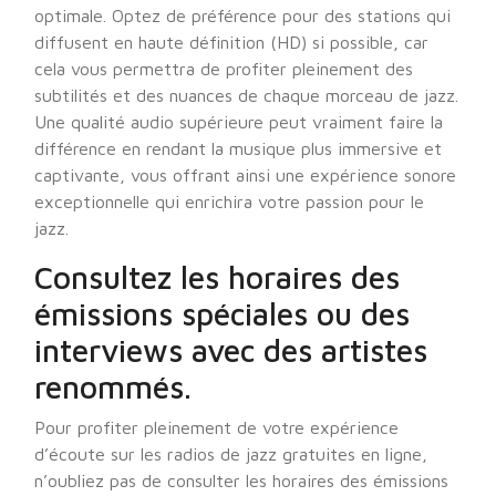
optimale. Optez de préférence pour des stations qui
diffusent en haute définition (HD) si possible, car
cela vous permettra de profiter pleinement des
subtilités et des nuances de chaque morceau de jazz.
Une qualité audio supérieure peut vraiment faire la
différence en rendant la musique plus immersive et
captivante, vous offrant ainsi une expérience sonore
exceptionnelle qui enrichira votre passion pour le
jazz.
Consultez les horaires des
émissions spéciales ou des
interviews avec des artistes
renommés.
Pour profiter pleinement de votre expérience
d’écoute sur les radios de jazz gratuites en ligne,
n’oubliez pas de consulter les horaires des émissions