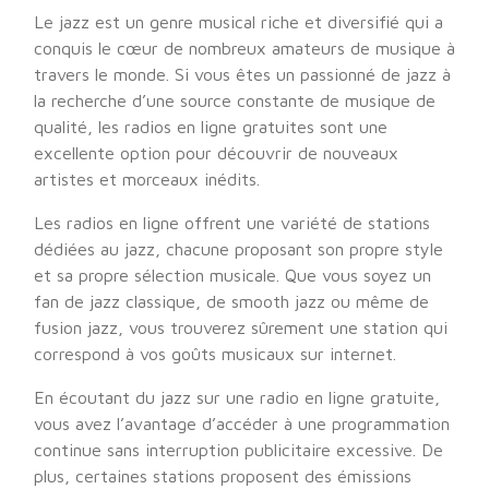
Le jazz est un genre musical riche et diversifié qui a
conquis le cœur de nombreux amateurs de musique à
travers le monde. Si vous êtes un passionné de jazz à
la recherche d’une source constante de musique de
qualité, les radios en ligne gratuites sont une
excellente option pour découvrir de nouveaux
artistes et morceaux inédits.
Les radios en ligne offrent une variété de stations
dédiées au jazz, chacune proposant son propre style
et sa propre sélection musicale. Que vous soyez un
fan de jazz classique, de smooth jazz ou même de
fusion jazz, vous trouverez sûrement une station qui
correspond à vos goûts musicaux sur internet.
En écoutant du jazz sur une radio en ligne gratuite,
vous avez l’avantage d’accéder à une programmation
continue sans interruption publicitaire excessive. De
plus, certaines stations proposent des émissions