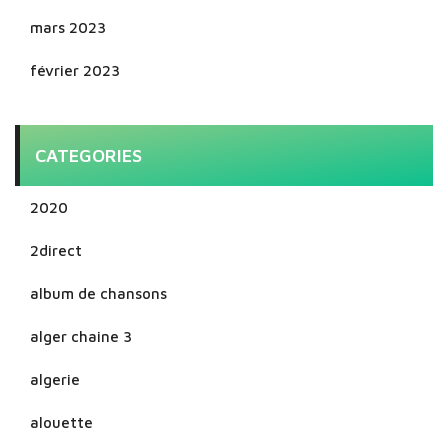
mars 2023
février 2023
CATEGORIES
2020
2direct
album de chansons
alger chaine 3
algerie
alouette