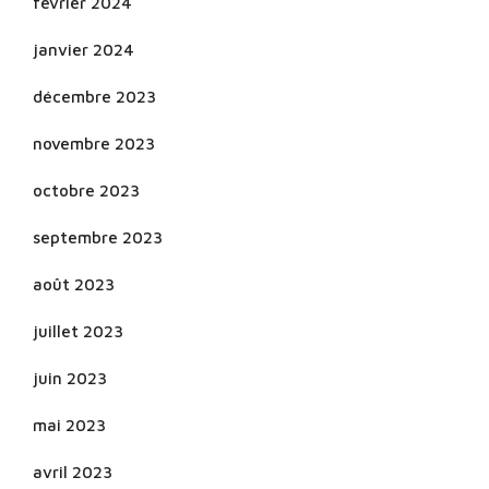
février 2024
janvier 2024
décembre 2023
novembre 2023
octobre 2023
septembre 2023
août 2023
juillet 2023
juin 2023
mai 2023
avril 2023