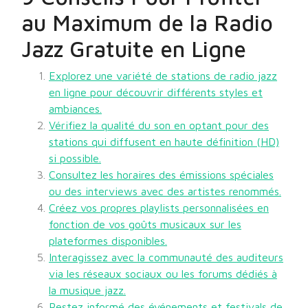
au Maximum de la Radio
Jazz Gratuite en Ligne
Explorez une variété de stations de radio jazz
en ligne pour découvrir différents styles et
ambiances.
Vérifiez la qualité du son en optant pour des
stations qui diffusent en haute définition (HD)
si possible.
Consultez les horaires des émissions spéciales
ou des interviews avec des artistes renommés.
Créez vos propres playlists personnalisées en
fonction de vos goûts musicaux sur les
plateformes disponibles.
Interagissez avec la communauté des auditeurs
via les réseaux sociaux ou les forums dédiés à
la musique jazz.
Restez informé des événements et festivals de