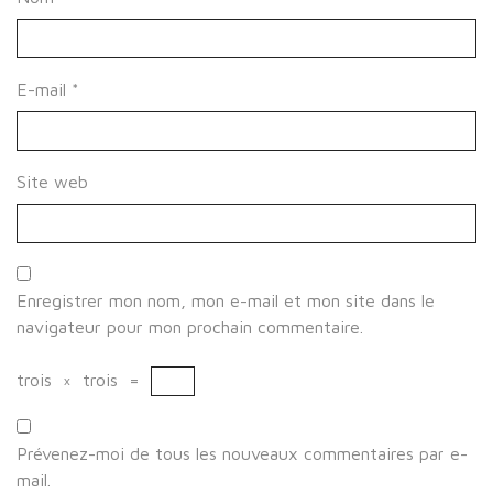
E-mail
*
Site web
Enregistrer mon nom, mon e-mail et mon site dans le
navigateur pour mon prochain commentaire.
trois
×
trois
=
Prévenez-moi de tous les nouveaux commentaires par e-
mail.