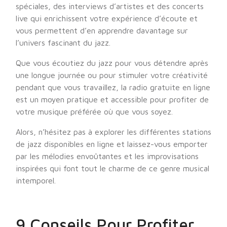
spéciales, des interviews d’artistes et des concerts
live qui enrichissent votre expérience d’écoute et
vous permettent d’en apprendre davantage sur
l’univers fascinant du jazz.
Que vous écoutiez du jazz pour vous détendre après
une longue journée ou pour stimuler votre créativité
pendant que vous travaillez, la radio gratuite en ligne
est un moyen pratique et accessible pour profiter de
votre musique préférée où que vous soyez.
Alors, n’hésitez pas à explorer les différentes stations
de jazz disponibles en ligne et laissez-vous emporter
par les mélodies envoûtantes et les improvisations
inspirées qui font tout le charme de ce genre musical
intemporel.
9 Conseils Pour Profiter