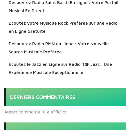
Découvrez Radio Saint Barth En Ligne : Votre Portail
Musical En Direct
Écoutez Votre Musique Rock Préférée sur une Radio
en Ligne Gratuite
Découvrez Radio RMN en Ligne : Votre Nouvelle
Source Musicale Préférée
Écoutez le Jazz en Ligne sur Radio TSF Jazz : Une
Expérience Musicale Exceptionnelle
DERNIERS COMMENTAIRES
Aucun commentaire à afficher.