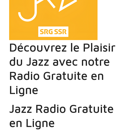
Découvrez le Plaisir
du Jazz avec notre
Radio Gratuite en
Ligne
Jazz Radio Gratuite
en Ligne