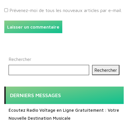
Prévenez-moi de tous les nouveaux articles par e-mail.
Rechercher
Rechercher
DERNIERS MESSAGES
Écoutez Radio Voltage en Ligne Gratuitement : Votre
Nouvelle Destination Musicale