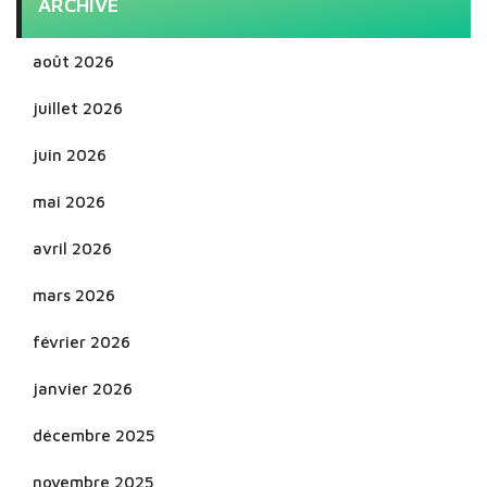
ARCHIVE
août 2026
juillet 2026
juin 2026
mai 2026
avril 2026
mars 2026
février 2026
janvier 2026
décembre 2025
novembre 2025