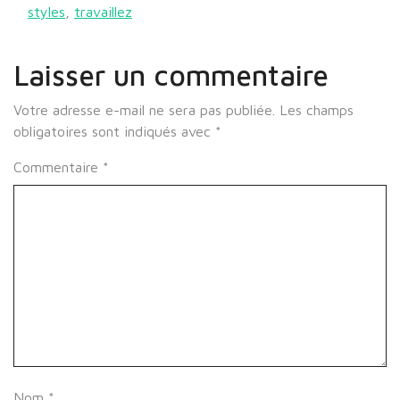
styles
,
travaillez
Laisser un commentaire
Votre adresse e-mail ne sera pas publiée.
Les champs
obligatoires sont indiqués avec
*
Commentaire
*
Nom
*