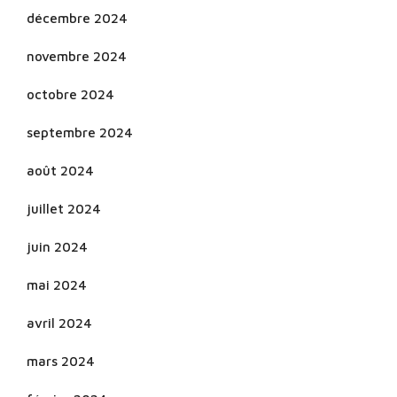
décembre 2024
novembre 2024
octobre 2024
septembre 2024
août 2024
juillet 2024
juin 2024
mai 2024
avril 2024
mars 2024