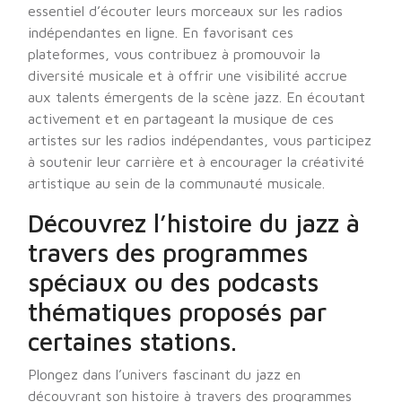
essentiel d’écouter leurs morceaux sur les radios
indépendantes en ligne. En favorisant ces
plateformes, vous contribuez à promouvoir la
diversité musicale et à offrir une visibilité accrue
aux talents émergents de la scène jazz. En écoutant
activement et en partageant la musique de ces
artistes sur les radios indépendantes, vous participez
à soutenir leur carrière et à encourager la créativité
artistique au sein de la communauté musicale.
Découvrez l’histoire du jazz à
travers des programmes
spéciaux ou des podcasts
thématiques proposés par
certaines stations.
Plongez dans l’univers fascinant du jazz en
découvrant son histoire à travers des programmes