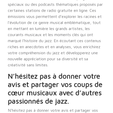
spéciaux ou des podcasts thématiques proposés par
certaines stations de radio gratuite en ligne. Ces
émissions vous permettent d’explorer les racines et
l’évolution de ce genre musical emblématique, tout
en mettant en lumière les grands artistes, les
courants musicaux et les moments clés qui ont
marqué l’histoire du jazz. En écoutant ces contenus
riches en anecdotes et en analyses, vous enrichirez
votre compréhension du jazz et développerez une
nouvelle appréciation pour sa diversité et sa
créativité sans limites.
N’hésitez pas à donner votre
avis et partager vos coups de
cœur musicaux avec d’autres
passionnés de jazz.
N’hésitez pas à donner votre avis et partager vos