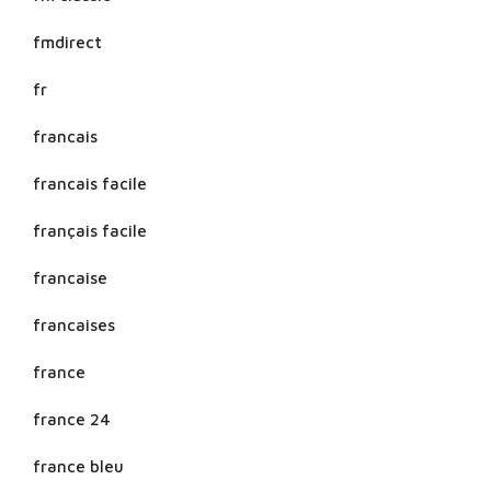
fmdirect
fr
francais
francais facile
français facile
francaise
francaises
france
france 24
france bleu