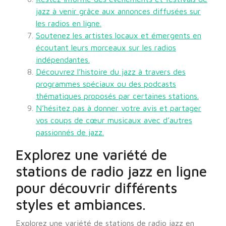
jazz à venir grâce aux annonces diffusées sur
les radios en ligne.
Soutenez les artistes locaux et émergents en
écoutant leurs morceaux sur les radios
indépendantes.
Découvrez l’histoire du jazz à travers des
programmes spéciaux ou des podcasts
thématiques proposés par certaines stations.
N’hésitez pas à donner votre avis et partager
vos coups de cœur musicaux avec d’autres
passionnés de jazz.
Explorez une variété de
stations de radio jazz en ligne
pour découvrir différents
styles et ambiances.
Explorez une variété de stations de radio jazz en