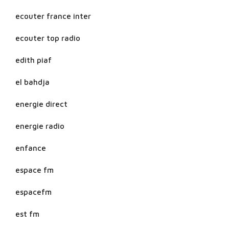
ecouter france inter
ecouter top radio
edith piaf
el bahdja
energie direct
energie radio
enfance
espace fm
espacefm
est fm