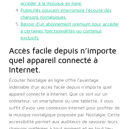
accéder à la musique en ligne.
Publicités pouvant interrompre l’écoute des
chansons nostalgiques.
Besoin d’un abonnement premium pour accéder
à certaines fonctionnalités ou contenus
exclusifs.
Accès facile depuis n’importe
quel appareil connecté à
Internet.
Écouter Nostalgie en ligne offre l’avantage
indéniable d’un accès facile depuis n’importe quel
appareil connecté à Internet. Que ce soit sur un
ordinateur, un smartphone ou une tablette, il vous
suffit d’avoir une connexion Internet pour profiter de
la musique nostalgique proposée par Nostalgie. Cette
accessibilité permet aux auditeurs de savourer leurs
chansons préférées à tout moment et en tout lieu,