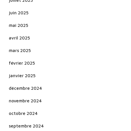
juillet 2025
juin 2025
mai 2025
avril 2025
mars 2025
février 2025
janvier 2025
décembre 2024
novembre 2024
octobre 2024
septembre 2024