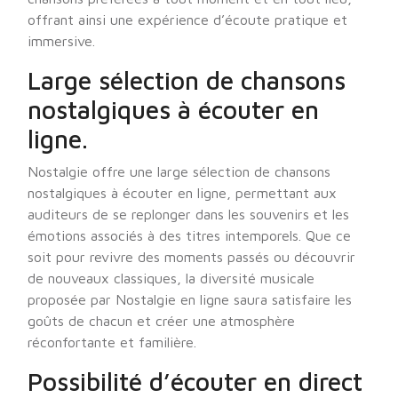
offrant ainsi une expérience d’écoute pratique et
immersive.
Large sélection de chansons
nostalgiques à écouter en
ligne.
Nostalgie offre une large sélection de chansons
nostalgiques à écouter en ligne, permettant aux
auditeurs de se replonger dans les souvenirs et les
émotions associés à des titres intemporels. Que ce
soit pour revivre des moments passés ou découvrir
de nouveaux classiques, la diversité musicale
proposée par Nostalgie en ligne saura satisfaire les
goûts de chacun et créer une atmosphère
réconfortante et familière.
Possibilité d’écouter en direct