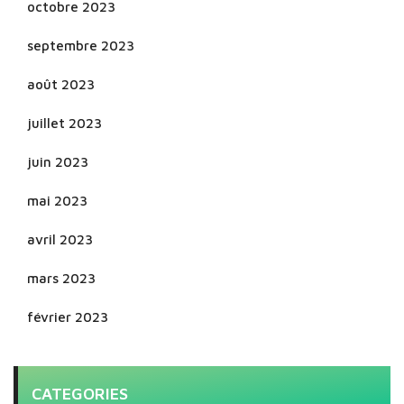
octobre 2023
septembre 2023
août 2023
juillet 2023
juin 2023
mai 2023
avril 2023
mars 2023
février 2023
CATEGORIES