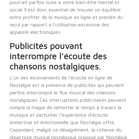
pourrait parfois nuire à votre bien-être mental et
social. Il est donc essentiel de trouver un équilibre
entre profiter de la musique en ligne et prendre du
recul par rapport à l’utilisation excessive des
appareils électroniques.
Publicités pouvant
interrompre l’écoute des
chansons nostalgiques.
L’un des inconvénients de l’écoute en ligne de
Nostalgie est la présence de publicités qui peuvent
parfois interrompre le flux musical des chansons
nostalgiques. Ces interruptions publicitaires peuvent
rompre la magie de remonter le temps à travers la
musique et perturber l’expérience d’écoute
immersive et émotionnelle que Nostalgie offre.
Cependant, malgré ce désagrément, la richesse du
répertoire musical nostalgique proposé par Nostalgie