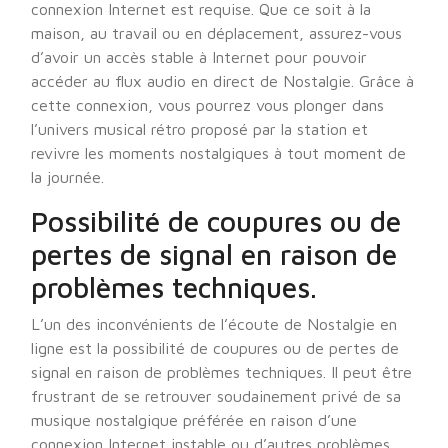
connexion Internet est requise. Que ce soit à la
maison, au travail ou en déplacement, assurez-vous
d’avoir un accès stable à Internet pour pouvoir
accéder au flux audio en direct de Nostalgie. Grâce à
cette connexion, vous pourrez vous plonger dans
l’univers musical rétro proposé par la station et
revivre les moments nostalgiques à tout moment de
la journée.
Possibilité de coupures ou de
pertes de signal en raison de
problèmes techniques.
L’un des inconvénients de l’écoute de Nostalgie en
ligne est la possibilité de coupures ou de pertes de
signal en raison de problèmes techniques. Il peut être
frustrant de se retrouver soudainement privé de sa
musique nostalgique préférée en raison d’une
connexion Internet instable ou d’autres problèmes