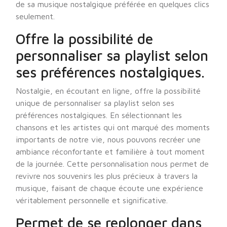
de sa musique nostalgique préférée en quelques clics
seulement.
Offre la possibilité de
personnaliser sa playlist selon
ses préférences nostalgiques.
Nostalgie, en écoutant en ligne, offre la possibilité
unique de personnaliser sa playlist selon ses
préférences nostalgiques. En sélectionnant les
chansons et les artistes qui ont marqué des moments
importants de notre vie, nous pouvons recréer une
ambiance réconfortante et familière à tout moment
de la journée. Cette personnalisation nous permet de
revivre nos souvenirs les plus précieux à travers la
musique, faisant de chaque écoute une expérience
véritablement personnelle et significative.
Permet de se replonger dans