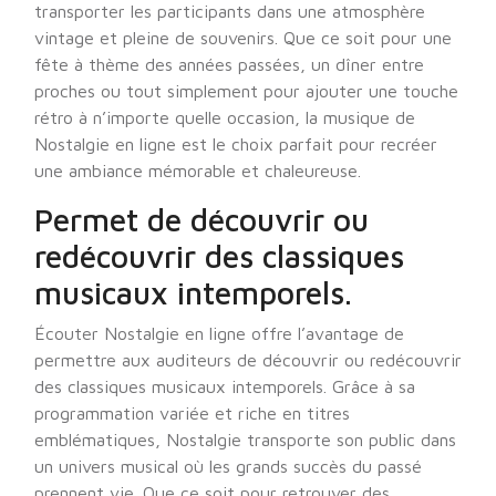
transporter les participants dans une atmosphère
vintage et pleine de souvenirs. Que ce soit pour une
fête à thème des années passées, un dîner entre
proches ou tout simplement pour ajouter une touche
rétro à n’importe quelle occasion, la musique de
Nostalgie en ligne est le choix parfait pour recréer
une ambiance mémorable et chaleureuse.
Permet de découvrir ou
redécouvrir des classiques
musicaux intemporels.
Écouter Nostalgie en ligne offre l’avantage de
permettre aux auditeurs de découvrir ou redécouvrir
des classiques musicaux intemporels. Grâce à sa
programmation variée et riche en titres
emblématiques, Nostalgie transporte son public dans
un univers musical où les grands succès du passé
prennent vie. Que ce soit pour retrouver des