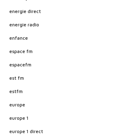
energie direct
energie radio
enfance
espace fm
espacefm
est fm
estfm
europe
europe 1
europe 1 direct