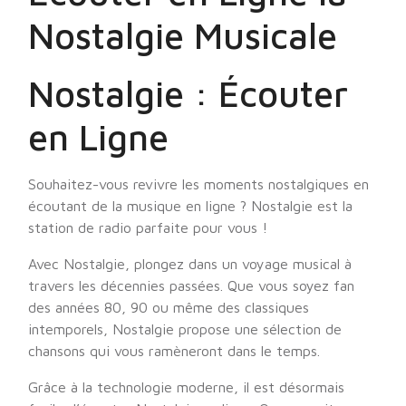
Nostalgie Musicale
Nostalgie : Écouter
en Ligne
Souhaitez-vous revivre les moments nostalgiques en
écoutant de la musique en ligne ? Nostalgie est la
station de radio parfaite pour vous !
Avec Nostalgie, plongez dans un voyage musical à
travers les décennies passées. Que vous soyez fan
des années 80, 90 ou même des classiques
intemporels, Nostalgie propose une sélection de
chansons qui vous ramèneront dans le temps.
Grâce à la technologie moderne, il est désormais