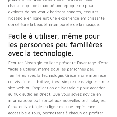
chansons qui ont marqué une époque ou pour
explorer de nouveaux horizons sonores, écouter
Nostalgie en ligne est une expérience enrichissante
qui célèbre la beauté intemporelle de la musique.
Facile à utiliser, même pour
les personnes peu familières
avec la technologie.
Écouter Nostalgie en ligne présente l’avantage d’être
facile à utiliser, même pour les personnes peu
familières avec la technologie. Grâce à une interface
conviviale et intuitive, il est simple de naviguer sur le
site web ou l’application de Nostalgie pour accéder
au flux audio en direct. Que vous soyez novice en
informatique ou habitué aux nouvelles technologies,
écouter Nostalgie en ligne est une expérience
accessible à tous, permettant à chacun de profiter