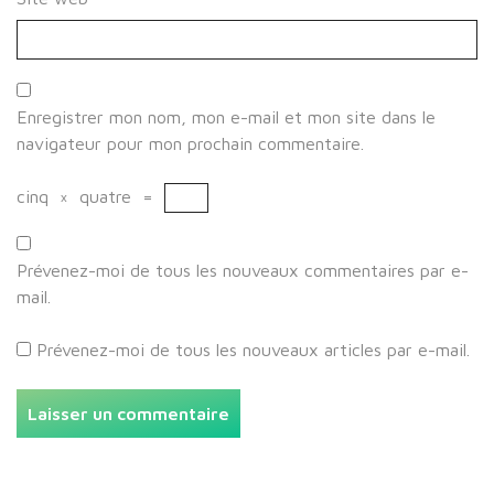
Enregistrer mon nom, mon e-mail et mon site dans le
navigateur pour mon prochain commentaire.
cinq
×
quatre
=
Prévenez-moi de tous les nouveaux commentaires par e-
mail.
Prévenez-moi de tous les nouveaux articles par e-mail.