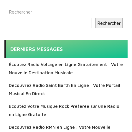
Rechercher
Rechercher
DERNIERS MESSAGES
Écoutez Radio Voltage en Ligne Gratuitement : Votre
Nouvelle Destination Musicale
Découvrez Radio Saint Barth En Ligne : Votre Portail
Musical En Direct
Écoutez Votre Musique Rock Préférée sur une Radio
en Ligne Gratuite
Découvrez Radio RMN en Ligne : Votre Nouvelle