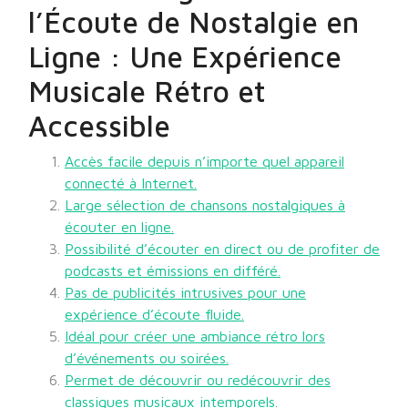
l’Écoute de Nostalgie en
Ligne : Une Expérience
Musicale Rétro et
Accessible
Accès facile depuis n’importe quel appareil
connecté à Internet.
Large sélection de chansons nostalgiques à
écouter en ligne.
Possibilité d’écouter en direct ou de profiter de
podcasts et émissions en différé.
Pas de publicités intrusives pour une
expérience d’écoute fluide.
Idéal pour créer une ambiance rétro lors
d’événements ou soirées.
Permet de découvrir ou redécouvrir des
classiques musicaux intemporels.