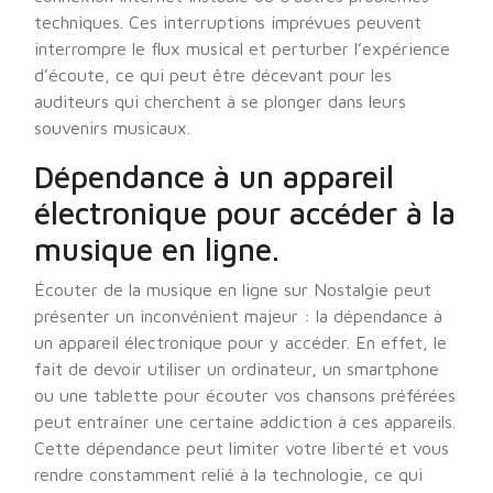
techniques. Ces interruptions imprévues peuvent
interrompre le flux musical et perturber l’expérience
d’écoute, ce qui peut être décevant pour les
auditeurs qui cherchent à se plonger dans leurs
souvenirs musicaux.
Dépendance à un appareil
électronique pour accéder à la
musique en ligne.
Écouter de la musique en ligne sur Nostalgie peut
présenter un inconvénient majeur : la dépendance à
un appareil électronique pour y accéder. En effet, le
fait de devoir utiliser un ordinateur, un smartphone
ou une tablette pour écouter vos chansons préférées
peut entraîner une certaine addiction à ces appareils.
Cette dépendance peut limiter votre liberté et vous
rendre constamment relié à la technologie, ce qui