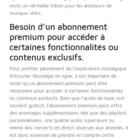
reste un véritable trésor pour les amateurs de
musique rétro.
Besoin d’un abonnement
premium pour accéder à
certaines fonctionnalités ou
contenus exclusifs.
Pour profiter pleinement de l’expérience nostalgique
d’écouter Nostalgie en ligne, il est important de
noter qu’un abonnement premium peut être
nécessaire pour accéder à certaines fonctionnalités
ou contenus exclusifs. Bien que l’accès de base soit
souvent gratuit, l’abonnement premium peut offrir
des avantages supplémentaires tels que des playlists
personnalisées, une qualité audio supérieure ou
même des concerts en direct réservés aux abonnés. Il
est donc essentiel de prendre en compte cette