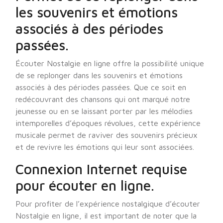
les souvenirs et émotions
associés à des périodes
passées.
Écouter Nostalgie en ligne offre la possibilité unique
de se replonger dans les souvenirs et émotions
associés à des périodes passées. Que ce soit en
redécouvrant des chansons qui ont marqué notre
jeunesse ou en se laissant porter par les mélodies
intemporelles d’époques révolues, cette expérience
musicale permet de raviver des souvenirs précieux
et de revivre les émotions qui leur sont associées.
Connexion Internet requise
pour écouter en ligne.
Pour profiter de l’expérience nostalgique d’écouter
Nostalgie en ligne, il est important de noter que la