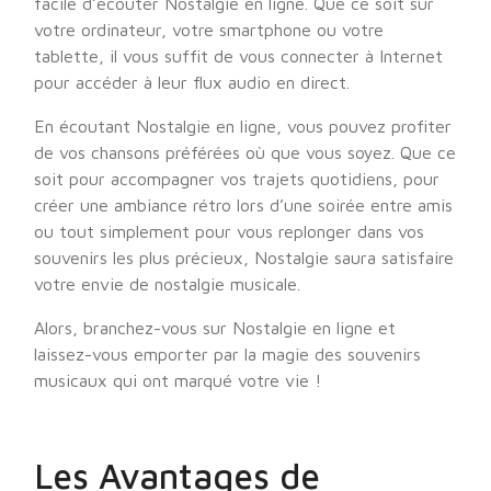
facile d’écouter Nostalgie en ligne. Que ce soit sur
votre ordinateur, votre smartphone ou votre
tablette, il vous suffit de vous connecter à Internet
pour accéder à leur flux audio en direct.
En écoutant Nostalgie en ligne, vous pouvez profiter
de vos chansons préférées où que vous soyez. Que ce
soit pour accompagner vos trajets quotidiens, pour
créer une ambiance rétro lors d’une soirée entre amis
ou tout simplement pour vous replonger dans vos
souvenirs les plus précieux, Nostalgie saura satisfaire
votre envie de nostalgie musicale.
Alors, branchez-vous sur Nostalgie en ligne et
laissez-vous emporter par la magie des souvenirs
musicaux qui ont marqué votre vie !
Les Avantages de