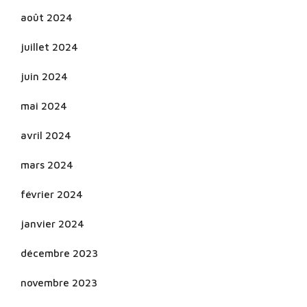
août 2024
juillet 2024
juin 2024
mai 2024
avril 2024
mars 2024
février 2024
janvier 2024
décembre 2023
novembre 2023