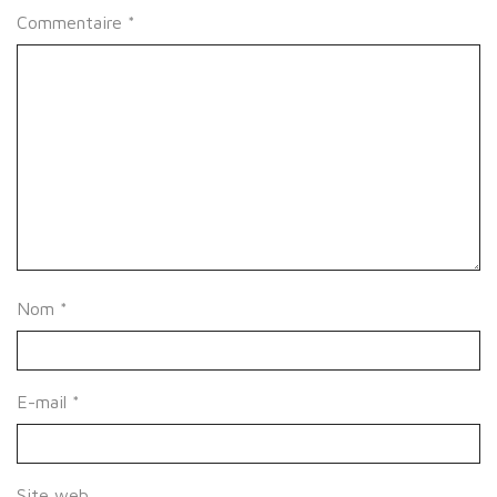
Commentaire
*
Nom
*
E-mail
*
Site web