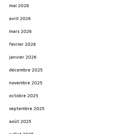
mai 2026
avril 2026
mars 2026
février 2026
janvier 2026
décembre 2025
novembre 2025
octobre 2025
septembre 2025
août 2025