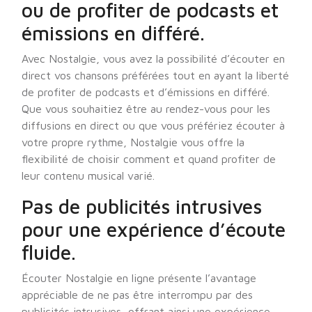
ou de profiter de podcasts et
émissions en différé.
Avec Nostalgie, vous avez la possibilité d’écouter en
direct vos chansons préférées tout en ayant la liberté
de profiter de podcasts et d’émissions en différé.
Que vous souhaitiez être au rendez-vous pour les
diffusions en direct ou que vous préfériez écouter à
votre propre rythme, Nostalgie vous offre la
flexibilité de choisir comment et quand profiter de
leur contenu musical varié.
Pas de publicités intrusives
pour une expérience d’écoute
fluide.
Écouter Nostalgie en ligne présente l’avantage
appréciable de ne pas être interrompu par des
publicités intrusives, offrant ainsi une expérience