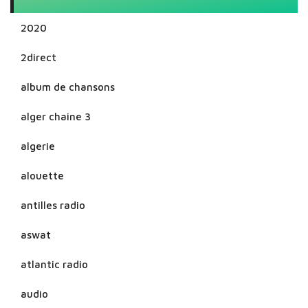
2020
2direct
album de chansons
alger chaine 3
algerie
alouette
antilles radio
aswat
atlantic radio
audio