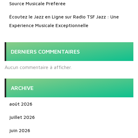
Source Musicale Préférée
Écoutez le Jazz en Ligne sur Radio TSF Jazz : Une
Expérience Musicale Exceptionnelle
DERNIERS COMMENTAIRES
Aucun commentaire à afficher.
ARCHIVE
août 2026
juillet 2026
juin 2026