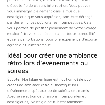
d’écoute fluide et sans interruption. Vous pouvez
vous immerger pleinement dans la musique
nostalgique que vous appréciez, sans être dérangé
par des annonces publicitaires intempestives. Cela
vous permet de profiter pleinement de votre voyage
musical à travers les décennies, en toute tranquillité
et sans perturbations, pour une expérience d’écoute
agréable et ininterrompue.
Idéal pour créer une ambiance
rétro lors d’événements ou
soirées.
Écouter Nostalgie en ligne est l’option idéale pour
créer une ambiance rétro authentique lors
d’événements spéciaux ou de soirées entre amis.
Avec sa sélection de chansons intemporelles et
nostalgiques, Nostalgie peut instantanément