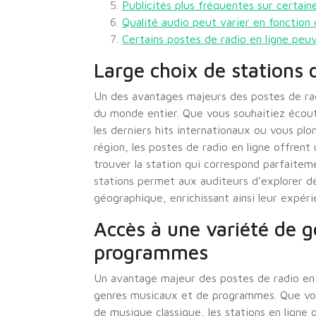
Publicités plus fréquentes sur certaine
Qualité audio peut varier en fonction 
Certains postes de radio en ligne peuv
Large choix de stations 
Un des avantages majeurs des postes de radi
du monde entier. Que vous souhaitiez écoute
les derniers hits internationaux ou vous plo
région, les postes de radio en ligne offrent
trouver la station qui correspond parfaitem
stations permet aux auditeurs d’explorer de
géographique, enrichissant ainsi leur expér
Accès à une variété de 
programmes
Un avantage majeur des postes de radio en 
genres musicaux et de programmes. Que vo
de musique classique, les stations en ligne 