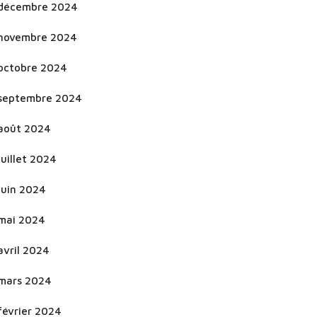
décembre 2024
novembre 2024
octobre 2024
septembre 2024
août 2024
juillet 2024
juin 2024
mai 2024
avril 2024
mars 2024
février 2024