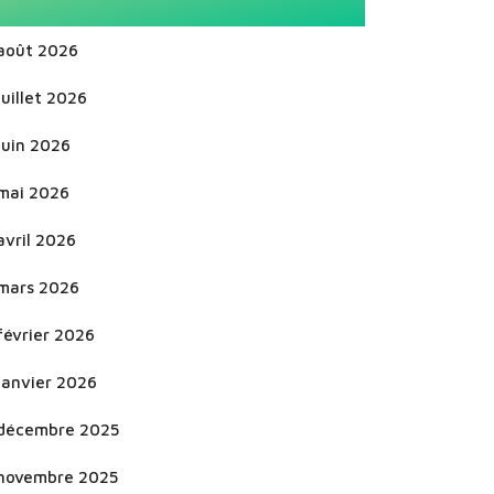
août 2026
juillet 2026
juin 2026
mai 2026
avril 2026
mars 2026
février 2026
janvier 2026
décembre 2025
novembre 2025