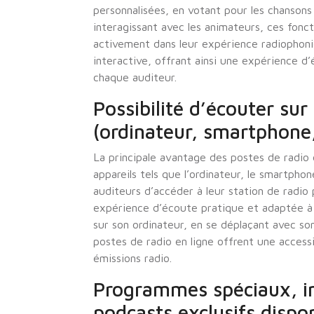
personnalisées, en votant pour les chansons 
interagissant avec les animateurs, ces fonc
activement dans leur expérience radiophon
interactive, offrant ainsi une expérience d
chaque auditeur.
Possibilité d’écouter sur
(ordinateur, smartphone,
La principale avantage des postes de radio e
appareils tels que l’ordinateur, le smartphon
auditeurs d’accéder à leur station de radi
expérience d’écoute pratique et adaptée à 
sur son ordinateur, en se déplaçant avec so
postes de radio en ligne offrent une accessi
émissions radio.
Programmes spéciaux, in
podcasts exclusifs dispo