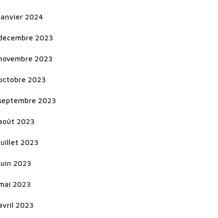
janvier 2024
décembre 2023
novembre 2023
octobre 2023
septembre 2023
août 2023
juillet 2023
juin 2023
mai 2023
avril 2023