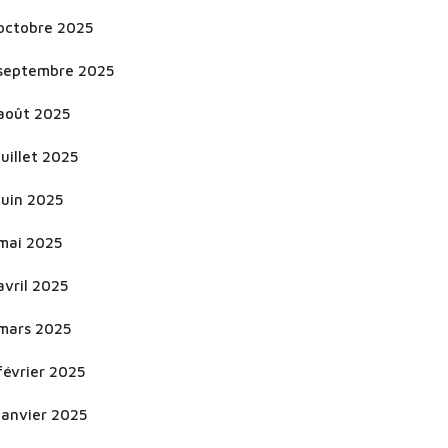
octobre 2025
septembre 2025
août 2025
juillet 2025
juin 2025
mai 2025
avril 2025
mars 2025
février 2025
janvier 2025