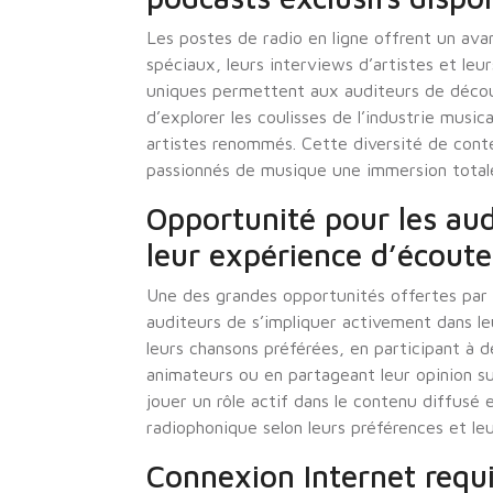
Les postes de radio en ligne offrent un av
spéciaux, leurs interviews d’artistes et leu
uniques permettent aux auditeurs de décou
d’explorer les coulisses de l’industrie musi
artistes renommés. Cette diversité de conte
passionnés de musique une immersion totale 
Opportunité pour les aud
leur expérience d’écoute
Une des grandes opportunités offertes par le
auditeurs de s’impliquer activement dans l
leurs chansons préférées, en participant à
animateurs ou en partageant leur opinion su
jouer un rôle actif dans le contenu diffusé 
radiophonique selon leurs préférences et leu
Connexion Internet requi