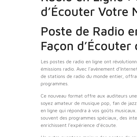
d’Écouter Votre 
Poste de Radio e
Façon d’Écouter 
Les postes de radio en ligne ont révolution
émissions radio. Avec l’avènement d’Interne
de stations de radio du monde entier, offr
programmes.
Ce nouveau format offre aux auditeurs une 
soyez amateur de musique pop, fan de jazz o
en ligne qui répondra à vos goûts musicaux.
souvent des programmes spéciaux, des inter
enrichissent l’expérience d’écoute.