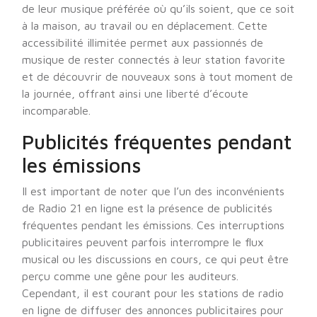
de leur musique préférée où qu’ils soient, que ce soit
à la maison, au travail ou en déplacement. Cette
accessibilité illimitée permet aux passionnés de
musique de rester connectés à leur station favorite
et de découvrir de nouveaux sons à tout moment de
la journée, offrant ainsi une liberté d’écoute
incomparable.
Publicités fréquentes pendant
les émissions
Il est important de noter que l’un des inconvénients
de Radio 21 en ligne est la présence de publicités
fréquentes pendant les émissions. Ces interruptions
publicitaires peuvent parfois interrompre le flux
musical ou les discussions en cours, ce qui peut être
perçu comme une gêne pour les auditeurs.
Cependant, il est courant pour les stations de radio
en ligne de diffuser des annonces publicitaires pour