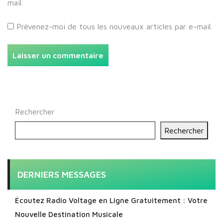
mail.
Prévenez-moi de tous les nouveaux articles par e-mail.
Rechercher
Rechercher
DERNIERS MESSAGES
Écoutez Radio Voltage en Ligne Gratuitement : Votre
Nouvelle Destination Musicale