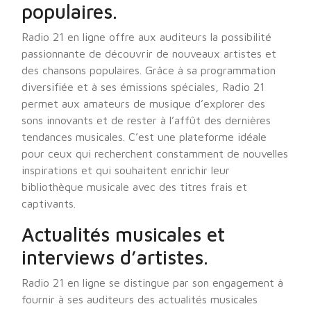
populaires.
Radio 21 en ligne offre aux auditeurs la possibilité
passionnante de découvrir de nouveaux artistes et
des chansons populaires. Grâce à sa programmation
diversifiée et à ses émissions spéciales, Radio 21
permet aux amateurs de musique d’explorer des
sons innovants et de rester à l’affût des dernières
tendances musicales. C’est une plateforme idéale
pour ceux qui recherchent constamment de nouvelles
inspirations et qui souhaitent enrichir leur
bibliothèque musicale avec des titres frais et
captivants.
Actualités musicales et
interviews d’artistes.
Radio 21 en ligne se distingue par son engagement à
fournir à ses auditeurs des actualités musicales