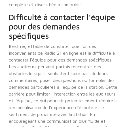
complète et diversifiée à son public.
Difficulté à contacter l’équipe
pour des demandes
spécifiques
Il est regrettable de constater que l’un des
inconvénients de Radio 21 en ligne est la difficulté à
contacter l’équipe pour des demandes spécifiques.
Les auditeurs peuvent parfois rencontrer des
obstacles lorsqu’ils souhaitent faire part de leurs
commentaires, poser des questions ou formuler des
demandes particulières à l’équipe de la station. Cette
barrière peut limiter l’interaction entre les auditeurs
et l’équipe, ce qui pourrait potentiellement réduire la
personnalisation de l’expérience d’écoute et le
sentiment de proximité avec la station. En
encourageant une communication plus fluide et