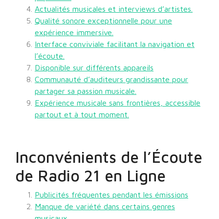
Actualités musicales et interviews d’artistes.
Qualité sonore exceptionnelle pour une
expérience immersive.
Interface conviviale facilitant la navigation et
l’écoute.
Disponible sur différents appareils
Communauté d’auditeurs grandissante pour
partager sa passion musicale.
Expérience musicale sans frontières, accessible
partout et à tout moment.
Inconvénients de l’Écoute
de Radio 21 en Ligne
Publicités fréquentes pendant les émissions
Manque de variété dans certains genres
musicaux