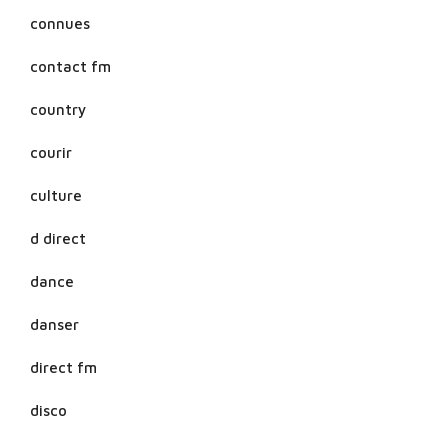
connues
contact fm
country
courir
culture
d direct
dance
danser
direct fm
disco