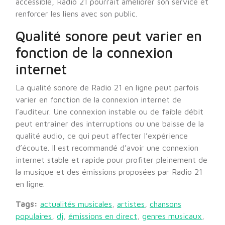
accessible, Radio 21 pourrait améliorer son service et
renforcer les liens avec son public.
Qualité sonore peut varier en
fonction de la connexion
internet
La qualité sonore de Radio 21 en ligne peut parfois
varier en fonction de la connexion internet de
l’auditeur. Une connexion instable ou de faible débit
peut entraîner des interruptions ou une baisse de la
qualité audio, ce qui peut affecter l’expérience
d’écoute. Il est recommandé d’avoir une connexion
internet stable et rapide pour profiter pleinement de
la musique et des émissions proposées par Radio 21
en ligne.
Tags:
actualités musicales
,
artistes
,
chansons
populaires
,
dj
,
émissions en direct
,
genres musicaux
,