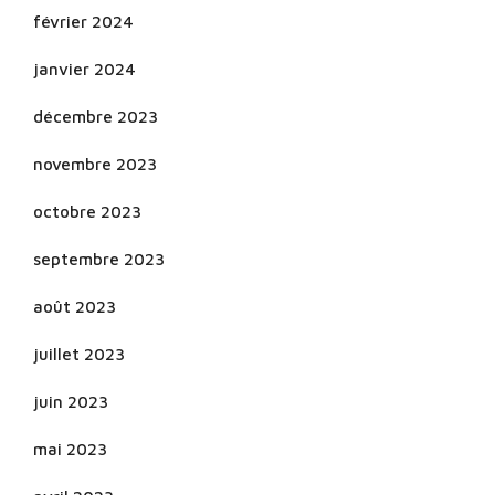
février 2024
janvier 2024
décembre 2023
novembre 2023
octobre 2023
septembre 2023
août 2023
juillet 2023
juin 2023
mai 2023