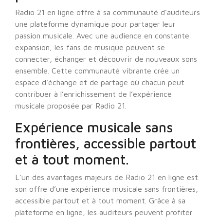
Radio 21 en ligne offre à sa communauté d’auditeurs
une plateforme dynamique pour partager leur
passion musicale. Avec une audience en constante
expansion, les fans de musique peuvent se
connecter, échanger et découvrir de nouveaux sons
ensemble. Cette communauté vibrante crée un
espace d’échange et de partage où chacun peut
contribuer à l’enrichissement de l’expérience
musicale proposée par Radio 21.
Expérience musicale sans
frontières, accessible partout
et à tout moment.
L’un des avantages majeurs de Radio 21 en ligne est
son offre d’une expérience musicale sans frontières,
accessible partout et à tout moment. Grâce à sa
plateforme en ligne, les auditeurs peuvent profiter