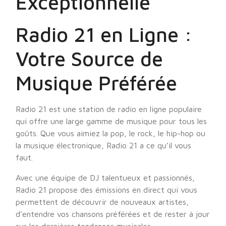
Exceptionnelle
Radio 21 en Ligne :
Votre Source de
Musique Préférée
Radio 21 est une station de radio en ligne populaire
qui offre une large gamme de musique pour tous les
goûts. Que vous aimiez la pop, le rock, le hip-hop ou
la musique électronique, Radio 21 a ce qu’il vous
faut.
Avec une équipe de DJ talentueux et passionnés,
Radio 21 propose des émissions en direct qui vous
permettent de découvrir de nouveaux artistes,
d’entendre vos chansons préférées et de rester à jour