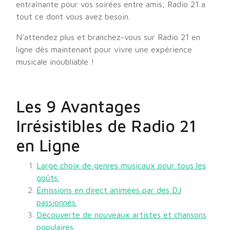
entraînante pour vos soirées entre amis, Radio 21 a
tout ce dont vous avez besoin.
N’attendez plus et branchez-vous sur Radio 21 en
ligne dès maintenant pour vivre une expérience
musicale inoubliable !
Les 9 Avantages
Irrésistibles de Radio 21
en Ligne
Large choix de genres musicaux pour tous les
goûts.
Émissions en direct animées par des DJ
passionnés.
Découverte de nouveaux artistes et chansons
populaires.