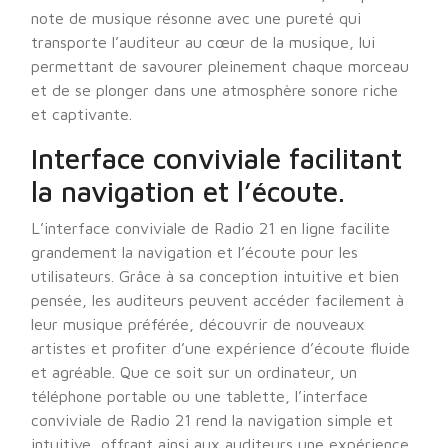
note de musique résonne avec une pureté qui
transporte l’auditeur au cœur de la musique, lui
permettant de savourer pleinement chaque morceau
et de se plonger dans une atmosphère sonore riche
et captivante.
Interface conviviale facilitant
la navigation et l’écoute.
L’interface conviviale de Radio 21 en ligne facilite
grandement la navigation et l’écoute pour les
utilisateurs. Grâce à sa conception intuitive et bien
pensée, les auditeurs peuvent accéder facilement à
leur musique préférée, découvrir de nouveaux
artistes et profiter d’une expérience d’écoute fluide
et agréable. Que ce soit sur un ordinateur, un
téléphone portable ou une tablette, l’interface
conviviale de Radio 21 rend la navigation simple et
intuitive, offrant ainsi aux auditeurs une expérience