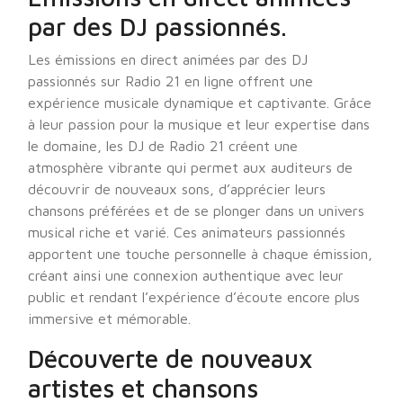
par des DJ passionnés.
Les émissions en direct animées par des DJ
passionnés sur Radio 21 en ligne offrent une
expérience musicale dynamique et captivante. Grâce
à leur passion pour la musique et leur expertise dans
le domaine, les DJ de Radio 21 créent une
atmosphère vibrante qui permet aux auditeurs de
découvrir de nouveaux sons, d’apprécier leurs
chansons préférées et de se plonger dans un univers
musical riche et varié. Ces animateurs passionnés
apportent une touche personnelle à chaque émission,
créant ainsi une connexion authentique avec leur
public et rendant l’expérience d’écoute encore plus
immersive et mémorable.
Découverte de nouveaux
artistes et chansons