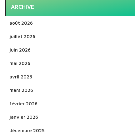
ARCHIVE
août 2026
juillet 2026
juin 2026
mai 2026
avril 2026
mars 2026
février 2026
janvier 2026
décembre 2025