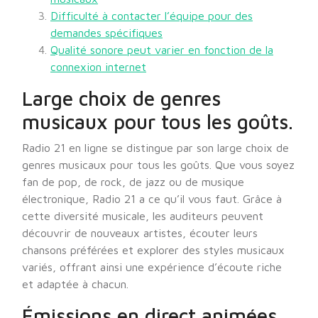
Difficulté à contacter l’équipe pour des
demandes spécifiques
Qualité sonore peut varier en fonction de la
connexion internet
Large choix de genres
musicaux pour tous les goûts.
Radio 21 en ligne se distingue par son large choix de
genres musicaux pour tous les goûts. Que vous soyez
fan de pop, de rock, de jazz ou de musique
électronique, Radio 21 a ce qu’il vous faut. Grâce à
cette diversité musicale, les auditeurs peuvent
découvrir de nouveaux artistes, écouter leurs
chansons préférées et explorer des styles musicaux
variés, offrant ainsi une expérience d’écoute riche
et adaptée à chacun.
Émissions en direct animées