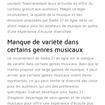
soutenir financièrement leurs activités et offrir du
contenu gratuit aux auditeurs. Malgré ce léger
inconvénient, la qualité de la musique et des
émissions proposées par Radio 21 en ligne reste un
atout majeur pour les amateurs de musique en quête
d’une expérience d’écoute diversifiée.
Manque de variété dans
certains genres musicaux
Un inconvénient de Radio 21 en ligne est le manque
de variété dans certains genres musicaux. Bien que la
station propose une large gamme de musique, il peut
arriver que certains genres musicaux soient moins
représentés, ce qui peut limiter la diversité des choix
pour les auditeurs qui ont des préférences
spécifiques. Il serait bénéfique pour Radio 21
d’explorer davantage de sous-genres et de styles
musicaux pour offrir une expérience d’écoute plus