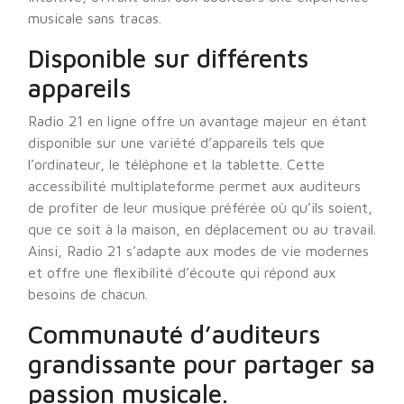
musicale sans tracas.
Disponible sur différents
appareils
Radio 21 en ligne offre un avantage majeur en étant
disponible sur une variété d’appareils tels que
l’ordinateur, le téléphone et la tablette. Cette
accessibilité multiplateforme permet aux auditeurs
de profiter de leur musique préférée où qu’ils soient,
que ce soit à la maison, en déplacement ou au travail.
Ainsi, Radio 21 s’adapte aux modes de vie modernes
et offre une flexibilité d’écoute qui répond aux
besoins de chacun.
Communauté d’auditeurs
grandissante pour partager sa
passion musicale.