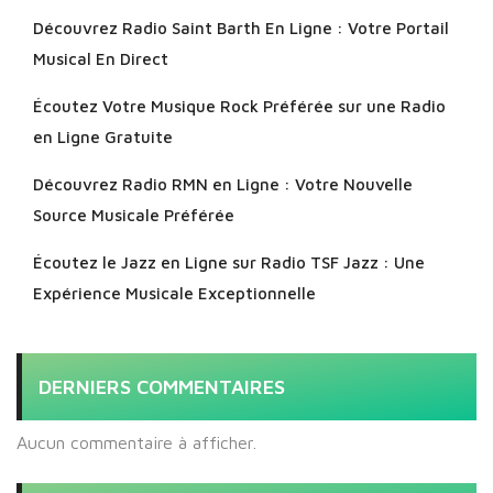
Découvrez Radio Saint Barth En Ligne : Votre Portail
Musical En Direct
Écoutez Votre Musique Rock Préférée sur une Radio
en Ligne Gratuite
Découvrez Radio RMN en Ligne : Votre Nouvelle
Source Musicale Préférée
Écoutez le Jazz en Ligne sur Radio TSF Jazz : Une
Expérience Musicale Exceptionnelle
DERNIERS COMMENTAIRES
Aucun commentaire à afficher.