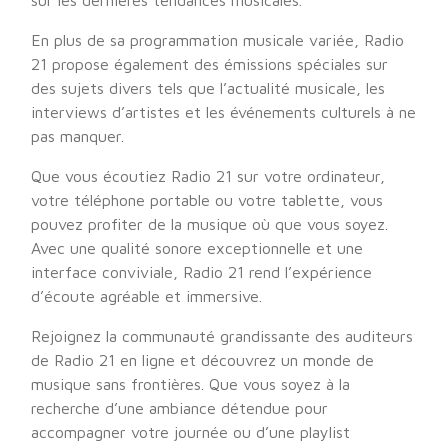
sur les dernières tendances musicales.
En plus de sa programmation musicale variée, Radio
21 propose également des émissions spéciales sur
des sujets divers tels que l’actualité musicale, les
interviews d’artistes et les événements culturels à ne
pas manquer.
Que vous écoutiez Radio 21 sur votre ordinateur,
votre téléphone portable ou votre tablette, vous
pouvez profiter de la musique où que vous soyez.
Avec une qualité sonore exceptionnelle et une
interface conviviale, Radio 21 rend l’expérience
d’écoute agréable et immersive.
Rejoignez la communauté grandissante des auditeurs
de Radio 21 en ligne et découvrez un monde de
musique sans frontières. Que vous soyez à la
recherche d’une ambiance détendue pour
accompagner votre journée ou d’une playlist