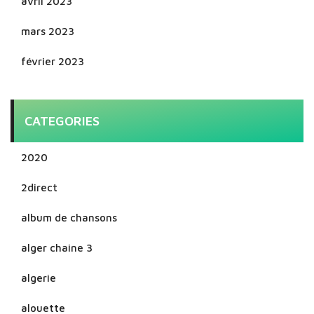
avril 2023
mars 2023
février 2023
CATEGORIES
2020
2direct
album de chansons
alger chaine 3
algerie
alouette