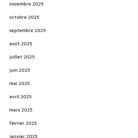
novembre 2025
octobre 2025
septembre 2025
août 2025
juillet 2025
juin 2025
mai 2025
avril 2025
mars 2025
février 2025
janvier 2025