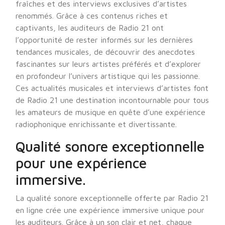
fraîches et des interviews exclusives d’artistes
renommés. Grâce à ces contenus riches et
captivants, les auditeurs de Radio 21 ont
l’opportunité de rester informés sur les dernières
tendances musicales, de découvrir des anecdotes
fascinantes sur leurs artistes préférés et d’explorer
en profondeur l’univers artistique qui les passionne.
Ces actualités musicales et interviews d’artistes font
de Radio 21 une destination incontournable pour tous
les amateurs de musique en quête d’une expérience
radiophonique enrichissante et divertissante.
Qualité sonore exceptionnelle
pour une expérience
immersive.
La qualité sonore exceptionnelle offerte par Radio 21
en ligne crée une expérience immersive unique pour
les auditeurs. Grâce à un son clair et net, chaque