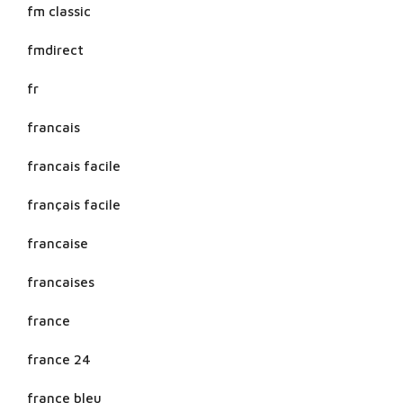
fm classic
fmdirect
fr
francais
francais facile
français facile
francaise
francaises
france
france 24
france bleu