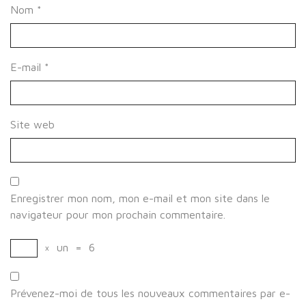
Nom
*
E-mail
*
Site web
Enregistrer mon nom, mon e-mail et mon site dans le
navigateur pour mon prochain commentaire.
×
un
=
6
Prévenez-moi de tous les nouveaux commentaires par e-