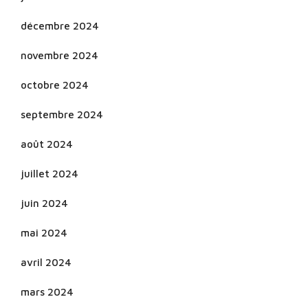
décembre 2024
novembre 2024
octobre 2024
septembre 2024
août 2024
juillet 2024
juin 2024
mai 2024
avril 2024
mars 2024