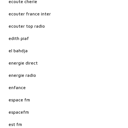
ecoute cherie
ecouter france inter
ecouter top radio
edith piaf
el bahdja
energie direct
energie radio
enfance
espace fm
espacefm
est fm