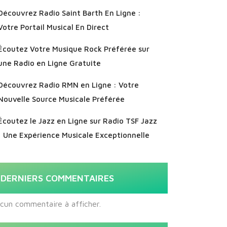
Découvrez Radio Saint Barth En Ligne :
Votre Portail Musical En Direct
Écoutez Votre Musique Rock Préférée sur
une Radio en Ligne Gratuite
Découvrez Radio RMN en Ligne : Votre
Nouvelle Source Musicale Préférée
Écoutez le Jazz en Ligne sur Radio TSF Jazz
: Une Expérience Musicale Exceptionnelle
DERNIERS COMMENTAIRES
cun commentaire à afficher.