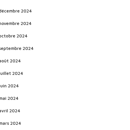
décembre 2024
novembre 2024
octobre 2024
septembre 2024
août 2024
juillet 2024
juin 2024
mai 2024
avril 2024
mars 2024