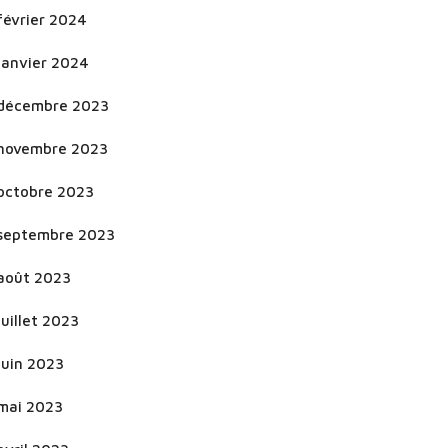
février 2024
janvier 2024
décembre 2023
novembre 2023
octobre 2023
septembre 2023
août 2023
juillet 2023
juin 2023
mai 2023