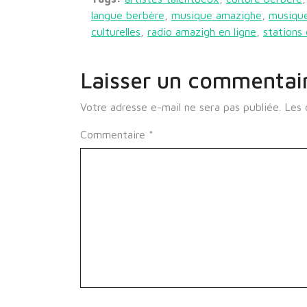
langue berbère
,
musique amazighe
,
musique
culturelles
,
radio amazigh en ligne
,
stations
Laisser un commentai
Votre adresse e-mail ne sera pas publiée.
Les 
Commentaire
*