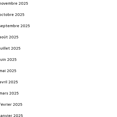
novembre 2025
octobre 2025
septembre 2025
août 2025
juillet 2025
juin 2025
mai 2025
avril 2025
mars 2025
février 2025
janvier 2025