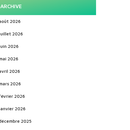
ARCHIVE
août 2026
juillet 2026
juin 2026
mai 2026
avril 2026
mars 2026
février 2026
janvier 2026
décembre 2025