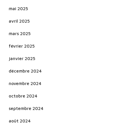
mai 2025
avril 2025
mars 2025
février 2025
janvier 2025
décembre 2024
novembre 2024
octobre 2024
septembre 2024
août 2024