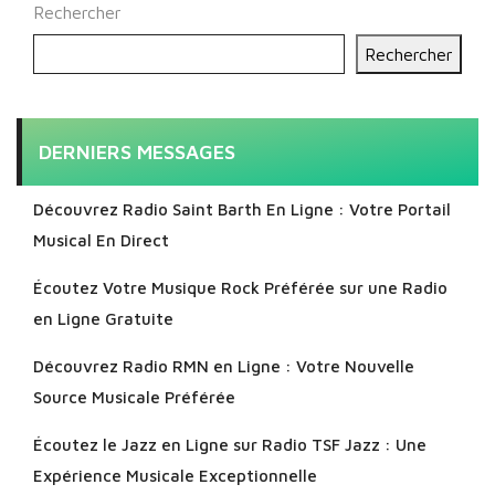
Rechercher
Rechercher
DERNIERS MESSAGES
Découvrez Radio Saint Barth En Ligne : Votre Portail
Musical En Direct
Écoutez Votre Musique Rock Préférée sur une Radio
en Ligne Gratuite
Découvrez Radio RMN en Ligne : Votre Nouvelle
Source Musicale Préférée
Écoutez le Jazz en Ligne sur Radio TSF Jazz : Une
Expérience Musicale Exceptionnelle