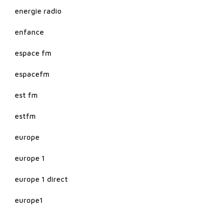
energie radio
enfance
espace fm
espacefm
est fm
estfm
europe
europe 1
europe 1 direct
europe1