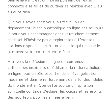
bienveillante. C’est un moyen puissant de rester
connecté à sa foi et de cultiver sa relation avec Dieu
au quotidien.
Que vous soyez chez vous, au travail ou en
déplacement, la radio catholique en ligne est toujours
là pour vous accompagner dans votre cheminement
spirituel. N’hésitez pas à explorer les différentes
stations disponibles et à trouver celle qui résonne le
plus avec votre cœur et votre âme.
A travers la diffusion en ligne de contenus
catholiques inspirants et édifiants, la radio catholique
en ligne joue un rôle essentiel dans l’évangélisation
moderne et dans le renforcement de la foi des fidèles
du monde entier. Que cette source d’inspiration
spirituelle continue d’éclairer les cœurs et les esprits
des auditeurs pour les années à venir.