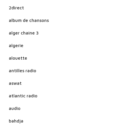
2direct
album de chansons
alger chaine 3
algerie
alouette
antilles radio
aswat
atlantic radio
audio
bahdja