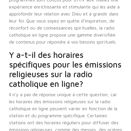
expérience enrichissante et stimulante qui les aide à
approfondir leur relation avec Dieu et à grandir dans
leur foi. Que vous soyez en quête d’inspiration, de
réconfort ou de connaissances spirituelles, la radio
catholique en ligne propose une gamme diversifiée
de contenus pour répondre à vos besoins spirituels.
Y a-t-il des horaires
spécifiques pour les émissions
religieuses sur la radio
catholique en ligne?
Il n’y a pas de réponse unique à cette question, car
les horaires des émissions religieuses sur la radio
catholique en ligne peuvent varier en fonction de la
station et du programme spécifique. Certaines
stations ont des horaires réguliers pour diffuser des
émissions religieuses, comme des messes, des prières