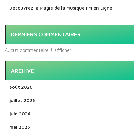
Découvrez la Magie de la Musique FM en Ligne
DERNIERS COMMENTAIRES
Aucun commentaire à afficher.
ARCHIVE
août 2026
juillet 2026
juin 2026
mai 2026