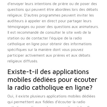
d’envoyer leurs intentions de prière ou de poser des
questions qui peuvent être abordées lors des débats
religieux. D’autres programmes peuvent inviter les
auditeurs à appeler en direct pour partager leurs
témoignages ou poser des questions aux animateurs.
Il est recommandé de consulter le site web de la
station ou de contacter l’équipe de la radio
catholique en ligne pour obtenir des informations
spécifiques sur la manière dont vous pouvez
participer activement aux prières et aux débats
religieux diffusés.
Existe-t-il des applications
mobiles dédiées pour écouter
la radio catholique en ligne?
Oui, il existe plusieurs applications mobiles dédiées
qui permettent aux fidèles d’écouter la radio