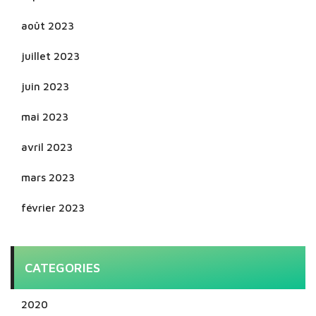
août 2023
juillet 2023
juin 2023
mai 2023
avril 2023
mars 2023
février 2023
CATEGORIES
2020