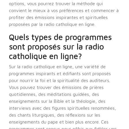
options, vous pourrez trouver la méthode qui
convient le mieux à vos préférences et commencer à
profiter des émissions inspirantes et spirituelles
proposées par la radio catholique en ligne.
Quels types de programmes
sont proposés sur la radio
catholique en ligne?
Sur la radio catholique en ligne, une variété de
programmes inspirants et édifiants sont proposés
pour nourrir la foi et la spiritualité des auditeurs.
Vous pouvez trouver des émissions de prières
quotidiennes, des méditations guidées, des
enseignements sur la Bible et la théologie, des
interviews avec des figures spirituelles renommées,
des chants liturgiques, des réflexions sur les
enseignements du pape et bien plus encore. Ces
programmes sont conçus pour offrir aux fidèles une