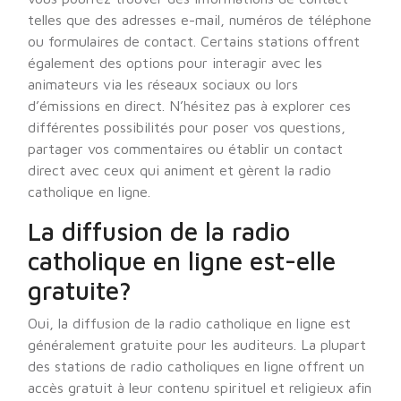
telles que des adresses e-mail, numéros de téléphone
ou formulaires de contact. Certains stations offrent
également des options pour interagir avec les
animateurs via les réseaux sociaux ou lors
d’émissions en direct. N’hésitez pas à explorer ces
différentes possibilités pour poser vos questions,
partager vos commentaires ou établir un contact
direct avec ceux qui animent et gèrent la radio
catholique en ligne.
La diffusion de la radio
catholique en ligne est-elle
gratuite?
Oui, la diffusion de la radio catholique en ligne est
généralement gratuite pour les auditeurs. La plupart
des stations de radio catholiques en ligne offrent un
accès gratuit à leur contenu spirituel et religieux afin