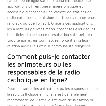
catholique en ligne sur leurs appareils mobiles. Ces
applications offrent une manière pratique et
accessible d’accéder à une variété de stations de
radio catholiques, émissions spirituelles et contenus
religieux où que l’on soit. Grâce à ces applications,
les auditeurs peuvent rester connectés à leur foi et
bénéficier d’une source d’inspiration spirituelle en
tout temps et en tout lieu, renforçant ainsi leur
relation avec Dieu et leur communauté religieuse.
Comment puis-je contacter
les animateurs ou les
responsables de la radio
catholique en ligne?
Pour contacter les animateurs ou les responsables de
la radio catholique en ligne, il est généralement
recommandé de visiter le site web de la station où
vous pourrez trouver des informations de contact