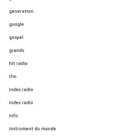
generation
google
gospel
grands
hit radio
ifm
indés radio
indes radio
info
instrument du monde