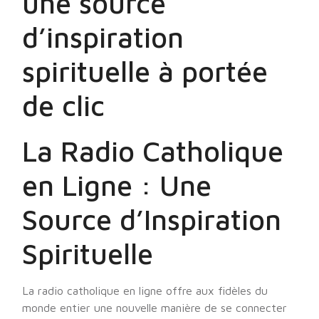
une source
d’inspiration
spirituelle à portée
de clic
La Radio Catholique
en Ligne : Une
Source d’Inspiration
Spirituelle
La radio catholique en ligne offre aux fidèles du
monde entier une nouvelle manière de se connecter