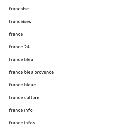
francaise
francaises
france
france 24
france bleu
france bleu provence
france bleue
france culture
france info
france infos