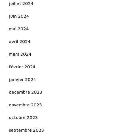
juillet 2024
juin 2024
mai 2024
avril 2024
mars 2024
février 2024
janvier 2024
décembre 2023
novembre 2023
octobre 2023
septembre 2023