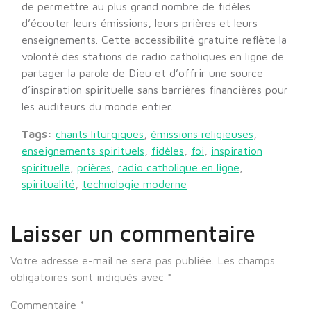
de permettre au plus grand nombre de fidèles
d’écouter leurs émissions, leurs prières et leurs
enseignements. Cette accessibilité gratuite reflète la
volonté des stations de radio catholiques en ligne de
partager la parole de Dieu et d’offrir une source
d’inspiration spirituelle sans barrières financières pour
les auditeurs du monde entier.
Tags:
chants liturgiques
,
émissions religieuses
,
enseignements spirituels
,
fidèles
,
foi
,
inspiration
spirituelle
,
prières
,
radio catholique en ligne
,
spiritualité
,
technologie moderne
Laisser un commentaire
Votre adresse e-mail ne sera pas publiée.
Les champs
obligatoires sont indiqués avec
*
Commentaire
*