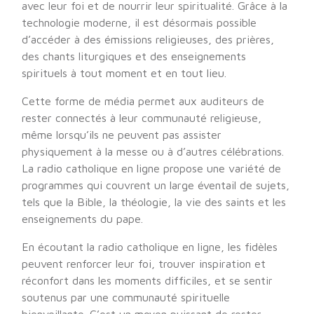
avec leur foi et de nourrir leur spiritualité. Grâce à la
technologie moderne, il est désormais possible
d’accéder à des émissions religieuses, des prières,
des chants liturgiques et des enseignements
spirituels à tout moment et en tout lieu.
Cette forme de média permet aux auditeurs de
rester connectés à leur communauté religieuse,
même lorsqu’ils ne peuvent pas assister
physiquement à la messe ou à d’autres célébrations.
La radio catholique en ligne propose une variété de
programmes qui couvrent un large éventail de sujets,
tels que la Bible, la théologie, la vie des saints et les
enseignements du pape.
En écoutant la radio catholique en ligne, les fidèles
peuvent renforcer leur foi, trouver inspiration et
réconfort dans les moments difficiles, et se sentir
soutenus par une communauté spirituelle