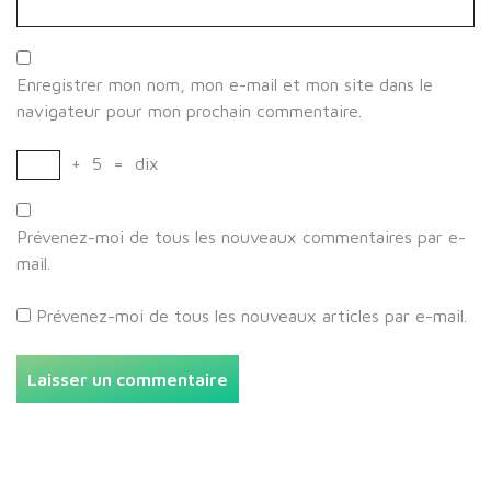
Enregistrer mon nom, mon e-mail et mon site dans le
navigateur pour mon prochain commentaire.
+
5
=
dix
Prévenez-moi de tous les nouveaux commentaires par e-
mail.
Prévenez-moi de tous les nouveaux articles par e-mail.