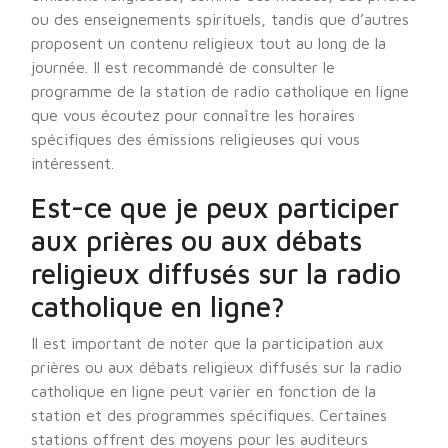
ou des enseignements spirituels, tandis que d’autres
proposent un contenu religieux tout au long de la
journée. Il est recommandé de consulter le
programme de la station de radio catholique en ligne
que vous écoutez pour connaître les horaires
spécifiques des émissions religieuses qui vous
intéressent.
Est-ce que je peux participer
aux prières ou aux débats
religieux diffusés sur la radio
catholique en ligne?
Il est important de noter que la participation aux
prières ou aux débats religieux diffusés sur la radio
catholique en ligne peut varier en fonction de la
station et des programmes spécifiques. Certaines
stations offrent des moyens pour les auditeurs