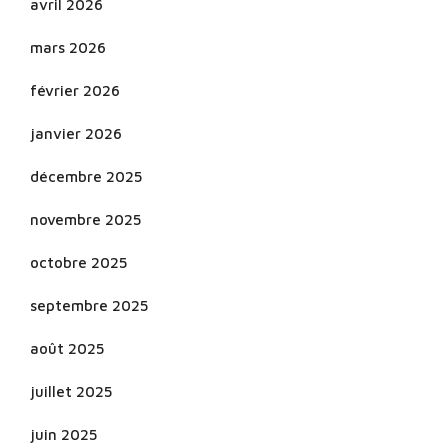
avril 2026
mars 2026
février 2026
janvier 2026
décembre 2025
novembre 2025
octobre 2025
septembre 2025
août 2025
juillet 2025
juin 2025