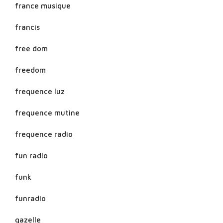
france musique
francis
free dom
freedom
frequence luz
frequence mutine
frequence radio
fun radio
funk
funradio
gazelle