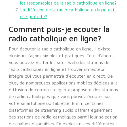
les responsables de la radio catholique en ligne?
La diffusion de la radio catholique en ligne est-
elle gratuite?
Comment puis-je écouter la
radio catholique en ligne?
Pour écouter la radio catholique en ligne, il existe
plusieurs façons simples et pratiques. Tout d’abord,
vous pouvez visiter les sites web des stations de
radio catholiques en ligne et trouver un lecteur
intégré qui vous permettra d’écouter en direct. De
plus, de nombreuses applications mobiles dédiées à la
diffusion de contenu religieux proposent des stations
de radio catholiques que vous pouvez écouter sur
votre smartphone ou tablette. Enfin, certaines
plateformes de streaming audio offrent également
des stations de radio catholiques parmi leur sélection
de chaînes disponibles. En explorant ces différentes